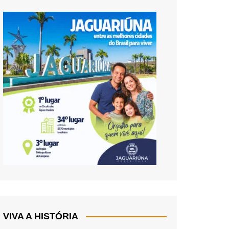
VIVA A HISTÓRIA