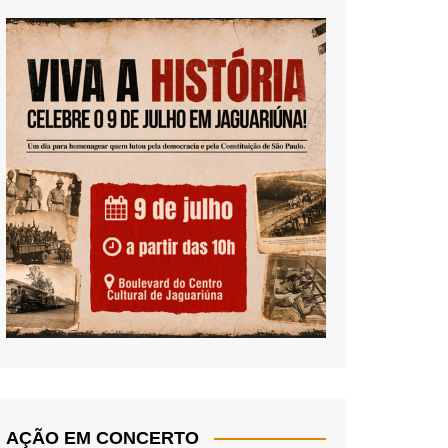
AÇÃO EM CONCERTO