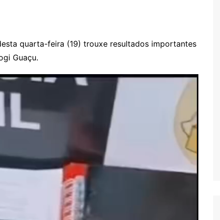
sta quarta-feira (19) trouxe resultados importantes
ogi Guaçu.