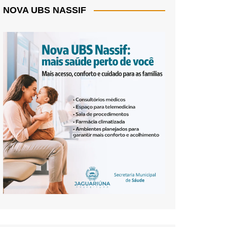
NOVA UBS NASSIF