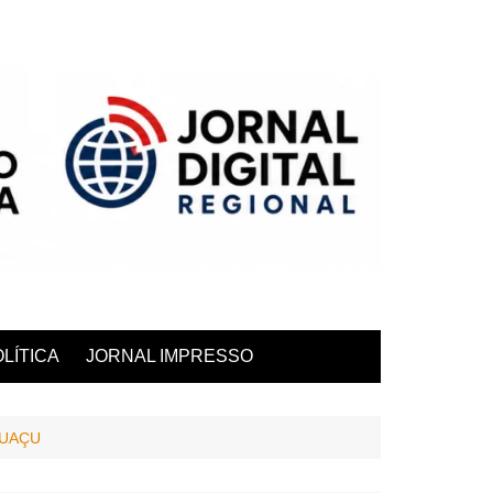
LÍTICA
JORNAL IMPRESSO
GUAÇU