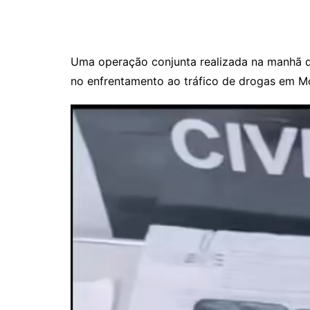
Uma operação conjunta realizada na manhã de
no enfrentamento ao tráfico de drogas em M