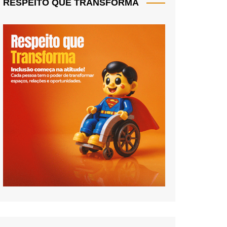
RESPEITO QUE TRANSFORMA