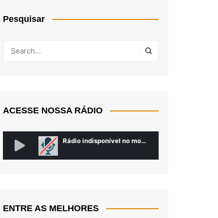
Pesquisar
ACESSE NOSSA RÁDIO
ENTRE AS MELHORES