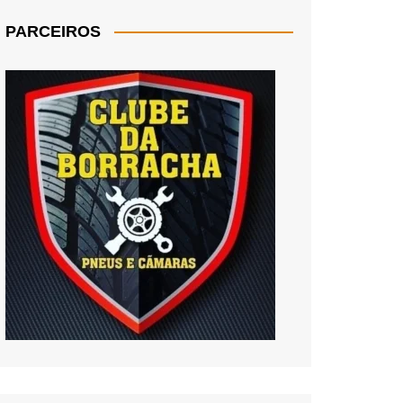
PARCEIROS