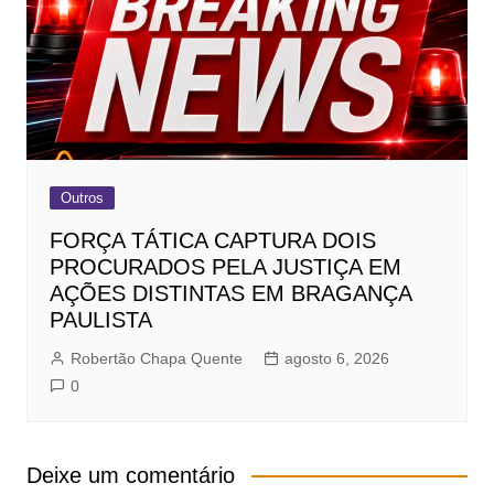
Outros
FORÇA TÁTICA CAPTURA DOIS
PROCURADOS PELA JUSTIÇA EM
AÇÕES DISTINTAS EM BRAGANÇA
PAULISTA
Robertão Chapa Quente
agosto 6, 2026
0
Deixe um comentário