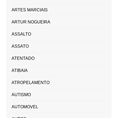
ARTES MARCIAIS
ARTUR NOGUEIRA
ASSALTO
ASSATO
ATENTADO
ATIBAIA
ATROPELAMENTO
AUTISMO
AUTOMOVEL