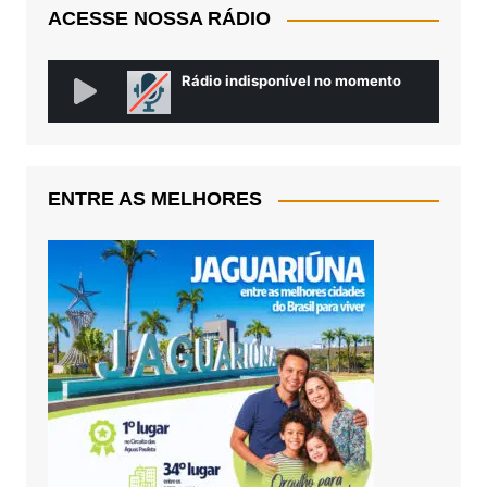
ACESSE NOSSA RÁDIO
ENTRE AS MELHORES