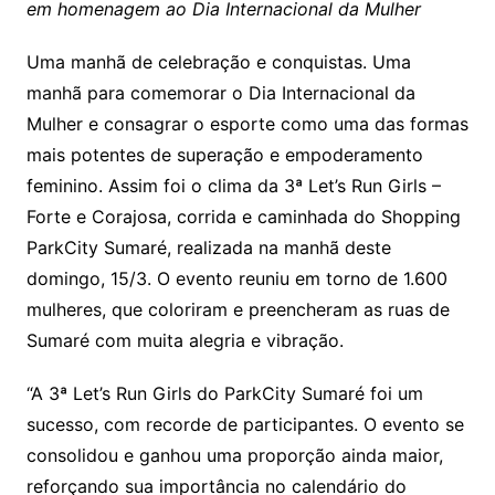
em homenagem ao Dia Internacional da Mulher
Uma manhã de celebração e conquistas. Uma
manhã para comemorar o Dia Internacional da
Mulher e consagrar o esporte como uma das formas
mais potentes de superação e empoderamento
feminino. Assim foi o clima da 3ª Let’s Run Girls –
Forte e Corajosa, corrida e caminhada do Shopping
ParkCity Sumaré, realizada na manhã deste
domingo, 15/3. O evento reuniu em torno de 1.600
mulheres, que coloriram e preencheram as ruas de
Sumaré com muita alegria e vibração.
“A 3ª Let’s Run Girls do ParkCity Sumaré foi um
sucesso, com recorde de participantes. O evento se
consolidou e ganhou uma proporção ainda maior,
reforçando sua importância no calendário do