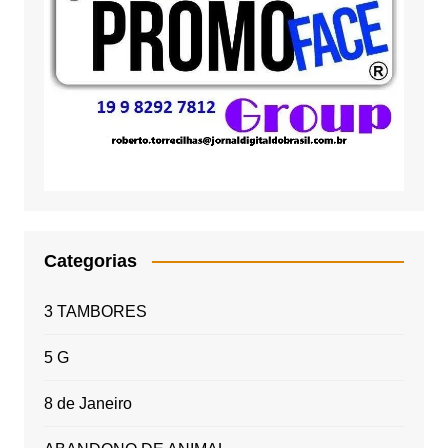
Categorias
3 TAMBORES
5 G
8 de Janeiro