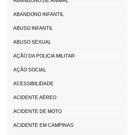
ABANDONO DE ANIMAL
ABANDONO INFANTIL
ABUSO INFANTIL
ABUSO SEXUAL
AÇÃO DA POLICIA MILITAR
AÇÃO SOCIAL
ACESSIBILIDADE
ACIDENTE AÉREO
ACIDENTE DE MOTO
ACIDENTE EM CAMPINAS