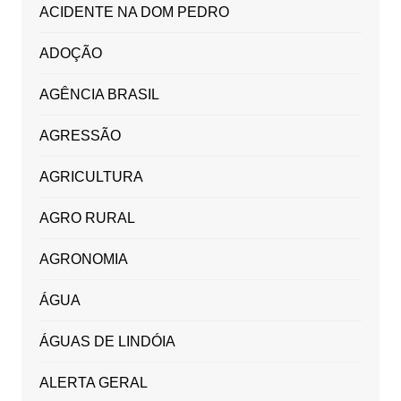
ACIDENTE NA DOM PEDRO
ADOÇÃO
AGÊNCIA BRASIL
AGRESSÃO
AGRICULTURA
AGRO RURAL
AGRONOMIA
ÁGUA
ÁGUAS DE LINDÓIA
ALERTA GERAL