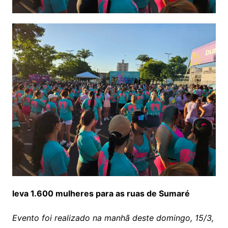
leva 1.600 mulheres para as ruas de Sumaré
Evento foi realizado na manhã deste domingo, 15/3,