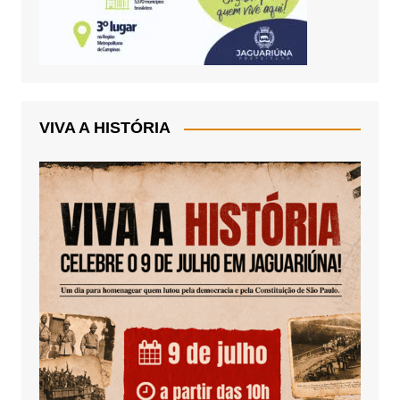
VIVA A HISTÓRIA