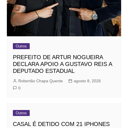
Outros
PREFEITO DE ARTUR NOGUEIRA
DECLARA APOIO A GUSTAVO REIS A
DEPUTADO ESTADUAL
Robertão Chapa Quente
agosto 8, 2026
0
Outros
CASAL É DETIDO COM 21 IPHONES