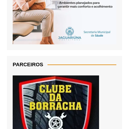
PARCEIROS