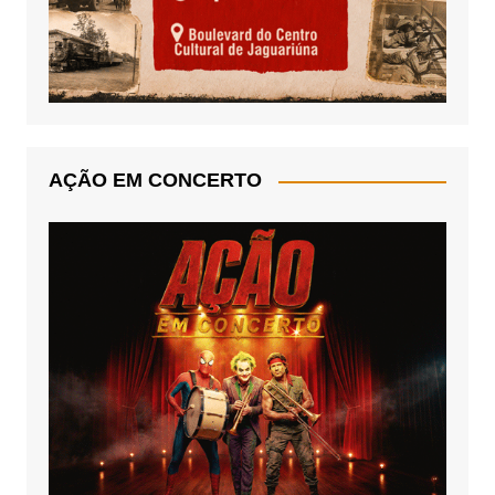
AÇÃO EM CONCERTO