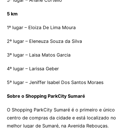
5º lugar – Ariane Cortelio
5 km
1º lugar – Eloiza De Lima Moura
2º lugar – Eleneuza Souza da Silva
3º lugar – Laisa Matos Garcia
4º lugar – Larissa Geber
5º lugar – Jeniffer Isabel Dos Santos Moraes
Sobre o Shopping ParkCity Sumaré
O Shopping ParkCity Sumaré é o primeiro e único
centro de compras da cidade e está localizado no
melhor lugar de Sumaré, na Avenida Rebouças.