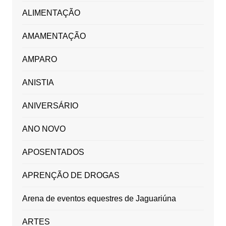
ALIMENTAÇÃO
AMAMENTAÇÃO
AMPARO
ANISTIA
ANIVERSÁRIO
ANO NOVO
APOSENTADOS
APRENÇÃO DE DROGAS
Arena de eventos equestres de Jaguariúna
ARTES