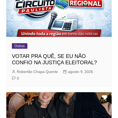
Outros
VOTAR PRA QUÊ, SE EU NÃO
CONFIO NA JUSTIÇA ELEITORAL?
Robertão Chapa Quente
agosto 9, 2026
0