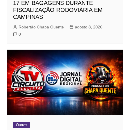
17 EM BAGAGENS DURANTE
FISCALIZAÇÃO RODOVIÁRIA EM
CAMPINAS
Robertão Chapa Quente
agosto 8, 2026
0
Outros