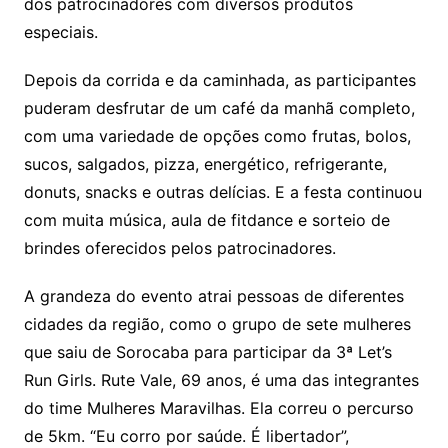
dos patrocinadores com diversos produtos
especiais.
Depois da corrida e da caminhada, as participantes
puderam desfrutar de um café da manhã completo,
com uma variedade de opções como frutas, bolos,
sucos, salgados, pizza, energético, refrigerante,
donuts, snacks e outras delícias. E a festa continuou
com muita música, aula de fitdance e sorteio de
brindes oferecidos pelos patrocinadores.
A grandeza do evento atrai pessoas de diferentes
cidades da região, como o grupo de sete mulheres
que saiu de Sorocaba para participar da 3ª Let’s
Run Girls. Rute Vale, 69 anos, é uma das integrantes
do time Mulheres Maravilhas. Ela correu o percurso
de 5km. “Eu corro por saúde. É libertador”,