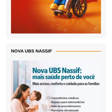
NOVA UBS NASSIF