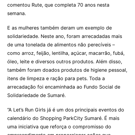
comentou Rute, que completa 70 anos nesta
semana.
E as mulheres também deram um exemplo de
solidariedade. Neste ano, foram arrecadadas mais
de uma tonelada de alimentos não perecíveis –
como arroz, feijão, lentilha, açúcar, macarrão, fubá,
óleo, leite e diversos outros produtos. Além disso,
também foram doados produtos de higiene pessoal,
itens de limpeza e ração para pets. Toda a
arrecadação foi encaminhada ao Fundo Social de
Solidariedade de Sumaré.
“A Let’s Run Girls já é um dos principais eventos do
calendário do Shopping ParkCity Sumaré. É mais
uma iniciativa que reforça o compromisso do