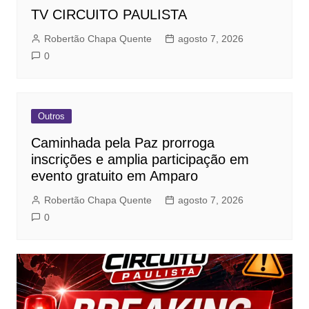
TV CIRCUITO PAULISTA
Robertão Chapa Quente
agosto 7, 2026
0
Outros
Caminhada pela Paz prorroga
inscrições e amplia participação em
evento gratuito em Amparo
Robertão Chapa Quente
agosto 7, 2026
0