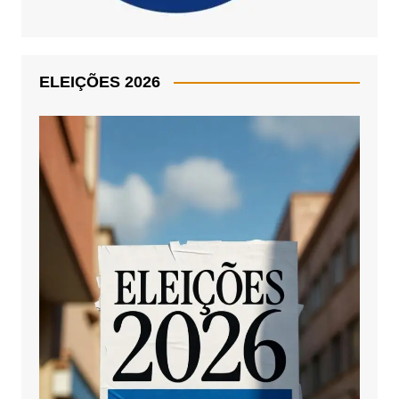
ELEIÇÕES 2026