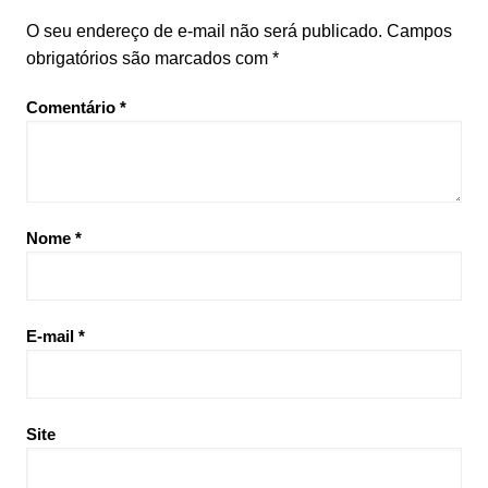
O seu endereço de e-mail não será publicado.
Campos
obrigatórios são marcados com
*
Comentário
*
Nome
*
E-mail
*
Site