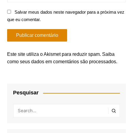
Salvar meus dados neste navegador para a próxima vez
que eu comentar.
Este site utiliza o Akismet para reduzir spam.
Saiba
como seus dados em comentários são processados
.
Pesquisar