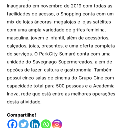
Inaugurado em novembro de 2019 com todas as
facilidades de acesso, o Shopping conta com um
mix de lojas âncoras, megalojas e lojas satélites
com uma ampla variedade de grifes feminina,
masculina, jovem e infantil, além de acessórios,
calçados, joias, presentes, e uma oferta completa
de serviços. O ParkCity Sumaré conta com uma
unidade do Savegnago Supermercados, além de
opções de lazer, cultura e gastronomia. Também
possui cinco salas de cinema do Grupo Cine com
capacidade total para 500 pessoas e a Academia
Inova, rede que está entre as melhores operações
desta atividade.
Compartilhe!