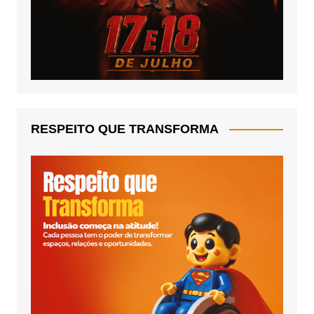
RESPEITO QUE TRANSFORMA