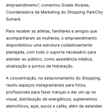
empreendimento”, comentou Gisele Alvares,
Coordenadora de Marketing do Shopping ParkCity
Sumaré.
Para receber as atletas, familiares e amigos que
acompanharam as mulheres, o empreendimento
disponibilizou uma estrutura cuidadosamente
planejada, com todo o suporte necessário para
atender ao público, como assistência médica,
sinalização e pontos de hidratação.
A concentração, no estacionamento do Shopping,
reuniu espaços instagramáveis para fotos,
profissionais para fazer tranças e dar um up no
visual, distribuição de energéticos, suplementos
eletrolíticos, açaí, sucos e cafés, além de estandes