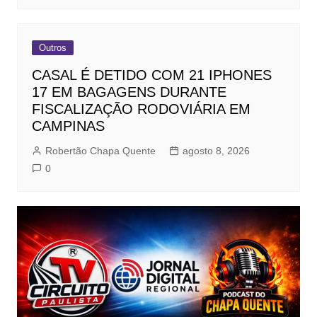
Outros
CASAL É DETIDO COM 21 IPHONES
17 EM BAGAGENS DURANTE
FISCALIZAÇÃO RODOVIÁRIA EM
CAMPINAS
Robertão Chapa Quente
agosto 8, 2026
0