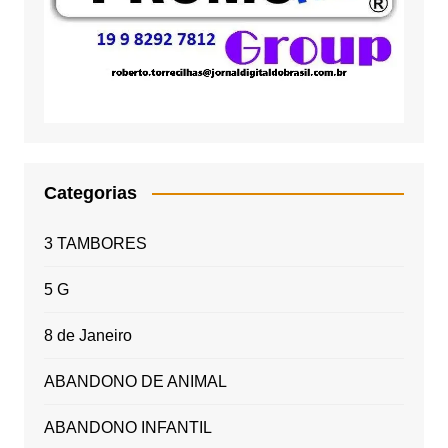
Categorias
3 TAMBORES
5 G
8 de Janeiro
ABANDONO DE ANIMAL
ABANDONO INFANTIL