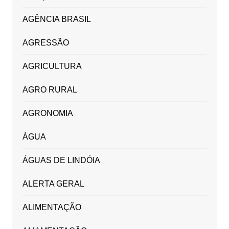
AGÊNCIA BRASIL
AGRESSÃO
AGRICULTURA
AGRO RURAL
AGRONOMIA
ÁGUA
ÁGUAS DE LINDÓIA
ALERTA GERAL
ALIMENTAÇÃO