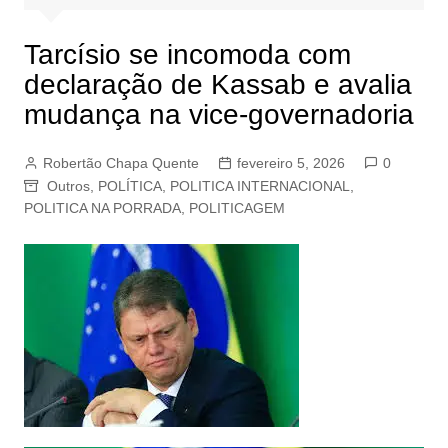
Tarcísio se incomoda com
declaração de Kassab e avalia
mudança na vice-governadoria
Robertão Chapa Quente
fevereiro 5, 2026
0
Outros
,
POLÍTICA
,
POLITICA INTERNACIONAL
,
POLITICA NA PORRADA
,
POLITICAGEM