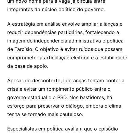
um novo nome para a vaga já circula entre
integrantes do núcleo político do governo.
A estratégia em análise envolve ampliar alianças e
reduzir dependências partidárias, fortalecendo a
imagem de independência administrativa e política
de Tarcísio. O objetivo é evitar ruídos que possam
comprometer a articulação eleitoral e a estabilidade
da base de apoio.
Apesar do desconforto, lideranças tentam conter a
crise e evitar um rompimento público entre o
governo estadual e o PSD. Nos bastidores, há
esforço para preservar o diálogo, embora o clima
tenha se tornado mais cauteloso.
Especialistas em política avaliam que o episódio