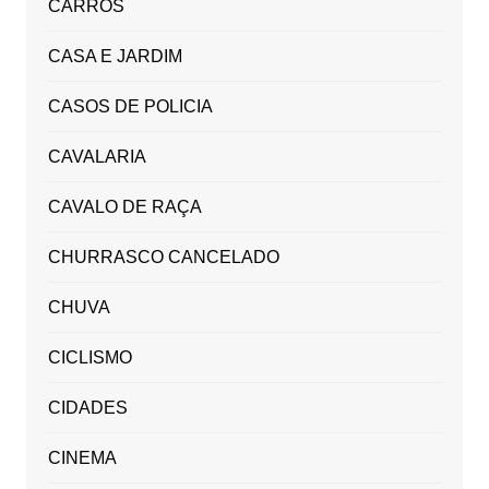
CARROS
CASA E JARDIM
CASOS DE POLICIA
CAVALARIA
CAVALO DE RAÇA
CHURRASCO CANCELADO
CHUVA
CICLISMO
CIDADES
CINEMA