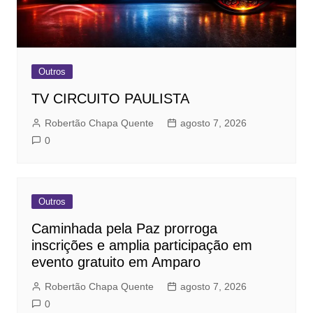
Outros
TV CIRCUITO PAULISTA
Robertão Chapa Quente
agosto 7, 2026
0
Outros
Caminhada pela Paz prorroga
inscrições e amplia participação em
evento gratuito em Amparo
Robertão Chapa Quente
agosto 7, 2026
0