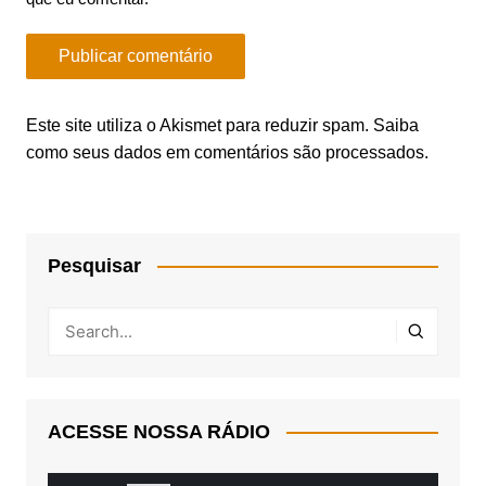
Este site utiliza o Akismet para reduzir spam.
Saiba
como seus dados em comentários são processados
.
Pesquisar
ACESSE NOSSA RÁDIO