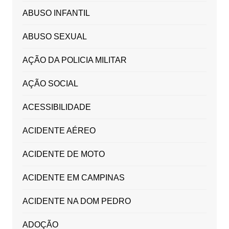
ABUSO INFANTIL
ABUSO SEXUAL
AÇÃO DA POLICIA MILITAR
AÇÃO SOCIAL
ACESSIBILIDADE
ACIDENTE AÉREO
ACIDENTE DE MOTO
ACIDENTE EM CAMPINAS
ACIDENTE NA DOM PEDRO
ADOÇÃO