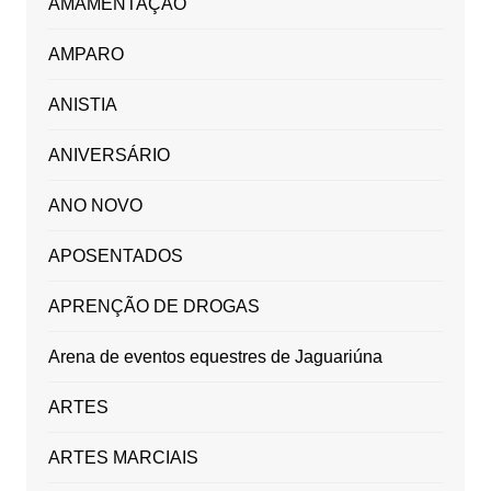
AMAMENTAÇÃO
AMPARO
ANISTIA
ANIVERSÁRIO
ANO NOVO
APOSENTADOS
APRENÇÃO DE DROGAS
Arena de eventos equestres de Jaguariúna
ARTES
ARTES MARCIAIS