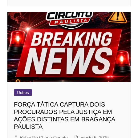
Outros
FORÇA TÁTICA CAPTURA DOIS
PROCURADOS PELA JUSTIÇA EM
AÇÕES DISTINTAS EM BRAGANÇA
PAULISTA
Robertão Chapa Quente
agosto 6, 2026