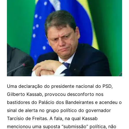
Uma declaração do presidente nacional do PSD,
Gilberto Kassab, provocou desconforto nos
bastidores do Palácio dos Bandeirantes e acendeu o
sinal de alerta no grupo político do governador
Tarcísio de Freitas. A fala, na qual Kassab
mencionou uma suposta “submissão” política, não