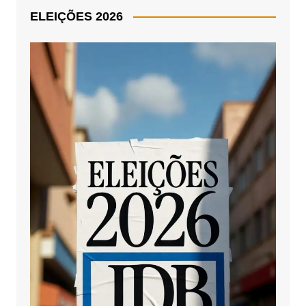
ELEIÇÕES 2026