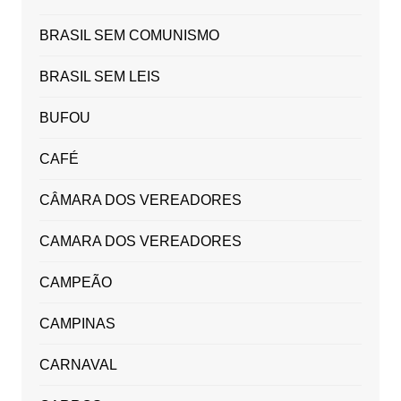
BRASIL SEM COMUNISMO
BRASIL SEM LEIS
BUFOU
CAFÉ
CÂMARA DOS VEREADORES
CAMARA DOS VEREADORES
CAMPEÃO
CAMPINAS
CARNAVAL