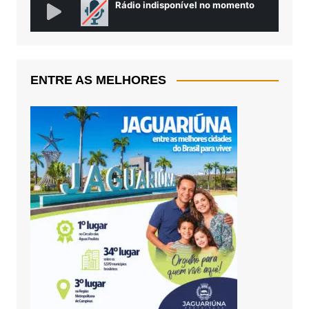
ENTRE AS MELHORES