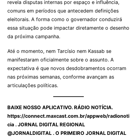
revela disputas internas por espaço e influência,
comuns em períodos que antecedem definições
eleitorais. A forma como o governador conduzirá
essa situação pode impactar diretamente o desenho
da próxima campanha.
Até o momento, nem Tarcísio nem Kassab se
manifestaram oficialmente sobre o assunto. A
expectativa é que novos desdobramentos ocorram
nas próximas semanas, conforme avançam as
articulações políticas.
BAIXE NOSSO APLICATIVO. RÁDIO NOTÍCIA.
https://connect.maxcast.com.br/appweb/radionoti
cia
. JORNAL DIGITAL REGIONAL
@JORNALDIGITAL . O PRIMEIRO JORNAL DIGITAL