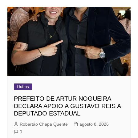
Outros
PREFEITO DE ARTUR NOGUEIRA
DECLARA APOIO A GUSTAVO REIS A
DEPUTADO ESTADUAL
Robertão Chapa Quente
agosto 8, 2026
0