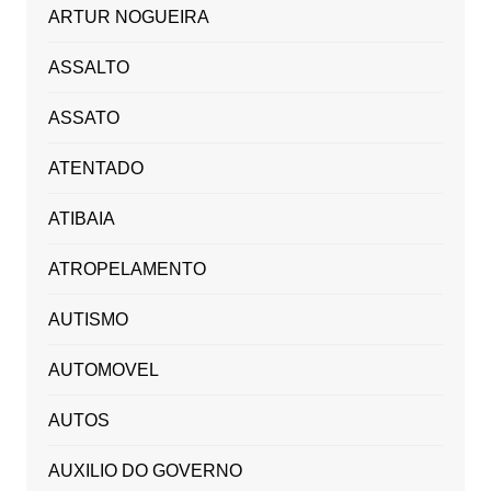
ARTUR NOGUEIRA
ASSALTO
ASSATO
ATENTADO
ATIBAIA
ATROPELAMENTO
AUTISMO
AUTOMOVEL
AUTOS
AUXILIO DO GOVERNO