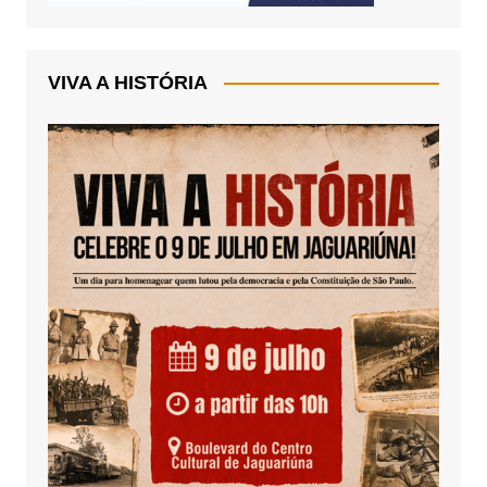
VIVA A HISTÓRIA