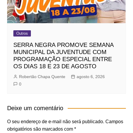
Outros
SERRA NEGRA PROMOVE SEMANA
MUNICIPAL DA JUVENTUDE COM
PROGRAMAÇÃO ESPECIAL ENTRE
OS DIAS 18 E 23 DE AGOSTO
Robertão Chapa Quente
agosto 6, 2026
0
Deixe um comentário
O seu endereço de e-mail não será publicado.
Campos
obrigatórios são marcados com
*