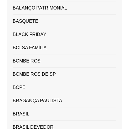
BALANÇO PATRIMONIAL
BASQUETE
BLACK FRIDAY
BOLSA FAMÍLIA
BOMBEIROS
BOMBEIROS DE SP
BOPE
BRAGANÇA PAULISTA
BRASIL
BRASIL DEVEDOR