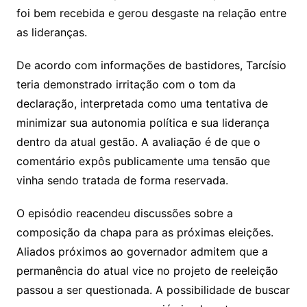
foi bem recebida e gerou desgaste na relação entre
as lideranças.
De acordo com informações de bastidores, Tarcísio
teria demonstrado irritação com o tom da
declaração, interpretada como uma tentativa de
minimizar sua autonomia política e sua liderança
dentro da atual gestão. A avaliação é de que o
comentário expôs publicamente uma tensão que
vinha sendo tratada de forma reservada.
O episódio reacendeu discussões sobre a
composição da chapa para as próximas eleições.
Aliados próximos ao governador admitem que a
permanência do atual vice no projeto de reeleição
passou a ser questionada. A possibilidade de buscar