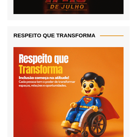
RESPEITO QUE TRANSFORMA