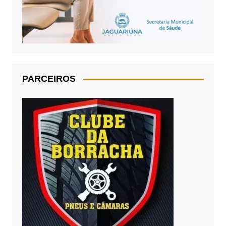
PARCEIROS