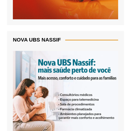
NOVA UBS NASSIF