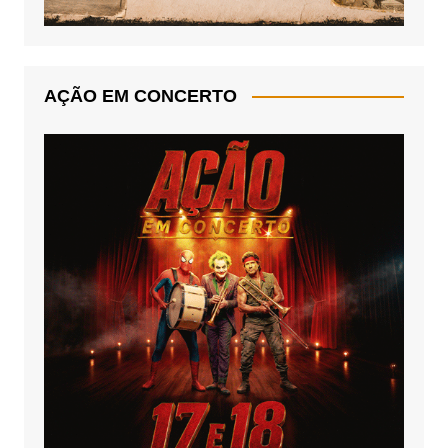
AÇÃO EM CONCERTO