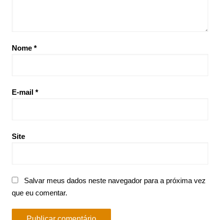
Nome
*
E-mail
*
Site
Salvar meus dados neste navegador para a próxima vez
que eu comentar.