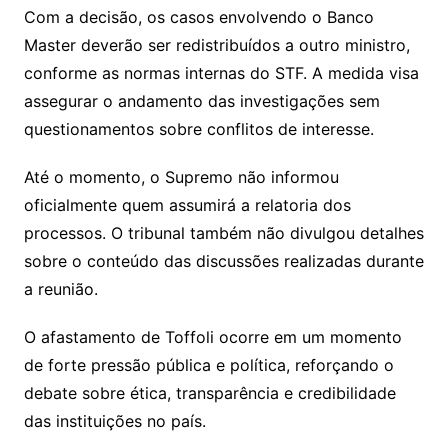
Com a decisão, os casos envolvendo o Banco
Master deverão ser redistribuídos a outro ministro,
conforme as normas internas do STF. A medida visa
assegurar o andamento das investigações sem
questionamentos sobre conflitos de interesse.
Até o momento, o Supremo não informou
oficialmente quem assumirá a relatoria dos
processos. O tribunal também não divulgou detalhes
sobre o conteúdo das discussões realizadas durante
a reunião.
O afastamento de Toffoli ocorre em um momento
de forte pressão pública e política, reforçando o
debate sobre ética, transparência e credibilidade
das instituições no país.