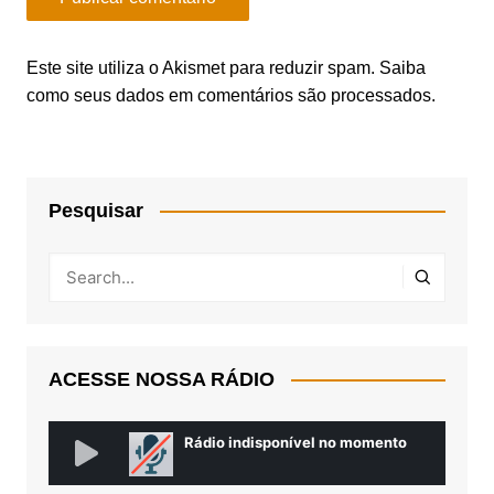
Este site utiliza o Akismet para reduzir spam.
Saiba
como seus dados em comentários são processados
.
Pesquisar
ACESSE NOSSA RÁDIO