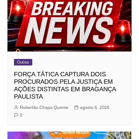
Outros
FORÇA TÁTICA CAPTURA DOIS
PROCURADOS PELA JUSTIÇA EM
AÇÕES DISTINTAS EM BRAGANÇA
PAULISTA
Robertão Chapa Quente
agosto 6, 2026
0