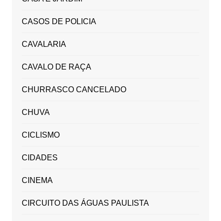
CASOS DE POLICIA
CAVALARIA
CAVALO DE RAÇA
CHURRASCO CANCELADO
CHUVA
CICLISMO
CIDADES
CINEMA
CIRCUITO DAS ÁGUAS PAULISTA