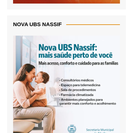
NOVA UBS NASSIF