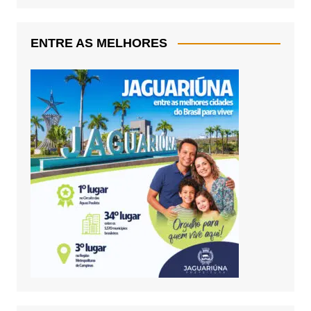
ENTRE AS MELHORES