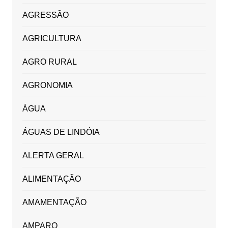
AGRESSÃO
AGRICULTURA
AGRO RURAL
AGRONOMIA
ÁGUA
ÁGUAS DE LINDÓIA
ALERTA GERAL
ALIMENTAÇÃO
AMAMENTAÇÃO
AMPARO