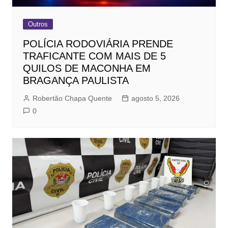
Outros
POLÍCIA RODOVIÁRIA PRENDE
TRAFICANTE COM MAIS DE 5
QUILOS DE MACONHA EM
BRAGANÇA PAULISTA
Robertão Chapa Quente
agosto 5, 2026
0