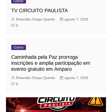
Outros
TV CIRCUITO PAULISTA
Robertão Chapa Quente
agosto 7, 2026
0
Outros
Caminhada pela Paz prorroga
inscrições e amplia participação em
evento gratuito em Amparo
Robertão Chapa Quente
agosto 7, 2026
0