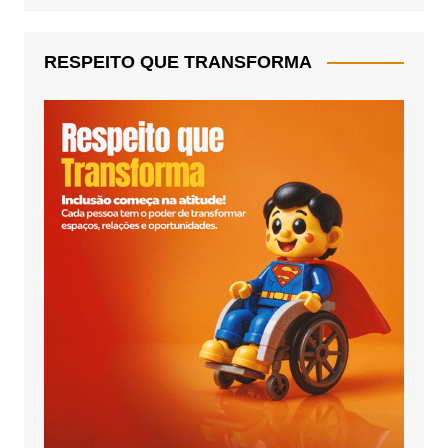
RESPEITO QUE TRANSFORMA