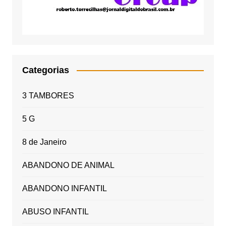
Categorias
3 TAMBORES
5 G
8 de Janeiro
ABANDONO DE ANIMAL
ABANDONO INFANTIL
ABUSO INFANTIL