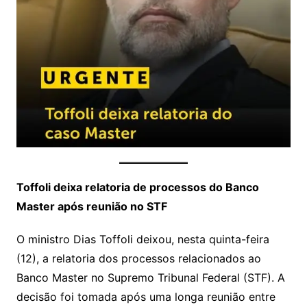
Toffoli deixa relatoria de processos do Banco
Master após reunião no STF
O ministro Dias Toffoli deixou, nesta quinta-feira
(12), a relatoria dos processos relacionados ao
Banco Master no Supremo Tribunal Federal (STF). A
decisão foi tomada após uma longa reunião entre