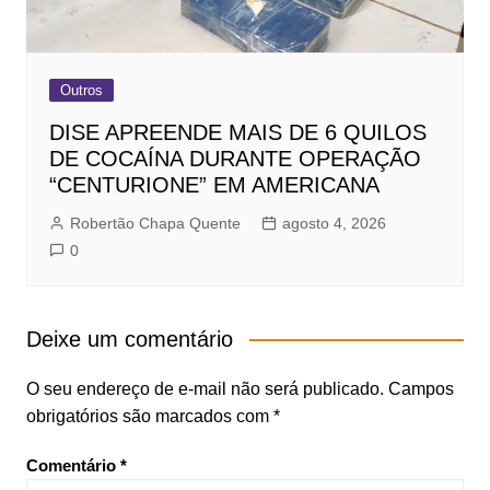
Outros
DISE APREENDE MAIS DE 6 QUILOS
DE COCAÍNA DURANTE OPERAÇÃO
“CENTURIONE” EM AMERICANA
Robertão Chapa Quente
agosto 4, 2026
0
Deixe um comentário
O seu endereço de e-mail não será publicado.
Campos
obrigatórios são marcados com
*
Comentário
*