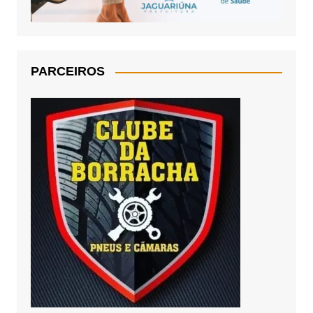
PARCEIROS