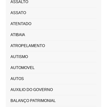
ASSALTO
ASSATO
ATENTADO
ATIBAIA
ATROPELAMENTO
AUTISMO
AUTOMOVEL
AUTOS
AUXILIO DO GOVERNO
BALANÇO PATRIMONIAL