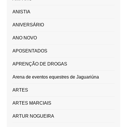
ANISTIA
ANIVERSÁRIO
ANO NOVO
APOSENTADOS
APRENÇÃO DE DROGAS
Arena de eventos equestres de Jaguariúna
ARTES
ARTES MARCIAIS
ARTUR NOGUEIRA