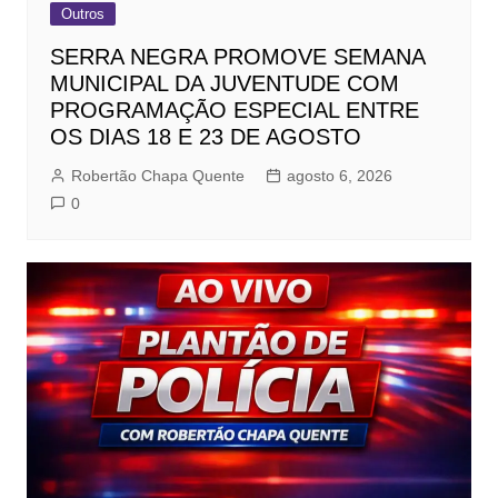
Outros
SERRA NEGRA PROMOVE SEMANA
MUNICIPAL DA JUVENTUDE COM
PROGRAMAÇÃO ESPECIAL ENTRE
OS DIAS 18 E 23 DE AGOSTO
Robertão Chapa Quente
agosto 6, 2026
0