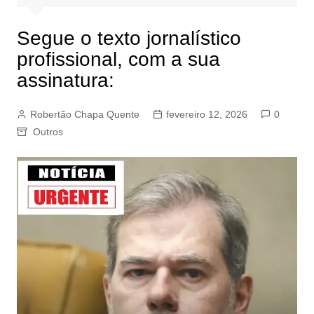
Segue o texto jornalístico
profissional, com a sua
assinatura:
Robertão Chapa Quente
fevereiro 12, 2026
0
Outros