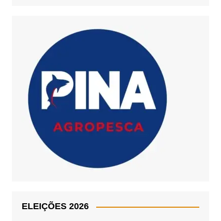
ELEIÇÕES 2026