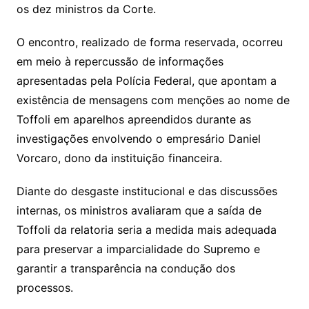
os dez ministros da Corte.
O encontro, realizado de forma reservada, ocorreu
em meio à repercussão de informações
apresentadas pela Polícia Federal, que apontam a
existência de mensagens com menções ao nome de
Toffoli em aparelhos apreendidos durante as
investigações envolvendo o empresário Daniel
Vorcaro, dono da instituição financeira.
Diante do desgaste institucional e das discussões
internas, os ministros avaliaram que a saída de
Toffoli da relatoria seria a medida mais adequada
para preservar a imparcialidade do Supremo e
garantir a transparência na condução dos
processos.