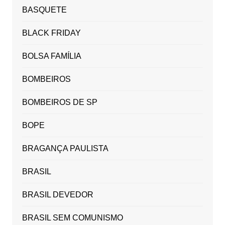
BASQUETE
BLACK FRIDAY
BOLSA FAMÍLIA
BOMBEIROS
BOMBEIROS DE SP
BOPE
BRAGANÇA PAULISTA
BRASIL
BRASIL DEVEDOR
BRASIL SEM COMUNISMO