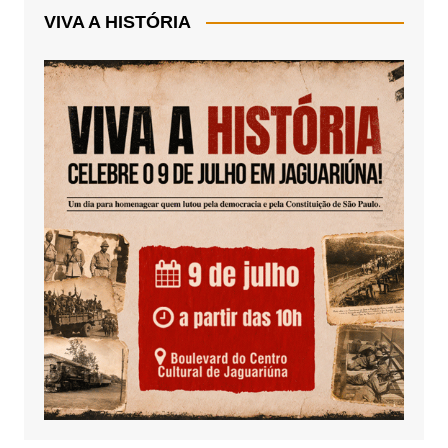
VIVA A HISTÓRIA