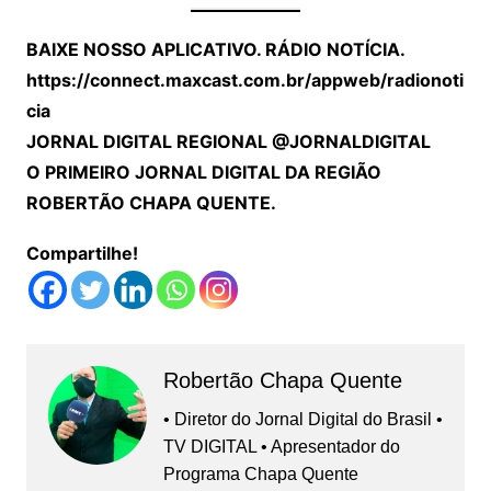
BAIXE NOSSO APLICATIVO. RÁDIO NOTÍCIA.
https://connect.maxcast.com.br/appweb/radionoti
cia
JORNAL DIGITAL REGIONAL @JORNALDIGITAL
O PRIMEIRO JORNAL DIGITAL DA REGIÃO
ROBERTÃO CHAPA QUENTE.
Compartilhe!
Robertão Chapa Quente
• Diretor do Jornal Digital do Brasil •
TV DIGITAL • Apresentador do
Programa Chapa Quente