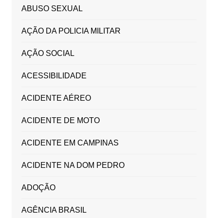
ABUSO SEXUAL
AÇÃO DA POLICIA MILITAR
AÇÃO SOCIAL
ACESSIBILIDADE
ACIDENTE AÉREO
ACIDENTE DE MOTO
ACIDENTE EM CAMPINAS
ACIDENTE NA DOM PEDRO
ADOÇÃO
AGÊNCIA BRASIL