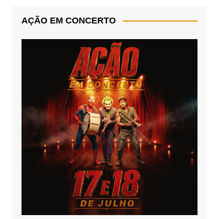
AÇÃO EM CONCERTO