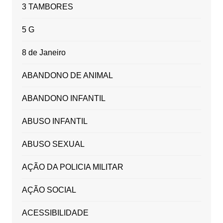
3 TAMBORES
5 G
8 de Janeiro
ABANDONO DE ANIMAL
ABANDONO INFANTIL
ABUSO INFANTIL
ABUSO SEXUAL
AÇÃO DA POLICIA MILITAR
AÇÃO SOCIAL
ACESSIBILIDADE