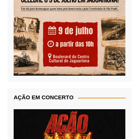
AÇÃO EM CONCERTO