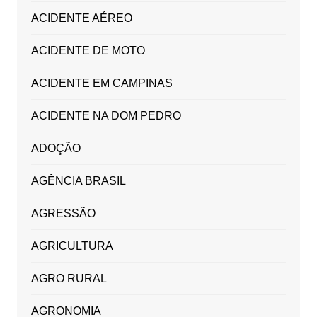
ACIDENTE AÉREO
ACIDENTE DE MOTO
ACIDENTE EM CAMPINAS
ACIDENTE NA DOM PEDRO
ADOÇÃO
AGÊNCIA BRASIL
AGRESSÃO
AGRICULTURA
AGRO RURAL
AGRONOMIA