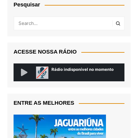
Pesquisar
ACESSE NOSSA RÁDIO
ENTRE AS MELHORES