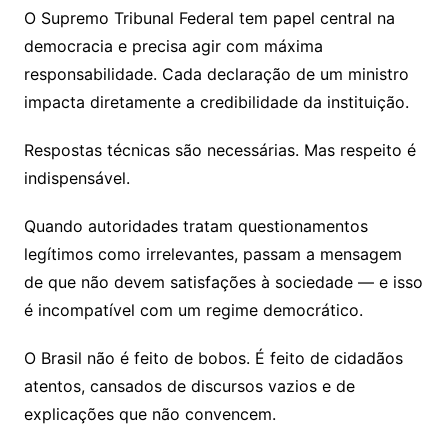
O Supremo Tribunal Federal tem papel central na
democracia e precisa agir com máxima
responsabilidade. Cada declaração de um ministro
impacta diretamente a credibilidade da instituição.
Respostas técnicas são necessárias. Mas respeito é
indispensável.
Quando autoridades tratam questionamentos
legítimos como irrelevantes, passam a mensagem
de que não devem satisfações à sociedade — e isso
é incompatível com um regime democrático.
O Brasil não é feito de bobos. É feito de cidadãos
atentos, cansados de discursos vazios e de
explicações que não convencem.