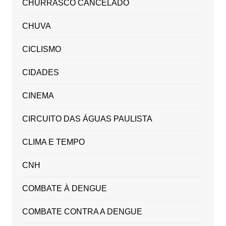
CHURRASCO CANCELADO
CHUVA
CICLISMO
CIDADES
CINEMA
CIRCUITO DAS ÁGUAS PAULISTA
CLIMA E TEMPO
CNH
COMBATE À DENGUE
COMBATE CONTRA A DENGUE