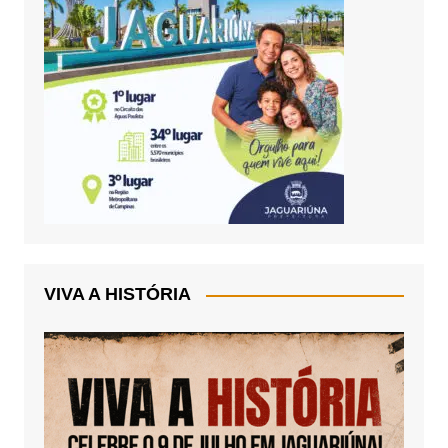
VIVA A HISTÓRIA