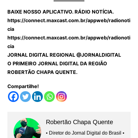
BAIXE NOSSO APLICATIVO. RÁDIO NOTÍCIA.
https://connect.maxcast.com.br/appweb/radionoti
cia
https://connect.maxcast.com.br/appweb/radionoti
cia
JORNAL DIGITAL REGIONAL @JORNALDIGITAL
O PRIMEIRO JORNAL DIGITAL DA REGIÃO
ROBERTÃO CHAPA QUENTE.
Compartilhe!
Robertão Chapa Quente
• Diretor do Jornal Digital do Brasil •