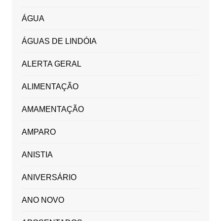
ÁGUA
ÁGUAS DE LINDÓIA
ALERTA GERAL
ALIMENTAÇÃO
AMAMENTAÇÃO
AMPARO
ANISTIA
ANIVERSÁRIO
ANO NOVO