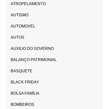
ATROPELAMENTO
AUTISMO
AUTOMOVEL
AUTOS
AUXILIO DO GOVERNO
BALANÇO PATRIMONIAL
BASQUETE
BLACK FRIDAY
BOLSA FAMÍLIA
BOMBEIROS