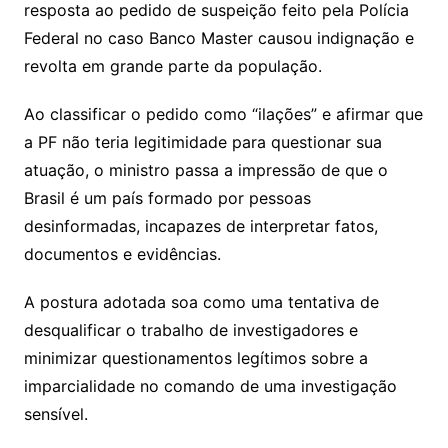
resposta ao pedido de suspeição feito pela Polícia
Federal no caso Banco Master causou indignação e
revolta em grande parte da população.
Ao classificar o pedido como “ilações” e afirmar que
a PF não teria legitimidade para questionar sua
atuação, o ministro passa a impressão de que o
Brasil é um país formado por pessoas
desinformadas, incapazes de interpretar fatos,
documentos e evidências.
A postura adotada soa como uma tentativa de
desqualificar o trabalho de investigadores e
minimizar questionamentos legítimos sobre a
imparcialidade no comando de uma investigação
sensível.