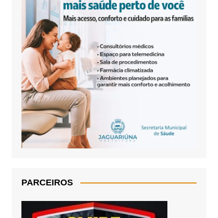
PARCEIROS