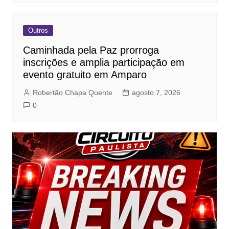
Outros
Caminhada pela Paz prorroga
inscrições e amplia participação em
evento gratuito em Amparo
Robertão Chapa Quente
agosto 7, 2026
0