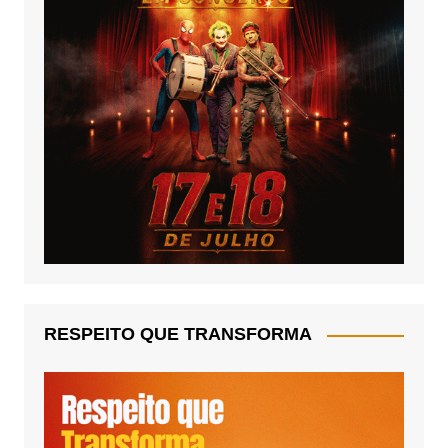
RESPEITO QUE TRANSFORMA