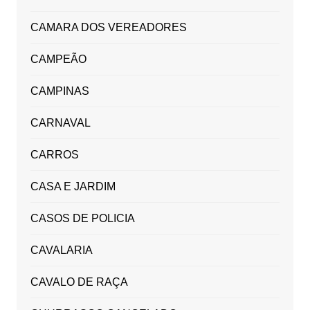
CAMARA DOS VEREADORES
CAMPEÃO
CAMPINAS
CARNAVAL
CARROS
CASA E JARDIM
CASOS DE POLICIA
CAVALARIA
CAVALO DE RAÇA