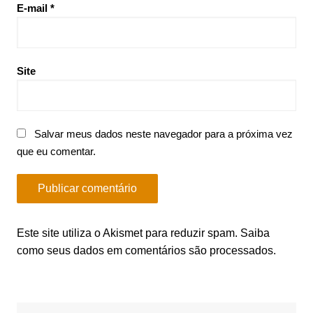
E-mail
*
Site
Salvar meus dados neste navegador para a próxima vez
que eu comentar.
Este site utiliza o Akismet para reduzir spam.
Saiba
como seus dados em comentários são processados
.