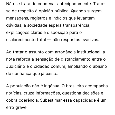
Não se trata de condenar antecipadamente. Trata-
se de respeito à opinião pública. Quando surgem
mensagens, registros e indícios que levantam
dúvidas, a sociedade espera transparência,
explicações claras e disposição para o
esclarecimento total — não respostas evasivas.
Ao tratar o assunto com arrogância institucional, a
nota reforça a sensação de distanciamento entre o
Judiciário e o cidadão comum, ampliando o abismo
de confiança que já existe.
A população não é ingênua. O brasileiro acompanha
notícias, cruza informações, questiona decisões e
cobra coerência. Subestimar essa capacidade é um
erro grave.