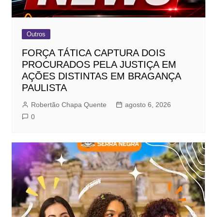
Outros
FORÇA TÁTICA CAPTURA DOIS
PROCURADOS PELA JUSTIÇA EM
AÇÕES DISTINTAS EM BRAGANÇA
PAULISTA
Robertão Chapa Quente
agosto 6, 2026
0