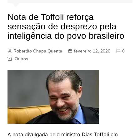
Nota de Toffoli reforça
sensação de desprezo pela
inteligência do povo brasileiro
Robertão Chapa Quente
fevereiro 12, 2026
0
Outros
A nota divulgada pelo ministro Dias Toffoli em