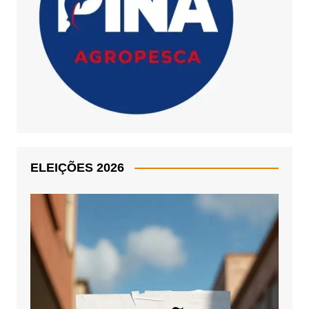
ELEIÇÕES 2026