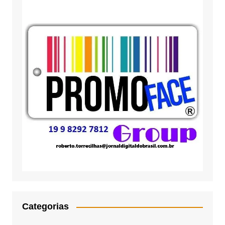
Categorias