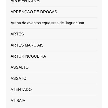
APOSENTADOS
APRENÇÃO DE DROGAS
Arena de eventos equestres de Jaguariúna
ARTES
ARTES MARCIAIS
ARTUR NOGUEIRA
ASSALTO
ASSATO
ATENTADO
ATIBAIA