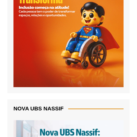
NOVA UBS NASSIF