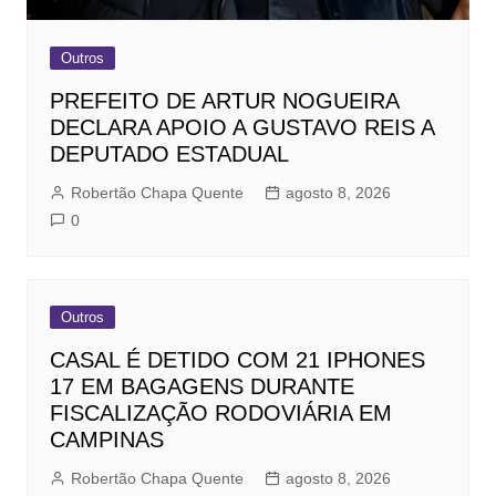
Outros
PREFEITO DE ARTUR NOGUEIRA
DECLARA APOIO A GUSTAVO REIS A
DEPUTADO ESTADUAL
Robertão Chapa Quente
agosto 8, 2026
0
Outros
CASAL É DETIDO COM 21 IPHONES
17 EM BAGAGENS DURANTE
FISCALIZAÇÃO RODOVIÁRIA EM
CAMPINAS
Robertão Chapa Quente
agosto 8, 2026