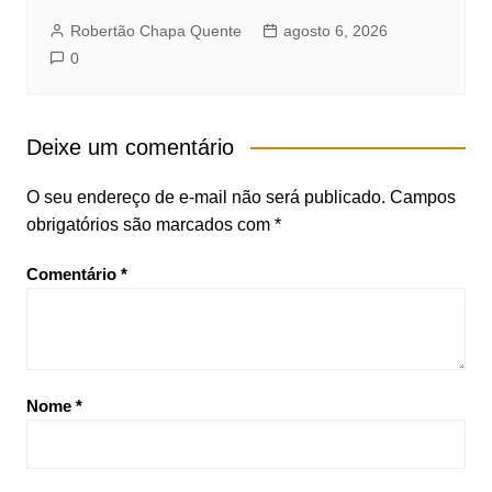
Robertão Chapa Quente
agosto 6, 2026
0
Deixe um comentário
O seu endereço de e-mail não será publicado.
Campos
obrigatórios são marcados com
*
Comentário
*
Nome
*