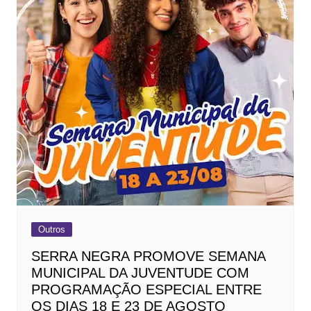
Outros
SERRA NEGRA PROMOVE SEMANA
MUNICIPAL DA JUVENTUDE COM
PROGRAMAÇÃO ESPECIAL ENTRE
OS DIAS 18 E 23 DE AGOSTO