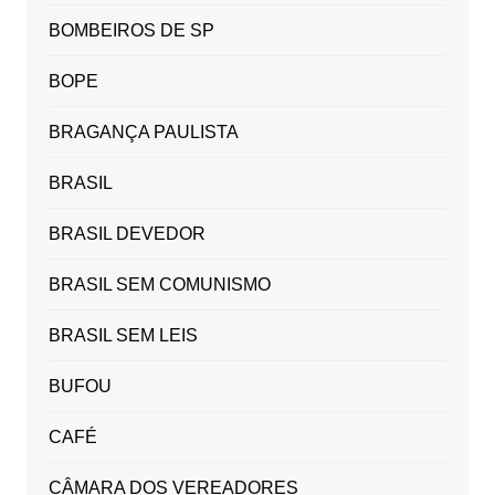
BOMBEIROS DE SP
BOPE
BRAGANÇA PAULISTA
BRASIL
BRASIL DEVEDOR
BRASIL SEM COMUNISMO
BRASIL SEM LEIS
BUFOU
CAFÉ
CÂMARA DOS VEREADORES