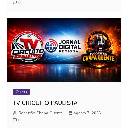
0
Outros
TV CIRCUITO PAULISTA
Robertão Chapa Quente
agosto 7, 2026
0