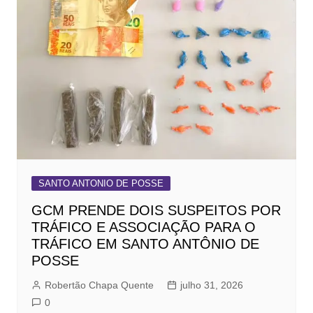
SANTO ANTONIO DE POSSE
GCM PRENDE DOIS SUSPEITOS POR
TRÁFICO E ASSOCIAÇÃO PARA O
TRÁFICO EM SANTO ANTÔNIO DE
POSSE
Robertão Chapa Quente
julho 31, 2026
0