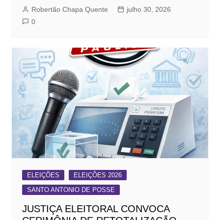
Robertão Chapa Quente
julho 30, 2026
0
ELEIÇÕES
ELEIÇÕES 2026
SANTO ANTONIO DE POSSE
JUSTIÇA ELEITORAL CONVOCA