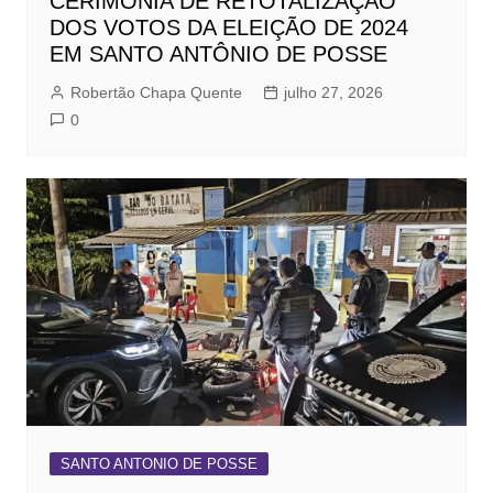
CERIMÔNIA DE RETOTALIZAÇÃO
DOS VOTOS DA ELEIÇÃO DE 2024
EM SANTO ANTÔNIO DE POSSE
Robertão Chapa Quente
julho 27, 2026
0
SANTO ANTONIO DE POSSE