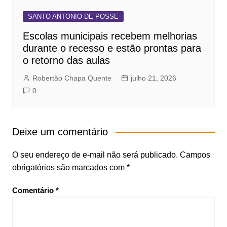
SANTO ANTONIO DE POSSE
Escolas municipais recebem melhorias
durante o recesso e estão prontas para
o retorno das aulas
Robertão Chapa Quente
julho 21, 2026
0
Deixe um comentário
O seu endereço de e-mail não será publicado.
Campos
obrigatórios são marcados com
*
Comentário
*