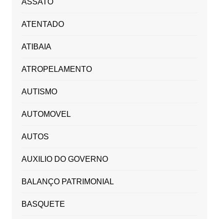
ASSATO
ATENTADO
ATIBAIA
ATROPELAMENTO
AUTISMO
AUTOMOVEL
AUTOS
AUXILIO DO GOVERNO
BALANÇO PATRIMONIAL
BASQUETE