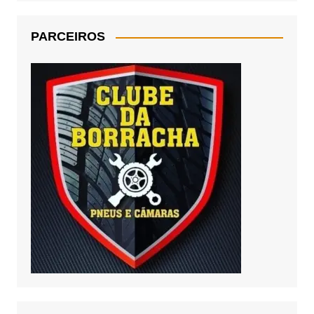
PARCEIROS