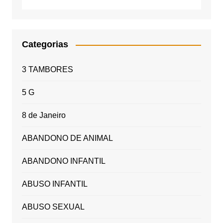
Categorias
3 TAMBORES
5 G
8 de Janeiro
ABANDONO DE ANIMAL
ABANDONO INFANTIL
ABUSO INFANTIL
ABUSO SEXUAL