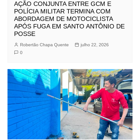
AÇÃO CONJUNTA ENTRE GCM E
POLÍCIA MILITAR TERMINA COM
ABORDAGEM DE MOTOCICLISTA
APÓS FUGA EM SANTO ANTÔNIO DE
POSSE
Robertão Chapa Quente
julho 22, 2026
0