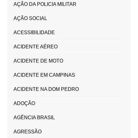
AÇÃO DA POLICIA MILITAR
AÇÃO SOCIAL
ACESSIBILIDADE
ACIDENTE AÉREO
ACIDENTE DE MOTO
ACIDENTE EM CAMPINAS
ACIDENTE NA DOM PEDRO
ADOÇÃO
AGÊNCIA BRASIL
AGRESSÃO