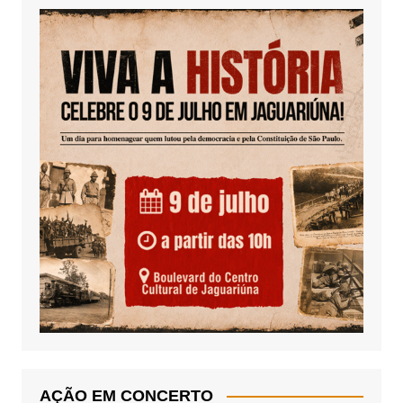
AÇÃO EM CONCERTO