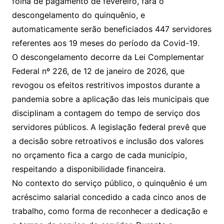
folha de pagamento de fevereiro, fará o
descongelamento do quinquênio, e
automaticamente serão beneficiados 447 servidores
referentes aos 19 meses do período da Covid-19.
O descongelamento decorre da Lei Complementar
Federal nº 226, de 12 de janeiro de 2026, que
revogou os efeitos restritivos impostos durante a
pandemia sobre a aplicação das leis municipais que
disciplinam a contagem do tempo de serviço dos
servidores públicos. A legislação federal prevê que
a decisão sobre retroativos e inclusão dos valores
no orçamento fica a cargo de cada município,
respeitando a disponibilidade financeira.
No contexto do serviço público, o quinquênio é um
acréscimo salarial concedido a cada cinco anos de
trabalho, como forma de reconhecer a dedicação e