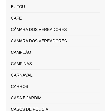
BUFOU
CAFÉ
CÂMARA DOS VEREADORES
CAMARA DOS VEREADORES
CAMPEÃO
CAMPINAS
CARNAVAL
CARROS
CASA E JARDIM
CASOS DE POLICIA