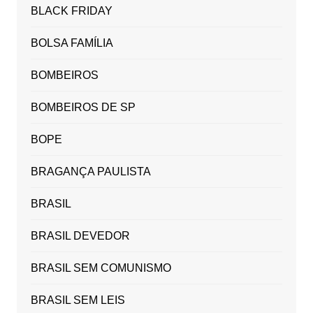
BLACK FRIDAY
BOLSA FAMÍLIA
BOMBEIROS
BOMBEIROS DE SP
BOPE
BRAGANÇA PAULISTA
BRASIL
BRASIL DEVEDOR
BRASIL SEM COMUNISMO
BRASIL SEM LEIS