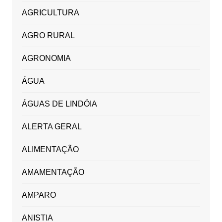
AGRICULTURA
AGRO RURAL
AGRONOMIA
ÁGUA
ÁGUAS DE LINDÓIA
ALERTA GERAL
ALIMENTAÇÃO
AMAMENTAÇÃO
AMPARO
ANISTIA