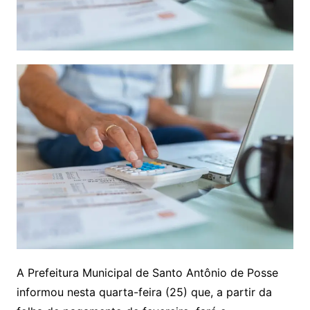
A Prefeitura Municipal de Santo Antônio de Posse
informou nesta quarta-feira (25) que, a partir da