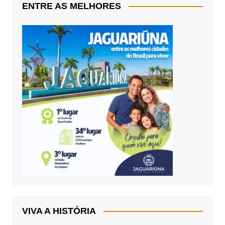
ENTRE AS MELHORES
VIVA A HISTÓRIA