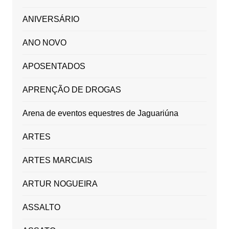
ANIVERSÁRIO
ANO NOVO
APOSENTADOS
APRENÇÃO DE DROGAS
Arena de eventos equestres de Jaguariúna
ARTES
ARTES MARCIAIS
ARTUR NOGUEIRA
ASSALTO