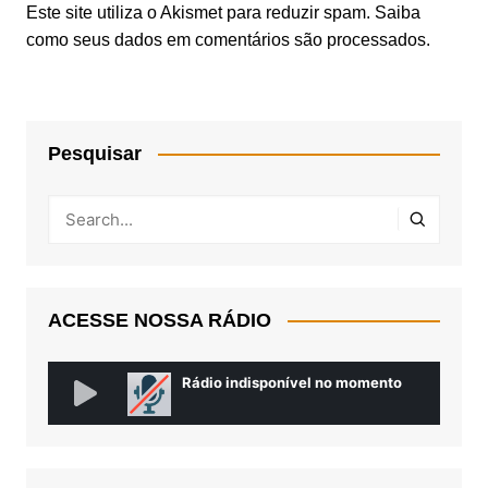
Este site utiliza o Akismet para reduzir spam.
Saiba
como seus dados em comentários são processados
.
Pesquisar
ACESSE NOSSA RÁDIO