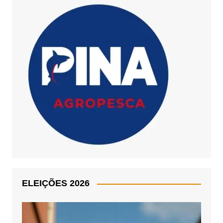
ELEIÇÕES 2026