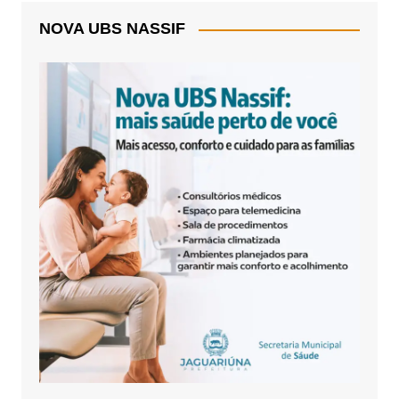
NOVA UBS NASSIF