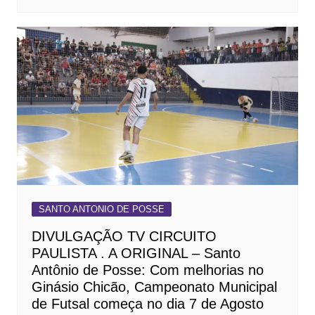
SANTO ANTONIO DE POSSE
DIVULGAÇÃO TV CIRCUITO
PAULISTA . A ORIGINAL – Santo
Antônio de Posse: Com melhorias no
Ginásio Chicão, Campeonato Municipal
de Futsal começa no dia 7 de Agosto