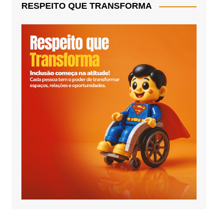
RESPEITO QUE TRANSFORMA