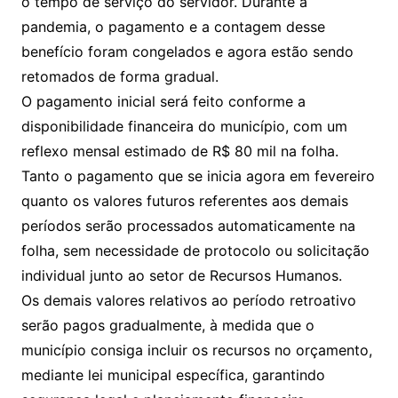
o tempo de serviço do servidor. Durante a
pandemia, o pagamento e a contagem desse
benefício foram congelados e agora estão sendo
retomados de forma gradual.
O pagamento inicial será feito conforme a
disponibilidade financeira do município, com um
reflexo mensal estimado de R$ 80 mil na folha.
Tanto o pagamento que se inicia agora em fevereiro
quanto os valores futuros referentes aos demais
períodos serão processados automaticamente na
folha, sem necessidade de protocolo ou solicitação
individual junto ao setor de Recursos Humanos.
Os demais valores relativos ao período retroativo
serão pagos gradualmente, à medida que o
município consiga incluir os recursos no orçamento,
mediante lei municipal específica, garantindo