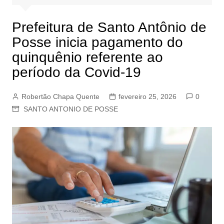
Prefeitura de Santo Antônio de
Posse inicia pagamento do
quinquênio referente ao
período da Covid-19
Robertão Chapa Quente
fevereiro 25, 2026
0
SANTO ANTONIO DE POSSE