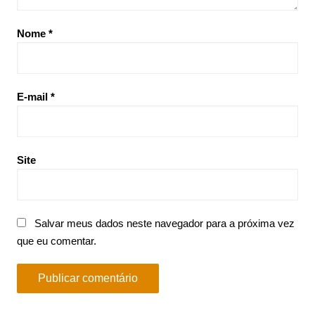
Nome
*
E-mail
*
Site
Salvar meus dados neste navegador para a próxima vez
que eu comentar.