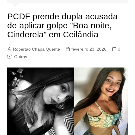
PCDF prende dupla acusada
de aplicar golpe “Boa noite,
Cinderela” em Ceilândia
Robertão Chapa Quente
fevereiro 23, 2026
0
Outros