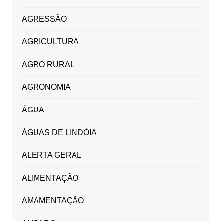
AGRESSÃO
AGRICULTURA
AGRO RURAL
AGRONOMIA
ÁGUA
ÁGUAS DE LINDÓIA
ALERTA GERAL
ALIMENTAÇÃO
AMAMENTAÇÃO