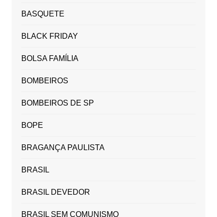
BASQUETE
BLACK FRIDAY
BOLSA FAMÍLIA
BOMBEIROS
BOMBEIROS DE SP
BOPE
BRAGANÇA PAULISTA
BRASIL
BRASIL DEVEDOR
BRASIL SEM COMUNISMO