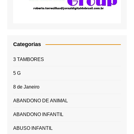
Categorias
3 TAMBORES
5 G
8 de Janeiro
ABANDONO DE ANIMAL
ABANDONO INFANTIL
ABUSO INFANTIL