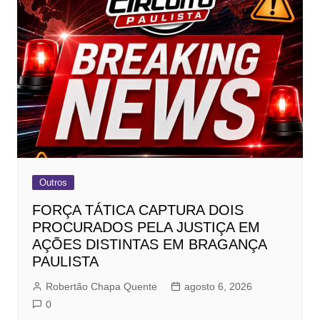
Outros
FORÇA TÁTICA CAPTURA DOIS
PROCURADOS PELA JUSTIÇA EM
AÇÕES DISTINTAS EM BRAGANÇA
PAULISTA
Robertão Chapa Quente
agosto 6, 2026
0