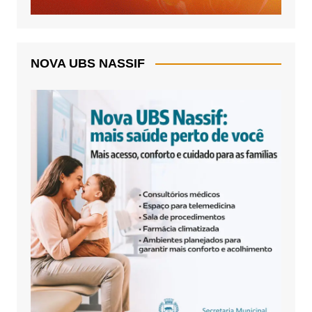
NOVA UBS NASSIF