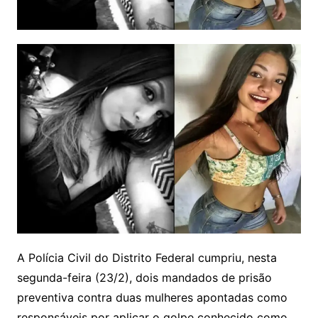
A Polícia Civil do Distrito Federal cumpriu, nesta
segunda-feira (23/2), dois mandados de prisão
preventiva contra duas mulheres apontadas como
responsáveis por aplicar o golpe conhecido como