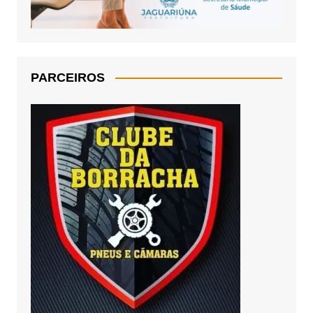
PARCEIROS