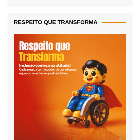
RESPEITO QUE TRANSFORMA