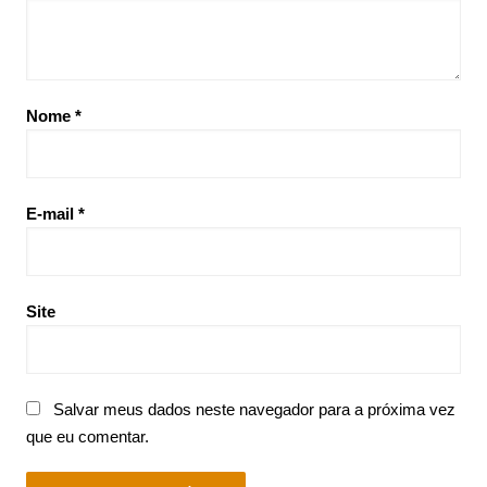
Nome
*
E-mail
*
Site
Salvar meus dados neste navegador para a próxima vez
que eu comentar.