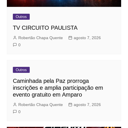
Outros
TV CIRCUITO PAULISTA
Robertão Chapa Quente
agosto 7, 2026
0
Outros
Caminhada pela Paz prorroga
inscrições e amplia participação em
evento gratuito em Amparo
Robertão Chapa Quente
agosto 7, 2026
0