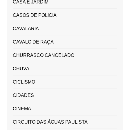
CASA E JARDIM
CASOS DE POLICIA
CAVALARIA
CAVALO DE RAÇA
CHURRASCO CANCELADO
CHUVA
CICLISMO
CIDADES
CINEMA
CIRCUITO DAS ÁGUAS PAULISTA