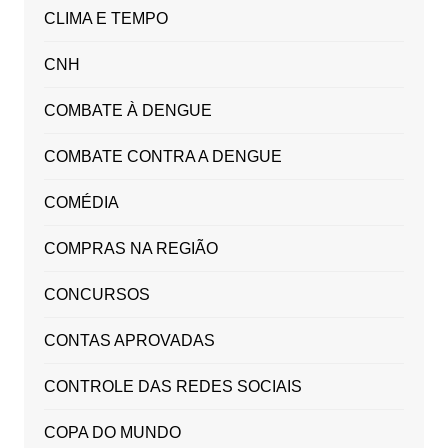
CLIMA E TEMPO
CNH
COMBATE À DENGUE
COMBATE CONTRA A DENGUE
COMÉDIA
COMPRAS NA REGIÃO
CONCURSOS
CONTAS APROVADAS
CONTROLE DAS REDES SOCIAIS
COPA DO MUNDO