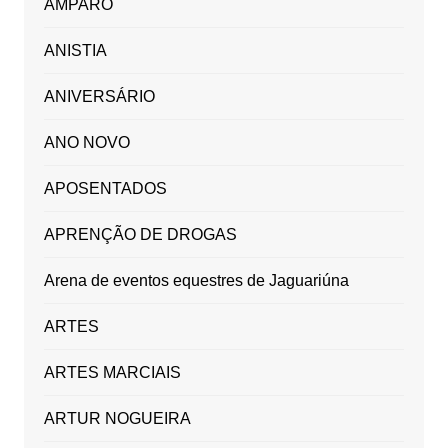
AMPARO
ANISTIA
ANIVERSÁRIO
ANO NOVO
APOSENTADOS
APRENÇÃO DE DROGAS
Arena de eventos equestres de Jaguariúna
ARTES
ARTES MARCIAIS
ARTUR NOGUEIRA