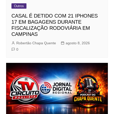
Outros
CASAL É DETIDO COM 21 IPHONES
17 EM BAGAGENS DURANTE
FISCALIZAÇÃO RODOVIÁRIA EM
CAMPINAS
Robertão Chapa Quente
agosto 8, 2026
0