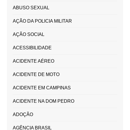
ABUSO SEXUAL
AÇÃO DA POLICIA MILITAR
AÇÃO SOCIAL
ACESSIBILIDADE
ACIDENTE AÉREO
ACIDENTE DE MOTO
ACIDENTE EM CAMPINAS
ACIDENTE NA DOM PEDRO
ADOÇÃO
AGÊNCIA BRASIL