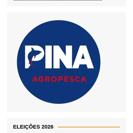
ELEIÇÕES 2026