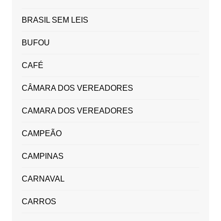
BRASIL SEM LEIS
BUFOU
CAFÉ
CÂMARA DOS VEREADORES
CAMARA DOS VEREADORES
CAMPEÃO
CAMPINAS
CARNAVAL
CARROS