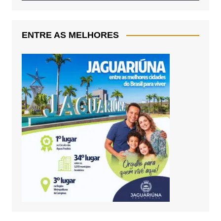
ENTRE AS MELHORES