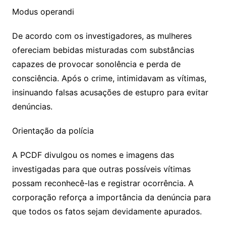
Modus operandi
De acordo com os investigadores, as mulheres
ofereciam bebidas misturadas com substâncias
capazes de provocar sonolência e perda de
consciência. Após o crime, intimidavam as vítimas,
insinuando falsas acusações de estupro para evitar
denúncias.
Orientação da polícia
A PCDF divulgou os nomes e imagens das
investigadas para que outras possíveis vítimas
possam reconhecê-las e registrar ocorrência. A
corporação reforça a importância da denúncia para
que todos os fatos sejam devidamente apurados.