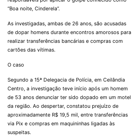
“Boa noite, Cinderela”.
As investigadas, ambas de 26 anos, são acusadas
de dopar homens durante encontros amorosos para
realizar transferências bancárias e compras com
cartões das vítimas.
O caso
Segundo a 15ª Delegacia de Polícia, em Ceilândia
Centro, a investigação teve início após um homem
de 53 anos denunciar ter sido dopado em um motel
da região. Ao despertar, constatou prejuízo de
aproximadamente R$ 19,5 mil, entre transferências
via Pix e compras em maquininhas ligadas às
suspeitas.