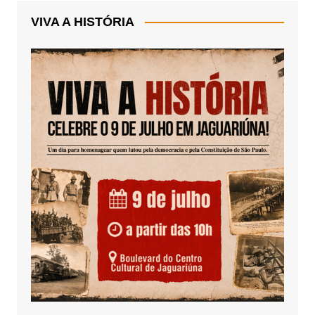
VIVA A HISTÓRIA