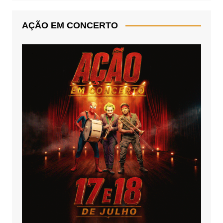
AÇÃO EM CONCERTO