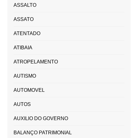
ASSALTO
ASSATO
ATENTADO
ATIBAIA
ATROPELAMENTO
AUTISMO
AUTOMOVEL
AUTOS
AUXILIO DO GOVERNO
BALANÇO PATRIMONIAL