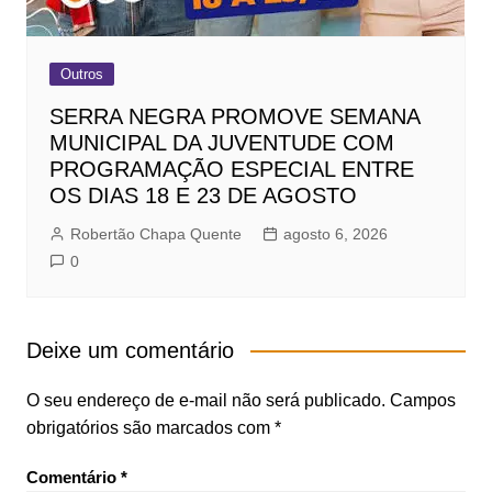
Outros
SERRA NEGRA PROMOVE SEMANA
MUNICIPAL DA JUVENTUDE COM
PROGRAMAÇÃO ESPECIAL ENTRE
OS DIAS 18 E 23 DE AGOSTO
Robertão Chapa Quente
agosto 6, 2026
0
Deixe um comentário
O seu endereço de e-mail não será publicado.
Campos
obrigatórios são marcados com
*
Comentário
*