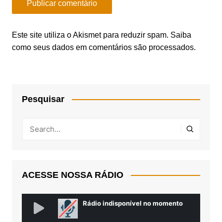
Este site utiliza o Akismet para reduzir spam.
Saiba
como seus dados em comentários são processados
.
Pesquisar
ACESSE NOSSA RÁDIO