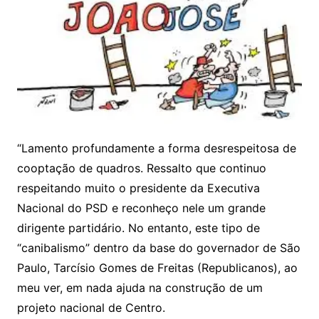
“Lamento profundamente a forma desrespeitosa de
cooptação de quadros. Ressalto que continuo
respeitando muito o presidente da Executiva
Nacional do PSD e reconheço nele um grande
dirigente partidário. No entanto, este tipo de
“canibalismo” dentro da base do governador de São
Paulo, Tarcísio Gomes de Freitas (Republicanos), ao
meu ver, em nada ajuda na construção de um
projeto nacional de Centro.