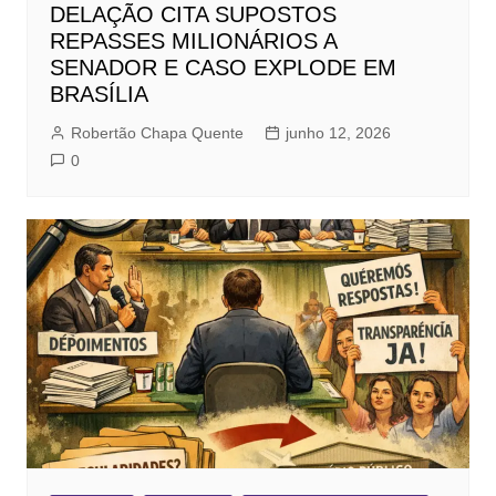
DELAÇÃO CITA SUPOSTOS
REPASSES MILIONÁRIOS A
SENADOR E CASO EXPLODE EM
BRASÍLIA
Robertão Chapa Quente
junho 12, 2026
0