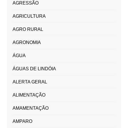
AGRESSÃO
AGRICULTURA
AGRO RURAL
AGRONOMIA
ÁGUA
ÁGUAS DE LINDÓIA
ALERTA GERAL
ALIMENTAÇÃO
AMAMENTAÇÃO
AMPARO