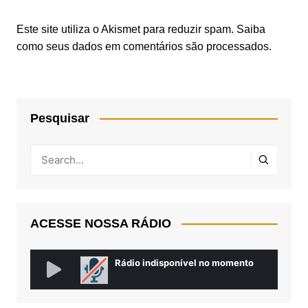
Este site utiliza o Akismet para reduzir spam.
Saiba
como seus dados em comentários são processados
.
Pesquisar
ACESSE NOSSA RÁDIO