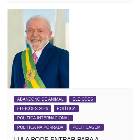
ABANDONO DE ANIMAL
ELEIÇÕES
ELEIÇÕES 2026
POLÍTICA
POLITICA INTERNACIONAL
POLITICA NA PORRADA
POLITICAGEM
LULA PODE ENTRAR PARA A