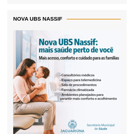
NOVA UBS NASSIF