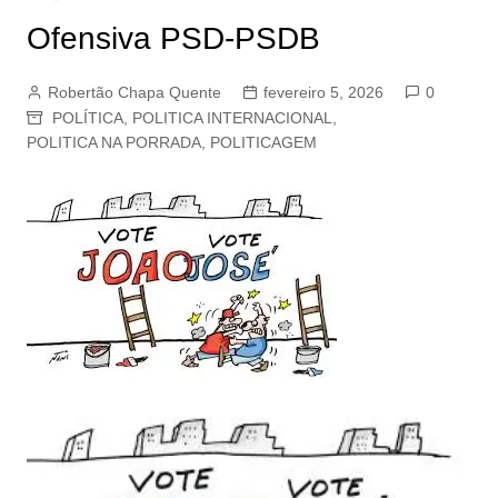
Ofensiva PSD-PSDB
Robertão Chapa Quente
fevereiro 5, 2026
0
POLÍTICA
,
POLITICA INTERNACIONAL
,
POLITICA NA PORRADA
,
POLITICAGEM