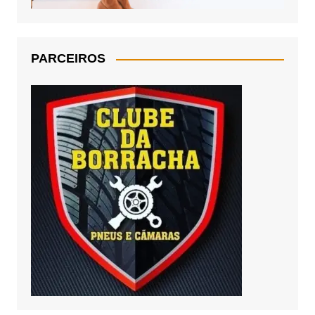
PARCEIROS