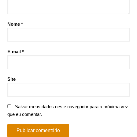
Nome
*
E-mail
*
Site
Salvar meus dados neste navegador para a próxima vez
que eu comentar.