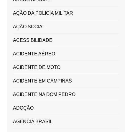
AÇÃO DA POLICIA MILITAR
AÇÃO SOCIAL
ACESSIBILIDADE
ACIDENTE AÉREO
ACIDENTE DE MOTO
ACIDENTE EM CAMPINAS
ACIDENTE NA DOM PEDRO
ADOÇÃO
AGÊNCIA BRASIL