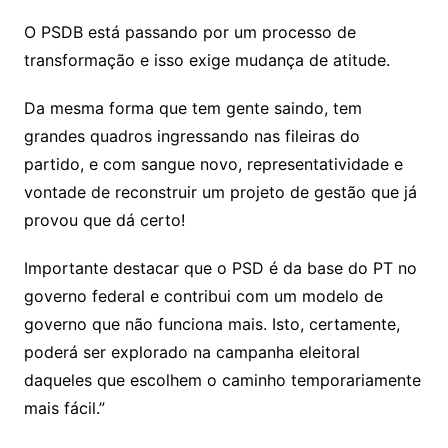
O PSDB está passando por um processo de
transformação e isso exige mudança de atitude.
Da mesma forma que tem gente saindo, tem
grandes quadros ingressando nas fileiras do
partido, e com sangue novo, representatividade e
vontade de reconstruir um projeto de gestão que já
provou que dá certo!
Importante destacar que o PSD é da base do PT no
governo federal e contribui com um modelo de
governo que não funciona mais. Isto, certamente,
poderá ser explorado na campanha eleitoral
daqueles que escolhem o caminho temporariamente
mais fácil.”