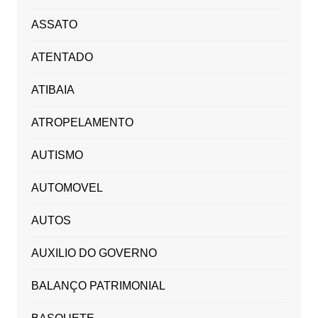
ASSATO
ATENTADO
ATIBAIA
ATROPELAMENTO
AUTISMO
AUTOMOVEL
AUTOS
AUXILIO DO GOVERNO
BALANÇO PATRIMONIAL