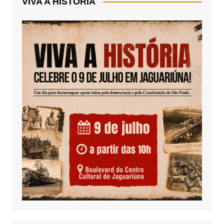
VIVA A HISTÓRIA