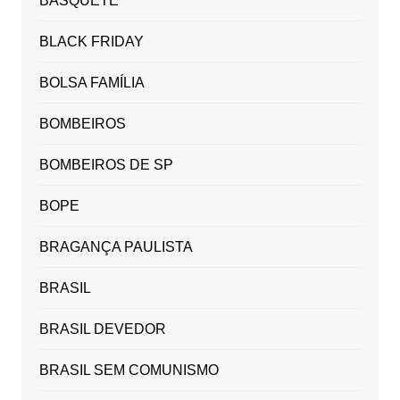
BASQUETE
BLACK FRIDAY
BOLSA FAMÍLIA
BOMBEIROS
BOMBEIROS DE SP
BOPE
BRAGANÇA PAULISTA
BRASIL
BRASIL DEVEDOR
BRASIL SEM COMUNISMO