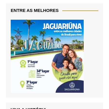
ENTRE AS MELHORES