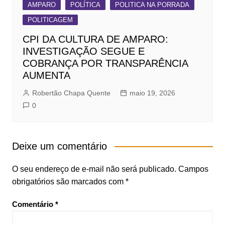
AMPARO
POLÍTICA
POLITICA NA PORRADA
POLITICAGEM
CPI DA CULTURA DE AMPARO:
INVESTIGAÇÃO SEGUE E
COBRANÇA POR TRANSPARÊNCIA
AUMENTA
Robertão Chapa Quente
maio 19, 2026
0
Deixe um comentário
O seu endereço de e-mail não será publicado.
Campos
obrigatórios são marcados com
*
Comentário
*