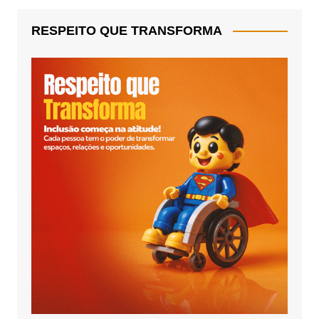
RESPEITO QUE TRANSFORMA