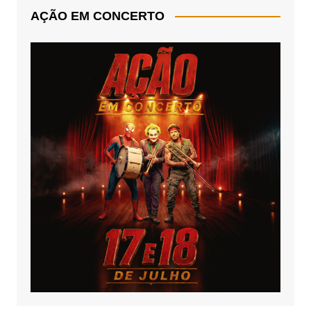
AÇÃO EM CONCERTO