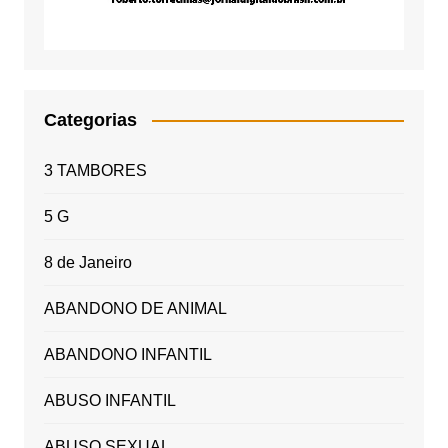
Categorias
3 TAMBORES
5 G
8 de Janeiro
ABANDONO DE ANIMAL
ABANDONO INFANTIL
ABUSO INFANTIL
ABUSO SEXUAL