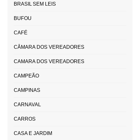
BRASIL SEM LEIS
BUFOU
CAFÉ
CÂMARA DOS VEREADORES
CAMARA DOS VEREADORES
CAMPEÃO
CAMPINAS
CARNAVAL
CARROS
CASA E JARDIM