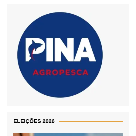
ELEIÇÕES 2026