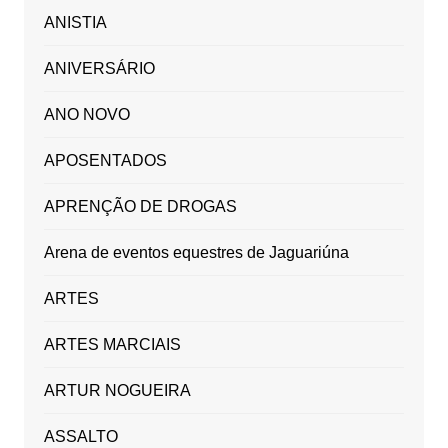
ANISTIA
ANIVERSÁRIO
ANO NOVO
APOSENTADOS
APRENÇÃO DE DROGAS
Arena de eventos equestres de Jaguariúna
ARTES
ARTES MARCIAIS
ARTUR NOGUEIRA
ASSALTO