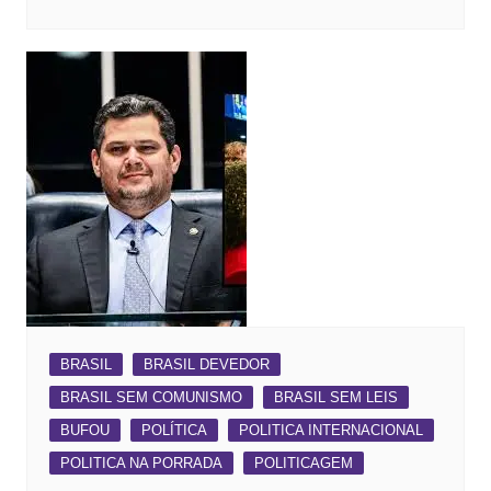
BRASIL
BRASIL DEVEDOR
BRASIL SEM COMUNISMO
BRASIL SEM LEIS
BUFOU
POLÍTICA
POLITICA INTERNACIONAL
POLITICA NA PORRADA
POLITICAGEM