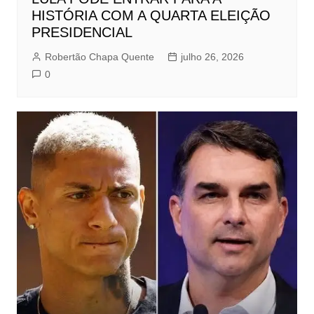
HISTÓRIA COM A QUARTA ELEIÇÃO
PRESIDENCIAL
Robertão Chapa Quente
julho 26, 2026
0