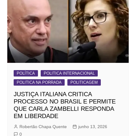
POLÍTICA
POLITICA INTERNACIONAL
POLITICA NA PORRADA
POLITICAGEM
JUSTIÇA ITALIANA CRITICA
PROCESSO NO BRASIL E PERMITE
QUE CARLA ZAMBELLI RESPONDA
EM LIBERDADE
Robertão Chapa Quente
junho 13, 2026
0