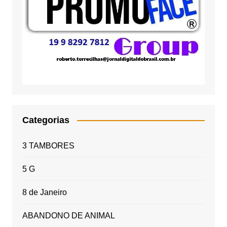
Categorias
3 TAMBORES
5 G
8 de Janeiro
ABANDONO DE ANIMAL