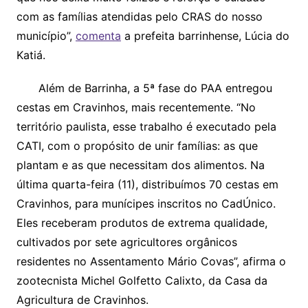
com as famílias atendidas pelo CRAS do nosso
município”,
comenta
a prefeita barrinhense, Lúcia do
Katiá.
Além de Barrinha, a 5ª fase do PAA entregou
cestas em Cravinhos, mais recentemente. “No
território paulista, esse trabalho é executado pela
CATI, com o propósito de unir famílias: as que
plantam e as que necessitam dos alimentos. Na
última quarta-feira (11), distribuímos 70 cestas em
Cravinhos, para munícipes inscritos no CadÚnico.
Eles receberam produtos de extrema qualidade,
cultivados por sete agricultores orgânicos
residentes no Assentamento Mário Covas”, afirma o
zootecnista Michel Golfetto Calixto, da Casa da
Agricultura de Cravinhos.