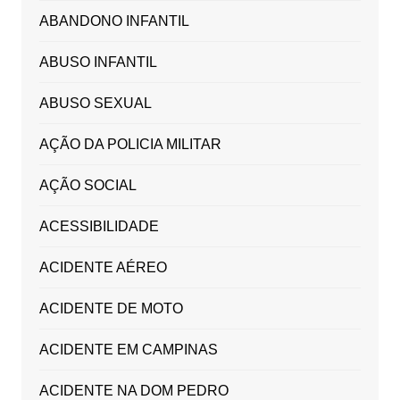
ABANDONO INFANTIL
ABUSO INFANTIL
ABUSO SEXUAL
AÇÃO DA POLICIA MILITAR
AÇÃO SOCIAL
ACESSIBILIDADE
ACIDENTE AÉREO
ACIDENTE DE MOTO
ACIDENTE EM CAMPINAS
ACIDENTE NA DOM PEDRO