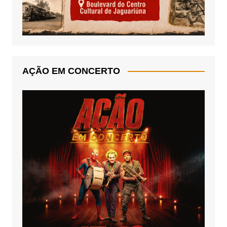
AÇÃO EM CONCERTO