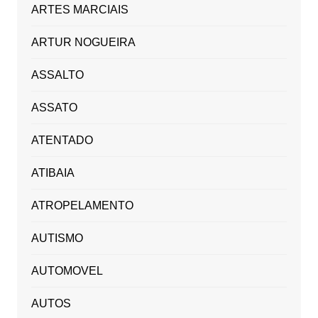
ARTES MARCIAIS
ARTUR NOGUEIRA
ASSALTO
ASSATO
ATENTADO
ATIBAIA
ATROPELAMENTO
AUTISMO
AUTOMOVEL
AUTOS