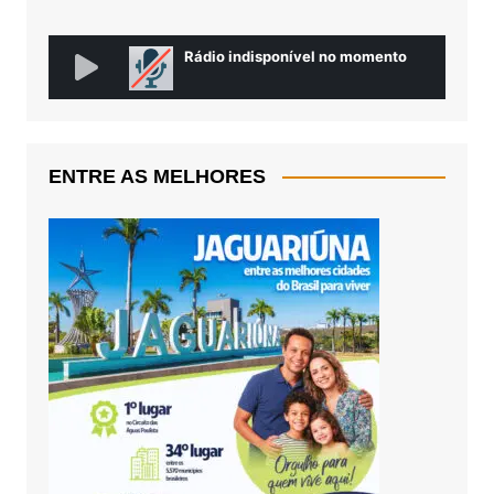
ENTRE AS MELHORES