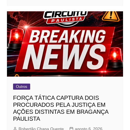
Outros
FORÇA TÁTICA CAPTURA DOIS
PROCURADOS PELA JUSTIÇA EM
AÇÕES DISTINTAS EM BRAGANÇA
PAULISTA
Robertão Chapa Quente
agosto 6, 2026