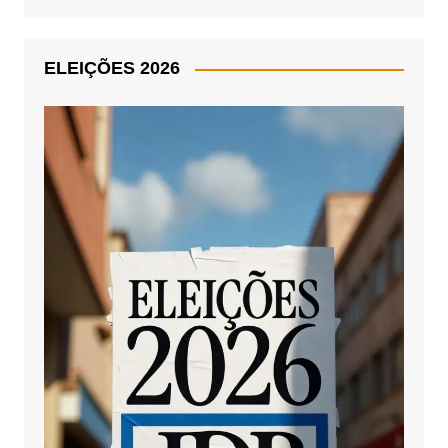
ELEIÇÕES 2026