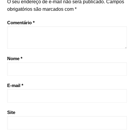
O seu endereço de e-mail não será publicado.
Campos
obrigatórios são marcados com
*
Comentário
*
Nome
*
E-mail
*
Site