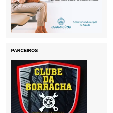
PARCEIROS