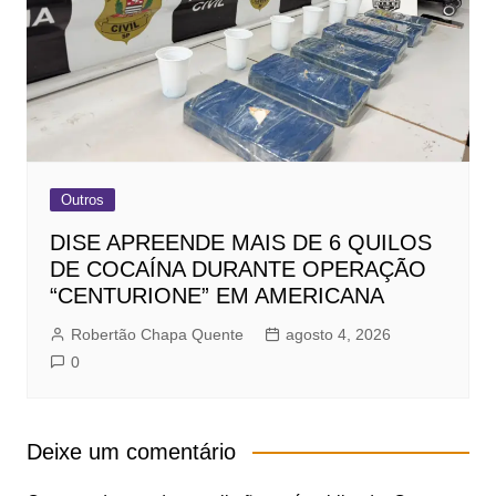
Outros
DISE APREENDE MAIS DE 6 QUILOS
DE COCAÍNA DURANTE OPERAÇÃO
“CENTURIONE” EM AMERICANA
Robertão Chapa Quente
agosto 4, 2026
0
Deixe um comentário