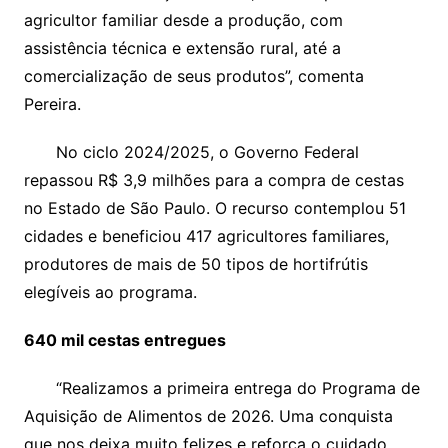
agricultor familiar desde a produção, com
assistência técnica e extensão rural, até a
comercialização de seus produtos”, comenta
Pereira.
No ciclo 2024/2025, o Governo Federal
repassou R$ 3,9 milhões para a compra de cestas
no Estado de São Paulo. O recurso contemplou 51
cidades e beneficiou 417 agricultores familiares,
produtores de mais de 50 tipos de hortifrútis
elegíveis ao programa.
640 mil cestas entregues
“Realizamos a primeira entrega do Programa de
Aquisição de Alimentos de 2026. Uma conquista
que nos deixa muito felizes e reforça o cuidado