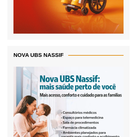
NOVA UBS NASSIF