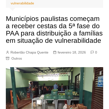
vulnerabilidade
Municípios paulistas começam
a receber cestas da 5ª fase do
PAA para distribuição a famílias
em situação de vulnerabilidade
Robertão Chapa Quente
fevereiro 18, 2026
0
Outros