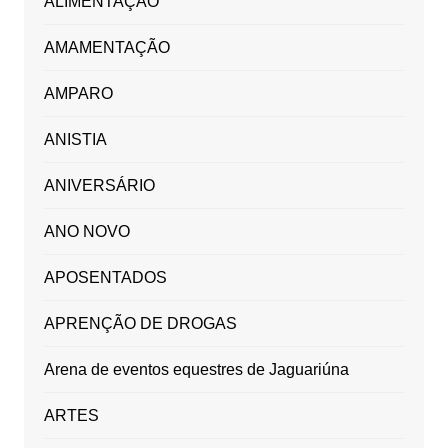
ALIMENTAÇÃO
AMAMENTAÇÃO
AMPARO
ANISTIA
ANIVERSÁRIO
ANO NOVO
APOSENTADOS
APRENÇÃO DE DROGAS
Arena de eventos equestres de Jaguariúna
ARTES