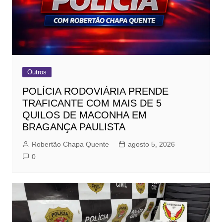
Outros
POLÍCIA RODOVIÁRIA PRENDE
TRAFICANTE COM MAIS DE 5
QUILOS DE MACONHA EM
BRAGANÇA PAULISTA
Robertão Chapa Quente
agosto 5, 2026
0