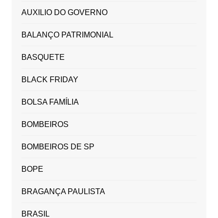
AUXILIO DO GOVERNO
BALANÇO PATRIMONIAL
BASQUETE
BLACK FRIDAY
BOLSA FAMÍLIA
BOMBEIROS
BOMBEIROS DE SP
BOPE
BRAGANÇA PAULISTA
BRASIL