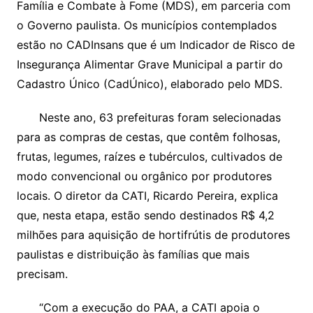
Família e Combate à Fome (MDS), em parceria com
o Governo paulista. Os municípios contemplados
estão no CADInsans que é um Indicador de Risco de
Insegurança Alimentar Grave Municipal a partir do
Cadastro Único (CadÚnico), elaborado pelo MDS.
Neste ano, 63 prefeituras foram selecionadas
para as compras de cestas, que contêm folhosas,
frutas, legumes, raízes e tubérculos, cultivados de
modo convencional ou orgânico por produtores
locais. O diretor da CATI, Ricardo Pereira, explica
que, nesta etapa, estão sendo destinados R$ 4,2
milhões para aquisição de hortifrútis de produtores
paulistas e distribuição às famílias que mais
precisam.
“Com a execução do PAA, a CATI apoia o