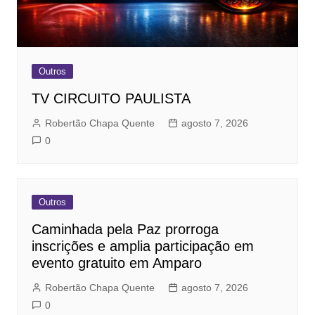
Outros
TV CIRCUITO PAULISTA
Robertão Chapa Quente
agosto 7, 2026
0
Outros
Caminhada pela Paz prorroga
inscrições e amplia participação em
evento gratuito em Amparo
Robertão Chapa Quente
agosto 7, 2026
0