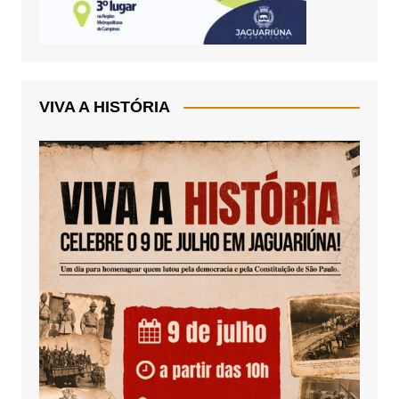
VIVA A HISTÓRIA