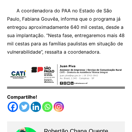
A coordenadora do PAA no Estado de São
Paulo, Fabiana Gouvêa, informa que o programa já
entregou aproximadamente 640 mil cestas, desde a
sua implantação. “Nesta fase, entregaremos mais 48
mil cestas para as famílias paulistas em situação de
vulnerabilidade”, ressalta a coordenadora.
Compartilhe!
Robertão Chapa Quente