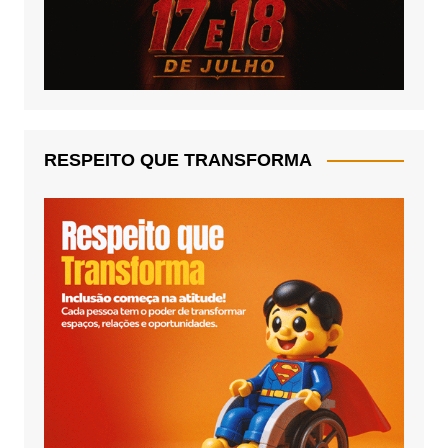
RESPEITO QUE TRANSFORMA