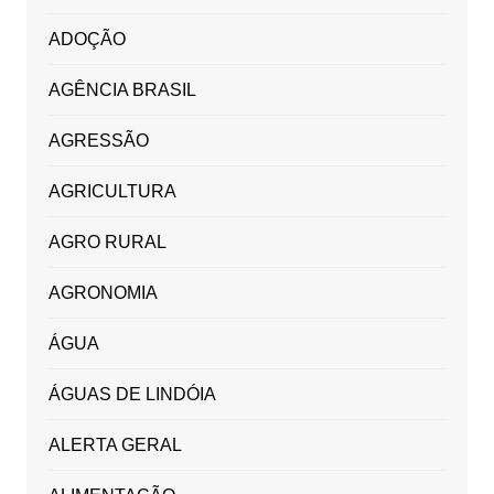
ADOÇÃO
AGÊNCIA BRASIL
AGRESSÃO
AGRICULTURA
AGRO RURAL
AGRONOMIA
ÁGUA
ÁGUAS DE LINDÓIA
ALERTA GERAL