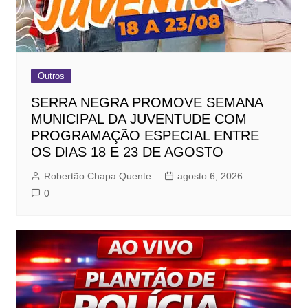
Outros
SERRA NEGRA PROMOVE SEMANA
MUNICIPAL DA JUVENTUDE COM
PROGRAMAÇÃO ESPECIAL ENTRE
OS DIAS 18 E 23 DE AGOSTO
Robertão Chapa Quente
agosto 6, 2026
0