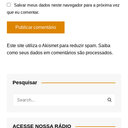
Salvar meus dados neste navegador para a próxima vez
que eu comentar.
Este site utiliza o Akismet para reduzir spam.
Saiba
como seus dados em comentários são processados
.
Pesquisar
ACESSE NOSSA RÁDIO