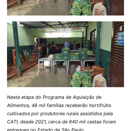
Nesta etapa do Programa de Aquisição de
Alimentos, 48 mil famílias receberão hortifrútis
cultivados por produtores rurais assistidos pela
CATI; desde 2021, cerca de 640 mil cestas foram
entregues no Estado de São Paulo