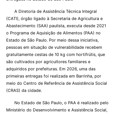
A Diretoria de Assistência Técnica Integral
(CATI), órgão ligado à Secretaria de Agricultura e
Abastecimento (SAA) paulista, executa desde 2021
o Programa de Aquisição de Alimentos (PAA) no
Estado de São Paulo. Por meio dessa iniciativa,
pessoas em situação de vulnerabilidade recebem
gratuitamente cestas de 10 kg com hortifrútis, que
são cultivados por agricultores familiares e
adquiridos por prefeituras. Em 2026, uma das
primeiras entregas foi realizada em Barrinha, por
meio do Centro de Referência de Assistência Social
(CRAS) da cidade.
No Estado de São Paulo, o PAA é realizado pelo
Ministério do Desenvolvimento e Assistência Social,