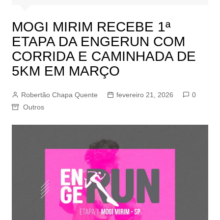
MOGI MIRIM RECEBE 1ª
ETAPA DA ENGERUN COM
CORRIDA E CAMINHADA DE
5KM EM MARÇO
Robertão Chapa Quente
fevereiro 21, 2026
0
Outros