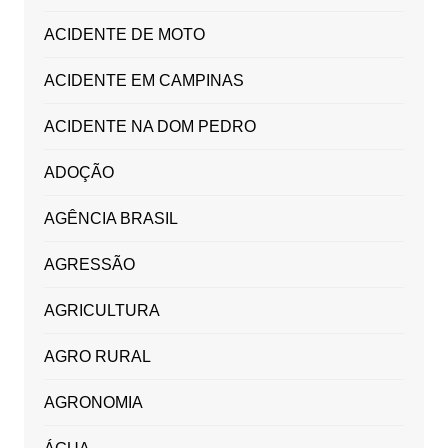
ACIDENTE DE MOTO
ACIDENTE EM CAMPINAS
ACIDENTE NA DOM PEDRO
ADOÇÃO
AGÊNCIA BRASIL
AGRESSÃO
AGRICULTURA
AGRO RURAL
AGRONOMIA