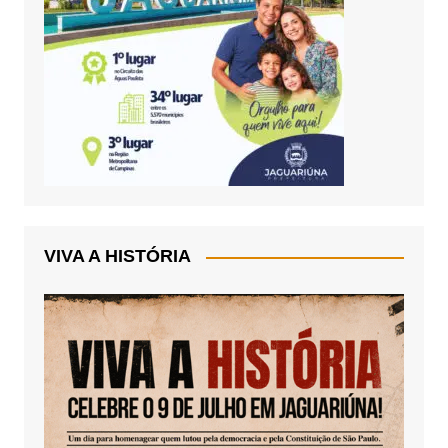
VIVA A HISTÓRIA