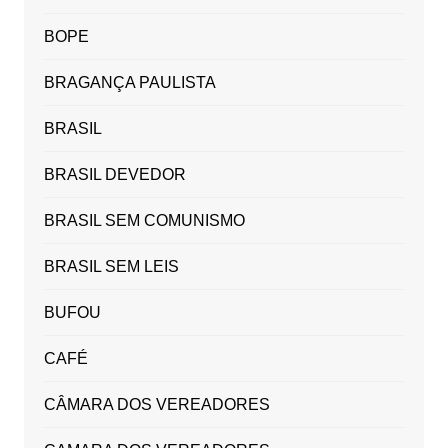
BOPE
BRAGANÇA PAULISTA
BRASIL
BRASIL DEVEDOR
BRASIL SEM COMUNISMO
BRASIL SEM LEIS
BUFOU
CAFÉ
CÂMARA DOS VEREADORES