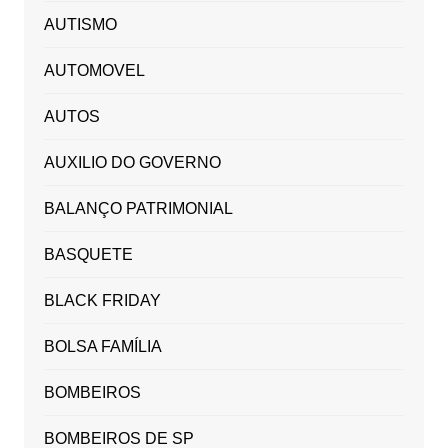
AUTISMO
AUTOMOVEL
AUTOS
AUXILIO DO GOVERNO
BALANÇO PATRIMONIAL
BASQUETE
BLACK FRIDAY
BOLSA FAMÍLIA
BOMBEIROS
BOMBEIROS DE SP