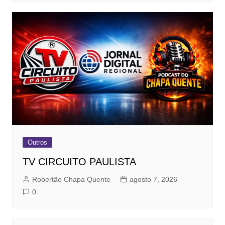
Outros
TV CIRCUITO PAULISTA
Robertão Chapa Quente
agosto 7, 2026
0