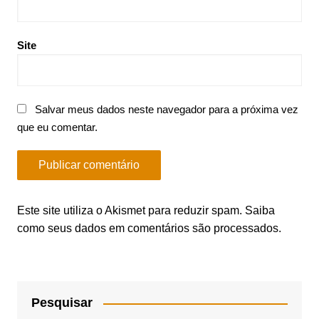
Site
Salvar meus dados neste navegador para a próxima vez
que eu comentar.
Este site utiliza o Akismet para reduzir spam.
Saiba
como seus dados em comentários são processados
.
Pesquisar