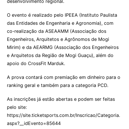
desenvolvimento regional.
O evento é realizado pelo IPEEA (Instituto Paulista
das Entidades de Engenharia e Agronomia), com
co-realização da ASEAAMM (Associação dos
Engenheiros, Arquitetos e Agrônomos de Mogi
Mirim) e da AEARMG (Associação dos Engenheiros
e Arquitetos da Região de Mogi Guaçu), além do
apoio do CrossFit Marduk.
A prova contará com premiação em dinheiro para o
ranking geral e também para a categoria PCD.
As inscrições já estão abertas e podem ser feitas
pelo site:
https://site.ticketsports.com.br/Inscricao/Categoria.
aspx?__idEvento=85644