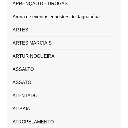
APRENÇÃO DE DROGAS
Arena de eventos equestres de Jaguariúna
ARTES
ARTES MARCIAIS
ARTUR NOGUEIRA
ASSALTO
ASSATO
ATENTADO
ATIBAIA
ATROPELAMENTO