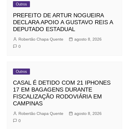
Outros
PREFEITO DE ARTUR NOGUEIRA
DECLARA APOIO A GUSTAVO REIS A
DEPUTADO ESTADUAL
Robertão Chapa Quente
agosto 8, 2026
0
Outros
CASAL É DETIDO COM 21 IPHONES
17 EM BAGAGENS DURANTE
FISCALIZAÇÃO RODOVIÁRIA EM
CAMPINAS
Robertão Chapa Quente
agosto 8, 2026
0