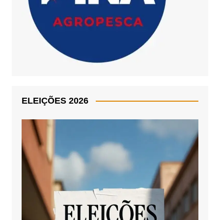
ELEIÇÕES 2026