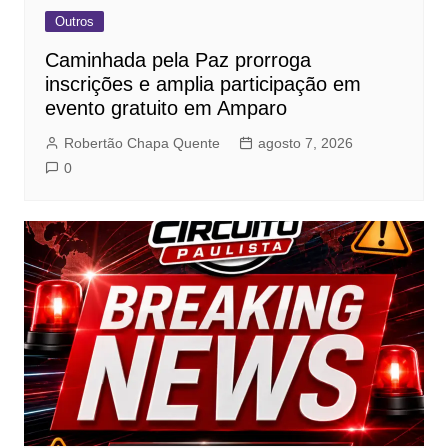
Outros
Caminhada pela Paz prorroga
inscrições e amplia participação em
evento gratuito em Amparo
Robertão Chapa Quente
agosto 7, 2026
0