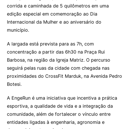
corrida e caminhada de 5 quilômetros em uma
edição especial em comemoração ao Dia
Internacional da Mulher e ao aniversário do
município.
A largada está prevista para as 7h, com
concentração a partir das 6h30 na Praça Rui
Barbosa, na região da Igreja Matriz. O percurso
seguirá pelas ruas da cidade com chegada nas
proximidades do CrossFit Marduk, na Avenida Pedro
Botesi.
A EngeRun é uma iniciativa que incentiva a prática
esportiva, a qualidade de vida e a integração da
comunidade, além de fortalecer o vínculo entre
entidades ligadas à engenharia, agronomia e