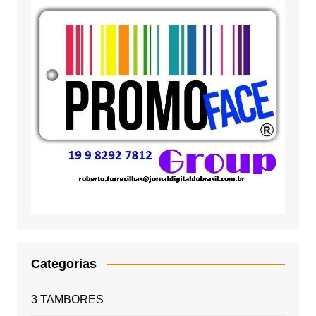
Categorias
3 TAMBORES