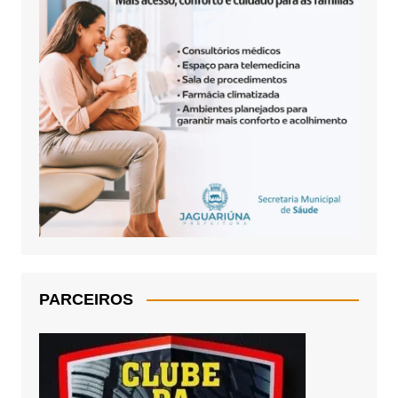
PARCEIROS