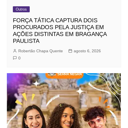
Outros
FORÇA TÁTICA CAPTURA DOIS
PROCURADOS PELA JUSTIÇA EM
AÇÕES DISTINTAS EM BRAGANÇA
PAULISTA
Robertão Chapa Quente
agosto 6, 2026
0