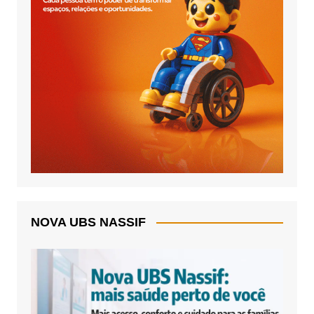
NOVA UBS NASSIF