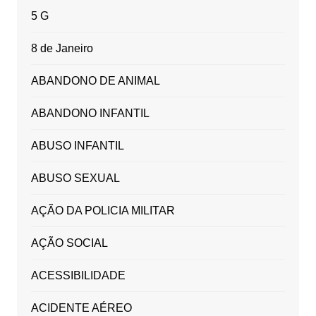
5 G
8 de Janeiro
ABANDONO DE ANIMAL
ABANDONO INFANTIL
ABUSO INFANTIL
ABUSO SEXUAL
AÇÃO DA POLICIA MILITAR
AÇÃO SOCIAL
ACESSIBILIDADE
ACIDENTE AÉREO