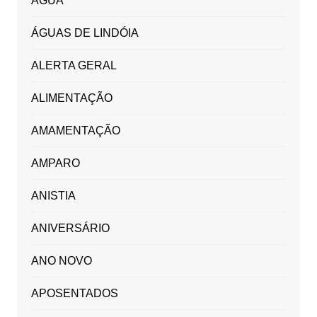
ÁGUA
ÁGUAS DE LINDÓIA
ALERTA GERAL
ALIMENTAÇÃO
AMAMENTAÇÃO
AMPARO
ANISTIA
ANIVERSÁRIO
ANO NOVO
APOSENTADOS