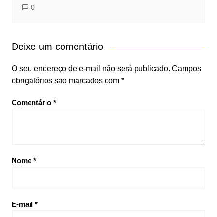
0
Deixe um comentário
O seu endereço de e-mail não será publicado.
Campos
obrigatórios são marcados com
*
Comentário
*
Nome
*
E-mail
*