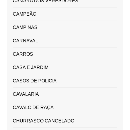
CAMARA DOS VEREADORES
CAMPEÃO
CAMPINAS
CARNAVAL
CARROS
CASA E JARDIM
CASOS DE POLICIA
CAVALARIA
CAVALO DE RAÇA
CHURRASCO CANCELADO