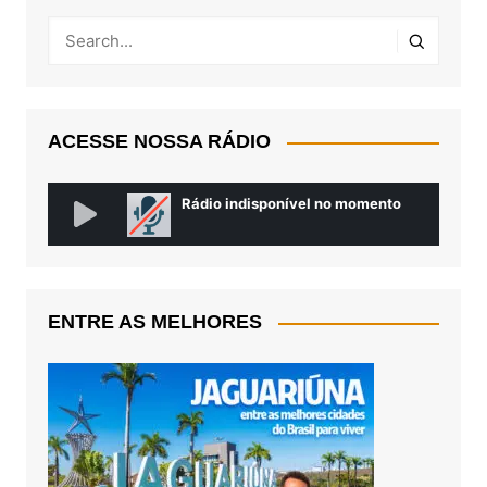
ACESSE NOSSA RÁDIO
ENTRE AS MELHORES