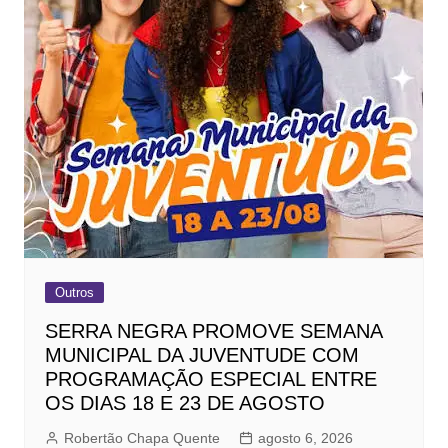
Outros
SERRA NEGRA PROMOVE SEMANA
MUNICIPAL DA JUVENTUDE COM
PROGRAMAÇÃO ESPECIAL ENTRE
OS DIAS 18 E 23 DE AGOSTO
Robertão Chapa Quente
agosto 6, 2026