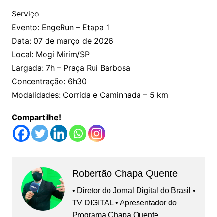
Serviço
Evento: EngeRun – Etapa 1
Data: 07 de março de 2026
Local: Mogi Mirim/SP
Largada: 7h – Praça Rui Barbosa
Concentração: 6h30
Modalidades: Corrida e Caminhada – 5 km
Compartilhe!
Robertão Chapa Quente
• Diretor do Jornal Digital do Brasil •
TV DIGITAL • Apresentador do
Programa Chapa Quente