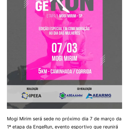
Mogi Mirim será sede no próximo dia 7 de março da
1ª etapa da EngeRun, evento esportivo que reunirá