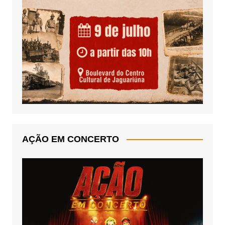
AÇÃO EM CONCERTO