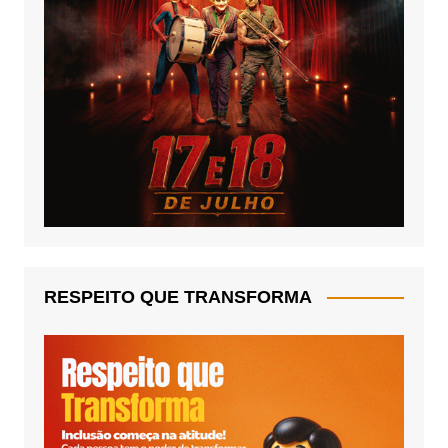
RESPEITO QUE TRANSFORMA