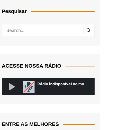
Pesquisar
ACESSE NOSSA RÁDIO
ENTRE AS MELHORES