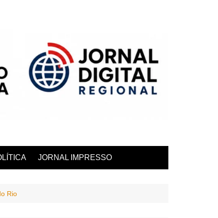
LÍTICA
JORNAL IMPRESSO
do Rio