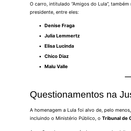
O carro, intitulado “Amigos do Lula”, também 
presidente, entre eles:
Denise Fraga
Julia Lemmertz
Elisa Lucinda
Chico Diaz
Malu Valle
Questionamentos na Jus
A homenagem a Lula foi alvo de, pelo menos,
incluindo o Ministério Público, o
Tribunal de 