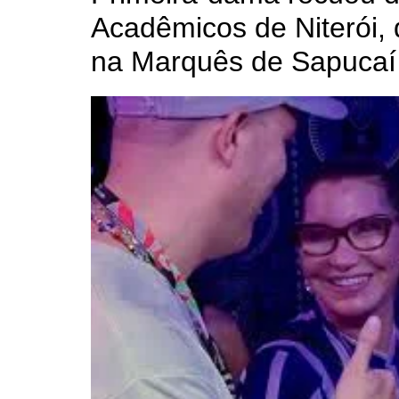
Acadêmicos de Niterói, 
na Marquês de Sapucaí