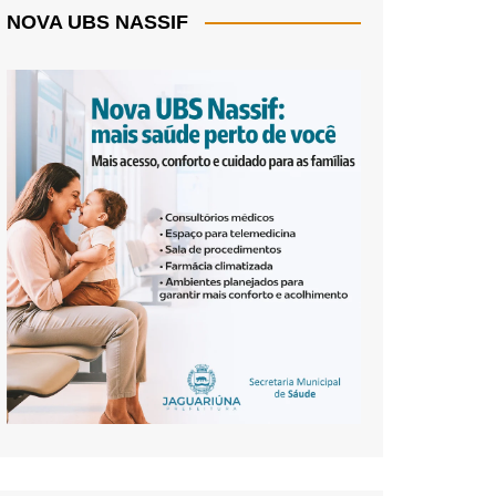
NOVA UBS NASSIF