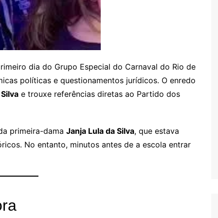
rimeiro dia do Grupo Especial do Carnaval do Rio de
icas políticas e questionamentos jurídicos. O enredo
 Silva
e trouxe referências diretas ao Partido dos
 da primeira-dama
Janja Lula da Silva
, que estava
ricos. No entanto, minutos antes de a escola entrar
ora