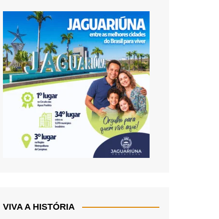
VIVA A HISTÓRIA