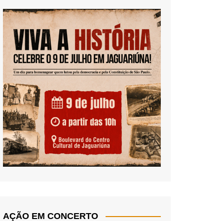
AÇÃO EM CONCERTO