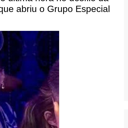
que abriu o Grupo Especial