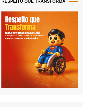
RESPEITO QUE TRANSFORMA