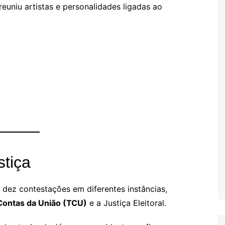
reuniu artistas e personalidades ligadas ao
tiça
 dez contestações em diferentes instâncias,
Contas da União (TCU)
e a Justiça Eleitoral.