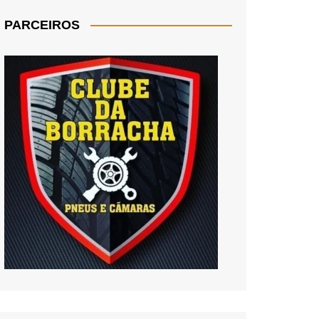
PARCEIROS