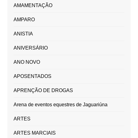
AMAMENTAÇÃO
AMPARO
ANISTIA
ANIVERSÁRIO
ANO NOVO
APOSENTADOS
APRENÇÃO DE DROGAS
Arena de eventos equestres de Jaguariúna
ARTES
ARTES MARCIAIS