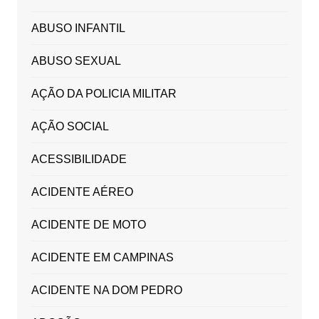
ABUSO INFANTIL
ABUSO SEXUAL
AÇÃO DA POLICIA MILITAR
AÇÃO SOCIAL
ACESSIBILIDADE
ACIDENTE AÉREO
ACIDENTE DE MOTO
ACIDENTE EM CAMPINAS
ACIDENTE NA DOM PEDRO