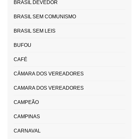
BRASIL DEVEDOR
BRASIL SEM COMUNISMO
BRASIL SEM LEIS
BUFOU
CAFÉ
CÂMARA DOS VEREADORES
CAMARA DOS VEREADORES
CAMPEÃO
CAMPINAS
CARNAVAL