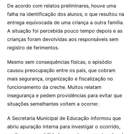
De acordo com relatos preliminares, houve uma
falha na identificação dos alunos, o que resultou na
entrega equivocada de uma criança a outra família.
A situação foi percebida pouco tempo depois e as
crianças foram devolvidas aos responsáveis sem
registro de ferimentos.
Mesmo sem consequências físicas, o episódio
causou preocupação entre os pais, que cobram
mais segurança, organização e fiscalização no
funcionamento da creche. Muitos relatam
insegurança e pedem providências para evitar que
situações semelhantes voltem a ocorrer.
A Secretaria Municipal de Educação informou que
abriu apuração interna para investigar o ocorrido,