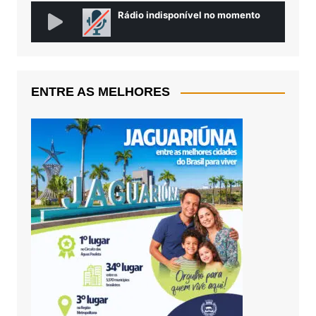
ENTRE AS MELHORES