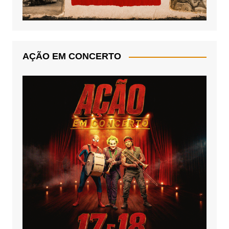
AÇÃO EM CONCERTO