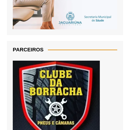
PARCEIROS