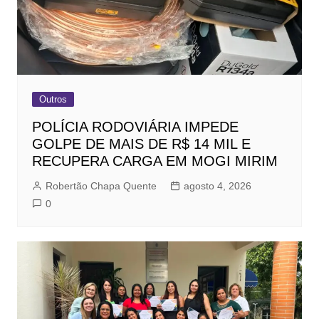
Outros
POLÍCIA RODOVIÁRIA IMPEDE
GOLPE DE MAIS DE R$ 14 MIL E
RECUPERA CARGA EM MOGI MIRIM
Robertão Chapa Quente
agosto 4, 2026
0