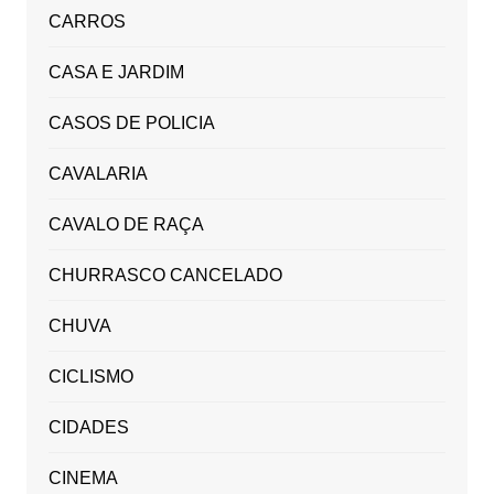
CARROS
CASA E JARDIM
CASOS DE POLICIA
CAVALARIA
CAVALO DE RAÇA
CHURRASCO CANCELADO
CHUVA
CICLISMO
CIDADES
CINEMA