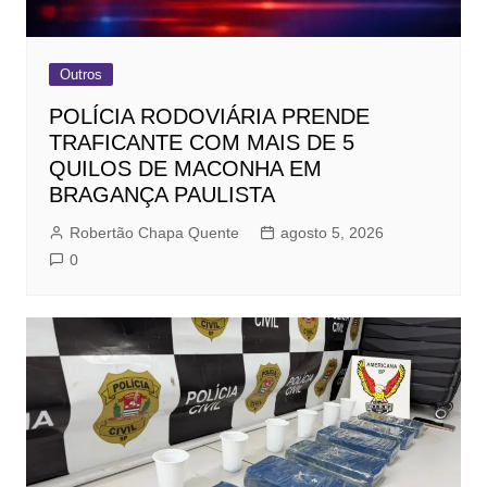
Outros
POLÍCIA RODOVIÁRIA PRENDE
TRAFICANTE COM MAIS DE 5
QUILOS DE MACONHA EM
BRAGANÇA PAULISTA
Robertão Chapa Quente
agosto 5, 2026
0