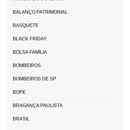
BALANÇO PATRIMONIAL
BASQUETE
BLACK FRIDAY
BOLSA FAMÍLIA
BOMBEIROS
BOMBEIROS DE SP
BOPE
BRAGANÇA PAULISTA
BRASIL