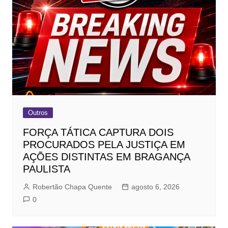
Outros
FORÇA TÁTICA CAPTURA DOIS
PROCURADOS PELA JUSTIÇA EM
AÇÕES DISTINTAS EM BRAGANÇA
PAULISTA
Robertão Chapa Quente
agosto 6, 2026
0