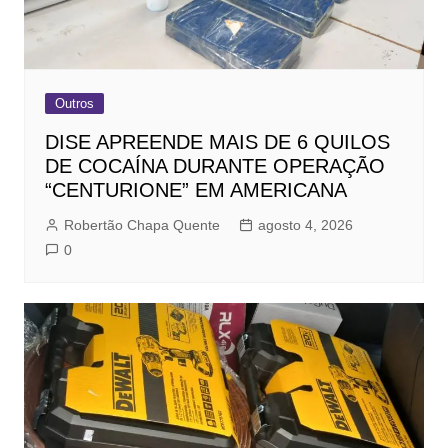
Outros
DISE APREENDE MAIS DE 6 QUILOS
DE COCAÍNA DURANTE OPERAÇÃO
“CENTURIONE” EM AMERICANA
Robertão Chapa Quente
agosto 4, 2026
0