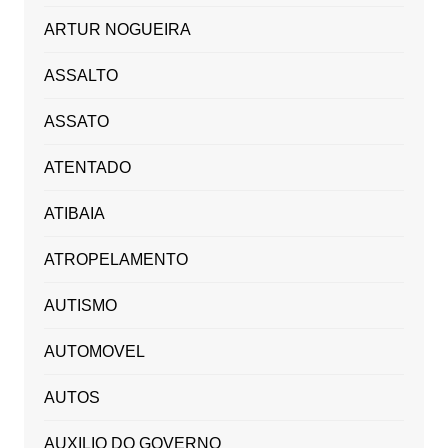
ARTUR NOGUEIRA
ASSALTO
ASSATO
ATENTADO
ATIBAIA
ATROPELAMENTO
AUTISMO
AUTOMOVEL
AUTOS
AUXILIO DO GOVERNO