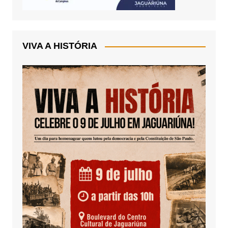
VIVA A HISTÓRIA