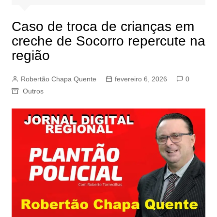
Caso de troca de crianças em
creche de Socorro repercute na
região
Robertão Chapa Quente
fevereiro 6, 2026
0
Outros