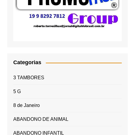
Categorias
3 TAMBORES
5 G
8 de Janeiro
ABANDONO DE ANIMAL
ABANDONO INFANTIL