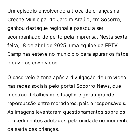
Um episódio envolvendo a troca de crianças na
Creche Municipal do Jardim Araújo, em Socorro,
ganhou destaque regional e passou a ser
acompanhado de perto pela imprensa. Nesta sexta-
feira, 18 de abril de 2025, uma equipe da EPTV
Campinas esteve no município para apurar os fatos
e ouvir os envolvidos.
O caso veio à tona após a divulgação de um vídeo
nas redes sociais pelo portal Socorro News, que
mostrou detalhes da situação e gerou grande
repercussão entre moradores, pais e responsáveis.
As imagens levantaram questionamentos sobre os
procedimentos adotados pela unidade no momento
da saída das crianças.