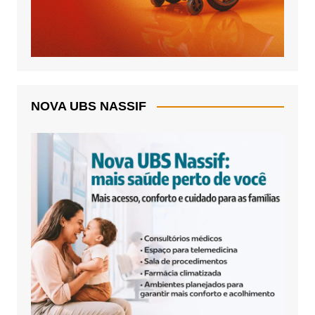
NOVA UBS NASSIF