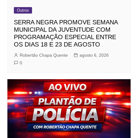
Outros
SERRA NEGRA PROMOVE SEMANA
MUNICIPAL DA JUVENTUDE COM
PROGRAMAÇÃO ESPECIAL ENTRE
OS DIAS 18 E 23 DE AGOSTO
Robertão Chapa Quente
agosto 6, 2026
0