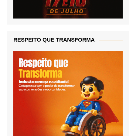
RESPEITO QUE TRANSFORMA