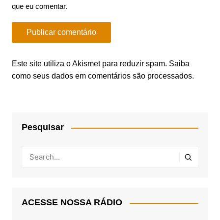
que eu comentar.
Este site utiliza o Akismet para reduzir spam.
Saiba
como seus dados em comentários são processados
.
Pesquisar
ACESSE NOSSA RÁDIO