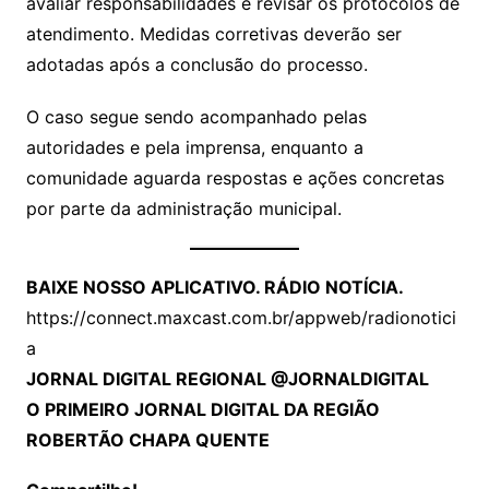
avaliar responsabilidades e revisar os protocolos de
atendimento. Medidas corretivas deverão ser
adotadas após a conclusão do processo.
O caso segue sendo acompanhado pelas
autoridades e pela imprensa, enquanto a
comunidade aguarda respostas e ações concretas
por parte da administração municipal.
BAIXE NOSSO APLICATIVO. RÁDIO NOTÍCIA.
https://connect.maxcast.com.br/appweb/radionotici
a
JORNAL DIGITAL REGIONAL @JORNALDIGITAL
O PRIMEIRO JORNAL DIGITAL DA REGIÃO
ROBERTÃO CHAPA QUENTE