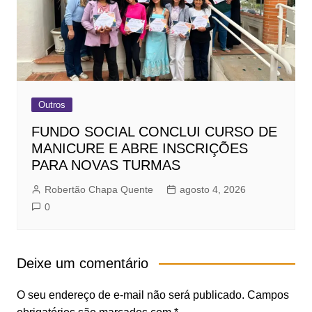
Outros
FUNDO SOCIAL CONCLUI CURSO DE
MANICURE E ABRE INSCRIÇÕES
PARA NOVAS TURMAS
Robertão Chapa Quente
agosto 4, 2026
0
Deixe um comentário
O seu endereço de e-mail não será publicado.
Campos