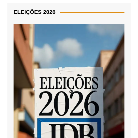
ELEIÇÕES 2026