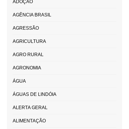
ADOÇÃO
AGÊNCIA BRASIL
AGRESSÃO
AGRICULTURA
AGRO RURAL
AGRONOMIA
ÁGUA
ÁGUAS DE LINDÓIA
ALERTA GERAL
ALIMENTAÇÃO