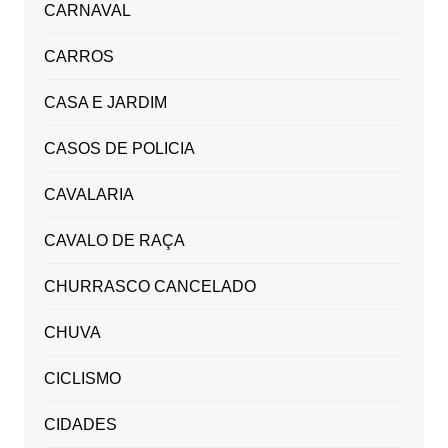
CARNAVAL
CARROS
CASA E JARDIM
CASOS DE POLICIA
CAVALARIA
CAVALO DE RAÇA
CHURRASCO CANCELADO
CHUVA
CICLISMO
CIDADES