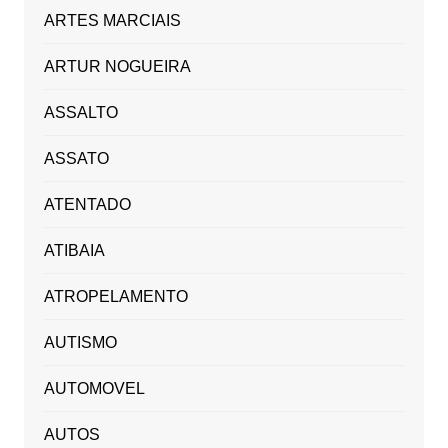
ARTES MARCIAIS
ARTUR NOGUEIRA
ASSALTO
ASSATO
ATENTADO
ATIBAIA
ATROPELAMENTO
AUTISMO
AUTOMOVEL
AUTOS