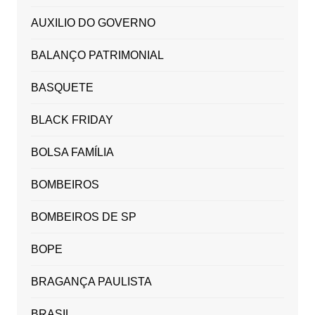
AUXILIO DO GOVERNO
BALANÇO PATRIMONIAL
BASQUETE
BLACK FRIDAY
BOLSA FAMÍLIA
BOMBEIROS
BOMBEIROS DE SP
BOPE
BRAGANÇA PAULISTA
BRASIL