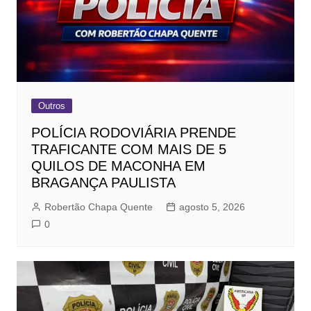
Outros
POLÍCIA RODOVIÁRIA PRENDE
TRAFICANTE COM MAIS DE 5
QUILOS DE MACONHA EM
BRAGANÇA PAULISTA
Robertão Chapa Quente
agosto 5, 2026
0