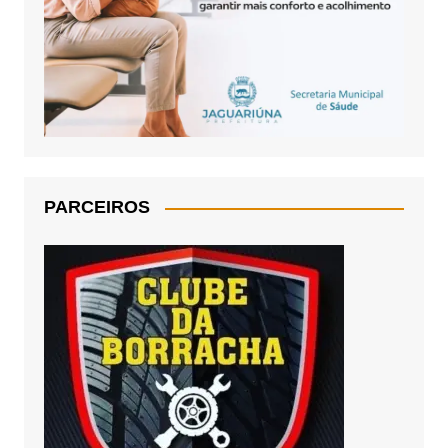
PARCEIROS