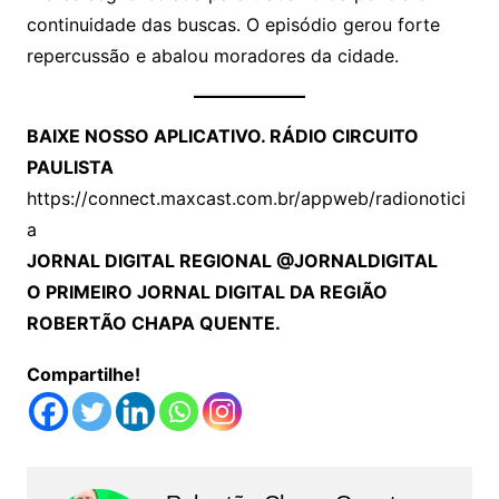
continuidade das buscas. O episódio gerou forte
repercussão e abalou moradores da cidade.
BAIXE NOSSO APLICATIVO. RÁDIO CIRCUITO
PAULISTA
https://connect.maxcast.com.br/appweb/radionotici
a
JORNAL DIGITAL REGIONAL @JORNALDIGITAL
O PRIMEIRO JORNAL DIGITAL DA REGIÃO
ROBERTÃO CHAPA QUENTE.
Compartilhe!