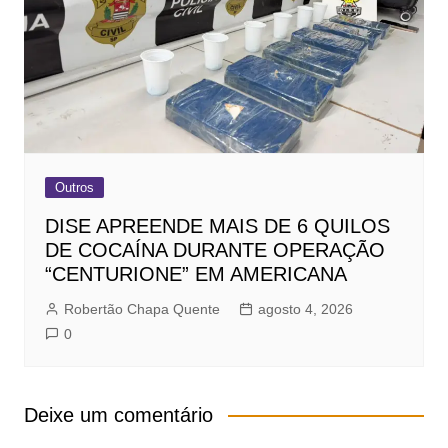
Outros
DISE APREENDE MAIS DE 6 QUILOS
DE COCAÍNA DURANTE OPERAÇÃO
“CENTURIONE” EM AMERICANA
Robertão Chapa Quente
agosto 4, 2026
0
Deixe um comentário