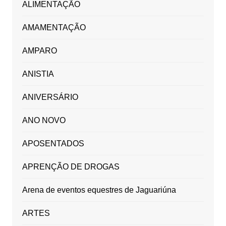
ALIMENTAÇÃO
AMAMENTAÇÃO
AMPARO
ANISTIA
ANIVERSÁRIO
ANO NOVO
APOSENTADOS
APRENÇÃO DE DROGAS
Arena de eventos equestres de Jaguariúna
ARTES