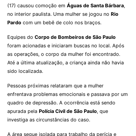
(17) causou comoção em
Águas de Santa Bárbara
,
no interior paulista. Uma mulher se jogou no
Rio
Pardo
com um bebê de colo nos braços.
Equipes do
Corpo de Bombeiros de São Paulo
foram acionadas e iniciaram buscas no local. Após
as operações, o corpo da mulher foi encontrado.
Até a última atualização, a criança ainda não havia
sido localizada.
Pessoas próximas relataram que a mulher
enfrentava problemas emocionais e passava por um
quadro de depressão. A ocorrência está sendo
apurada pela
Polícia Civil de São Paulo
, que
investiga as circunstâncias do caso.
A área segue isolada para trabalho da perícia e