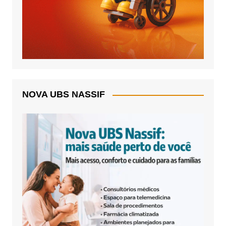
NOVA UBS NASSIF