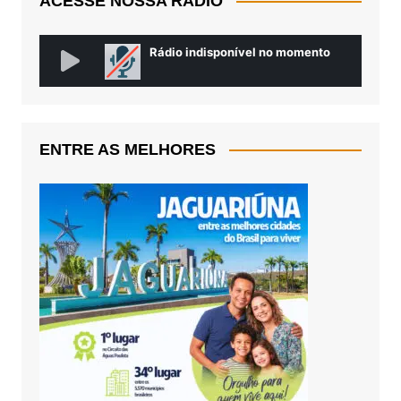
ACESSE NOSSA RÁDIO
ENTRE AS MELHORES