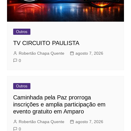
Outros
TV CIRCUITO PAULISTA
Robertão Chapa Quente
agosto 7, 2026
0
Outros
Caminhada pela Paz prorroga
inscrições e amplia participação em
evento gratuito em Amparo
Robertão Chapa Quente
agosto 7, 2026
0