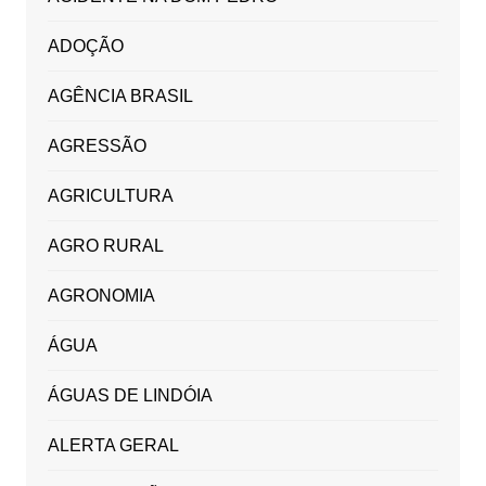
ADOÇÃO
AGÊNCIA BRASIL
AGRESSÃO
AGRICULTURA
AGRO RURAL
AGRONOMIA
ÁGUA
ÁGUAS DE LINDÓIA
ALERTA GERAL