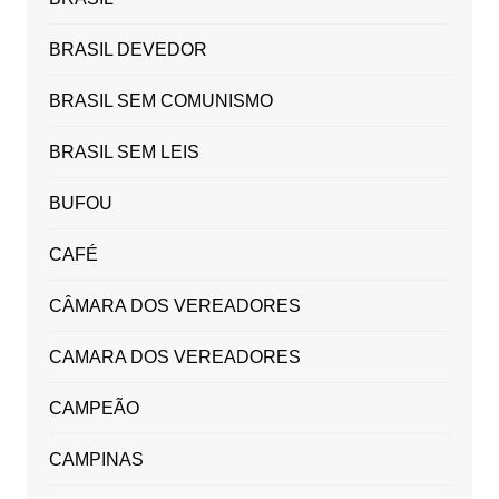
BRASIL DEVEDOR
BRASIL SEM COMUNISMO
BRASIL SEM LEIS
BUFOU
CAFÉ
CÂMARA DOS VEREADORES
CAMARA DOS VEREADORES
CAMPEÃO
CAMPINAS