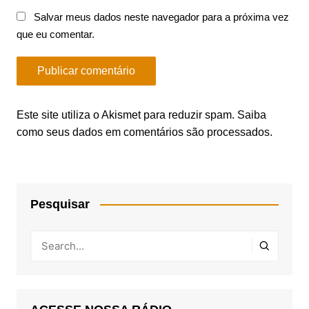
Salvar meus dados neste navegador para a próxima vez
que eu comentar.
Este site utiliza o Akismet para reduzir spam.
Saiba
como seus dados em comentários são processados
.
Pesquisar