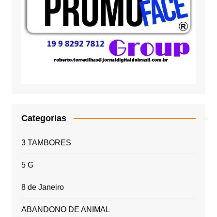
Categorias
3 TAMBORES
5 G
8 de Janeiro
ABANDONO DE ANIMAL