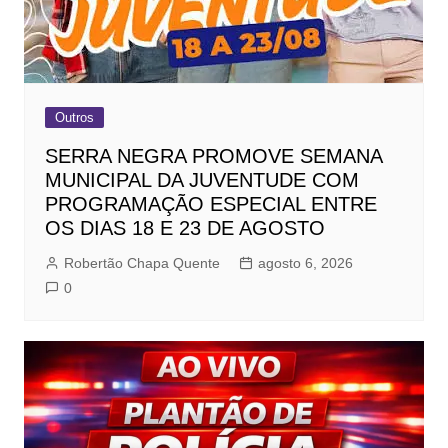
Outros
SERRA NEGRA PROMOVE SEMANA
MUNICIPAL DA JUVENTUDE COM
PROGRAMAÇÃO ESPECIAL ENTRE
OS DIAS 18 E 23 DE AGOSTO
Robertão Chapa Quente
agosto 6, 2026
0