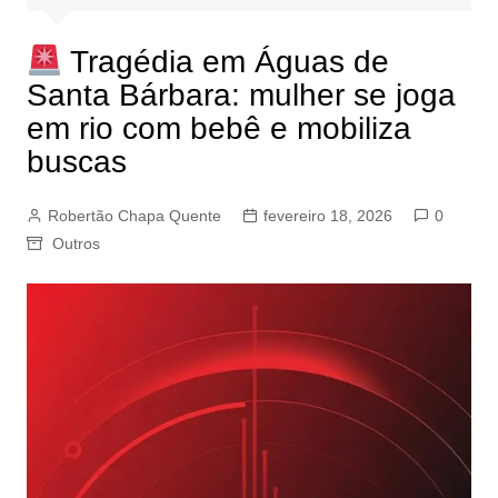
Tragédia em Águas de
Santa Bárbara: mulher se joga
em rio com bebê e mobiliza
buscas
Robertão Chapa Quente
fevereiro 18, 2026
0
Outros