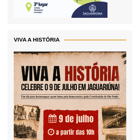
VIVA A HISTÓRIA