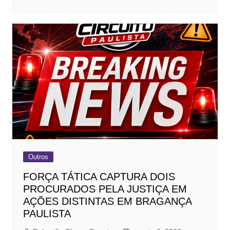
Outros
FORÇA TÁTICA CAPTURA DOIS
PROCURADOS PELA JUSTIÇA EM
AÇÕES DISTINTAS EM BRAGANÇA
PAULISTA