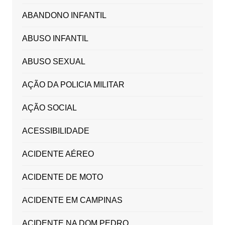
ABANDONO INFANTIL
ABUSO INFANTIL
ABUSO SEXUAL
AÇÃO DA POLICIA MILITAR
AÇÃO SOCIAL
ACESSIBILIDADE
ACIDENTE AÉREO
ACIDENTE DE MOTO
ACIDENTE EM CAMPINAS
ACIDENTE NA DOM PEDRO