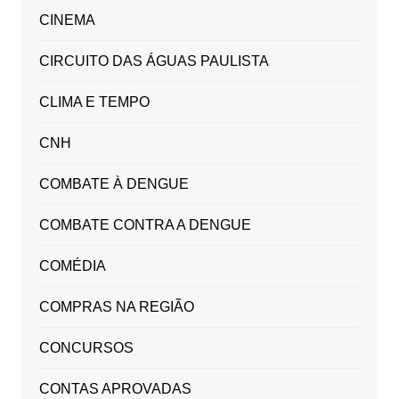
CINEMA
CIRCUITO DAS ÁGUAS PAULISTA
CLIMA E TEMPO
CNH
COMBATE À DENGUE
COMBATE CONTRA A DENGUE
COMÉDIA
COMPRAS NA REGIÃO
CONCURSOS
CONTAS APROVADAS