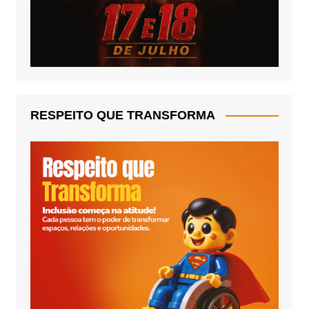
RESPEITO QUE TRANSFORMA