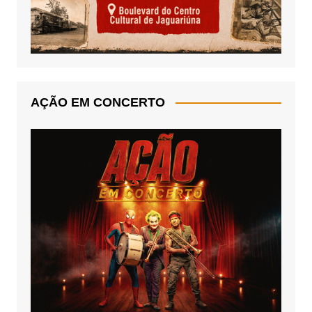
AÇÃO EM CONCERTO