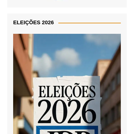
ELEIÇÕES 2026