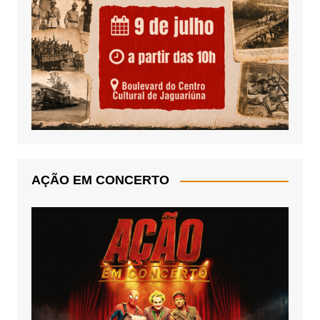
AÇÃO EM CONCERTO