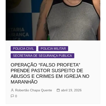
POLICIA CIVIL
POLICIA MILITAR
SECRETARIA DE SEGURANÇA PUBLICA
OPERAÇÃO “FALSO PROFETA”
PRENDE PASTOR SUSPEITO DE
ABUSOS E CRIMES EM IGREJA NO
MARANHÃO
Robertão Chapa Quente
abril 19, 2026
0