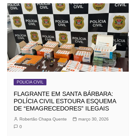
POLICIA CIVIL
FLAGRANTE EM SANTA BÁRBARA:
POLÍCIA CIVIL ESTOURA ESQUEMA
DE “EMAGRECEDORES” ILEGAIS
Robertão Chapa Quente
março 30, 2026
0