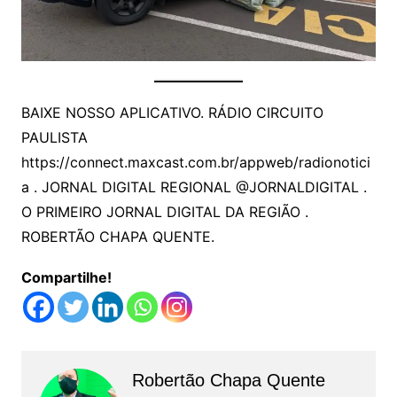
BAIXE NOSSO APLICATIVO. RÁDIO CIRCUITO
PAULISTA
https://connect.maxcast.com.br/appweb/radionotici
a
. JORNAL DIGITAL REGIONAL @JORNALDIGITAL .
O PRIMEIRO JORNAL DIGITAL DA REGIÃO .
ROBERTÃO CHAPA QUENTE.
Compartilhe!
Robertão Chapa Quente