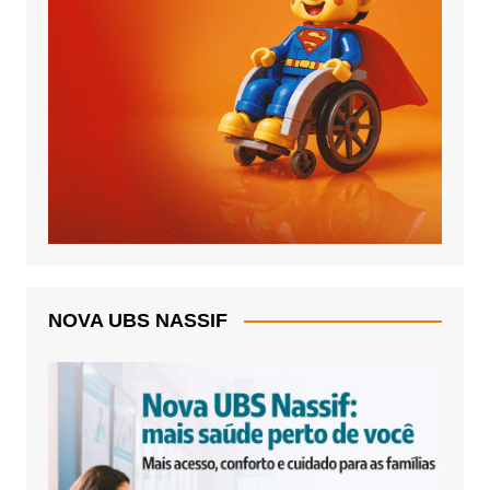
NOVA UBS NASSIF