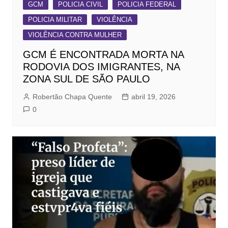
GCM
POLICIA CIVIL
POLICIA FEDERAL
POLICIA MILITAR
VIOLÊNCIA
VIOLÊNCIA CONTRA MULHER
GCM É ENCONTRADA MORTA NA
RODOVIA DOS IMIGRANTES, NA
ZONA SUL DE SÃO PAULO
Robertão Chapa Quente
abril 19, 2026
0