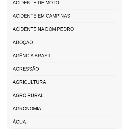
ACIDENTE DE MOTO
ACIDENTE EM CAMPINAS
ACIDENTE NA DOM PEDRO
ADOÇÃO
AGÊNCIA BRASIL
AGRESSÃO
AGRICULTURA
AGRO RURAL
AGRONOMIA
ÁGUA