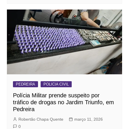
PEDREIRA
POLICIA CIVIL
Polícia Militar prende suspeito por
tráfico de drogas no Jardim Triunfo, em
Pedreira
Robertão Chapa Quente
março 11, 2026
0