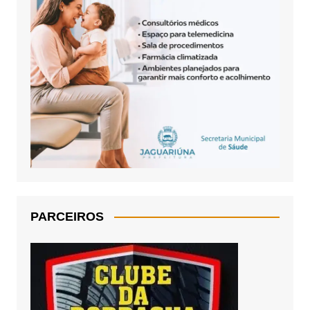
PARCEIROS