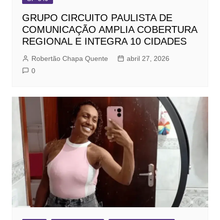
GRUPO CIRCUITO PAULISTA DE
COMUNICAÇÃO AMPLIA COBERTURA
REGIONAL E INTEGRA 10 CIDADES
Robertão Chapa Quente
abril 27, 2026
0