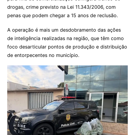
drogas, crime previsto na Lei 11.343/2006, com
penas que podem chegar a 15 anos de reclusão.
A operação é mais um desdobramento das ações
de inteligência realizadas na região, que têm como
foco desarticular pontos de produção e distribuição
de entorpecentes no município.