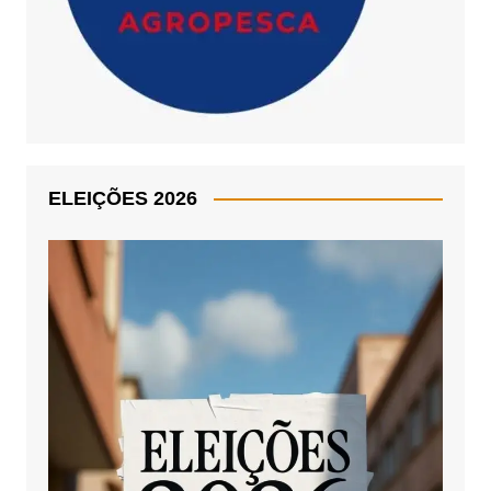
ELEIÇÕES 2026