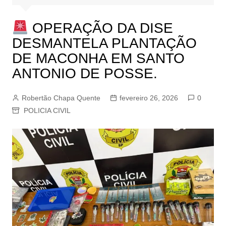
OPERAÇÃO DA DISE
DESMANTELA PLANTAÇÃO
DE MACONHA EM SANTO
ANTONIO DE POSSE.
Robertão Chapa Quente
fevereiro 26, 2026
0
POLICIA CIVIL