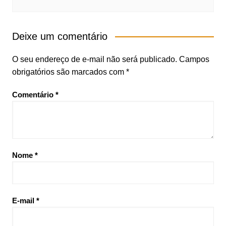
Deixe um comentário
O seu endereço de e-mail não será publicado.
Campos
obrigatórios são marcados com
*
Comentário
*
Nome
*
E-mail
*