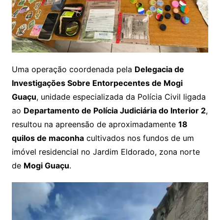
Uma operação coordenada pela
Delegacia de
Investigações Sobre Entorpecentes de Mogi
Guaçu
, unidade especializada da Polícia Civil ligada
ao
Departamento de Polícia Judiciária do Interior 2
,
resultou na apreensão de aproximadamente
18
quilos de maconha
cultivados nos fundos de um
imóvel residencial no Jardim Eldorado, zona norte
de
Mogi Guaçu
.