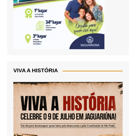
VIVA A HISTÓRIA