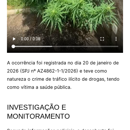
A ocorrência foi registrada no dia 20 de janeiro de
2026 (SPJ nº AZ4862-1-1/2026) e teve como
natureza o crime de tráfico ilícito de drogas, tendo
como vítima a saúde pública.
INVESTIGAÇÃO E
MONITORAMENTO