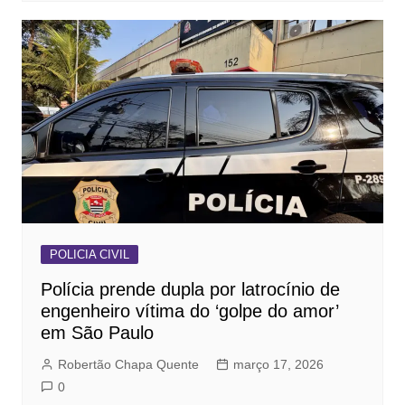
POLICIA CIVIL
Polícia prende dupla por latrocínio de
engenheiro vítima do ‘golpe do amor’
em São Paulo
Robertão Chapa Quente
março 17, 2026
0