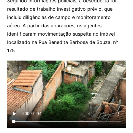
Segundo informações policiais, a descoberta foi
resultado de trabalho investigativo prévio, que
incluiu diligências de campo e monitoramento
aéreo. A partir das apurações, os agentes
identificaram movimentação suspeita no imóvel
localizado na Rua Benedita Barbosa de Souza, nº
175.