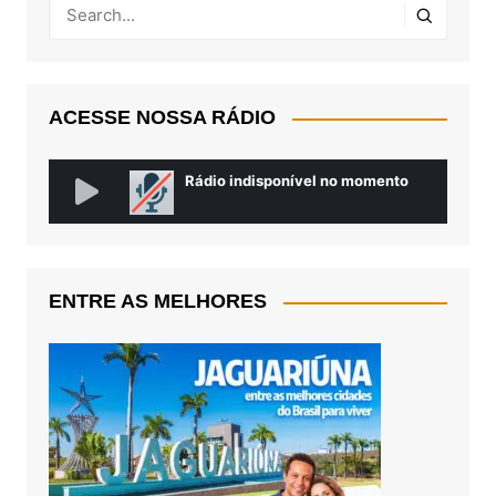
ACESSE NOSSA RÁDIO
ENTRE AS MELHORES