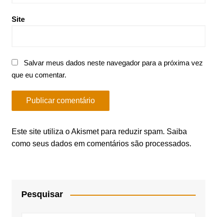
Site
Salvar meus dados neste navegador para a próxima vez
que eu comentar.
Este site utiliza o Akismet para reduzir spam.
Saiba
como seus dados em comentários são processados
.
Pesquisar