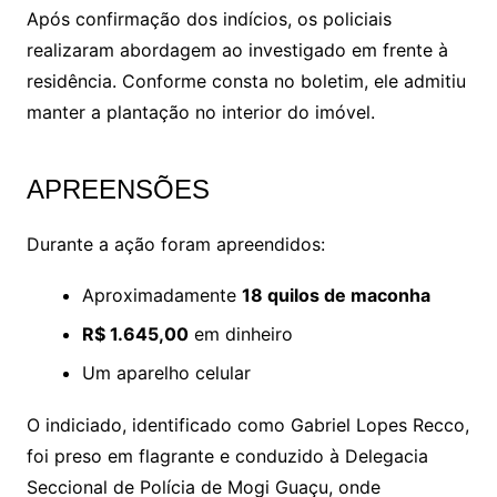
Após confirmação dos indícios, os policiais
realizaram abordagem ao investigado em frente à
residência. Conforme consta no boletim, ele admitiu
manter a plantação no interior do imóvel.
APREENSÕES
Durante a ação foram apreendidos:
Aproximadamente
18 quilos de maconha
R$ 1.645,00
em dinheiro
Um aparelho celular
O indiciado, identificado como Gabriel Lopes Recco,
foi preso em flagrante e conduzido à Delegacia
Seccional de Polícia de Mogi Guaçu, onde