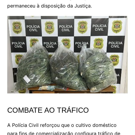
permaneceu à disposição da Justiça.
COMBATE AO TRÁFICO
A Polícia Civil reforçou que o cultivo doméstico
para fins de comercialização configura tráfico de