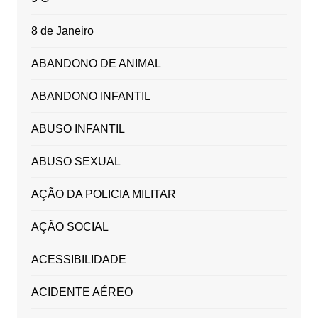
8 de Janeiro
ABANDONO DE ANIMAL
ABANDONO INFANTIL
ABUSO INFANTIL
ABUSO SEXUAL
AÇÃO DA POLICIA MILITAR
AÇÃO SOCIAL
ACESSIBILIDADE
ACIDENTE AÉREO