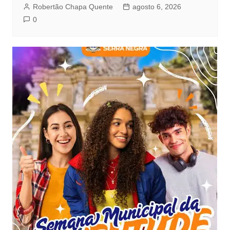
Robertão Chapa Quente
agosto 6, 2026
0