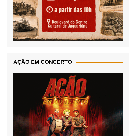
AÇÃO EM CONCERTO