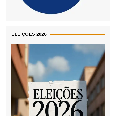
ELEIÇÕES 2026