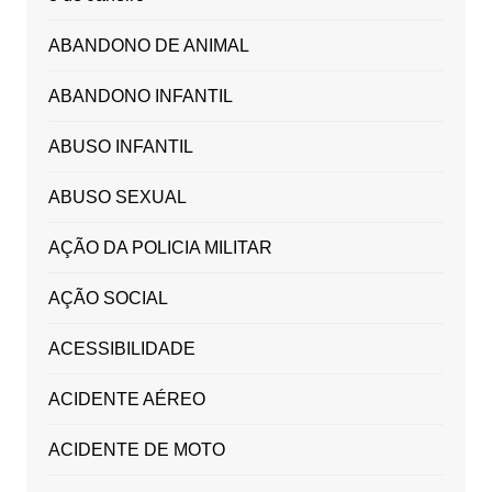
ABANDONO DE ANIMAL
ABANDONO INFANTIL
ABUSO INFANTIL
ABUSO SEXUAL
AÇÃO DA POLICIA MILITAR
AÇÃO SOCIAL
ACESSIBILIDADE
ACIDENTE AÉREO
ACIDENTE DE MOTO