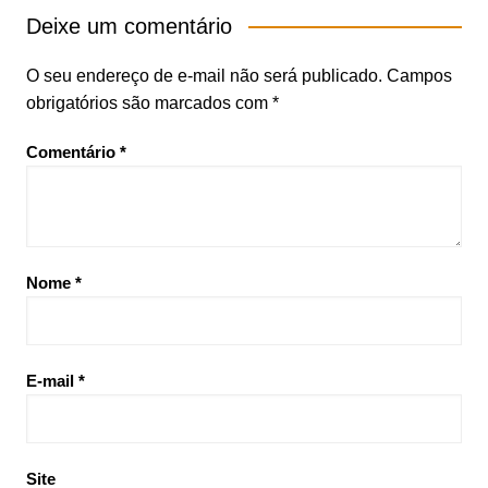
Deixe um comentário
O seu endereço de e-mail não será publicado.
Campos
obrigatórios são marcados com
*
Comentário
*
Nome
*
E-mail
*
Site