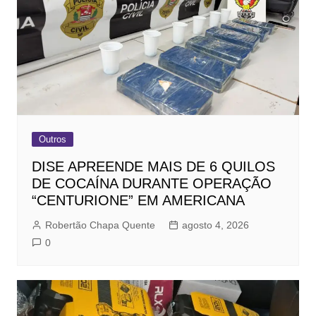
Outros
DISE APREENDE MAIS DE 6 QUILOS
DE COCAÍNA DURANTE OPERAÇÃO
“CENTURIONE” EM AMERICANA
Robertão Chapa Quente
agosto 4, 2026
0