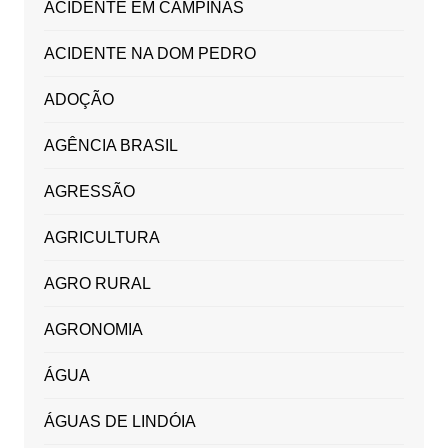
ACIDENTE EM CAMPINAS
ACIDENTE NA DOM PEDRO
ADOÇÃO
AGÊNCIA BRASIL
AGRESSÃO
AGRICULTURA
AGRO RURAL
AGRONOMIA
ÁGUA
ÁGUAS DE LINDÓIA