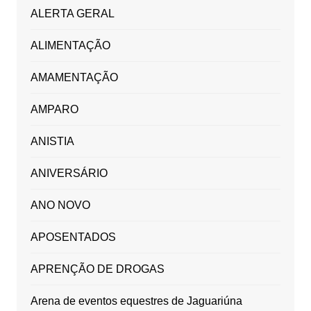
ALERTA GERAL
ALIMENTAÇÃO
AMAMENTAÇÃO
AMPARO
ANISTIA
ANIVERSÁRIO
ANO NOVO
APOSENTADOS
APRENÇÃO DE DROGAS
Arena de eventos equestres de Jaguariúna