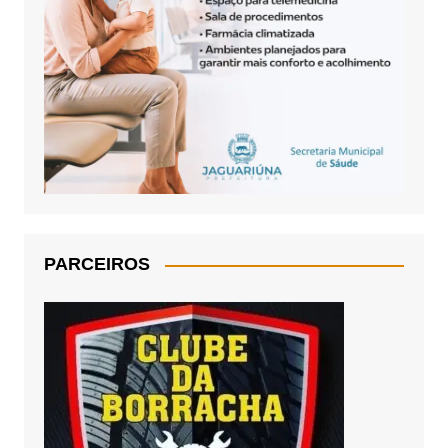
PARCEIROS