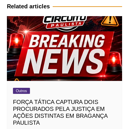
Post
Related articles
Outros
FORÇA TÁTICA CAPTURA DOIS
PROCURADOS PELA JUSTIÇA EM
AÇÕES DISTINTAS EM BRAGANÇA
PAULISTA