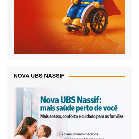
NOVA UBS NASSIF