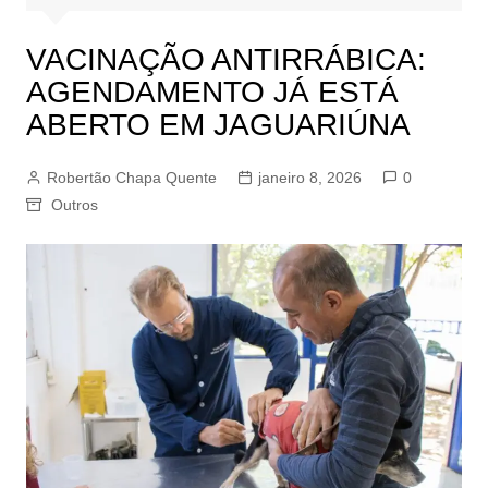
VACINAÇÃO ANTIRRÁBICA:
AGENDAMENTO JÁ ESTÁ
ABERTO EM JAGUARIÚNA
Robertão Chapa Quente
janeiro 8, 2026
0
Outros