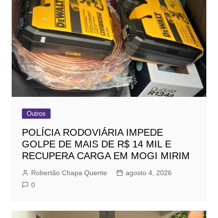
Outros
POLÍCIA RODOVIÁRIA IMPEDE
GOLPE DE MAIS DE R$ 14 MIL E
RECUPERA CARGA EM MOGI MIRIM
Robertão Chapa Quente
agosto 4, 2026
0