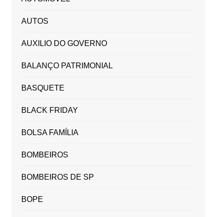
AUTOS
AUXILIO DO GOVERNO
BALANÇO PATRIMONIAL
BASQUETE
BLACK FRIDAY
BOLSA FAMÍLIA
BOMBEIROS
BOMBEIROS DE SP
BOPE