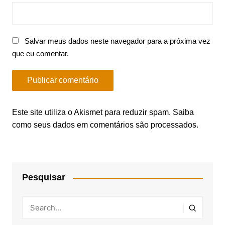
Salvar meus dados neste navegador para a próxima vez
que eu comentar.
Este site utiliza o Akismet para reduzir spam.
Saiba
como seus dados em comentários são processados
.
Pesquisar