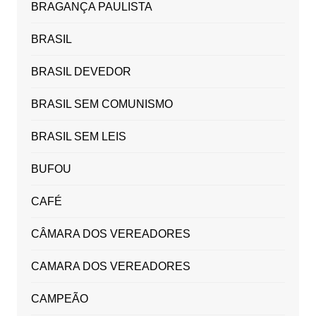
BRAGANÇA PAULISTA
BRASIL
BRASIL DEVEDOR
BRASIL SEM COMUNISMO
BRASIL SEM LEIS
BUFOU
CAFÉ
CÂMARA DOS VEREADORES
CAMARA DOS VEREADORES
CAMPEÃO