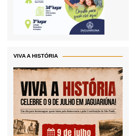
VIVA A HISTÓRIA