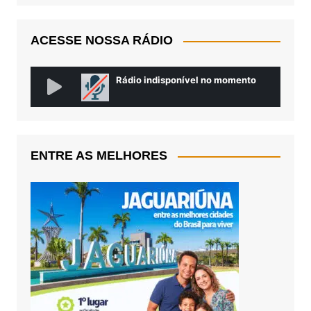
ACESSE NOSSA RÁDIO
ENTRE AS MELHORES