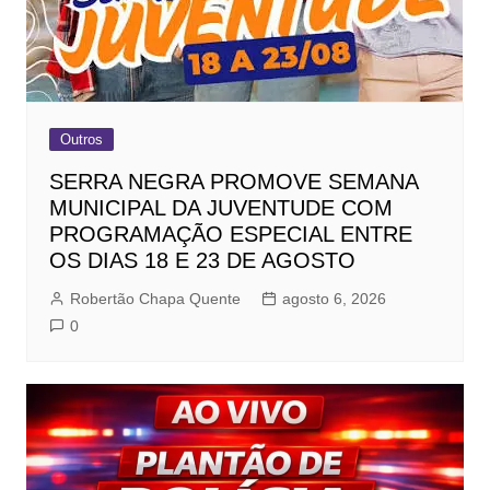
Outros
SERRA NEGRA PROMOVE SEMANA
MUNICIPAL DA JUVENTUDE COM
PROGRAMAÇÃO ESPECIAL ENTRE
OS DIAS 18 E 23 DE AGOSTO
Robertão Chapa Quente
agosto 6, 2026
0