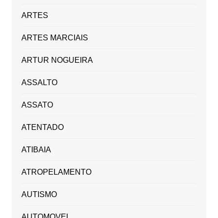
ARTES
ARTES MARCIAIS
ARTUR NOGUEIRA
ASSALTO
ASSATO
ATENTADO
ATIBAIA
ATROPELAMENTO
AUTISMO
AUTOMOVEL