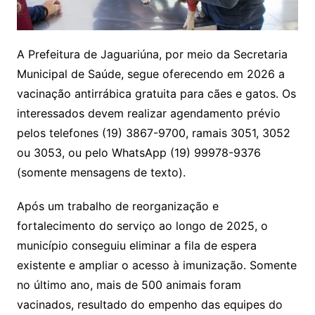
A Prefeitura de Jaguariúna, por meio da Secretaria
Municipal de Saúde, segue oferecendo em 2026 a
vacinação antirrábica gratuita para cães e gatos. Os
interessados devem realizar agendamento prévio
pelos telefones (19) 3867-9700, ramais 3051, 3052
ou 3053, ou pelo WhatsApp (19) 99978-9376
(somente mensagens de texto).
Após um trabalho de reorganização e
fortalecimento do serviço ao longo de 2025, o
município conseguiu eliminar a fila de espera
existente e ampliar o acesso à imunização. Somente
no último ano, mais de 500 animais foram
vacinados, resultado do empenho das equipes do