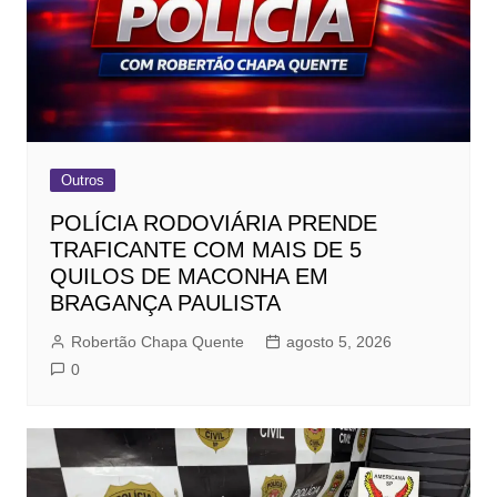
Outros
POLÍCIA RODOVIÁRIA PRENDE
TRAFICANTE COM MAIS DE 5
QUILOS DE MACONHA EM
BRAGANÇA PAULISTA
Robertão Chapa Quente
agosto 5, 2026
0