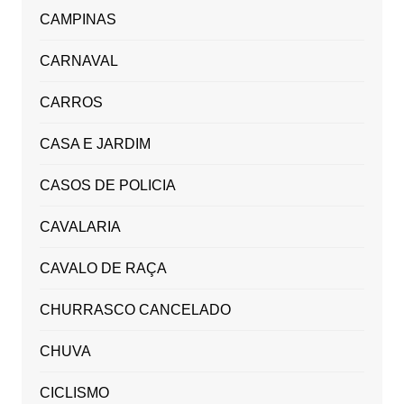
CAMPINAS
CARNAVAL
CARROS
CASA E JARDIM
CASOS DE POLICIA
CAVALARIA
CAVALO DE RAÇA
CHURRASCO CANCELADO
CHUVA
CICLISMO