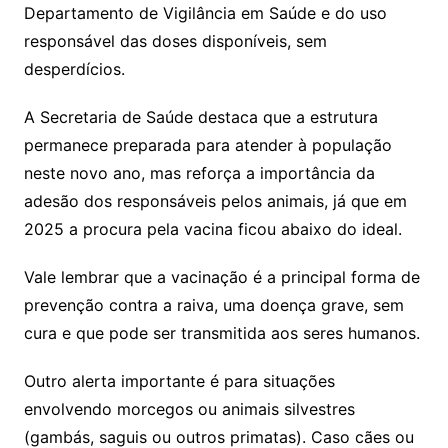
Departamento de Vigilância em Saúde e do uso
responsável das doses disponíveis, sem
desperdícios.
A Secretaria de Saúde destaca que a estrutura
permanece preparada para atender à população
neste novo ano, mas reforça a importância da
adesão dos responsáveis pelos animais, já que em
2025 a procura pela vacina ficou abaixo do ideal.
Vale lembrar que a vacinação é a principal forma de
prevenção contra a raiva, uma doença grave, sem
cura e que pode ser transmitida aos seres humanos.
Outro alerta importante é para situações
envolvendo morcegos ou animais silvestres
(gambás, saguis ou outros primatas). Caso cães ou