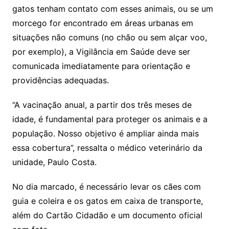
gatos tenham contato com esses animais, ou se um
morcego for encontrado em áreas urbanas em
situações não comuns (no chão ou sem alçar voo,
por exemplo), a Vigilância em Saúde deve ser
comunicada imediatamente para orientação e
providências adequadas.
“A vacinação anual, a partir dos três meses de
idade, é fundamental para proteger os animais e a
população. Nosso objetivo é ampliar ainda mais
essa cobertura”, ressalta o médico veterinário da
unidade, Paulo Costa.
No dia marcado, é necessário levar os cães com
guia e coleira e os gatos em caixa de transporte,
além do Cartão Cidadão e um documento oficial