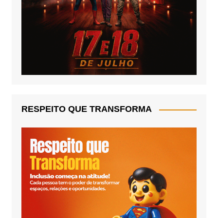
RESPEITO QUE TRANSFORMA