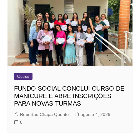
Outros
FUNDO SOCIAL CONCLUI CURSO DE
MANICURE E ABRE INSCRIÇÕES
PARA NOVAS TURMAS
Robertão Chapa Quente
agosto 4, 2026
0