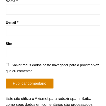
Nome
*
E-mail
*
Site
Salvar meus dados neste navegador para a próxima vez
que eu comentar.
Este site utiliza o Akismet para reduzir spam.
Saiba
como seus dados em comentários são processados
.