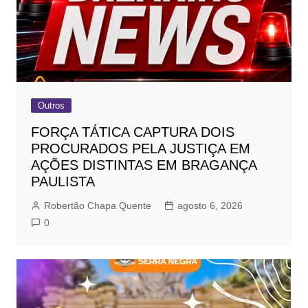
Outros
FORÇA TÁTICA CAPTURA DOIS
PROCURADOS PELA JUSTIÇA EM
AÇÕES DISTINTAS EM BRAGANÇA
PAULISTA
Robertão Chapa Quente
agosto 6, 2026
0