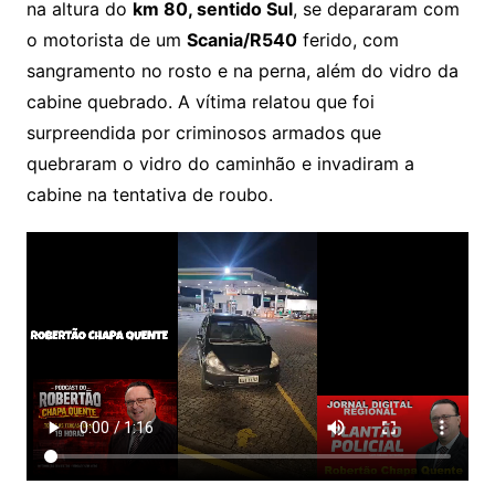
na altura do
km 80, sentido Sul
, se depararam com
o motorista de um
Scania/R540
ferido, com
sangramento no rosto e na perna, além do vidro da
cabine quebrado. A vítima relatou que foi
surpreendida por criminosos armados que
quebraram o vidro do caminhão e invadiram a
cabine na tentativa de roubo.