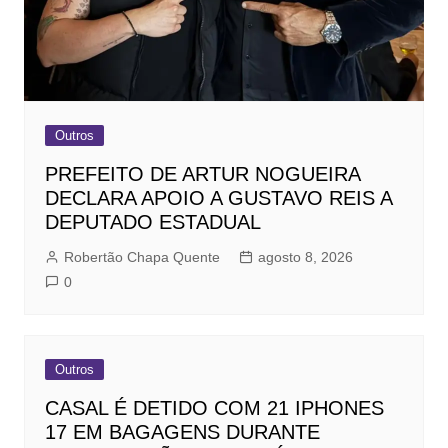
Outros
PREFEITO DE ARTUR NOGUEIRA
DECLARA APOIO A GUSTAVO REIS A
DEPUTADO ESTADUAL
Robertão Chapa Quente
agosto 8, 2026
0
Outros
CASAL É DETIDO COM 21 IPHONES
17 EM BAGAGENS DURANTE