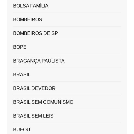
BOLSA FAMÍLIA
BOMBEIROS
BOMBEIROS DE SP
BOPE
BRAGANÇA PAULISTA
BRASIL
BRASIL DEVEDOR
BRASIL SEM COMUNISMO
BRASIL SEM LEIS
BUFOU