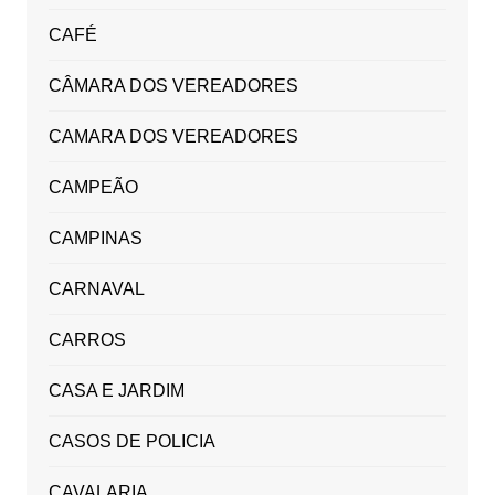
CAFÉ
CÂMARA DOS VEREADORES
CAMARA DOS VEREADORES
CAMPEÃO
CAMPINAS
CARNAVAL
CARROS
CASA E JARDIM
CASOS DE POLICIA
CAVALARIA