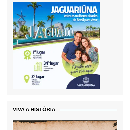
VIVA A HISTÓRIA