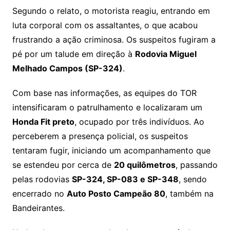
Segundo o relato, o motorista reagiu, entrando em
luta corporal com os assaltantes, o que acabou
frustrando a ação criminosa. Os suspeitos fugiram a
pé por um talude em direção à
Rodovia Miguel
Melhado Campos (SP-324)
.
Com base nas informações, as equipes do TOR
intensificaram o patrulhamento e localizaram um
Honda Fit preto
, ocupado por três indivíduos. Ao
perceberem a presença policial, os suspeitos
tentaram fugir, iniciando um acompanhamento que
se estendeu por cerca de
20 quilômetros
, passando
pelas rodovias
SP-324, SP-083 e SP-348
, sendo
encerrado no
Auto Posto Campeão 80
, também na
Bandeirantes.