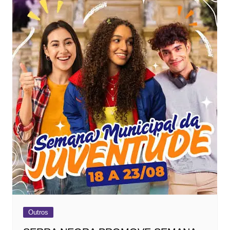
Outros