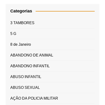
Categorias
3 TAMBORES
5 G
8 de Janeiro
ABANDONO DE ANIMAL
ABANDONO INFANTIL
ABUSO INFANTIL
ABUSO SEXUAL
AÇÃO DA POLICIA MILITAR