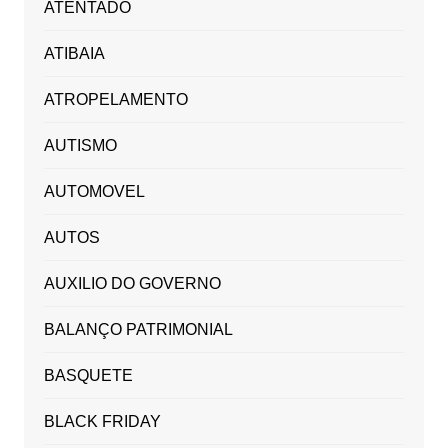
ATENTADO
ATIBAIA
ATROPELAMENTO
AUTISMO
AUTOMOVEL
AUTOS
AUXILIO DO GOVERNO
BALANÇO PATRIMONIAL
BASQUETE
BLACK FRIDAY