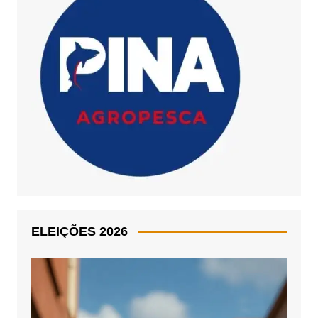
ELEIÇÕES 2026