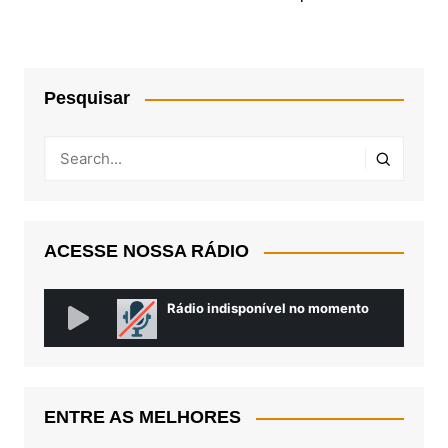
Pesquisar
ACESSE NOSSA RÁDIO
ENTRE AS MELHORES