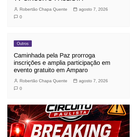
Robertão Chapa Quente
agosto 7, 2026
0
Outros
Caminhada pela Paz prorroga
inscrições e amplia participação em
evento gratuito em Amparo
Robertão Chapa Quente
agosto 7, 2026
0