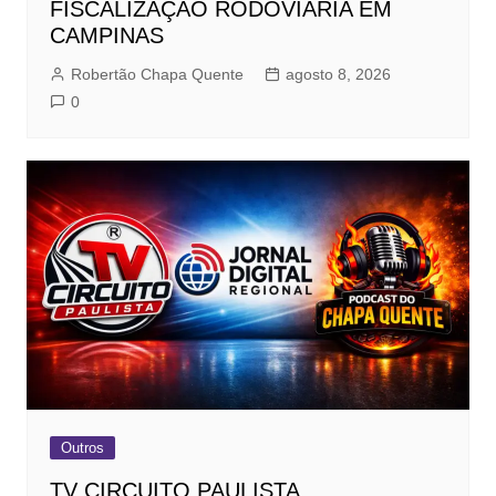
FISCALIZAÇÃO RODOVIÁRIA EM
CAMPINAS
Robertão Chapa Quente
agosto 8, 2026
0
Outros
TV CIRCUITO PAULISTA