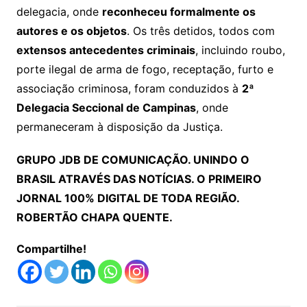
delegacia, onde
reconheceu formalmente os
autores e os objetos
. Os três detidos, todos com
extensos antecedentes criminais
, incluindo roubo,
porte ilegal de arma de fogo, receptação, furto e
associação criminosa, foram conduzidos à
2ª
Delegacia Seccional de Campinas
, onde
permaneceram à disposição da Justiça.
GRUPO JDB DE COMUNICAÇÃO. UNINDO O
BRASIL ATRAVÉS DAS NOTÍCIAS. O PRIMEIRO
JORNAL 100% DIGITAL DE TODA REGIÃO.
ROBERTÃO CHAPA QUENTE.
Compartilhe!