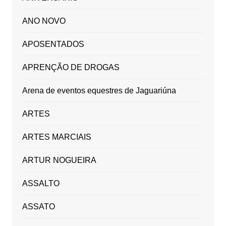
ANO NOVO
APOSENTADOS
APRENÇÃO DE DROGAS
Arena de eventos equestres de Jaguariúna
ARTES
ARTES MARCIAIS
ARTUR NOGUEIRA
ASSALTO
ASSATO