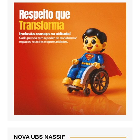
NOVA UBS NASSIF