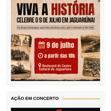
AÇÃO EM CONCERTO