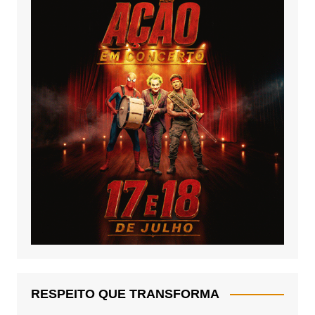
RESPEITO QUE TRANSFORMA