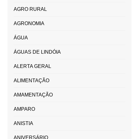
AGRO RURAL
AGRONOMIA
ÁGUA
ÁGUAS DE LINDÓIA
ALERTA GERAL
ALIMENTAÇÃO
AMAMENTAÇÃO
AMPARO
ANISTIA
ANIVERSÁRIO