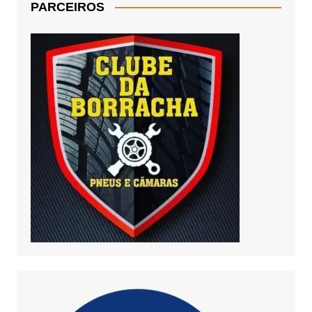
PARCEIROS