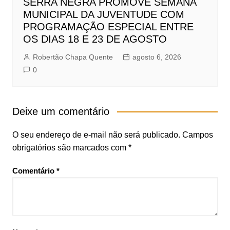
SERRA NEGRA PROMOVE SEMANA
MUNICIPAL DA JUVENTUDE COM
PROGRAMAÇÃO ESPECIAL ENTRE
OS DIAS 18 E 23 DE AGOSTO
Robertão Chapa Quente
agosto 6, 2026
0
Deixe um comentário
O seu endereço de e-mail não será publicado.
Campos
obrigatórios são marcados com
*
Comentário
*