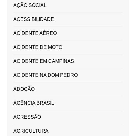
AÇÃO SOCIAL
ACESSIBILIDADE
ACIDENTE AÉREO
ACIDENTE DE MOTO
ACIDENTE EM CAMPINAS
ACIDENTE NA DOM PEDRO
ADOÇÃO
AGÊNCIA BRASIL
AGRESSÃO
AGRICULTURA