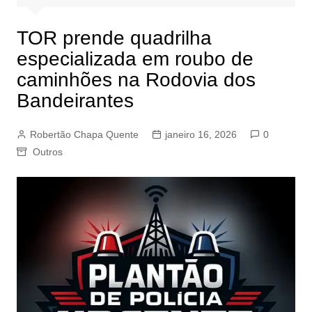
TOR prende quadrilha
especializada em roubo de
caminhões na Rodovia dos
Bandeirantes
Robertão Chapa Quente
janeiro 16, 2026
0
Outros