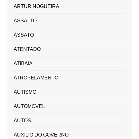
ARTUR NOGUEIRA
ASSALTO
ASSATO
ATENTADO
ATIBAIA
ATROPELAMENTO
AUTISMO
AUTOMOVEL
AUTOS
AUXILIO DO GOVERNO