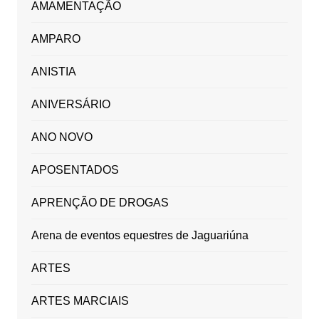
AMAMENTAÇÃO
AMPARO
ANISTIA
ANIVERSÁRIO
ANO NOVO
APOSENTADOS
APRENÇÃO DE DROGAS
Arena de eventos equestres de Jaguariúna
ARTES
ARTES MARCIAIS