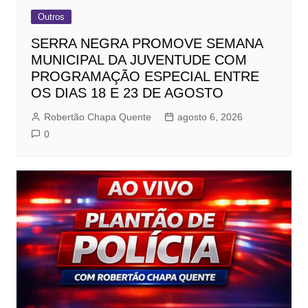
Outros
SERRA NEGRA PROMOVE SEMANA
MUNICIPAL DA JUVENTUDE COM
PROGRAMAÇÃO ESPECIAL ENTRE
OS DIAS 18 E 23 DE AGOSTO
Robertão Chapa Quente
agosto 6, 2026
0