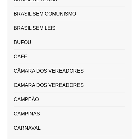
BRASIL SEM COMUNISMO
BRASIL SEM LEIS
BUFOU
CAFÉ
CÂMARA DOS VEREADORES
CAMARA DOS VEREADORES
CAMPEÃO
CAMPINAS
CARNAVAL