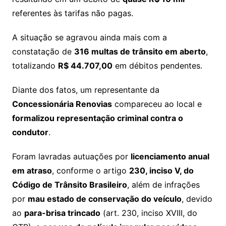
referentes às tarifas não pagas.
A situação se agravou ainda mais com a
constatação de
316 multas de trânsito em aberto
,
totalizando
R$ 44.707,00
em débitos pendentes.
Diante dos fatos, um representante da
Concessionária Renovias
compareceu ao local e
formalizou representação criminal contra o
condutor
.
Foram lavradas autuações por
licenciamento anual
em atraso
, conforme o artigo
230, inciso V, do
Código de Trânsito Brasileiro
, além de infrações
por
mau estado de conservação do veículo
, devido
ao
para-brisa trincado
(art. 230, inciso XVIII, do