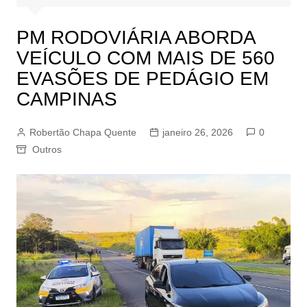
PM RODOVIÁRIA ABORDA
VEÍCULO COM MAIS DE 560
EVASÕES DE PEDÁGIO EM
CAMPINAS
Robertão Chapa Quente
janeiro 26, 2026
0
Outros