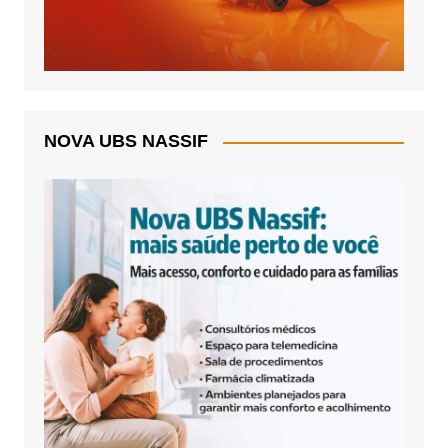
NOVA UBS NASSIF