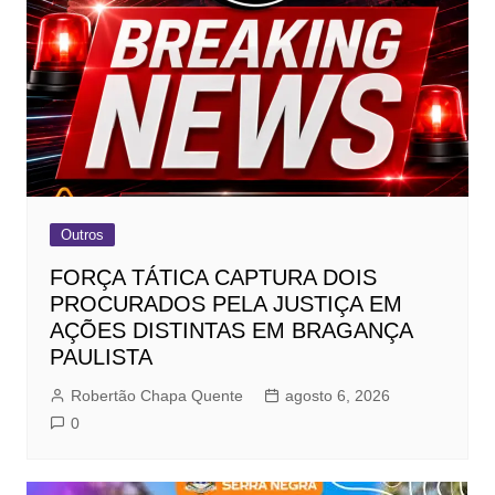
Outros
FORÇA TÁTICA CAPTURA DOIS
PROCURADOS PELA JUSTIÇA EM
AÇÕES DISTINTAS EM BRAGANÇA
PAULISTA
Robertão Chapa Quente
agosto 6, 2026
0