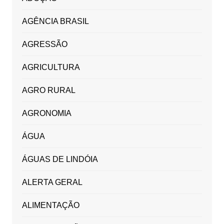
AGÊNCIA BRASIL
AGRESSÃO
AGRICULTURA
AGRO RURAL
AGRONOMIA
ÁGUA
ÁGUAS DE LINDÓIA
ALERTA GERAL
ALIMENTAÇÃO