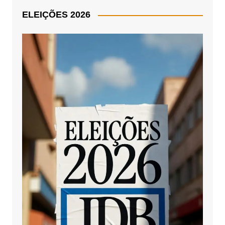
ELEIÇÕES 2026