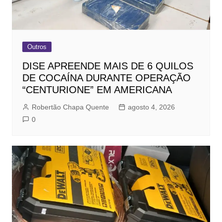
Outros
DISE APREENDE MAIS DE 6 QUILOS
DE COCAÍNA DURANTE OPERAÇÃO
“CENTURIONE” EM AMERICANA
Robertão Chapa Quente
agosto 4, 2026
0