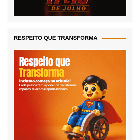
RESPEITO QUE TRANSFORMA