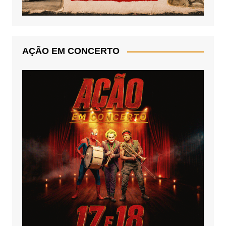
AÇÃO EM CONCERTO