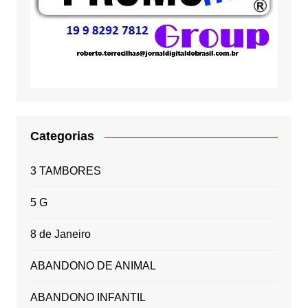
Categorias
3 TAMBORES
5 G
8 de Janeiro
ABANDONO DE ANIMAL
ABANDONO INFANTIL