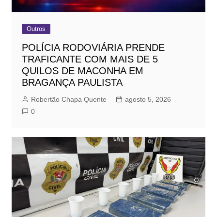
Outros
POLÍCIA RODOVIÁRIA PRENDE
TRAFICANTE COM MAIS DE 5
QUILOS DE MACONHA EM
BRAGANÇA PAULISTA
Robertão Chapa Quente
agosto 5, 2026
0