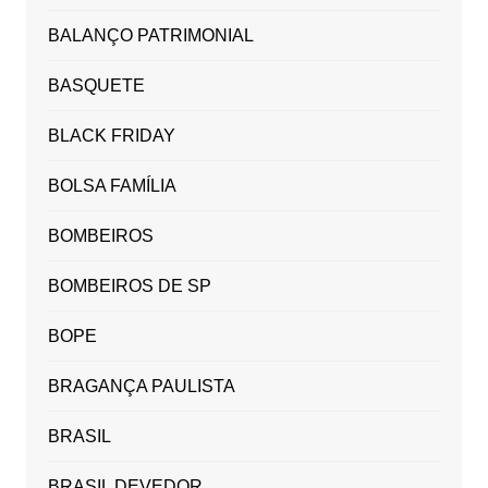
BALANÇO PATRIMONIAL
BASQUETE
BLACK FRIDAY
BOLSA FAMÍLIA
BOMBEIROS
BOMBEIROS DE SP
BOPE
BRAGANÇA PAULISTA
BRASIL
BRASIL DEVEDOR