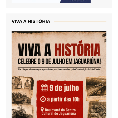
VIVA A HISTÓRIA