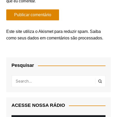
que eu comentar.
Este site utiliza o Akismet para reduzir spam.
Saiba
como seus dados em comentários são processados
.
Pesquisar
ACESSE NOSSA RÁDIO