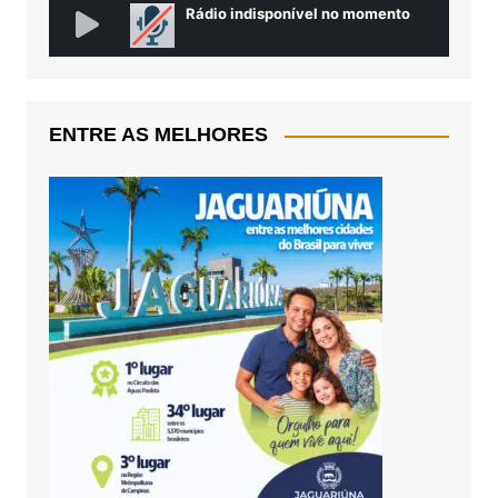
ENTRE AS MELHORES