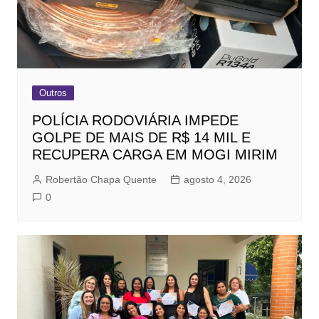
Outros
POLÍCIA RODOVIÁRIA IMPEDE
GOLPE DE MAIS DE R$ 14 MIL E
RECUPERA CARGA EM MOGI MIRIM
Robertão Chapa Quente
agosto 4, 2026
0