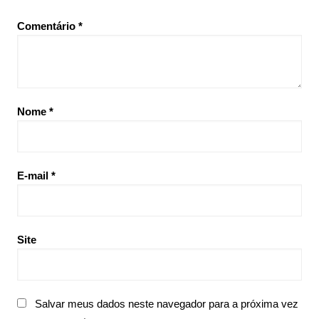
Comentário
*
Nome
*
E-mail
*
Site
Salvar meus dados neste navegador para a próxima vez