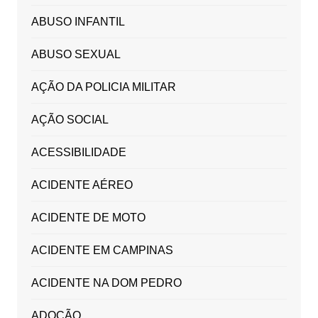
ABUSO INFANTIL
ABUSO SEXUAL
AÇÃO DA POLICIA MILITAR
AÇÃO SOCIAL
ACESSIBILIDADE
ACIDENTE AÉREO
ACIDENTE DE MOTO
ACIDENTE EM CAMPINAS
ACIDENTE NA DOM PEDRO
ADOÇÃO