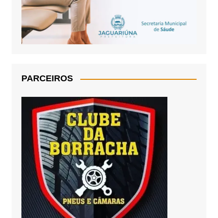
PARCEIROS