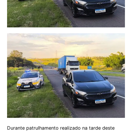
Durante patrulhamento realizado na tarde deste