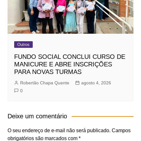
Outros
FUNDO SOCIAL CONCLUI CURSO DE
MANICURE E ABRE INSCRIÇÕES
PARA NOVAS TURMAS
Robertão Chapa Quente
agosto 4, 2026
0
Deixe um comentário
O seu endereço de e-mail não será publicado.
Campos
obrigatórios são marcados com
*