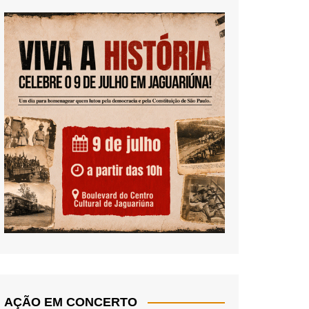
AÇÃO EM CONCERTO