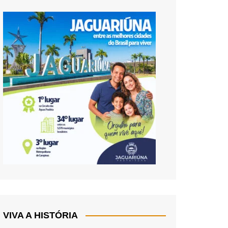
VIVA A HISTÓRIA