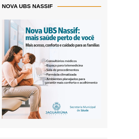
NOVA UBS NASSIF