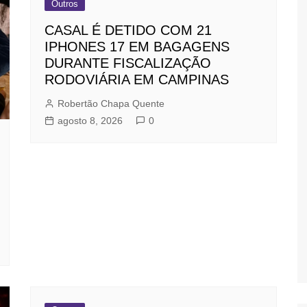
Outros
CASAL É DETIDO COM 21
IPHONES 17 EM BAGAGENS
DURANTE FISCALIZAÇÃO
RODOVIÁRIA EM CAMPINAS
Robertão Chapa Quente
agosto 8, 2026
0