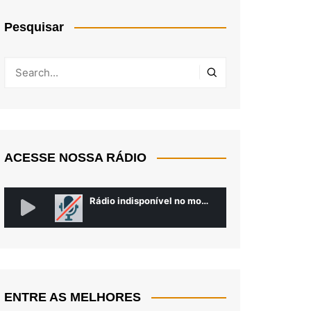
Pesquisar
ACESSE NOSSA RÁDIO
ENTRE AS MELHORES