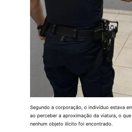
Segundo a corporação, o indivíduo estava e
ao perceber a aproximação da viatura, o qu
nenhum objeto ilícito foi encontrado.