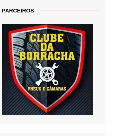
PARCEIROS