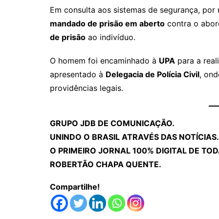
Em consulta aos sistemas de segurança, por
mandado de prisão em aberto
contra o abor
de prisão
ao indivíduo.
O homem foi encaminhado à
UPA
para a rea
apresentado à
Delegacia de Polícia Civil
, ond
providências legais.
GRUPO JDB DE COMUNICAÇÃO.
UNINDO O BRASIL ATRAVÉS DAS NOTÍCIAS.
O PRIMEIRO JORNAL 100% DIGITAL DE TOD
ROBERTÃO CHAPA QUENTE.
Compartilhe!