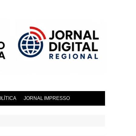
LÍTICA
JORNAL IMPRESSO