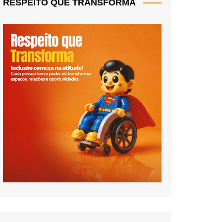
RESPEITO QUE TRANSFORMA