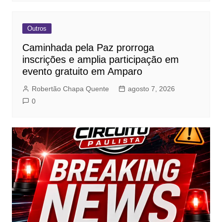
Outros
Caminhada pela Paz prorroga
inscrições e amplia participação em
evento gratuito em Amparo
Robertão Chapa Quente
agosto 7, 2026
0