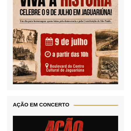
AÇÃO EM CONCERTO