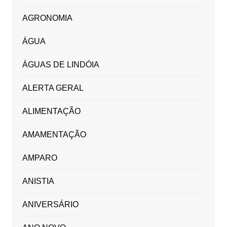
AGRONOMIA
ÁGUA
ÁGUAS DE LINDÓIA
ALERTA GERAL
ALIMENTAÇÃO
AMAMENTAÇÃO
AMPARO
ANISTIA
ANIVERSÁRIO