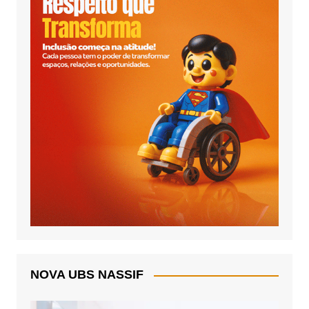
NOVA UBS NASSIF