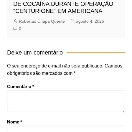
DE COCAÍNA DURANTE OPERAÇÃO
“CENTURIONE” EM AMERICANA
Robertão Chapa Quente
agosto 4, 2026
0
Deixe um comentário
O seu endereço de e-mail não será publicado.
Campos
obrigatórios são marcados com
*
Comentário
*
Nome
*