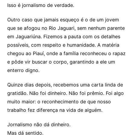
Isso é jornalismo de verdade.
Outro caso que jamais esqueço é o de um jovem
que se afogou no Rio Jaguari, sem nenhum parente
em Jaguariúna. Fizemos a pauta com os detalhes
possíveis, com respeito e humanidade. A matéria
chegou ao Piauí, onde a família reconheceu o rapaz
e pôde vir buscar o corpo, garantindo a ele um
enterro digno.
Quinze dias depois, recebemos uma carta linda de
gratidão. Não foi dinheiro. Não foi prêmio. Foi algo
muito maior: o reconhecimento de que nosso
trabalho fez diferença na vida de alguém.
Jornalismo não dá dinheiro.
Mas dá sentido.