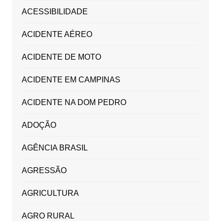
ACESSIBILIDADE
ACIDENTE AÉREO
ACIDENTE DE MOTO
ACIDENTE EM CAMPINAS
ACIDENTE NA DOM PEDRO
ADOÇÃO
AGÊNCIA BRASIL
AGRESSÃO
AGRICULTURA
AGRO RURAL