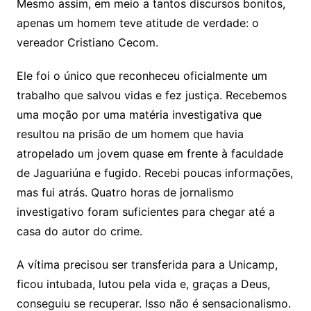
Mesmo assim, em meio a tantos discursos bonitos,
apenas um homem teve atitude de verdade: o
vereador Cristiano Cecom.
Ele foi o único que reconheceu oficialmente um
trabalho que salvou vidas e fez justiça. Recebemos
uma moção por uma matéria investigativa que
resultou na prisão de um homem que havia
atropelado um jovem quase em frente à faculdade
de Jaguariúna e fugido. Recebi poucas informações,
mas fui atrás. Quatro horas de jornalismo
investigativo foram suficientes para chegar até a
casa do autor do crime.
A vítima precisou ser transferida para a Unicamp,
ficou intubada, lutou pela vida e, graças a Deus,
conseguiu se recuperar. Isso não é sensacionalismo.