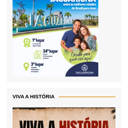
VIVA A HISTÓRIA