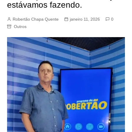
estávamos fazendo.
Robertão Chapa Quente
janeiro 11, 2026
0
Outros