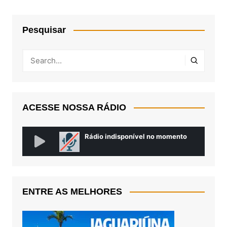
Pesquisar
ACESSE NOSSA RÁDIO
ENTRE AS MELHORES