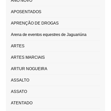
ANO NOVO
APOSENTADOS
APRENÇÃO DE DROGAS
Arena de eventos equestres de Jaguariúna
ARTES
ARTES MARCIAIS
ARTUR NOGUEIRA
ASSALTO
ASSATO
ATENTADO