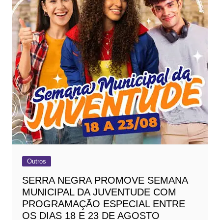
Outros
SERRA NEGRA PROMOVE SEMANA
MUNICIPAL DA JUVENTUDE COM
PROGRAMAÇÃO ESPECIAL ENTRE
OS DIAS 18 E 23 DE AGOSTO