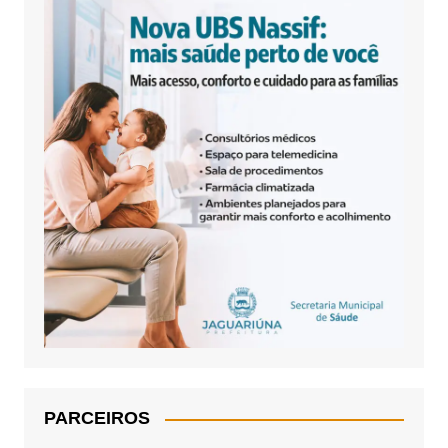
PARCEIROS