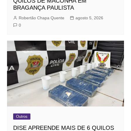
QUILOS DE MACONHA EM
BRAGANÇA PAULISTA
Robertão Chapa Quente
agosto 5, 2026
0
Outros
DISE APREENDE MAIS DE 6 QUILOS