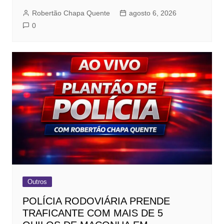
Robertão Chapa Quente
agosto 6, 2026
0
Outros
POLÍCIA RODOVIÁRIA PRENDE
TRAFICANTE COM MAIS DE 5