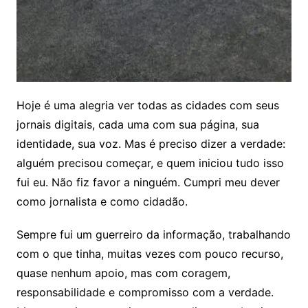
Hoje é uma alegria ver todas as cidades com seus
jornais digitais, cada uma com sua página, sua
identidade, sua voz. Mas é preciso dizer a verdade:
alguém precisou começar, e quem iniciou tudo isso
fui eu. Não fiz favor a ninguém. Cumpri meu dever
como jornalista e como cidadão.
Sempre fui um guerreiro da informação, trabalhando
com o que tinha, muitas vezes com pouco recurso,
quase nenhum apoio, mas com coragem,
responsabilidade e compromisso com a verdade.