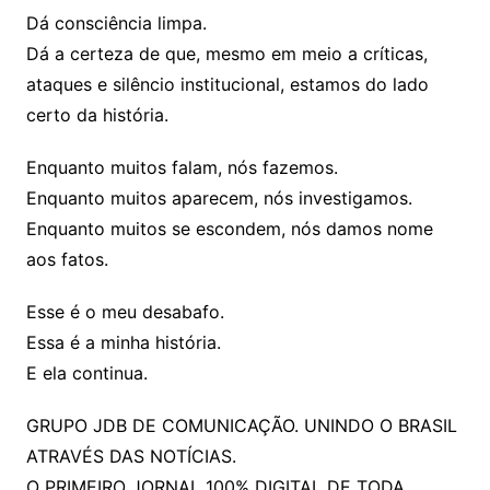
Dá consciência limpa.
Dá a certeza de que, mesmo em meio a críticas,
ataques e silêncio institucional, estamos do lado
certo da história.
Enquanto muitos falam, nós fazemos.
Enquanto muitos aparecem, nós investigamos.
Enquanto muitos se escondem, nós damos nome
aos fatos.
Esse é o meu desabafo.
Essa é a minha história.
E ela continua.
GRUPO JDB DE COMUNICAÇÃO. UNINDO O BRASIL
ATRAVÉS DAS NOTÍCIAS.
O PRIMEIRO JORNAL 100% DIGITAL DE TODA