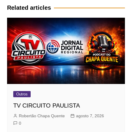
Post
Related articles
Outros
TV CIRCUITO PAULISTA
Robertão Chapa Quente
agosto 7, 2026
0