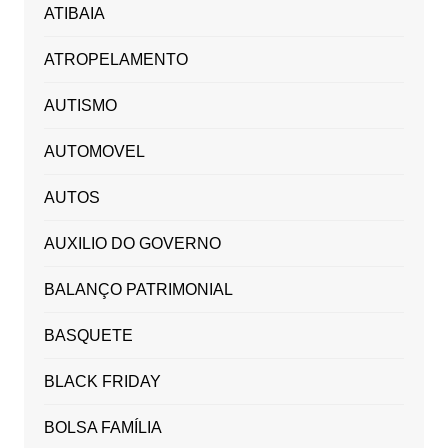
ATIBAIA
ATROPELAMENTO
AUTISMO
AUTOMOVEL
AUTOS
AUXILIO DO GOVERNO
BALANÇO PATRIMONIAL
BASQUETE
BLACK FRIDAY
BOLSA FAMÍLIA