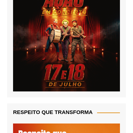
RESPEITO QUE TRANSFORMA