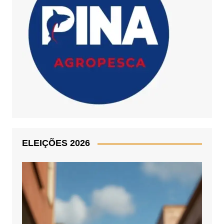
ELEIÇÕES 2026