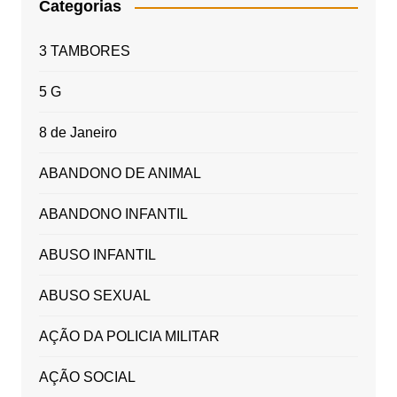
Categorias
3 TAMBORES
5 G
8 de Janeiro
ABANDONO DE ANIMAL
ABANDONO INFANTIL
ABUSO INFANTIL
ABUSO SEXUAL
AÇÃO DA POLICIA MILITAR
AÇÃO SOCIAL