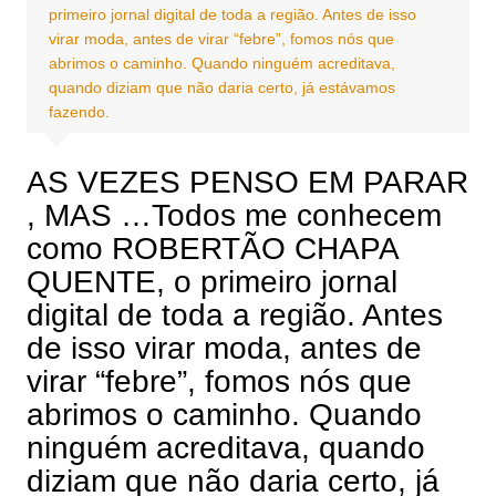
primeiro jornal digital de toda a região. Antes de isso
virar moda, antes de virar “febre”, fomos nós que
abrimos o caminho. Quando ninguém acreditava,
quando diziam que não daria certo, já estávamos
fazendo.
AS VEZES PENSO EM PARAR
, MAS …Todos me conhecem
como ROBERTÃO CHAPA
QUENTE, o primeiro jornal
digital de toda a região. Antes
de isso virar moda, antes de
virar “febre”, fomos nós que
abrimos o caminho. Quando
ninguém acreditava, quando
diziam que não daria certo, já