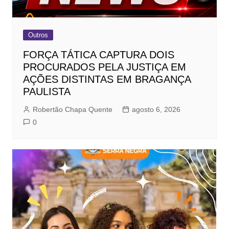
Outros
FORÇA TÁTICA CAPTURA DOIS
PROCURADOS PELA JUSTIÇA EM
AÇÕES DISTINTAS EM BRAGANÇA
PAULISTA
Robertão Chapa Quente
agosto 6, 2026
0