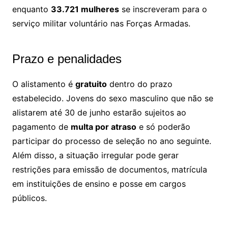
enquanto
33.721 mulheres
se inscreveram para o
serviço militar voluntário nas Forças Armadas.
Prazo e penalidades
O alistamento é
gratuito
dentro do prazo
estabelecido. Jovens do sexo masculino que não se
alistarem até 30 de junho estarão sujeitos ao
pagamento de
multa por atraso
e só poderão
participar do processo de seleção no ano seguinte.
Além disso, a situação irregular pode gerar
restrições para emissão de documentos, matrícula
em instituições de ensino e posse em cargos
públicos.