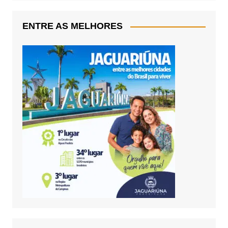
ENTRE AS MELHORES