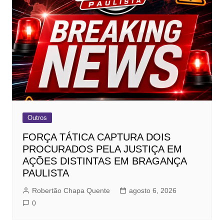
Outros
FORÇA TÁTICA CAPTURA DOIS
PROCURADOS PELA JUSTIÇA EM
AÇÕES DISTINTAS EM BRAGANÇA
PAULISTA
Robertão Chapa Quente
agosto 6, 2026
0