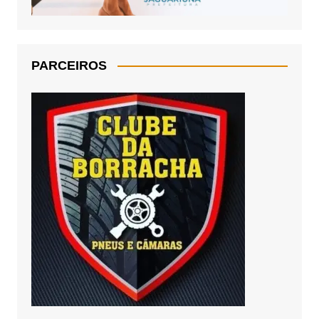
PARCEIROS