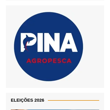
ELEIÇÕES 2026