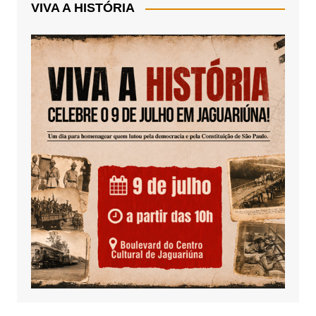
VIVA A HISTÓRIA