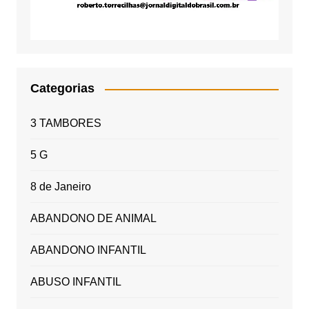
Categorias
3 TAMBORES
5 G
8 de Janeiro
ABANDONO DE ANIMAL
ABANDONO INFANTIL
ABUSO INFANTIL