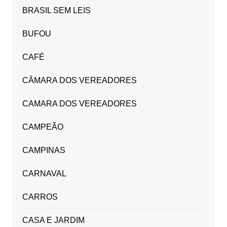
BRASIL SEM LEIS
BUFOU
CAFÉ
CÂMARA DOS VEREADORES
CAMARA DOS VEREADORES
CAMPEÃO
CAMPINAS
CARNAVAL
CARROS
CASA E JARDIM