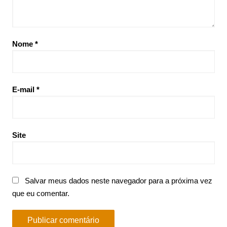
Nome
*
E-mail
*
Site
Salvar meus dados neste navegador para a próxima vez
que eu comentar.