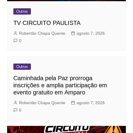
Outros
TV CIRCUITO PAULISTA
Robertão Chapa Quente
agosto 7, 2026
0
Outros
Caminhada pela Paz prorroga
inscrições e amplia participação em
evento gratuito em Amparo
Robertão Chapa Quente
agosto 7, 2026
0