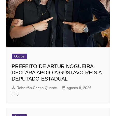
Outros
PREFEITO DE ARTUR NOGUEIRA
DECLARA APOIO A GUSTAVO REIS A
DEPUTADO ESTADUAL
Robertão Chapa Quente
agosto 8, 2026
0