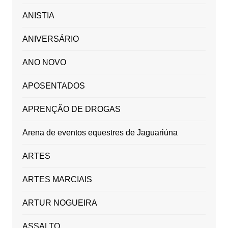
ANISTIA
ANIVERSÁRIO
ANO NOVO
APOSENTADOS
APRENÇÃO DE DROGAS
Arena de eventos equestres de Jaguariúna
ARTES
ARTES MARCIAIS
ARTUR NOGUEIRA
ASSALTO