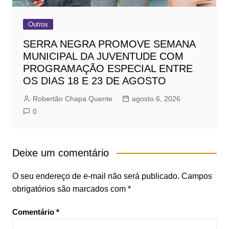
Outros
SERRA NEGRA PROMOVE SEMANA
MUNICIPAL DA JUVENTUDE COM
PROGRAMAÇÃO ESPECIAL ENTRE
OS DIAS 18 E 23 DE AGOSTO
Robertão Chapa Quente
agosto 6, 2026
0
Deixe um comentário
O seu endereço de e-mail não será publicado.
Campos
obrigatórios são marcados com
*
Comentário
*