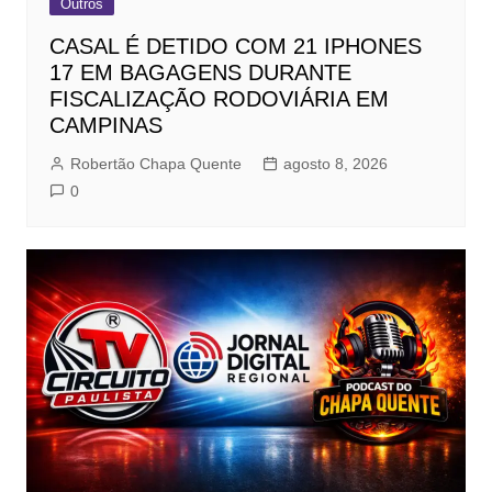
Outros
CASAL É DETIDO COM 21 IPHONES
17 EM BAGAGENS DURANTE
FISCALIZAÇÃO RODOVIÁRIA EM
CAMPINAS
Robertão Chapa Quente
agosto 8, 2026
0