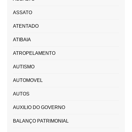
ASSATO
ATENTADO
ATIBAIA
ATROPELAMENTO
AUTISMO
AUTOMOVEL
AUTOS
AUXILIO DO GOVERNO
BALANÇO PATRIMONIAL