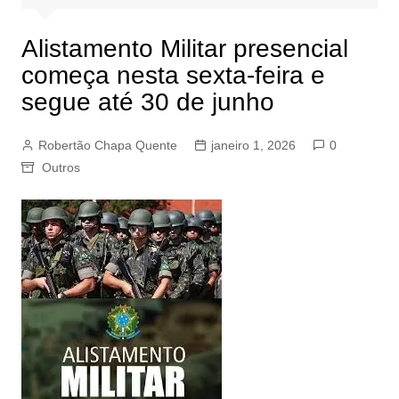
Alistamento Militar presencial
começa nesta sexta-feira e
segue até 30 de junho
Robertão Chapa Quente
janeiro 1, 2026
0
Outros