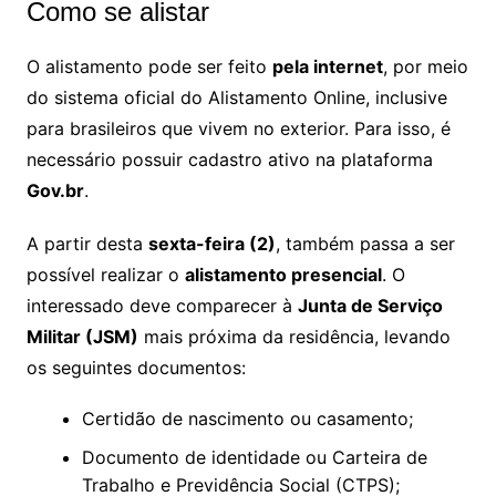
Como se alistar
O alistamento pode ser feito
pela internet
, por meio
do sistema oficial do Alistamento Online, inclusive
para brasileiros que vivem no exterior. Para isso, é
necessário possuir cadastro ativo na plataforma
Gov.br
.
A partir desta
sexta-feira (2)
, também passa a ser
possível realizar o
alistamento presencial
. O
interessado deve comparecer à
Junta de Serviço
Militar (JSM)
mais próxima da residência, levando
os seguintes documentos:
Certidão de nascimento ou casamento;
Documento de identidade ou Carteira de
Trabalho e Previdência Social (CTPS);