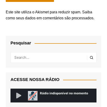
Este site utiliza o Akismet para reduzir spam.
Saiba
como seus dados em comentários são processados
.
Pesquisar
ACESSE NOSSA RÁDIO