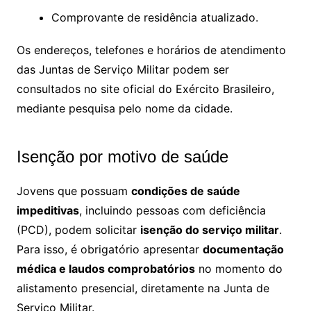
Comprovante de residência atualizado.
Os endereços, telefones e horários de atendimento
das Juntas de Serviço Militar podem ser
consultados no site oficial do Exército Brasileiro,
mediante pesquisa pelo nome da cidade.
Isenção por motivo de saúde
Jovens que possuam
condições de saúde
impeditivas
, incluindo pessoas com deficiência
(PCD), podem solicitar
isenção do serviço militar
.
Para isso, é obrigatório apresentar
documentação
médica e laudos comprobatórios
no momento do
alistamento presencial, diretamente na Junta de
Serviço Militar.