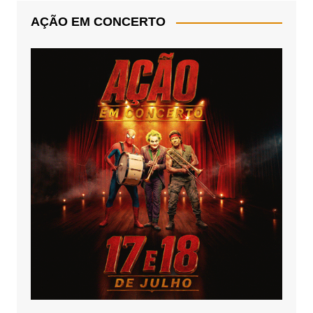
AÇÃO EM CONCERTO