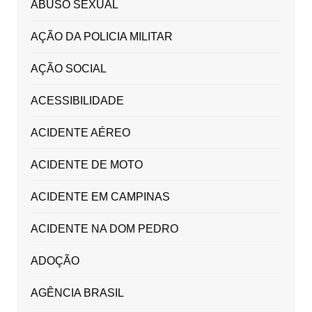
ABUSO SEXUAL
AÇÃO DA POLICIA MILITAR
AÇÃO SOCIAL
ACESSIBILIDADE
ACIDENTE AÉREO
ACIDENTE DE MOTO
ACIDENTE EM CAMPINAS
ACIDENTE NA DOM PEDRO
ADOÇÃO
AGÊNCIA BRASIL