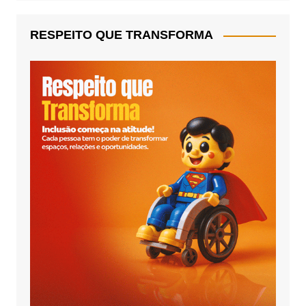
RESPEITO QUE TRANSFORMA