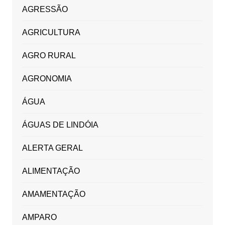
AGRESSÃO
AGRICULTURA
AGRO RURAL
AGRONOMIA
ÁGUA
ÁGUAS DE LINDÓIA
ALERTA GERAL
ALIMENTAÇÃO
AMAMENTAÇÃO
AMPARO