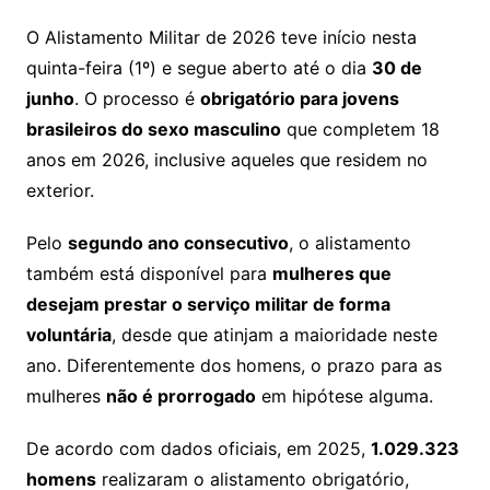
O Alistamento Militar de 2026 teve início nesta
quinta-feira (1º) e segue aberto até o dia
30 de
junho
. O processo é
obrigatório para jovens
brasileiros do sexo masculino
que completem 18
anos em 2026, inclusive aqueles que residem no
exterior.
Pelo
segundo ano consecutivo
, o alistamento
também está disponível para
mulheres que
desejam prestar o serviço militar de forma
voluntária
, desde que atinjam a maioridade neste
ano. Diferentemente dos homens, o prazo para as
mulheres
não é prorrogado
em hipótese alguma.
De acordo com dados oficiais, em 2025,
1.029.323
homens
realizaram o alistamento obrigatório,