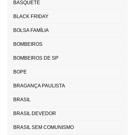
BASQUETE
BLACK FRIDAY
BOLSA FAMÍLIA
BOMBEIROS
BOMBEIROS DE SP
BOPE
BRAGANÇA PAULISTA
BRASIL
BRASIL DEVEDOR
BRASIL SEM COMUNISMO