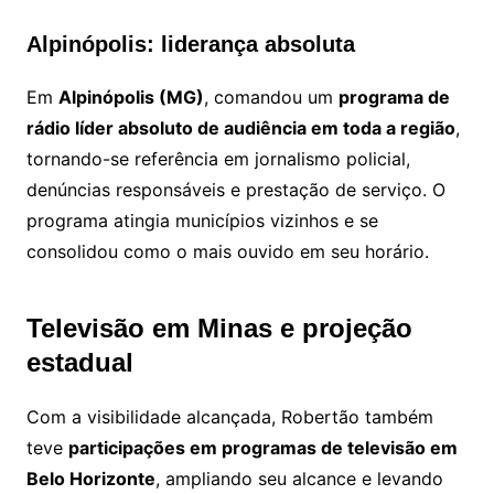
Alpinópolis: liderança absoluta
Em
Alpinópolis (MG)
, comandou um
programa de
rádio líder absoluto de audiência em toda a região
,
tornando-se referência em jornalismo policial,
denúncias responsáveis e prestação de serviço. O
programa atingia municípios vizinhos e se
consolidou como o mais ouvido em seu horário.
Televisão em Minas e projeção
estadual
Com a visibilidade alcançada, Robertão também
teve
participações em programas de televisão em
Belo Horizonte
, ampliando seu alcance e levando