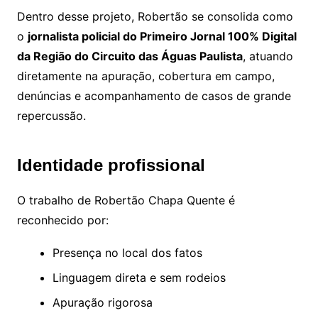
Dentro desse projeto, Robertão se consolida como
o
jornalista policial do Primeiro Jornal 100% Digital
da Região do Circuito das Águas Paulista
, atuando
diretamente na apuração, cobertura em campo,
denúncias e acompanhamento de casos de grande
repercussão.
Identidade profissional
O trabalho de Robertão Chapa Quente é
reconhecido por:
Presença no local dos fatos
Linguagem direta e sem rodeios
Apuração rigorosa