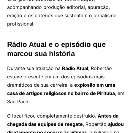
acompanhando produção editorial, apuração,
edição e os critérios que sustentam o jornalismo
profissional.
Rádio Atual e o episódio que
marcou sua história
Durante sua atuação na
Rádio Atual
, Robertão
esteve presente em um dos episódios mais
dramáticos de sua carreira: a
explosão em uma
casa de artigos religiosos no bairro de Pirituba
, em
São Paulo.
O local ficou completamente destruído.
Antes da
chegada das equipes de resgate
, Robertão
ajudou
diretamente no socorro às vítimas
, auxiliando na