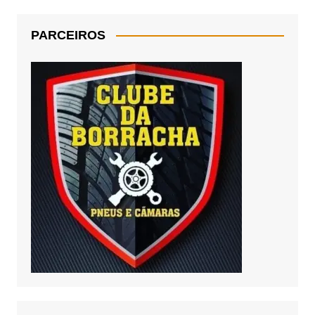
PARCEIROS