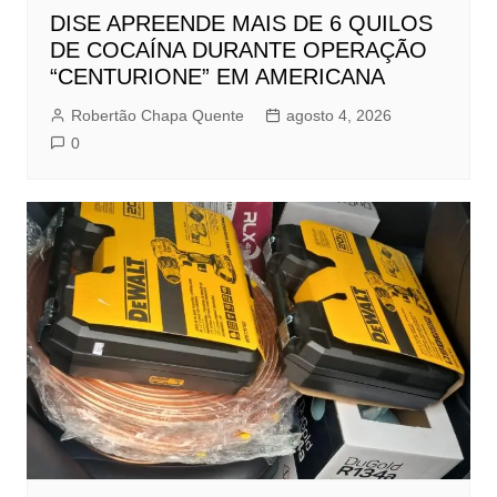
DISE APREENDE MAIS DE 6 QUILOS
DE COCAÍNA DURANTE OPERAÇÃO
“CENTURIONE” EM AMERICANA
Robertão Chapa Quente
agosto 4, 2026
0