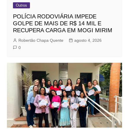
Outros
POLÍCIA RODOVIÁRIA IMPEDE
GOLPE DE MAIS DE R$ 14 MIL E
RECUPERA CARGA EM MOGI MIRIM
Robertão Chapa Quente
agosto 4, 2026
0