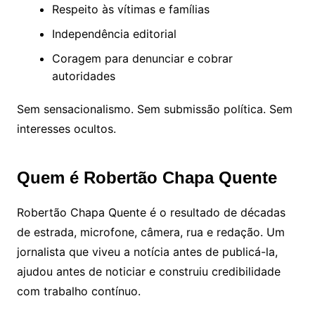
Respeito às vítimas e famílias
Independência editorial
Coragem para denunciar e cobrar
autoridades
Sem sensacionalismo. Sem submissão política. Sem
interesses ocultos.
Quem é Robertão Chapa Quente
Robertão Chapa Quente é o resultado de décadas
de estrada, microfone, câmera, rua e redação. Um
jornalista que viveu a notícia antes de publicá-la,
ajudou antes de noticiar e construiu credibilidade
com trabalho contínuo.