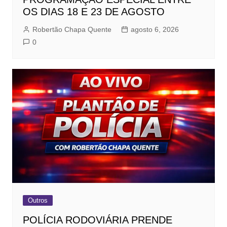
OS DIAS 18 E 23 DE AGOSTO
Robertão Chapa Quente
agosto 6, 2026
0
Outros
POLÍCIA RODOVIÁRIA PRENDE