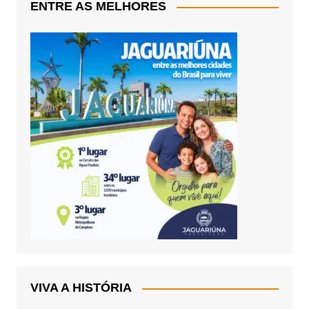
ENTRE AS MELHORES
VIVA A HISTÓRIA