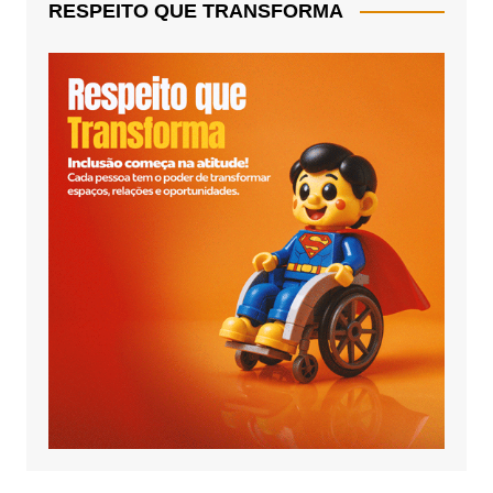
RESPEITO QUE TRANSFORMA