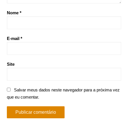
Nome
*
E-mail
*
Site
Salvar meus dados neste navegador para a próxima vez
que eu comentar.