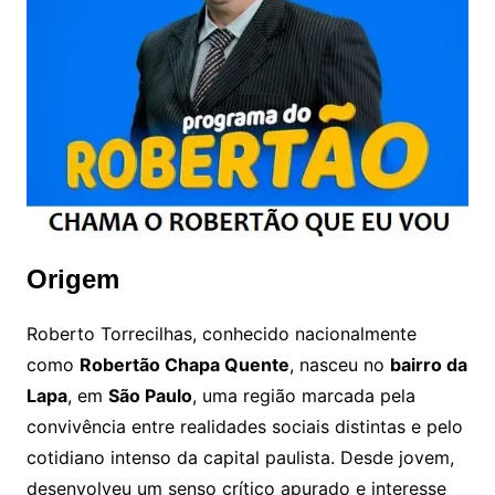
Origem
Roberto Torrecilhas, conhecido nacionalmente
como
Robertão Chapa Quente
, nasceu no
bairro da
Lapa
, em
São Paulo
, uma região marcada pela
convivência entre realidades sociais distintas e pelo
cotidiano intenso da capital paulista. Desde jovem,
desenvolveu um senso crítico apurado e interesse