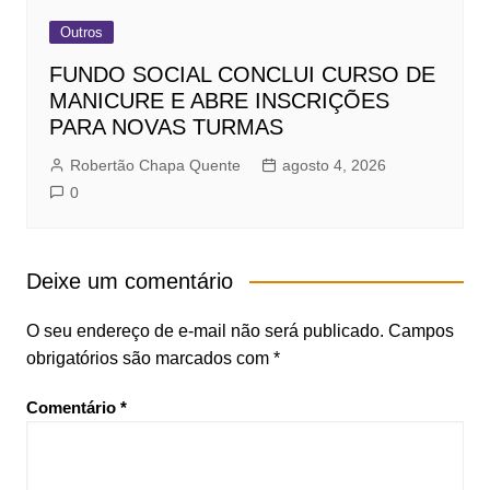
Outros
FUNDO SOCIAL CONCLUI CURSO DE
MANICURE E ABRE INSCRIÇÕES
PARA NOVAS TURMAS
Robertão Chapa Quente
agosto 4, 2026
0
Deixe um comentário
O seu endereço de e-mail não será publicado.
Campos
obrigatórios são marcados com
*
Comentário
*