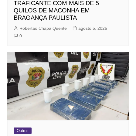
TRAFICANTE COM MAIS DE 5
QUILOS DE MACONHA EM
BRAGANÇA PAULISTA
Robertão Chapa Quente
agosto 5, 2026
0
Outros