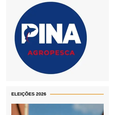
ELEIÇÕES 2026