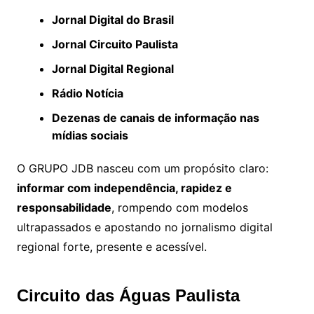
Jornal Digital do Brasil
Jornal Circuito Paulista
Jornal Digital Regional
Rádio Notícia
Dezenas de canais de informação nas
mídias sociais
O GRUPO JDB nasceu com um propósito claro:
informar com independência, rapidez e
responsabilidade
, rompendo com modelos
ultrapassados e apostando no jornalismo digital
regional forte, presente e acessível.
Circuito das Águas Paulista