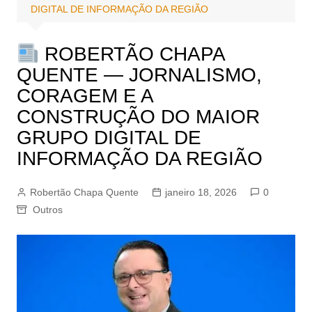
DIGITAL DE INFORMAÇÃO DA REGIÃO
ROBERTÃO CHAPA
QUENTE — JORNALISMO,
CORAGEM E A
CONSTRUÇÃO DO MAIOR
GRUPO DIGITAL DE
INFORMAÇÃO DA REGIÃO
Robertão Chapa Quente
janeiro 18, 2026
0
Outros