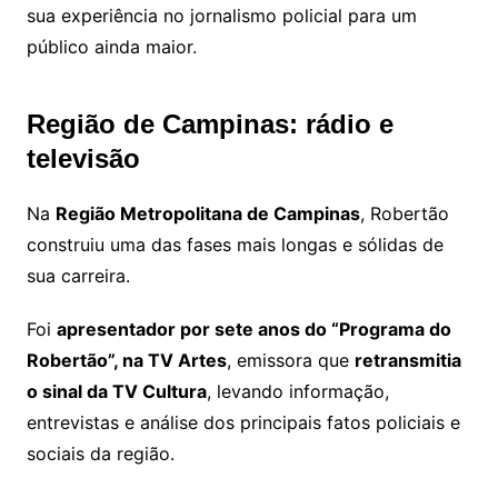
sua experiência no jornalismo policial para um
público ainda maior.
Região de Campinas: rádio e
televisão
Na
Região Metropolitana de Campinas
, Robertão
construiu uma das fases mais longas e sólidas de
sua carreira.
Foi
apresentador por sete anos do “Programa do
Robertão”, na TV Artes
, emissora que
retransmitia
o sinal da TV Cultura
, levando informação,
entrevistas e análise dos principais fatos policiais e
sociais da região.