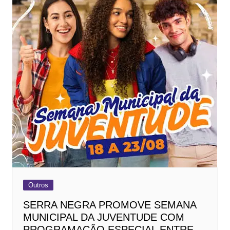
Outros
SERRA NEGRA PROMOVE SEMANA
MUNICIPAL DA JUVENTUDE COM
PROGRAMAÇÃO ESPECIAL ENTRE