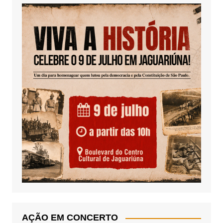
AÇÃO EM CONCERTO