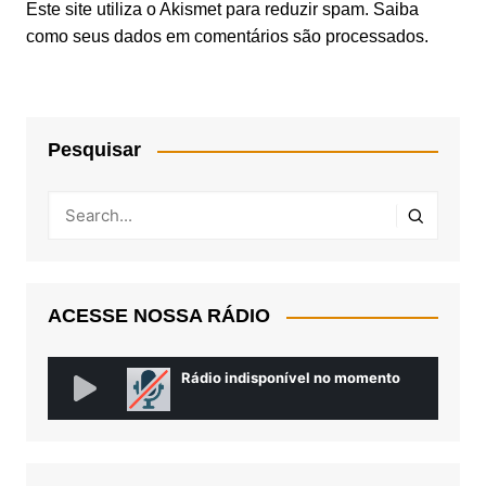
Este site utiliza o Akismet para reduzir spam.
Saiba
como seus dados em comentários são processados
.
Pesquisar
ACESSE NOSSA RÁDIO