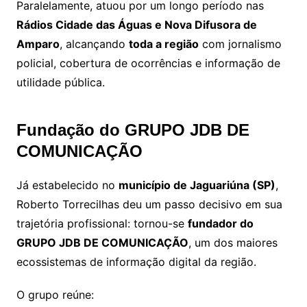
Paralelamente, atuou por um longo período nas
Rádios Cidade das Águas e Nova Difusora de
Amparo
, alcançando
toda a região
com jornalismo
policial, cobertura de ocorrências e informação de
utilidade pública.
Fundação do GRUPO JDB DE
COMUNICAÇÃO
Já estabelecido no
município de Jaguariúna (SP)
,
Roberto Torrecilhas deu um passo decisivo em sua
trajetória profissional: tornou-se
fundador do
GRUPO JDB DE COMUNICAÇÃO
, um dos maiores
ecossistemas de informação digital da região.
O grupo reúne: