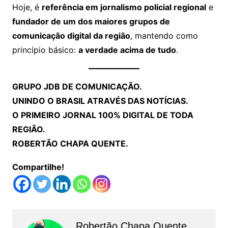
Hoje, é
referência em jornalismo policial regional
e
fundador de um dos maiores grupos de
comunicação digital da região
, mantendo como
princípio básico:
a verdade acima de tudo
.
GRUPO JDB DE COMUNICAÇÃO.
UNINDO O BRASIL ATRAVÉS DAS NOTÍCIAS.
O PRIMEIRO JORNAL 100% DIGITAL DE TODA
REGIÃO.
ROBERTÃO CHAPA QUENTE.
Compartilhe!
Robertão Chapa Quente