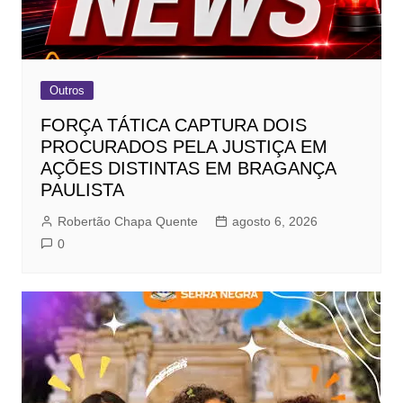
Outros
FORÇA TÁTICA CAPTURA DOIS
PROCURADOS PELA JUSTIÇA EM
AÇÕES DISTINTAS EM BRAGANÇA
PAULISTA
Robertão Chapa Quente
agosto 6, 2026
0