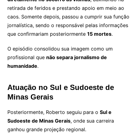
retirada de feridos e prestando apoio em meio ao
caos. Somente depois, passou a cumprir sua função
jornalística, sendo o responsável pelas informações
que confirmariam posteriormente
15 mortes
.
O episódio consolidou sua imagem como um
profissional que
não separa jornalismo de
humanidade
.
Atuação no Sul e Sudoeste de
Minas Gerais
Posteriormente, Roberto seguiu para o
Sul e
Sudoeste de Minas Gerais
, onde sua carreira
ganhou grande projeção regional.