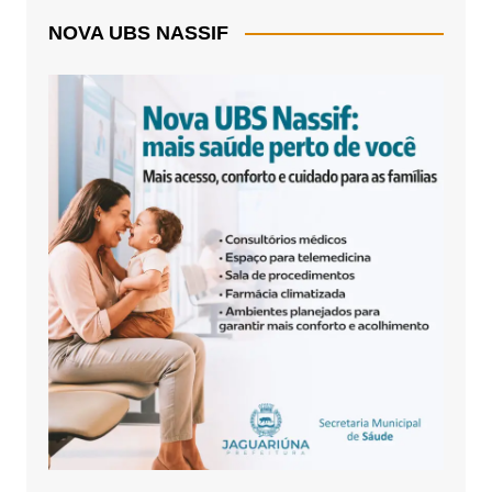
NOVA UBS NASSIF