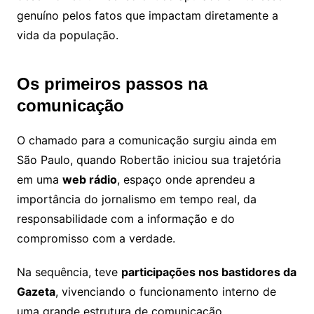
genuíno pelos fatos que impactam diretamente a
vida da população.
Os primeiros passos na
comunicação
O chamado para a comunicação surgiu ainda em
São Paulo, quando Robertão iniciou sua trajetória
em uma
web rádio
, espaço onde aprendeu a
importância do jornalismo em tempo real, da
responsabilidade com a informação e do
compromisso com a verdade.
Na sequência, teve
participações nos bastidores da
Gazeta
, vivenciando o funcionamento interno de
uma grande estrutura de comunicação,