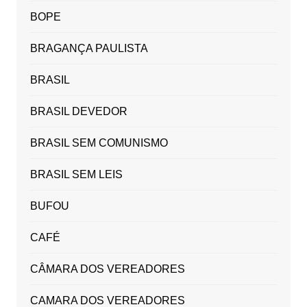
BOPE
BRAGANÇA PAULISTA
BRASIL
BRASIL DEVEDOR
BRASIL SEM COMUNISMO
BRASIL SEM LEIS
BUFOU
CAFÉ
CÂMARA DOS VEREADORES
CAMARA DOS VEREADORES