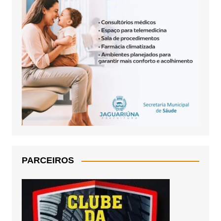
PARCEIROS