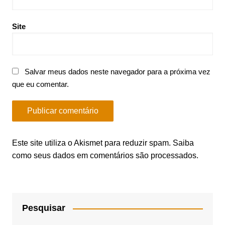
Site
Salvar meus dados neste navegador para a próxima vez
que eu comentar.
Este site utiliza o Akismet para reduzir spam.
Saiba
como seus dados em comentários são processados
.
Pesquisar