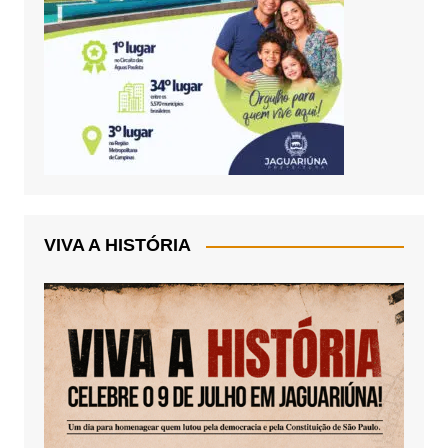
VIVA A HISTÓRIA