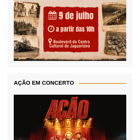
AÇÃO EM CONCERTO