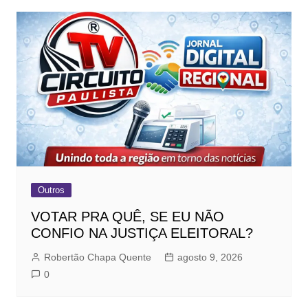
Outros
VOTAR PRA QUÊ, SE EU NÃO
CONFIO NA JUSTIÇA ELEITORAL?
Robertão Chapa Quente
agosto 9, 2026
0