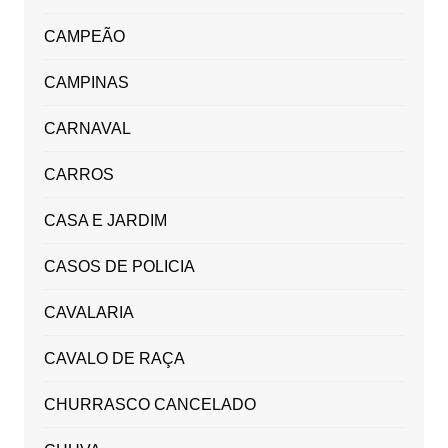
CAMPEÃO
CAMPINAS
CARNAVAL
CARROS
CASA E JARDIM
CASOS DE POLICIA
CAVALARIA
CAVALO DE RAÇA
CHURRASCO CANCELADO