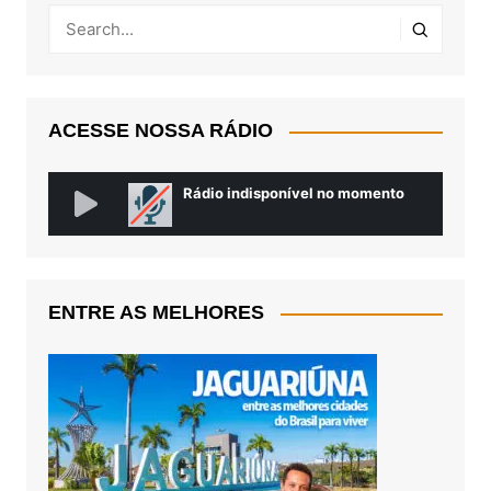
ACESSE NOSSA RÁDIO
ENTRE AS MELHORES