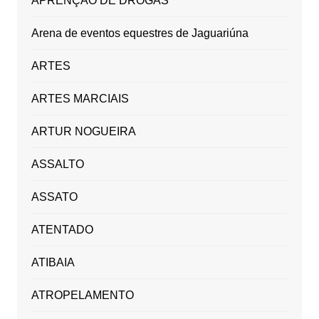
APRENÇÃO DE DROGAS
Arena de eventos equestres de Jaguariúna
ARTES
ARTES MARCIAIS
ARTUR NOGUEIRA
ASSALTO
ASSATO
ATENTADO
ATIBAIA
ATROPELAMENTO