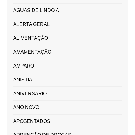
ÁGUAS DE LINDÓIA
ALERTA GERAL
ALIMENTAÇÃO
AMAMENTAÇÃO
AMPARO
ANISTIA
ANIVERSÁRIO
ANO NOVO
APOSENTADOS