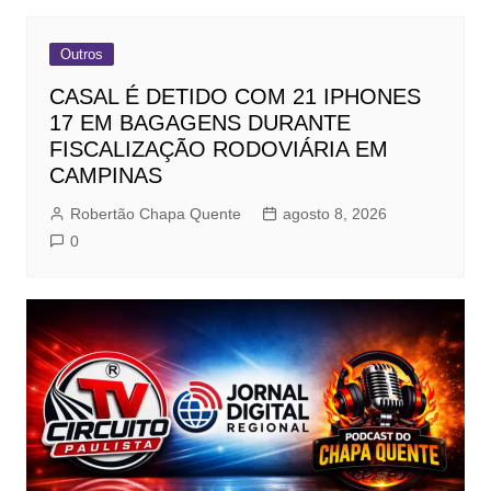
Outros
CASAL É DETIDO COM 21 IPHONES
17 EM BAGAGENS DURANTE
FISCALIZAÇÃO RODOVIÁRIA EM
CAMPINAS
Robertão Chapa Quente
agosto 8, 2026
0