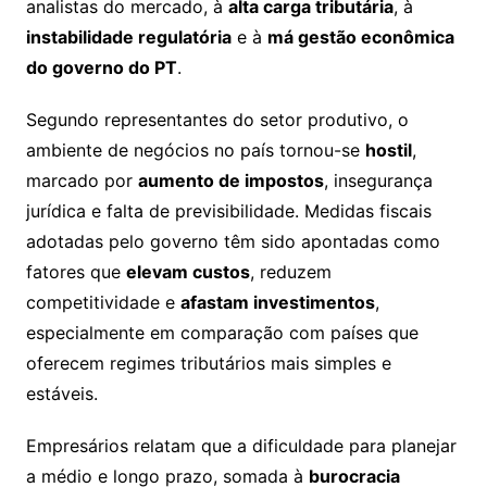
analistas do mercado, à
alta carga tributária
, à
instabilidade regulatória
e à
má gestão econômica
do governo do PT
.
Segundo representantes do setor produtivo, o
ambiente de negócios no país tornou-se
hostil
,
marcado por
aumento de impostos
, insegurança
jurídica e falta de previsibilidade. Medidas fiscais
adotadas pelo governo têm sido apontadas como
fatores que
elevam custos
, reduzem
competitividade e
afastam investimentos
,
especialmente em comparação com países que
oferecem regimes tributários mais simples e
estáveis.
Empresários relatam que a dificuldade para planejar
a médio e longo prazo, somada à
burocracia