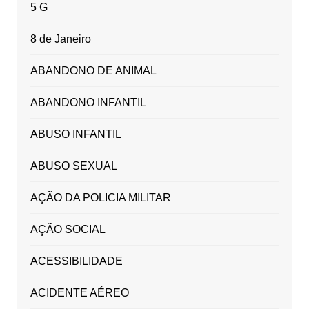
5 G
8 de Janeiro
ABANDONO DE ANIMAL
ABANDONO INFANTIL
ABUSO INFANTIL
ABUSO SEXUAL
AÇÃO DA POLICIA MILITAR
AÇÃO SOCIAL
ACESSIBILIDADE
ACIDENTE AÉREO