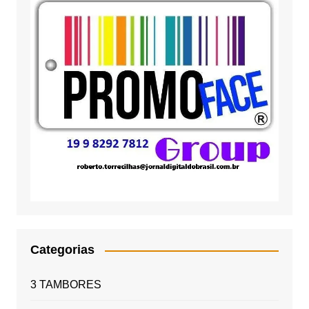
Categorias
3 TAMBORES