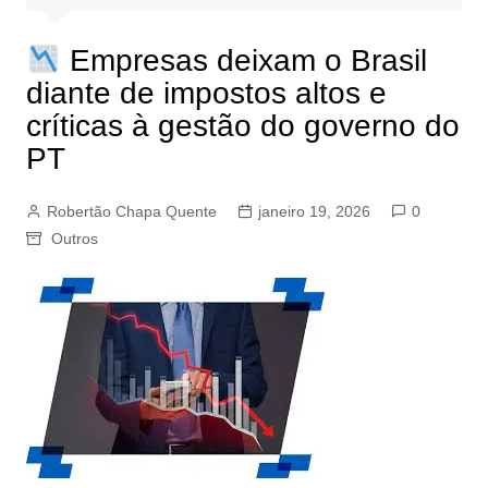
Empresas deixam o Brasil
diante de impostos altos e
críticas à gestão do governo do
PT
Robertão Chapa Quente
janeiro 19, 2026
0
Outros