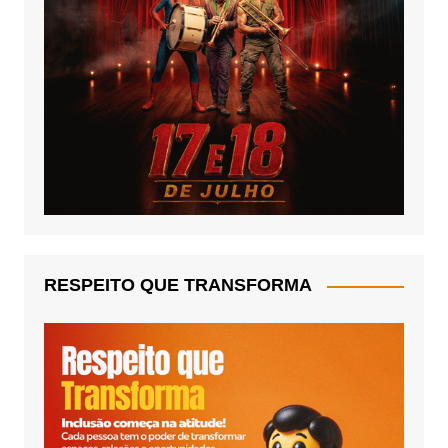
RESPEITO QUE TRANSFORMA