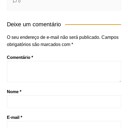
0
Deixe um comentário
O seu endereço de e-mail não será publicado.
Campos
obrigatórios são marcados com
*
Comentário
*
Nome
*
E-mail
*