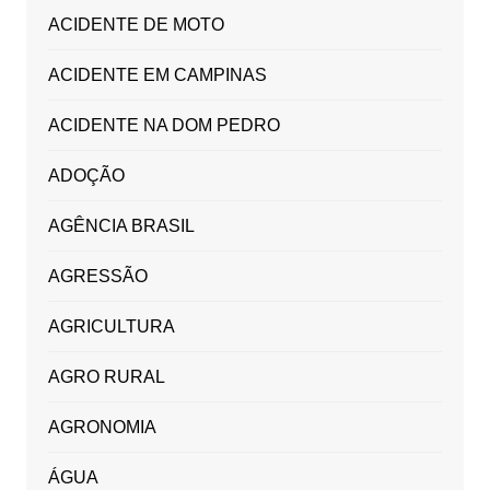
ACIDENTE DE MOTO
ACIDENTE EM CAMPINAS
ACIDENTE NA DOM PEDRO
ADOÇÃO
AGÊNCIA BRASIL
AGRESSÃO
AGRICULTURA
AGRO RURAL
AGRONOMIA
ÁGUA