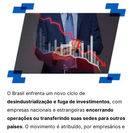
O Brasil enfrenta um novo ciclo de
desindustrialização e fuga de investimentos
, com
empresas nacionais e estrangeiras
encerrando
operações ou transferindo suas sedes para outros
países
. O movimento é atribuído, por empresários e