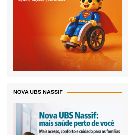
NOVA UBS NASSIF