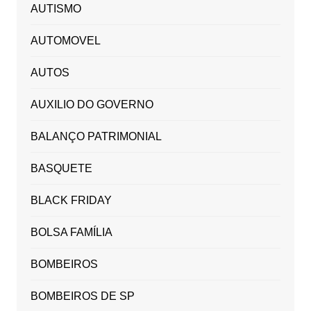
AUTISMO
AUTOMOVEL
AUTOS
AUXILIO DO GOVERNO
BALANÇO PATRIMONIAL
BASQUETE
BLACK FRIDAY
BOLSA FAMÍLIA
BOMBEIROS
BOMBEIROS DE SP