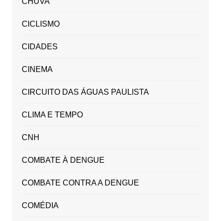
CHUVA
CICLISMO
CIDADES
CINEMA
CIRCUITO DAS ÁGUAS PAULISTA
CLIMA E TEMPO
CNH
COMBATE À DENGUE
COMBATE CONTRA A DENGUE
COMÉDIA