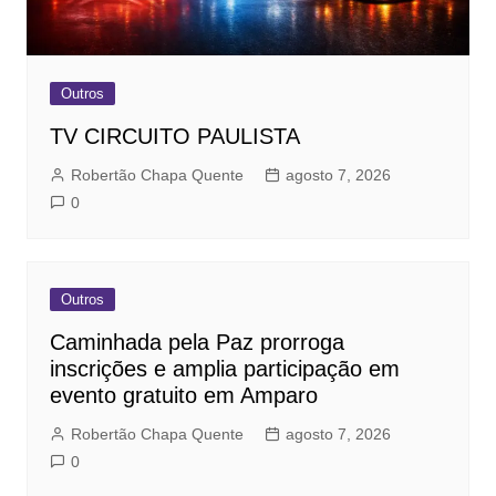
Outros
TV CIRCUITO PAULISTA
Robertão Chapa Quente
agosto 7, 2026
0
Outros
Caminhada pela Paz prorroga
inscrições e amplia participação em
evento gratuito em Amparo
Robertão Chapa Quente
agosto 7, 2026
0