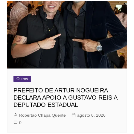
Outros
PREFEITO DE ARTUR NOGUEIRA
DECLARA APOIO A GUSTAVO REIS A
DEPUTADO ESTADUAL
Robertão Chapa Quente
agosto 8, 2026
0