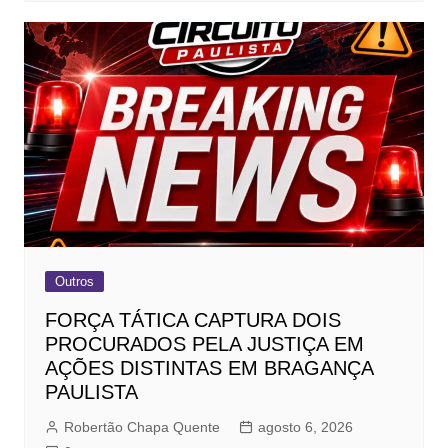
Outros
FORÇA TÁTICA CAPTURA DOIS
PROCURADOS PELA JUSTIÇA EM
AÇÕES DISTINTAS EM BRAGANÇA
PAULISTA
Robertão Chapa Quente
agosto 6, 2026