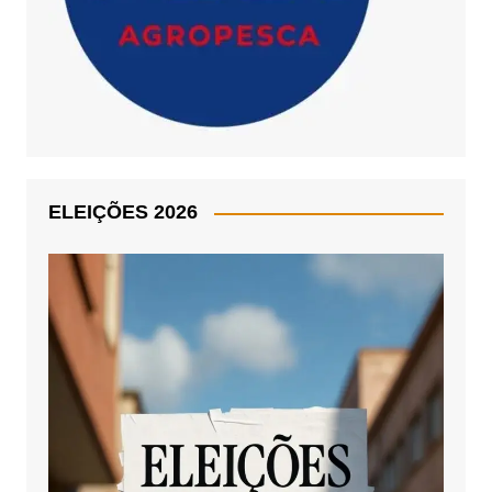
ELEIÇÕES 2026