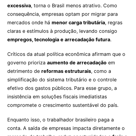
excessiva
, torna o Brasil menos atrativo. Como
consequência, empresas optam por migrar para
mercados onde há
menor carga tributária
, regras
claras e estímulos à produção, levando consigo
empregos, tecnologia e arrecadação futura
.
Críticos da atual política econômica afirmam que o
governo prioriza
aumento de arrecadação
em
detrimento de
reformas estruturais
, como a
simplificação do sistema tributário e o controle
efetivo dos gastos públicos. Para esse grupo, a
insistência em soluções fiscais imediatistas
compromete o crescimento sustentável do país.
Enquanto isso, o trabalhador brasileiro paga a
conta. A saída de empresas impacta diretamente o