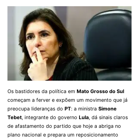
Os bastidores da política em
Mato Grosso do Sul
começam a ferver e expõem um movimento que já
preocupa lideranças do
PT
: a ministra
Simone
Tebet
, integrante do governo
Lula
, dá sinais claros
de afastamento do partido que hoje a abriga no
plano nacional e prepara um reposicionamento