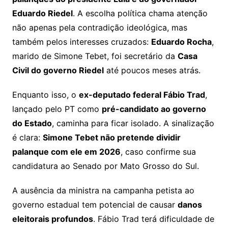
Eduardo Riedel
. A escolha política chama atenção
não apenas pela contradição ideológica, mas
também pelos interesses cruzados:
Eduardo Rocha
,
marido de Simone Tebet, foi secretário da
Casa
Civil do governo Riedel
até poucos meses atrás.
Enquanto isso, o
ex-deputado federal Fábio Trad
,
lançado pelo PT como
pré-candidato ao governo
do Estado
, caminha para ficar isolado. A sinalização
é clara:
Simone Tebet não pretende dividir
palanque com ele em 2026
, caso confirme sua
candidatura ao Senado por Mato Grosso do Sul.
A ausência da ministra na campanha petista ao
governo estadual tem potencial de causar
danos
eleitorais profundos
. Fábio Trad terá dificuldade de