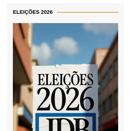
ELEIÇÕES 2026