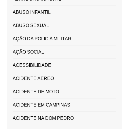
ABUSO INFANTIL
ABUSO SEXUAL
AÇÃO DA POLICIA MILITAR
AÇÃO SOCIAL
ACESSIBILIDADE
ACIDENTE AÉREO
ACIDENTE DE MOTO
ACIDENTE EM CAMPINAS
ACIDENTE NA DOM PEDRO