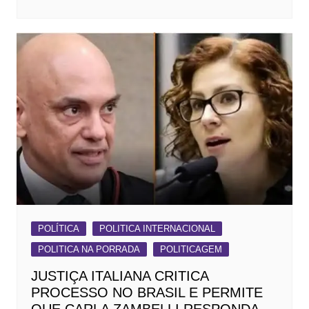
POLÍTICA
POLITICA INTERNACIONAL
POLITICA NA PORRADA
POLITICAGEM
JUSTIÇA ITALIANA CRITICA
PROCESSO NO BRASIL E PERMITE
QUE CARLA ZAMBELLI RESPONDA