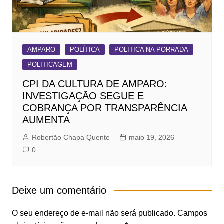
AMPARO
POLÍTICA
POLITICA NA PORRADA
POLITICAGEM
CPI DA CULTURA DE AMPARO:
INVESTIGAÇÃO SEGUE E
COBRANÇA POR TRANSPARÊNCIA
AUMENTA
Robertão Chapa Quente
maio 19, 2026
0
Deixe um comentário
O seu endereço de e-mail não será publicado.
Campos