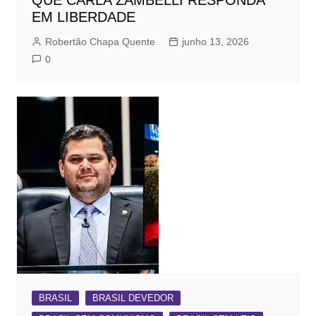
EM LIBERDADE
Robertão Chapa Quente
junho 13, 2026
0
BRASIL
BRASIL DEVEDOR