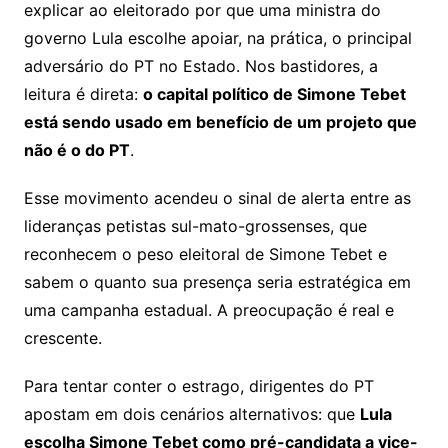
explicar ao eleitorado por que uma ministra do
governo Lula escolhe apoiar, na prática, o principal
adversário do PT no Estado. Nos bastidores, a
leitura é direta:
o capital político de Simone Tebet
está sendo usado em benefício de um projeto que
não é o do PT
.
Esse movimento acendeu o sinal de alerta entre as
lideranças petistas sul-mato-grossenses, que
reconhecem o peso eleitoral de Simone Tebet e
sabem o quanto sua presença seria estratégica em
uma campanha estadual. A preocupação é real e
crescente.
Para tentar conter o estrago, dirigentes do PT
apostam em dois cenários alternativos: que
Lula
escolha Simone Tebet como pré-candidata a vice-