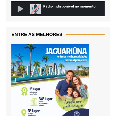
ENTRE AS MELHORES