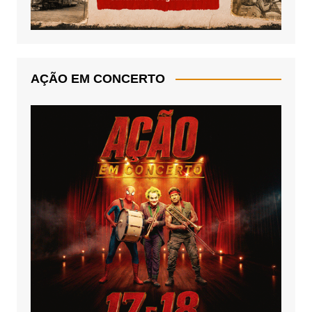
AÇÃO EM CONCERTO