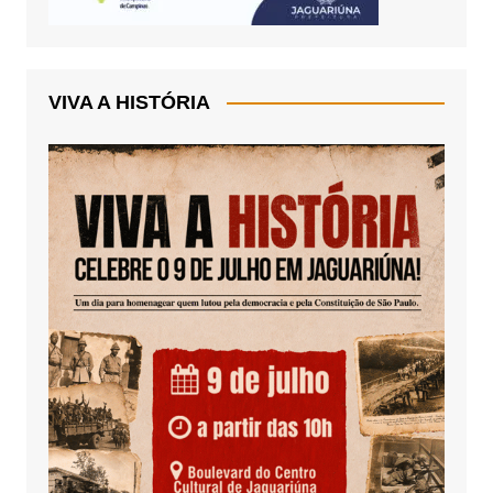
VIVA A HISTÓRIA