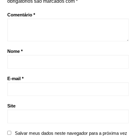
obrigatórios são marcados com
*
Comentário
*
Nome
*
E-mail
*
Site
Salvar meus dados neste navegador para a próxima vez