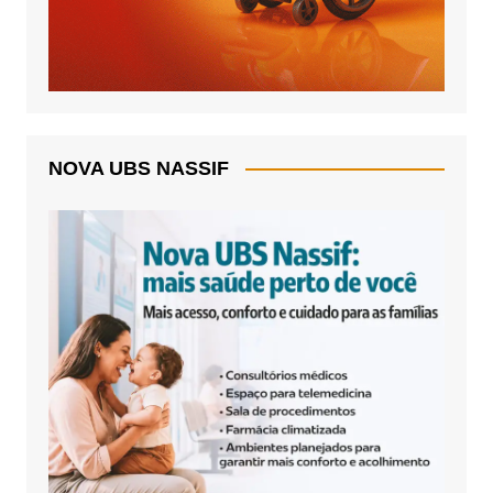
NOVA UBS NASSIF