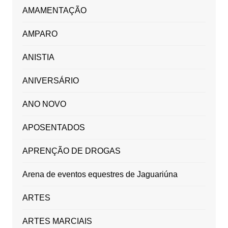
AMAMENTAÇÃO
AMPARO
ANISTIA
ANIVERSÁRIO
ANO NOVO
APOSENTADOS
APRENÇÃO DE DROGAS
Arena de eventos equestres de Jaguariúna
ARTES
ARTES MARCIAIS