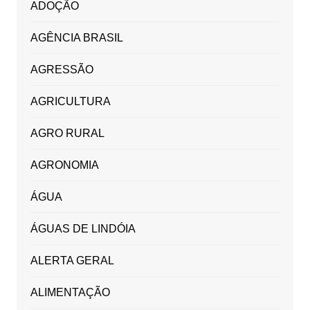
ADOÇÃO
AGÊNCIA BRASIL
AGRESSÃO
AGRICULTURA
AGRO RURAL
AGRONOMIA
ÁGUA
ÁGUAS DE LINDÓIA
ALERTA GERAL
ALIMENTAÇÃO