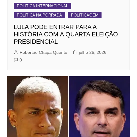
POLITICA INTERNACIONAL
POLITICA NA PORRADA
POLITICAGEM
LULA PODE ENTRAR PARA A
HISTÓRIA COM A QUARTA ELEIÇÃO
PRESIDENCIAL
Robertão Chapa Quente
julho 26, 2026
0