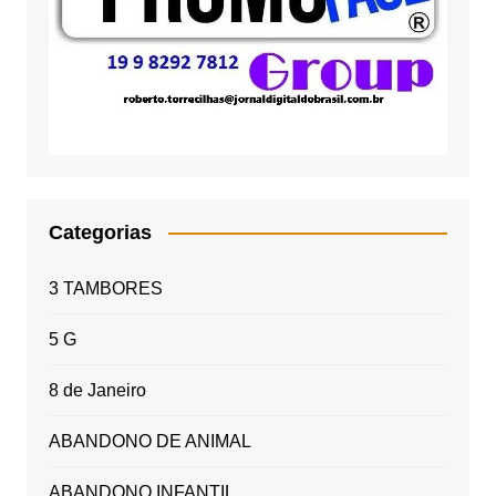
Categorias
3 TAMBORES
5 G
8 de Janeiro
ABANDONO DE ANIMAL
ABANDONO INFANTIL