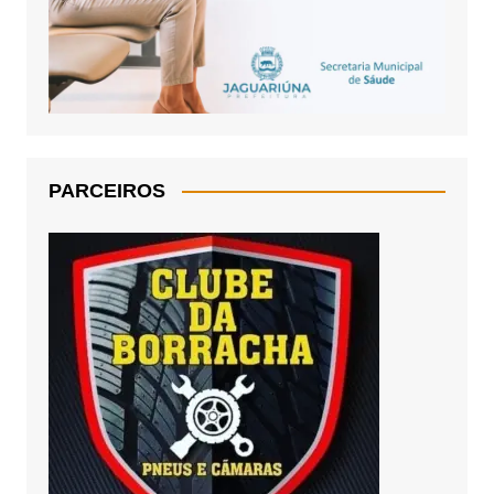
PARCEIROS