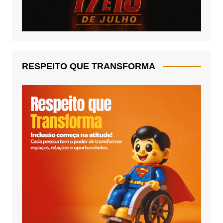
RESPEITO QUE TRANSFORMA