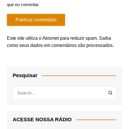
que eu comentar.
Este site utiliza o Akismet para reduzir spam.
Saiba
como seus dados em comentários são processados
.
Pesquisar
ACESSE NOSSA RÁDIO