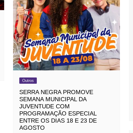
Outros
SERRA NEGRA PROMOVE
SEMANA MUNICIPAL DA
JUVENTUDE COM
PROGRAMAÇÃO ESPECIAL
ENTRE OS DIAS 18 E 23 DE
AGOSTO