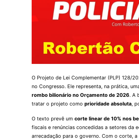
O Projeto de Lei Complementar (PLP) 128/2
no Congresso. Ele representa, na prática, u
rombo bilionário no Orçamento de 2026
. A
tratar o projeto como
prioridade absoluta
, 
O texto prevê um
corte linear de 10% nos be
fiscais e renúncias concedidas a setores da 
arrecadação para o governo. Com o corte, a 