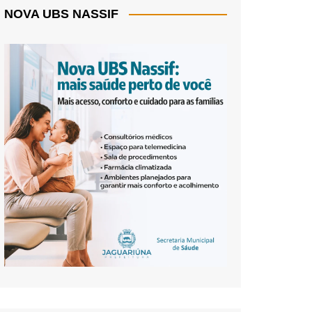
NOVA UBS NASSIF