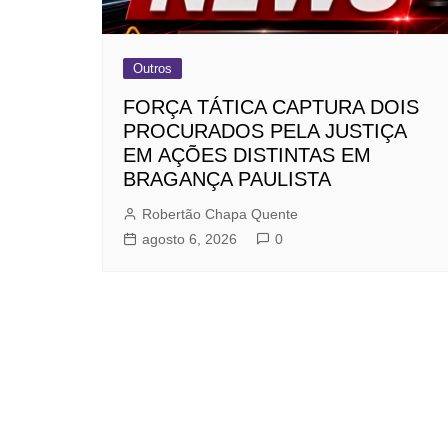
Outros
FORÇA TÁTICA CAPTURA DOIS
PROCURADOS PELA JUSTIÇA
EM AÇÕES DISTINTAS EM
BRAGANÇA PAULISTA
Robertão Chapa Quente
agosto 6, 2026
0