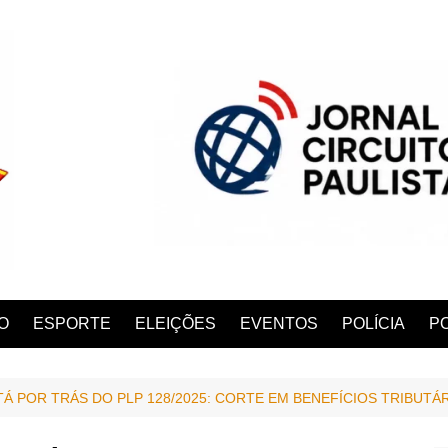
O
ESPORTE
ELEIÇÕES
EVENTOS
POLÍCIA
PO
TÁ POR TRÁS DO PLP 128/2025: CORTE EM BENEFÍCIOS TRIBUT
ANA