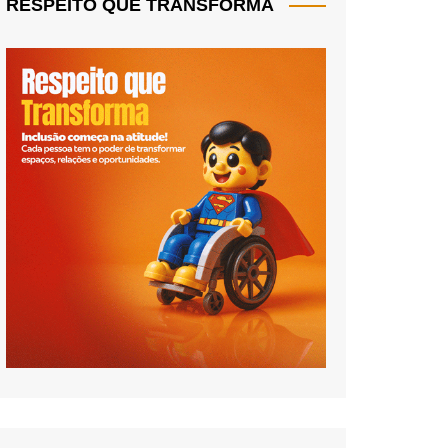
RESPEITO QUE TRANSFORMA