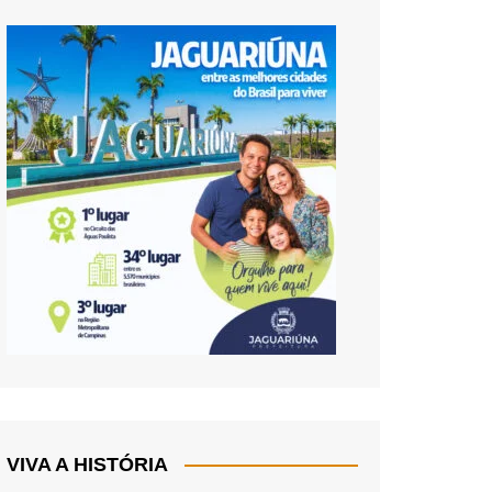
VIVA A HISTÓRIA