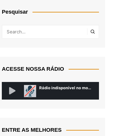
Pesquisar
ACESSE NOSSA RÁDIO
ENTRE AS MELHORES