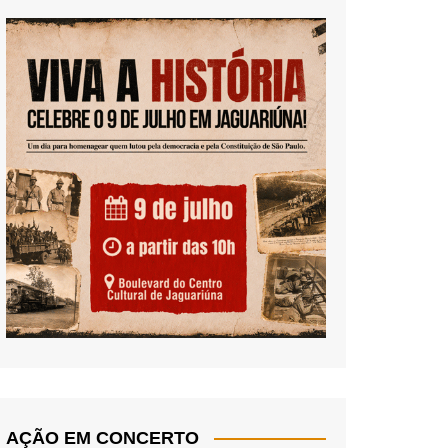
AÇÃO EM CONCERTO