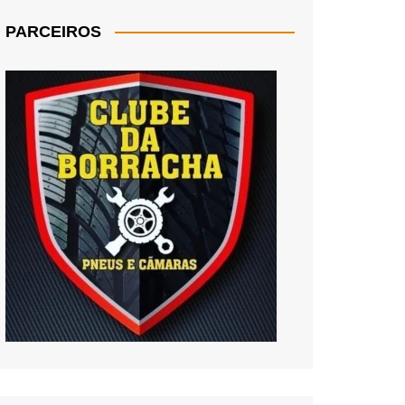
PARCEIROS