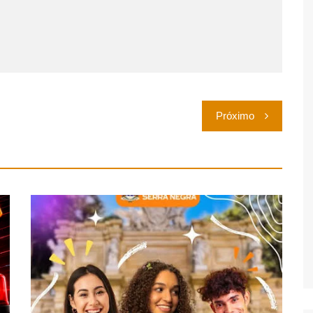
Próximo