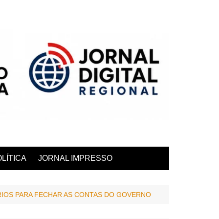
LÍTICA
JORNAL IMPRESSO
ÁRIOS PARA FECHAR AS CONTAS DO GOVERNO