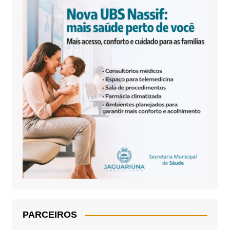
PARCEIROS