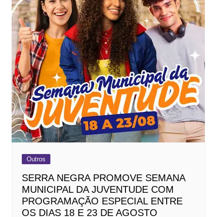
Outros
SERRA NEGRA PROMOVE SEMANA
MUNICIPAL DA JUVENTUDE COM
PROGRAMAÇÃO ESPECIAL ENTRE
OS DIAS 18 E 23 DE AGOSTO