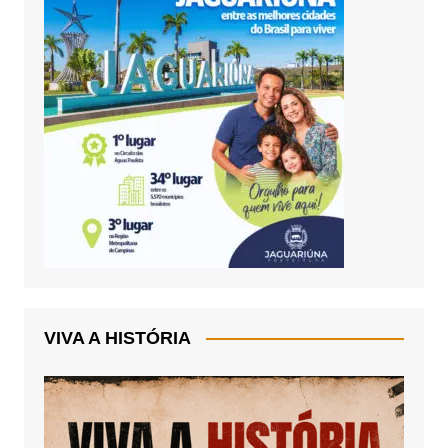
VIVA A HISTÓRIA