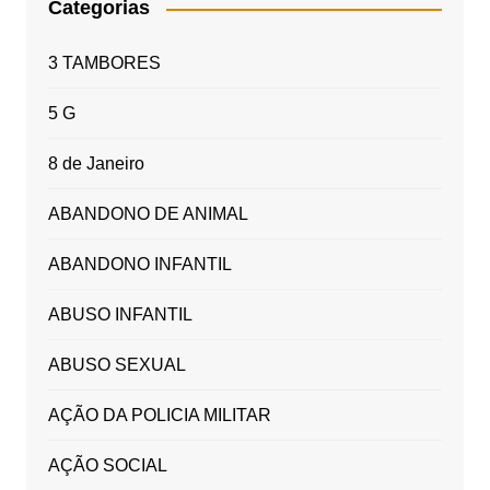
Categorias
3 TAMBORES
5 G
8 de Janeiro
ABANDONO DE ANIMAL
ABANDONO INFANTIL
ABUSO INFANTIL
ABUSO SEXUAL
AÇÃO DA POLICIA MILITAR
AÇÃO SOCIAL