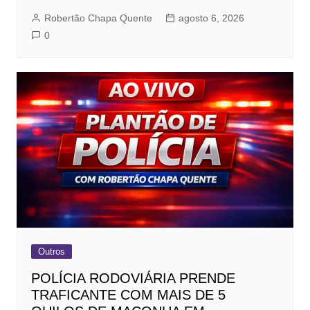
Robertão Chapa Quente
agosto 6, 2026
0
Outros
POLÍCIA RODOVIÁRIA PRENDE
TRAFICANTE COM MAIS DE 5