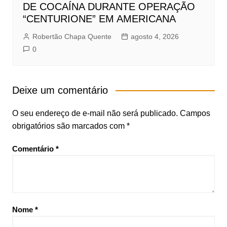
DE COCAÍNA DURANTE OPERAÇÃO
“CENTURIONE” EM AMERICANA
Robertão Chapa Quente
agosto 4, 2026
0
Deixe um comentário
O seu endereço de e-mail não será publicado.
Campos
obrigatórios são marcados com
*
Comentário
*
Nome
*