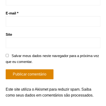
E-mail
*
Site
Salvar meus dados neste navegador para a próxima vez
que eu comentar.
Este site utiliza o Akismet para reduzir spam.
Saiba
como seus dados em comentários são processados
.