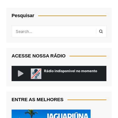
Pesquisar
ACESSE NOSSA RÁDIO
ENTRE AS MELHORES