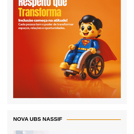
NOVA UBS NASSIF