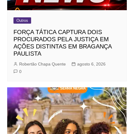
Outros
FORÇA TÁTICA CAPTURA DOIS
PROCURADOS PELA JUSTIÇA EM
AÇÕES DISTINTAS EM BRAGANÇA
PAULISTA
Robertão Chapa Quente
agosto 6, 2026
0