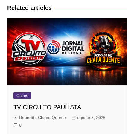
Post
Related articles
Outros
TV CIRCUITO PAULISTA
Robertão Chapa Quente
agosto 7, 2026
0