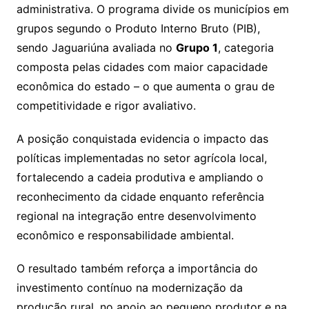
administrativa. O programa divide os municípios em
grupos segundo o Produto Interno Bruto (PIB),
sendo Jaguariúna avaliada no
Grupo 1
, categoria
composta pelas cidades com maior capacidade
econômica do estado – o que aumenta o grau de
competitividade e rigor avaliativo.
A posição conquistada evidencia o impacto das
políticas implementadas no setor agrícola local,
fortalecendo a cadeia produtiva e ampliando o
reconhecimento da cidade enquanto referência
regional na integração entre desenvolvimento
econômico e responsabilidade ambiental.
O resultado também reforça a importância do
investimento contínuo na modernização da
produção rural, no apoio ao pequeno produtor e na