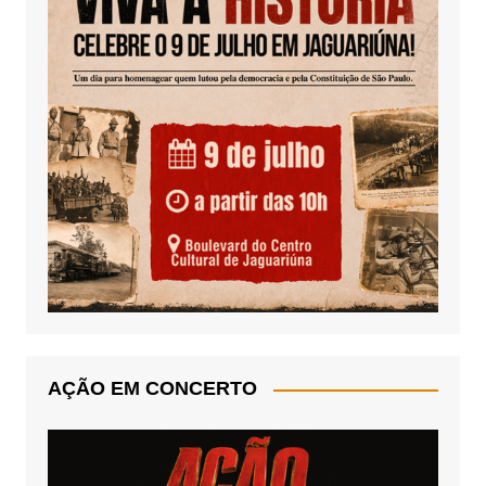
AÇÃO EM CONCERTO