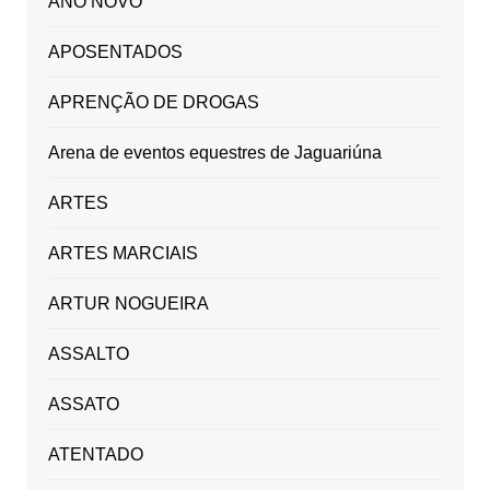
ANO NOVO
APOSENTADOS
APRENÇÃO DE DROGAS
Arena de eventos equestres de Jaguariúna
ARTES
ARTES MARCIAIS
ARTUR NOGUEIRA
ASSALTO
ASSATO
ATENTADO