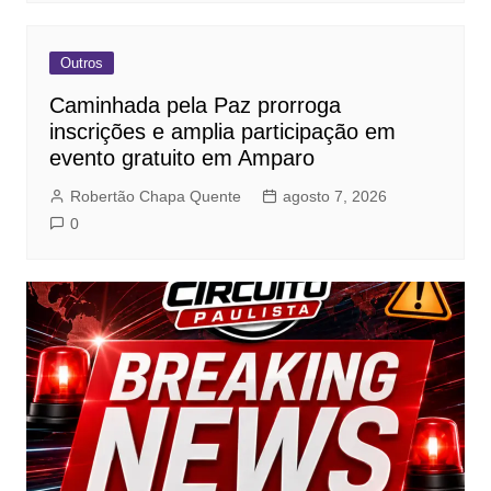
Outros
Caminhada pela Paz prorroga
inscrições e amplia participação em
evento gratuito em Amparo
Robertão Chapa Quente
agosto 7, 2026
0