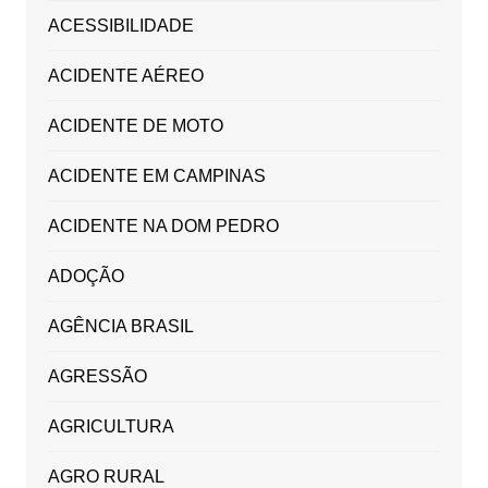
ACESSIBILIDADE
ACIDENTE AÉREO
ACIDENTE DE MOTO
ACIDENTE EM CAMPINAS
ACIDENTE NA DOM PEDRO
ADOÇÃO
AGÊNCIA BRASIL
AGRESSÃO
AGRICULTURA
AGRO RURAL