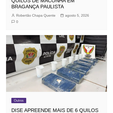
QUILOS DE MACONHA EM
BRAGANÇA PAULISTA
Robertão Chapa Quente
agosto 5, 2026
0
Outros
DISE APREENDE MAIS DE 6 QUILOS