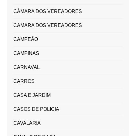
CÂMARA DOS VEREADORES
CAMARA DOS VEREADORES
CAMPEÃO
CAMPINAS
CARNAVAL
CARROS
CASA E JARDIM
CASOS DE POLICIA
CAVALARIA