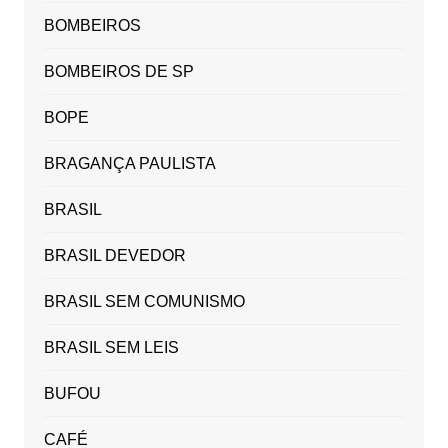
BOMBEIROS
BOMBEIROS DE SP
BOPE
BRAGANÇA PAULISTA
BRASIL
BRASIL DEVEDOR
BRASIL SEM COMUNISMO
BRASIL SEM LEIS
BUFOU
CAFÉ