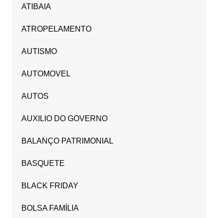
ATIBAIA
ATROPELAMENTO
AUTISMO
AUTOMOVEL
AUTOS
AUXILIO DO GOVERNO
BALANÇO PATRIMONIAL
BASQUETE
BLACK FRIDAY
BOLSA FAMÍLIA