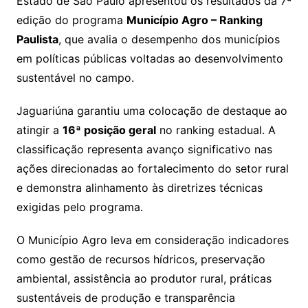
Estado de São Paulo apresentou os resultados da 7ª
edição do programa
Município Agro – Ranking
Paulista
, que avalia o desempenho dos municípios
em políticas públicas voltadas ao desenvolvimento
sustentável no campo.
Jaguariúna garantiu uma colocação de destaque ao
atingir a
16ª posição geral
no ranking estadual. A
classificação representa avanço significativo nas
ações direcionadas ao fortalecimento do setor rural
e demonstra alinhamento às diretrizes técnicas
exigidas pelo programa.
O Município Agro leva em consideração indicadores
como gestão de recursos hídricos, preservação
ambiental, assistência ao produtor rural, práticas
sustentáveis de produção e transparência