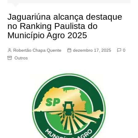
Jaguariúna alcança destaque
no Ranking Paulista do
Município Agro 2025
Robertão Chapa Quente
dezembro 17, 2025
0
Outros