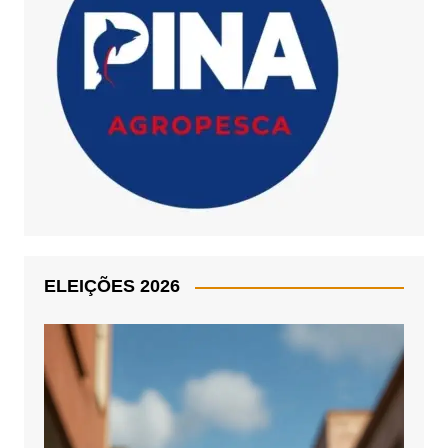
ELEIÇÕES 2026