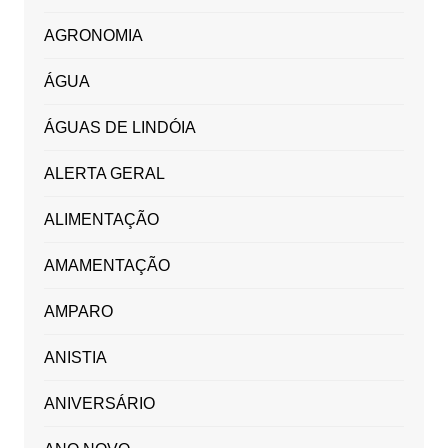
AGRONOMIA
ÁGUA
ÁGUAS DE LINDÓIA
ALERTA GERAL
ALIMENTAÇÃO
AMAMENTAÇÃO
AMPARO
ANISTIA
ANIVERSÁRIO