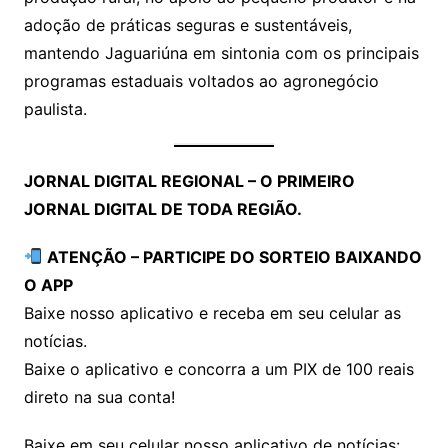
adoção de práticas seguras e sustentáveis,
mantendo Jaguariúna em sintonia com os principais
programas estaduais voltados ao agronegócio
paulista.
JORNAL DIGITAL REGIONAL – O PRIMEIRO
JORNAL DIGITAL DE TODA REGIÃO.
ATENÇÃO – PARTICIPE DO SORTEIO BAIXANDO
O APP
Baixe nosso aplicativo e receba em seu celular as
notícias.
Baixe o aplicativo e concorra a um PIX de 100 reais
direto na sua conta!
Baixe em seu celular nosso aplicativo de notícias: