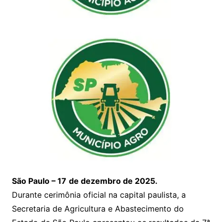
São Paulo – 17
de dezembro de 2025.
Durante cerimônia oficial na capital paulista, a
Secretaria de Agricultura e Abastecimento do