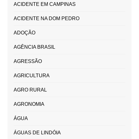
ACIDENTE EM CAMPINAS
ACIDENTE NA DOM PEDRO
ADOÇÃO
AGÊNCIA BRASIL
AGRESSÃO
AGRICULTURA
AGRO RURAL
AGRONOMIA
ÁGUA
ÁGUAS DE LINDÓIA