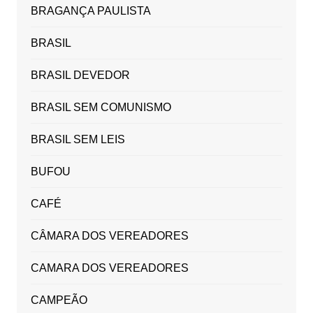
BRAGANÇA PAULISTA
BRASIL
BRASIL DEVEDOR
BRASIL SEM COMUNISMO
BRASIL SEM LEIS
BUFOU
CAFÉ
CÂMARA DOS VEREADORES
CAMARA DOS VEREADORES
CAMPEÃO