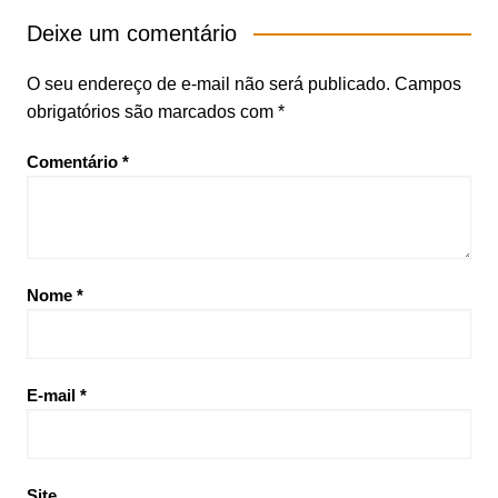
Deixe um comentário
O seu endereço de e-mail não será publicado.
Campos
obrigatórios são marcados com
*
Comentário
*
Nome
*
E-mail
*
Site