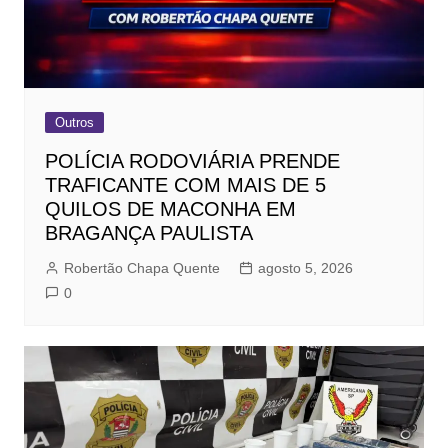
Outros
POLÍCIA RODOVIÁRIA PRENDE
TRAFICANTE COM MAIS DE 5
QUILOS DE MACONHA EM
BRAGANÇA PAULISTA
Robertão Chapa Quente
agosto 5, 2026
0