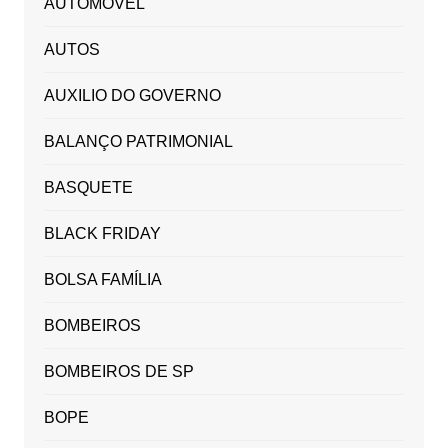
AUTOMOVEL
AUTOS
AUXILIO DO GOVERNO
BALANÇO PATRIMONIAL
BASQUETE
BLACK FRIDAY
BOLSA FAMÍLIA
BOMBEIROS
BOMBEIROS DE SP
BOPE