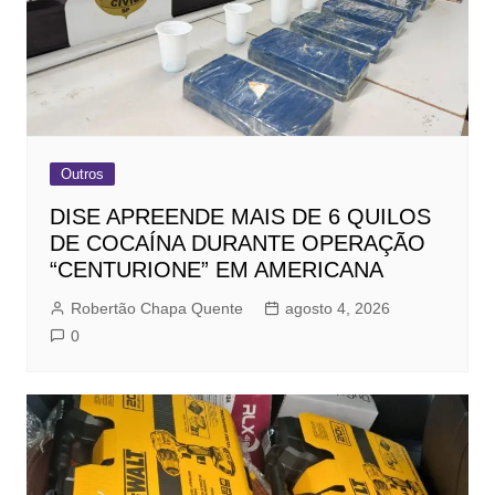
Outros
DISE APREENDE MAIS DE 6 QUILOS
DE COCAÍNA DURANTE OPERAÇÃO
“CENTURIONE” EM AMERICANA
Robertão Chapa Quente
agosto 4, 2026
0