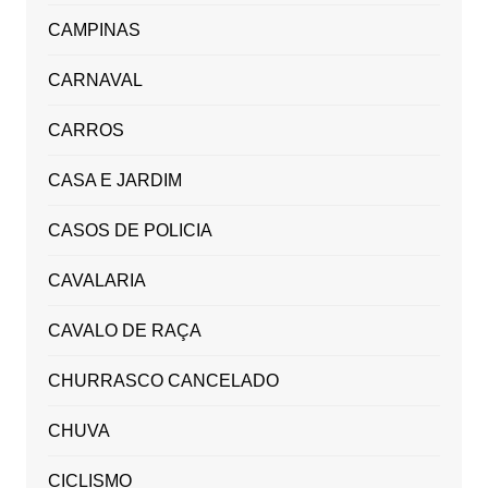
CAMPINAS
CARNAVAL
CARROS
CASA E JARDIM
CASOS DE POLICIA
CAVALARIA
CAVALO DE RAÇA
CHURRASCO CANCELADO
CHUVA
CICLISMO