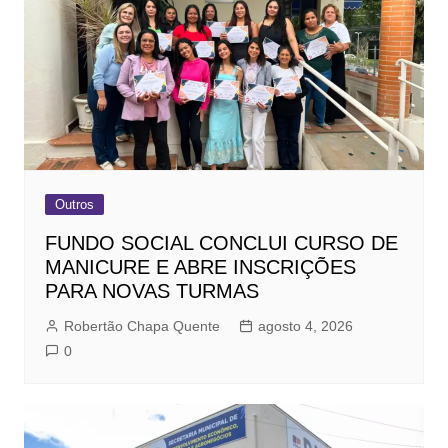
Outros
FUNDO SOCIAL CONCLUI CURSO DE
MANICURE E ABRE INSCRIÇÕES
PARA NOVAS TURMAS
Robertão Chapa Quente
agosto 4, 2026
0