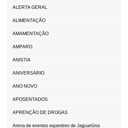
ALERTA GERAL
ALIMENTAÇÃO
AMAMENTAÇÃO
AMPARO
ANISTIA
ANIVERSÁRIO
ANO NOVO
APOSENTADOS
APRENÇÃO DE DROGAS
Arena de eventos equestres de Jaguariúna