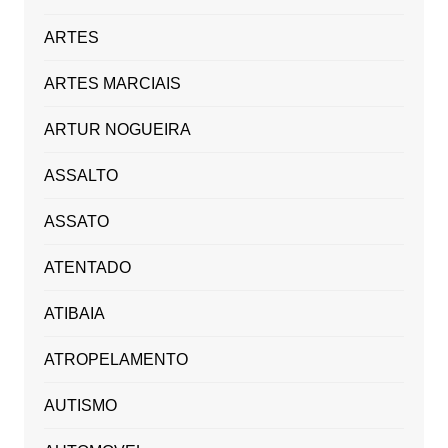
ARTES
ARTES MARCIAIS
ARTUR NOGUEIRA
ASSALTO
ASSATO
ATENTADO
ATIBAIA
ATROPELAMENTO
AUTISMO