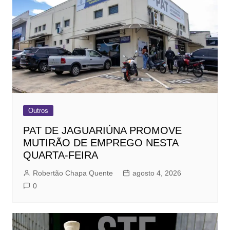
Outros
PAT DE JAGUARIÚNA PROMOVE
MUTIRÃO DE EMPREGO NESTA
QUARTA-FEIRA
Robertão Chapa Quente
agosto 4, 2026
0