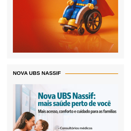
NOVA UBS NASSIF