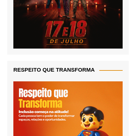
RESPEITO QUE TRANSFORMA