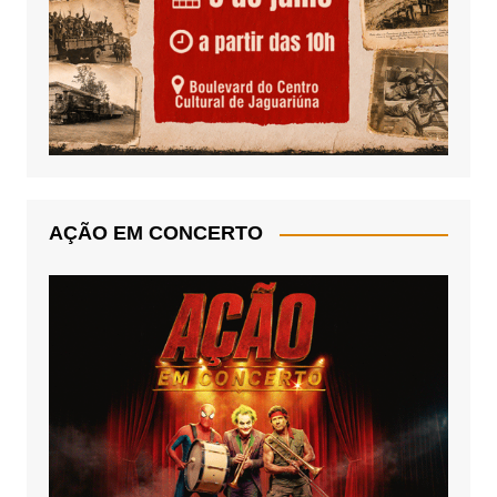
AÇÃO EM CONCERTO