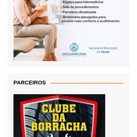
PARCEIROS