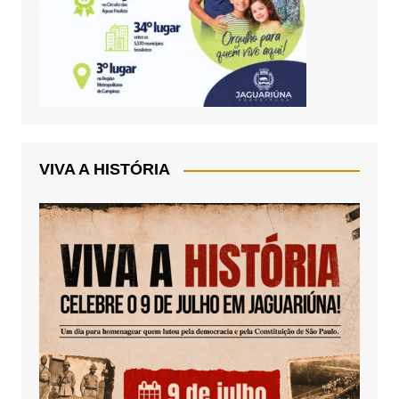
VIVA A HISTÓRIA