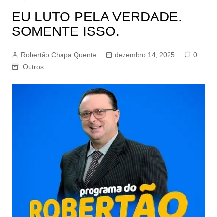
EU LUTO PELA VERDADE.
SOMENTE ISSO.
Robertão Chapa Quente
dezembro 14, 2025
0
Outros