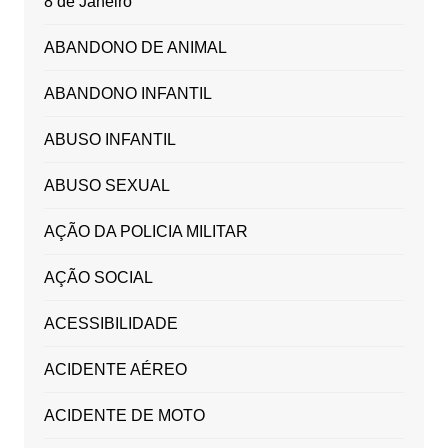
8 de Janeiro
ABANDONO DE ANIMAL
ABANDONO INFANTIL
ABUSO INFANTIL
ABUSO SEXUAL
AÇÃO DA POLICIA MILITAR
AÇÃO SOCIAL
ACESSIBILIDADE
ACIDENTE AÉREO
ACIDENTE DE MOTO