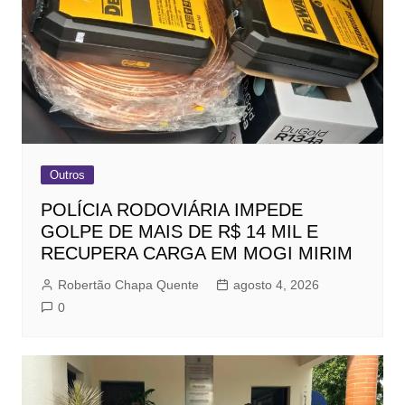
Outros
POLÍCIA RODOVIÁRIA IMPEDE
GOLPE DE MAIS DE R$ 14 MIL E
RECUPERA CARGA EM MOGI MIRIM
Robertão Chapa Quente
agosto 4, 2026
0