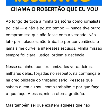
Ao longo de toda a minha trajetória como jornalista
policial — e não é pouco tempo — nunca tive outro
compromisso que não fosse com a verdade. Não
luto por aplausos, não trabalho por conveniência e
jamais me curvei a interesses escusos. Minha missão
sempre foi clara: justiça, ordem e decência.
Nesse caminho, construí amizades verdadeiras,
milhares delas, forjadas no respeito, na confiança e
na credibilidade do trabalho sério. Pessoas que
sabem quem eu sou, como trabalho e por que faço
o que faço. A essas, minha eterna gratidão.
Mas também sei que existem aqueles que não