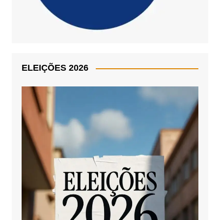
ELEIÇÕES 2026