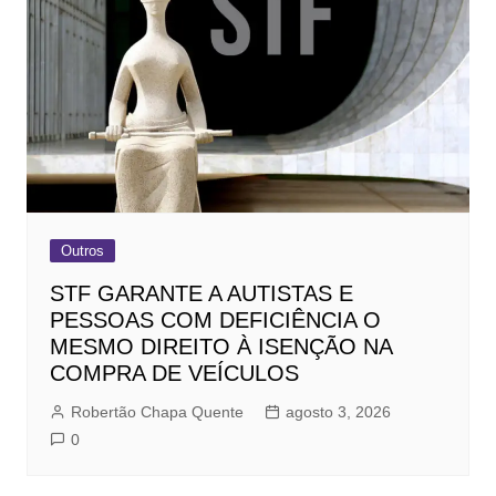
Outros
STF GARANTE A AUTISTAS E
PESSOAS COM DEFICIÊNCIA O
MESMO DIREITO À ISENÇÃO NA
COMPRA DE VEÍCULOS
Robertão Chapa Quente
agosto 3, 2026
0