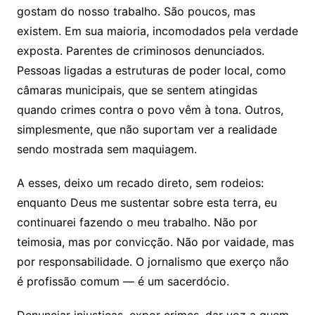
gostam do nosso trabalho. São poucos, mas
existem. Em sua maioria, incomodados pela verdade
exposta. Parentes de criminosos denunciados.
Pessoas ligadas a estruturas de poder local, como
câmaras municipais, que se sentem atingidas
quando crimes contra o povo vêm à tona. Outros,
simplesmente, que não suportam ver a realidade
sendo mostrada sem maquiagem.
A esses, deixo um recado direto, sem rodeios:
enquanto Deus me sustentar sobre esta terra, eu
continuarei fazendo o meu trabalho. Não por
teimosia, mas por convicção. Não por vaidade, mas
por responsabilidade. O jornalismo que exerço não
é profissão comum — é um sacerdócio.