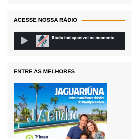
ACESSE NOSSA RÁDIO
ENTRE AS MELHORES