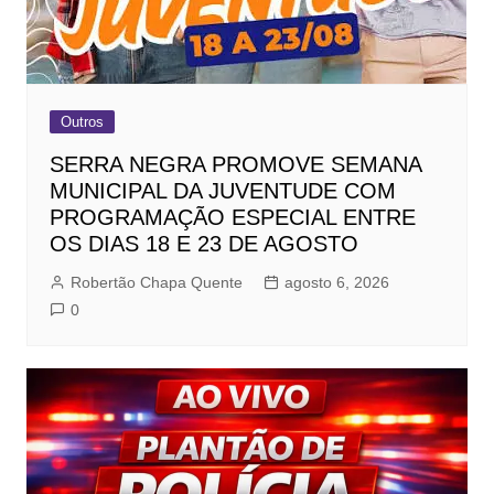
Outros
SERRA NEGRA PROMOVE SEMANA
MUNICIPAL DA JUVENTUDE COM
PROGRAMAÇÃO ESPECIAL ENTRE
OS DIAS 18 E 23 DE AGOSTO
Robertão Chapa Quente
agosto 6, 2026
0