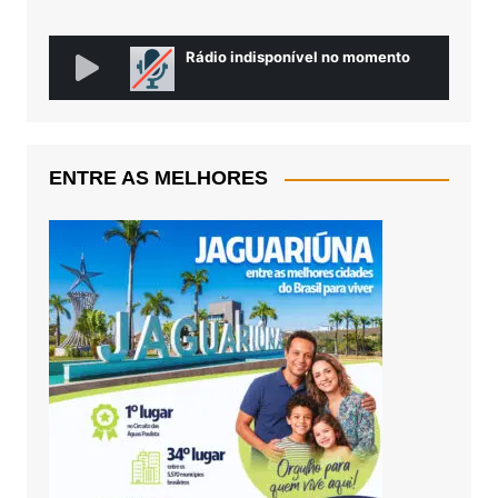
ENTRE AS MELHORES