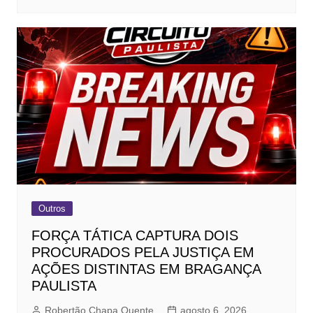
Outros
FORÇA TÁTICA CAPTURA DOIS
PROCURADOS PELA JUSTIÇA EM
AÇÕES DISTINTAS EM BRAGANÇA
PAULISTA
Robertão Chapa Quente
agosto 6, 2026