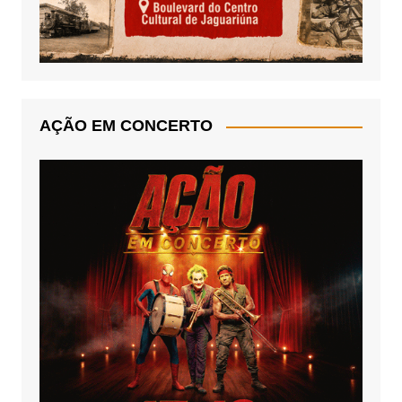
AÇÃO EM CONCERTO