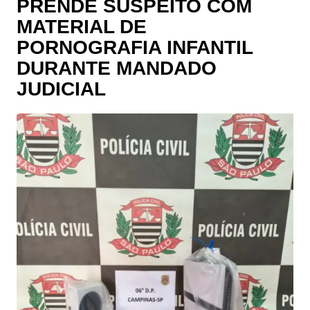
PRENDE SUSPEITO COM
MATERIAL DE
PORNOGRAFIA INFANTIL
DURANTE MANDADO
JUDICIAL