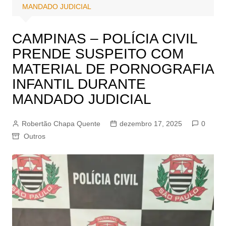
MANDADO JUDICIAL
CAMPINAS – POLÍCIA CIVIL
PRENDE SUSPEITO COM
MATERIAL DE PORNOGRAFIA
INFANTIL DURANTE
MANDADO JUDICIAL
Robertão Chapa Quente
dezembro 17, 2025
0
Outros