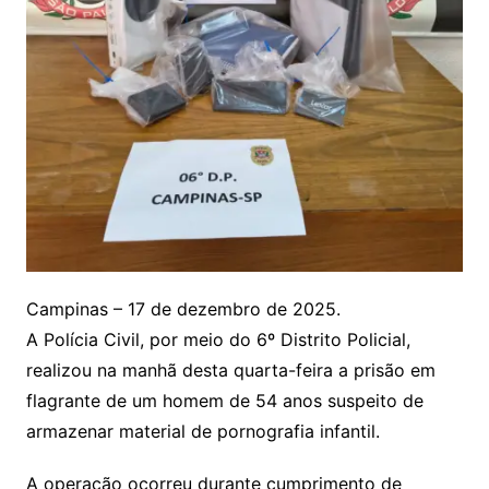
Campinas – 17 de dezembro de 2025.
A Polícia Civil, por meio do 6º Distrito Policial,
realizou na manhã desta quarta-feira a prisão em
flagrante de um homem de 54 anos suspeito de
armazenar material de pornografia infantil.
A operação ocorreu durante cumprimento de