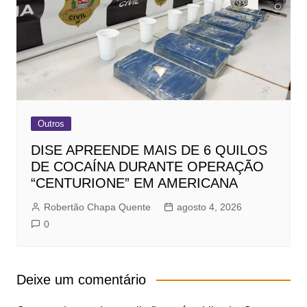
Outros
DISE APREENDE MAIS DE 6 QUILOS
DE COCAÍNA DURANTE OPERAÇÃO
“CENTURIONE” EM AMERICANA
Robertão Chapa Quente
agosto 4, 2026
0
Deixe um comentário