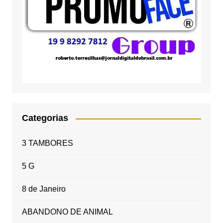
Categorias
3 TAMBORES
5 G
8 de Janeiro
ABANDONO DE ANIMAL