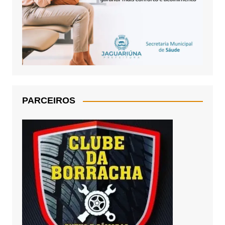
PARCEIROS