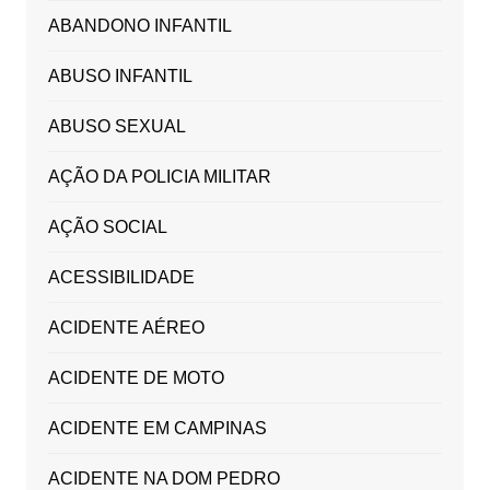
ABANDONO INFANTIL
ABUSO INFANTIL
ABUSO SEXUAL
AÇÃO DA POLICIA MILITAR
AÇÃO SOCIAL
ACESSIBILIDADE
ACIDENTE AÉREO
ACIDENTE DE MOTO
ACIDENTE EM CAMPINAS
ACIDENTE NA DOM PEDRO