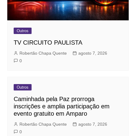
Outros
TV CIRCUITO PAULISTA
Robertão Chapa Quente
agosto 7, 2026
0
Outros
Caminhada pela Paz prorroga
inscrições e amplia participação em
evento gratuito em Amparo
Robertão Chapa Quente
agosto 7, 2026
0