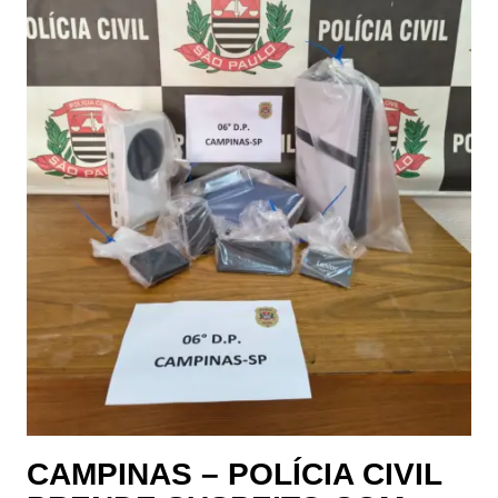
CAMPINAS – POLÍCIA CIVIL