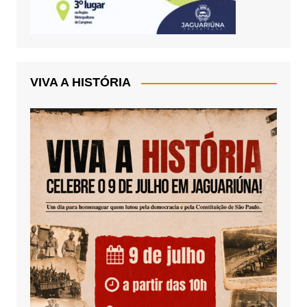
VIVA A HISTÓRIA