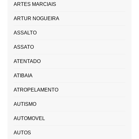
ARTES MARCIAIS
ARTUR NOGUEIRA
ASSALTO
ASSATO
ATENTADO
ATIBAIA
ATROPELAMENTO
AUTISMO
AUTOMOVEL
AUTOS