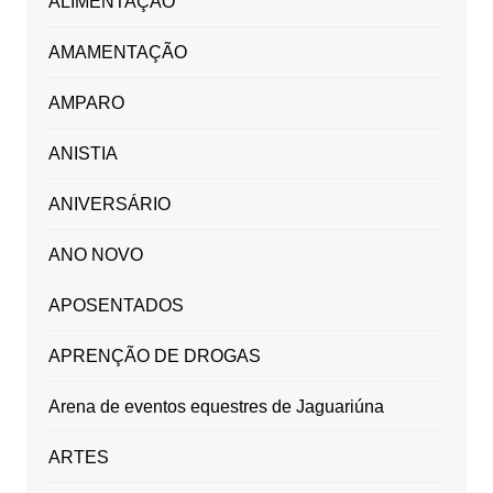
ALIMENTAÇÃO
AMAMENTAÇÃO
AMPARO
ANISTIA
ANIVERSÁRIO
ANO NOVO
APOSENTADOS
APRENÇÃO DE DROGAS
Arena de eventos equestres de Jaguariúna
ARTES