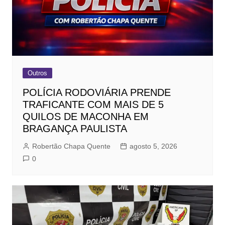
Outros
POLÍCIA RODOVIÁRIA PRENDE
TRAFICANTE COM MAIS DE 5
QUILOS DE MACONHA EM
BRAGANÇA PAULISTA
Robertão Chapa Quente
agosto 5, 2026
0