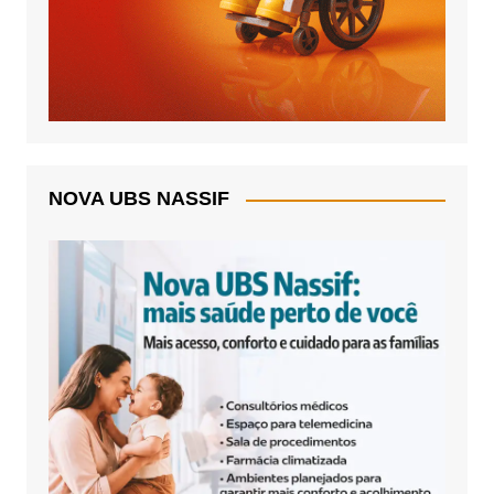
NOVA UBS NASSIF