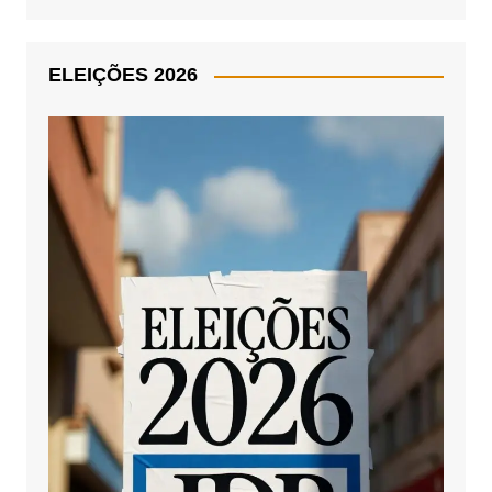
ELEIÇÕES 2026