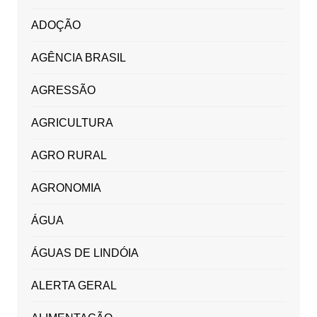
ADOÇÃO
AGÊNCIA BRASIL
AGRESSÃO
AGRICULTURA
AGRO RURAL
AGRONOMIA
ÁGUA
ÁGUAS DE LINDÓIA
ALERTA GERAL