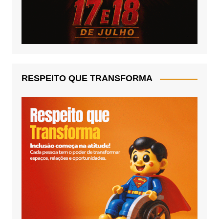
RESPEITO QUE TRANSFORMA