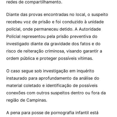
redes de compartilhamento.
Diante das provas encontradas no local, o suspeito
recebeu voz de prisão e foi conduzido à unidade
policial, onde permaneceu detido. A Autoridade
Policial representou pela prisão preventiva do
investigado diante da gravidade dos fatos e do
risco de reiteração criminosa, visando garantir a
ordem pública e proteger possíveis vítimas.
O caso segue sob investigação em inquérito
instaurado para aprofundamento da análise do
material coletado e identificação de possíveis
conexões com outros suspeitos dentro ou fora da
região de Campinas.
A pena para posse de pornografia infantil está