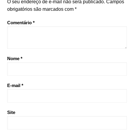
O seu endereço de e-mail não será publicado.
Campos
obrigatórios são marcados com
*
Comentário
*
Nome
*
E-mail
*
Site