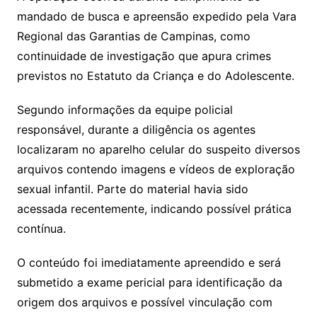
mandado de busca e apreensão expedido pela Vara
Regional das Garantias de Campinas, como
continuidade de investigação que apura crimes
previstos no Estatuto da Criança e do Adolescente.
Segundo informações da equipe policial
responsável, durante a diligência os agentes
localizaram no aparelho celular do suspeito diversos
arquivos contendo imagens e vídeos de exploração
sexual infantil. Parte do material havia sido
acessada recentemente, indicando possível prática
contínua.
O conteúdo foi imediatamente apreendido e será
submetido a exame pericial para identificação da
origem dos arquivos e possível vinculação com