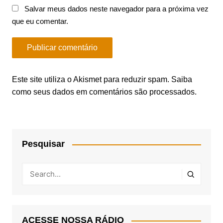
Salvar meus dados neste navegador para a próxima vez
que eu comentar.
Este site utiliza o Akismet para reduzir spam.
Saiba
como seus dados em comentários são processados
.
Pesquisar
ACESSE NOSSA RÁDIO