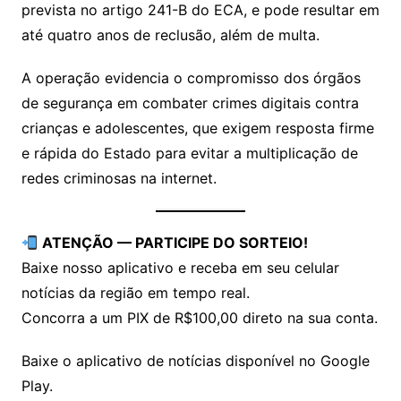
prevista no artigo 241-B do ECA, e pode resultar em
até quatro anos de reclusão, além de multa.
A operação evidencia o compromisso dos órgãos
de segurança em combater crimes digitais contra
crianças e adolescentes, que exigem resposta firme
e rápida do Estado para evitar a multiplicação de
redes criminosas na internet.
ATENÇÃO — PARTICIPE DO SORTEIO!
Baixe nosso aplicativo e receba em seu celular
notícias da região em tempo real.
Concorra a um PIX de R$100,00 direto na sua conta.
Baixe o aplicativo de notícias disponível no Google
Play.