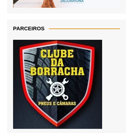
PARCEIROS