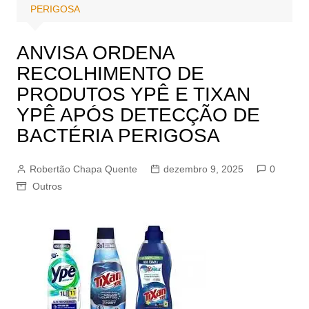
PERIGOSA
ANVISA ORDENA
RECOLHIMENTO DE
PRODUTOS YPÊ E TIXAN
YPÊ APÓS DETECÇÃO DE
BACTÉRIA PERIGOSA
Robertão Chapa Quente
dezembro 9, 2025
0
Outros