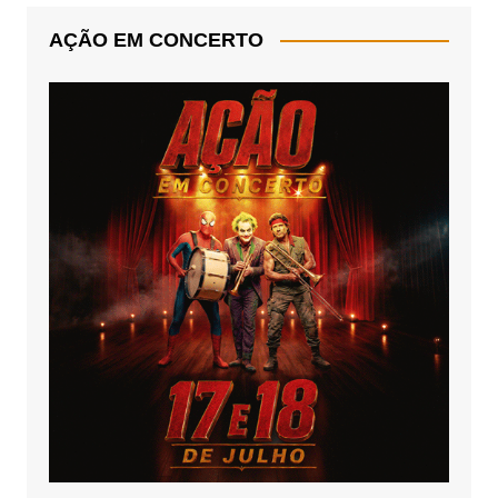
AÇÃO EM CONCERTO