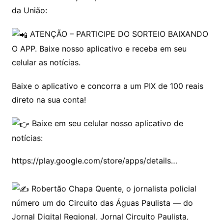
da União:
ATENÇÃO – PARTICIPE DO SORTEIO BAIXANDO
O APP. Baixe nosso aplicativo e receba em seu
celular as notícias.
Baixe o aplicativo e concorra a um PIX de 100 reais
direto na sua conta!
Baixe em seu celular nosso aplicativo de
notícias:
https://play.google.com/store/apps/details…
Robertão Chapa Quente, o jornalista policial
número um do Circuito das Águas Paulista — do
Jornal Digital Regional, Jornal Circuito Paulista,