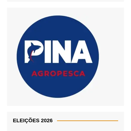
ELEIÇÕES 2026