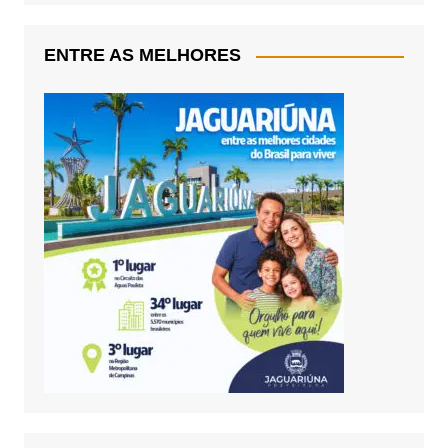
ENTRE AS MELHORES