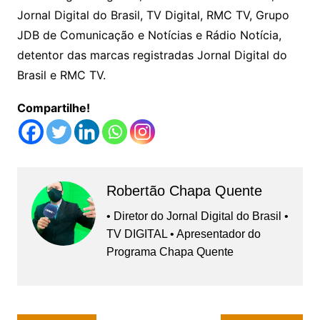
Jornal Digital do Brasil, TV Digital, RMC TV, Grupo
JDB de Comunicação e Notícias e Rádio Notícia,
detentor das marcas registradas Jornal Digital do
Brasil e RMC TV.
Compartilhe!
Robertão Chapa Quente
• Diretor do Jornal Digital do Brasil •
TV DIGITAL • Apresentador do
Programa Chapa Quente