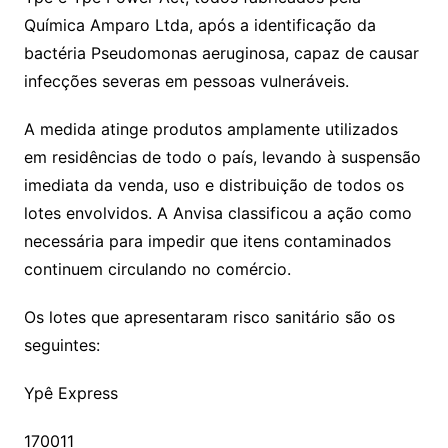
Química Amparo Ltda, após a identificação da
bactéria Pseudomonas aeruginosa, capaz de causar
infecções severas em pessoas vulneráveis.
A medida atinge produtos amplamente utilizados
em residências de todo o país, levando à suspensão
imediata da venda, uso e distribuição de todos os
lotes envolvidos. A Anvisa classificou a ação como
necessária para impedir que itens contaminados
continuem circulando no comércio.
Os lotes que apresentaram risco sanitário são os
seguintes:
Ypê Express
170011