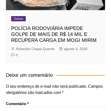
Outros
POLÍCIA RODOVIÁRIA IMPEDE
GOLPE DE MAIS DE R$ 14 MIL E
RECUPERA CARGA EM MOGI MIRIM
Robertão Chapa Quente
agosto 4, 2026
0
Deixe um comentário
O seu endereço de e-mail não será publicado.
Campos
obrigatórios são marcados com
*
Comentário
*