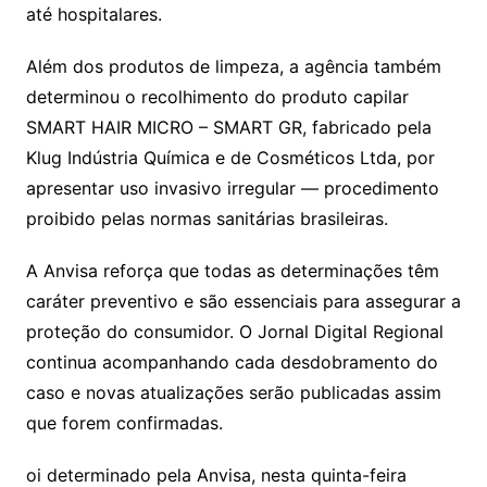
até hospitalares.
Além dos produtos de limpeza, a agência também
determinou o recolhimento do produto capilar
SMART HAIR MICRO – SMART GR, fabricado pela
Klug Indústria Química e de Cosméticos Ltda, por
apresentar uso invasivo irregular — procedimento
proibido pelas normas sanitárias brasileiras.
A Anvisa reforça que todas as determinações têm
caráter preventivo e são essenciais para assegurar a
proteção do consumidor. O Jornal Digital Regional
continua acompanhando cada desdobramento do
caso e novas atualizações serão publicadas assim
que forem confirmadas.
oi determinado pela Anvisa, nesta quinta-feira