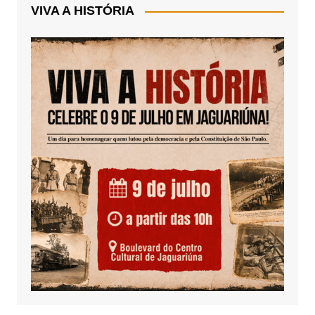
VIVA A HISTÓRIA