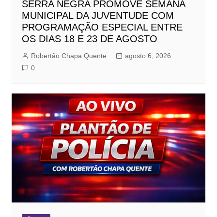
SERRA NEGRA PROMOVE SEMANA
MUNICIPAL DA JUVENTUDE COM
PROGRAMAÇÃO ESPECIAL ENTRE
OS DIAS 18 E 23 DE AGOSTO
Robertão Chapa Quente
agosto 6, 2026
0