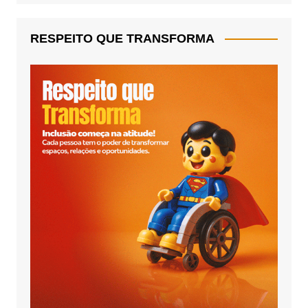
RESPEITO QUE TRANSFORMA