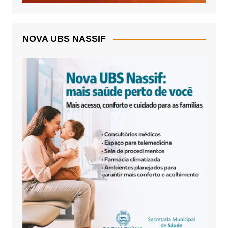
NOVA UBS NASSIF