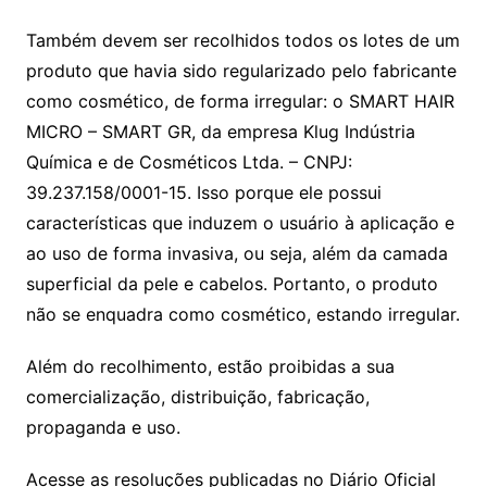
Também devem ser recolhidos todos os lotes de um
produto que havia sido regularizado pelo fabricante
como cosmético, de forma irregular: o SMART HAIR
MICRO – SMART GR, da empresa Klug Indústria
Química e de Cosméticos Ltda. – CNPJ:
39.237.158/0001-15. Isso porque ele possui
características que induzem o usuário à aplicação e
ao uso de forma invasiva, ou seja, além da camada
superficial da pele e cabelos. Portanto, o produto
não se enquadra como cosmético, estando irregular.
Além do recolhimento, estão proibidas a sua
comercialização, distribuição, fabricação,
propaganda e uso.
Acesse as resoluções publicadas no Diário Oficial