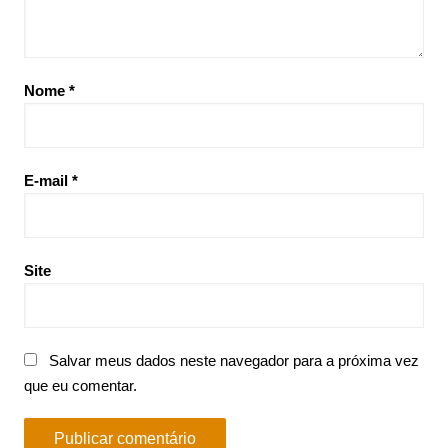
Nome
*
E-mail
*
Site
Salvar meus dados neste navegador para a próxima vez
que eu comentar.