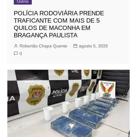
Outros
POLÍCIA RODOVIÁRIA PRENDE
TRAFICANTE COM MAIS DE 5
QUILOS DE MACONHA EM
BRAGANÇA PAULISTA
Robertão Chapa Quente
agosto 5, 2026
0