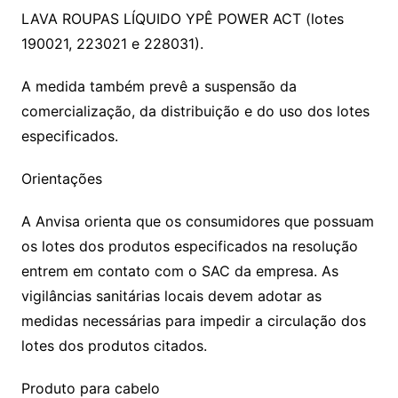
LAVA ROUPAS LÍQUIDO YPÊ POWER ACT (lotes
190021, 223021 e 228031).
A medida também prevê a suspensão da
comercialização, da distribuição e do uso dos lotes
especificados.
Orientações
A Anvisa orienta que os consumidores que possuam
os lotes dos produtos especificados na resolução
entrem em contato com o SAC da empresa. As
vigilâncias sanitárias locais devem adotar as
medidas necessárias para impedir a circulação dos
lotes dos produtos citados.
Produto para cabelo