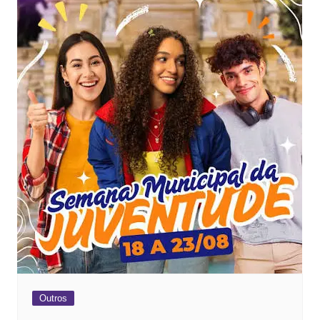
Outros