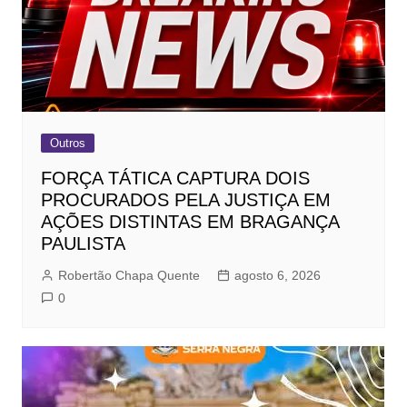
Outros
FORÇA TÁTICA CAPTURA DOIS
PROCURADOS PELA JUSTIÇA EM
AÇÕES DISTINTAS EM BRAGANÇA
PAULISTA
Robertão Chapa Quente
agosto 6, 2026
0