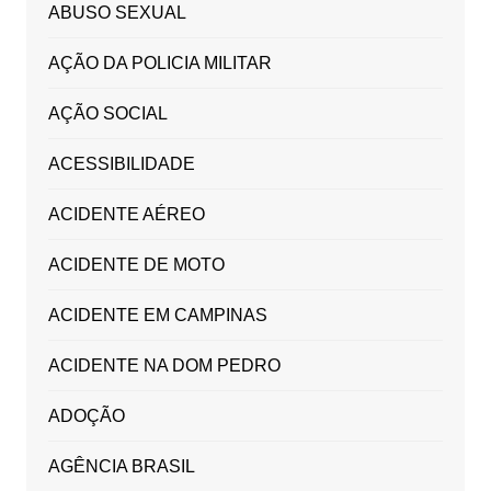
ABUSO SEXUAL
AÇÃO DA POLICIA MILITAR
AÇÃO SOCIAL
ACESSIBILIDADE
ACIDENTE AÉREO
ACIDENTE DE MOTO
ACIDENTE EM CAMPINAS
ACIDENTE NA DOM PEDRO
ADOÇÃO
AGÊNCIA BRASIL