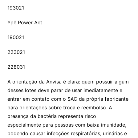
193021
Ypê Power Act
190021
223021
228031
A orientação da Anvisa é clara: quem possuir algum
desses lotes deve parar de usar imediatamente e
entrar em contato com o SAC da própria fabricante
para orientações sobre troca e reembolso. A
presença da bactéria representa risco
especialmente para pessoas com baixa imunidade,
podendo causar infecções respiratórias, urinárias e