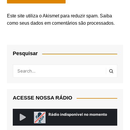
Este site utiliza o Akismet para reduzir spam.
Saiba
como seus dados em comentários são processados
.
Pesquisar
ACESSE NOSSA RÁDIO