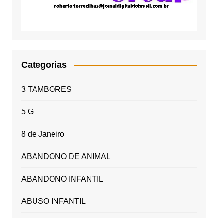
Categorias
3 TAMBORES
5 G
8 de Janeiro
ABANDONO DE ANIMAL
ABANDONO INFANTIL
ABUSO INFANTIL