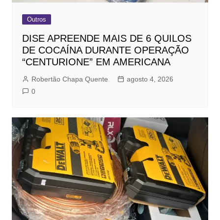
Outros
DISE APREENDE MAIS DE 6 QUILOS
DE COCAÍNA DURANTE OPERAÇÃO
“CENTURIONE” EM AMERICANA
Robertão Chapa Quente
agosto 4, 2026
0