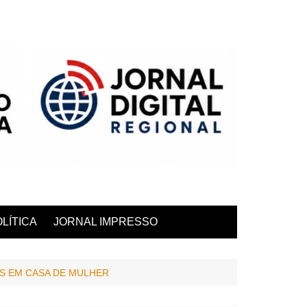
LÍTICA
JORNAL IMPRESSO
S EM CASA DE MULHER