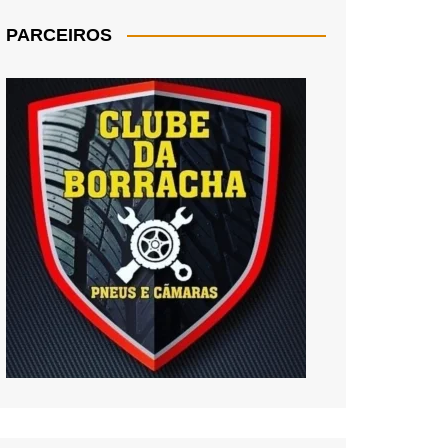
PARCEIROS