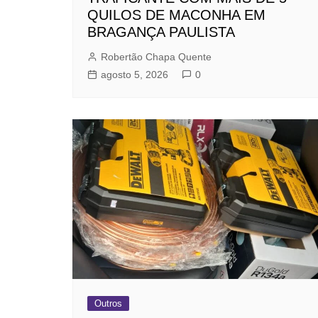
QUILOS DE MACONHA EM
BRAGANÇA PAULISTA
Robertão Chapa Quente
agosto 5, 2026
0
Outros