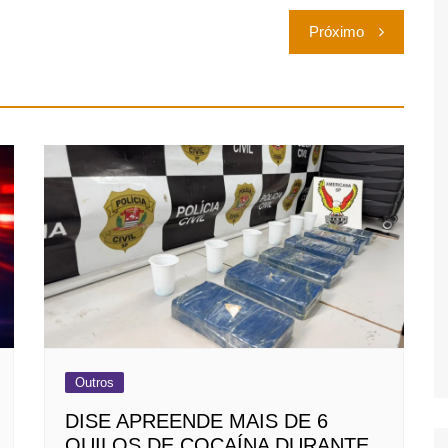
Próximo
Outros
DISE APREENDE MAIS DE 6
QUILOS DE COCAÍNA DURANTE