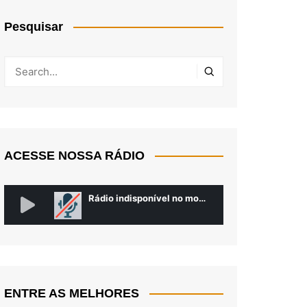
Pesquisar
ACESSE NOSSA RÁDIO
ENTRE AS MELHORES