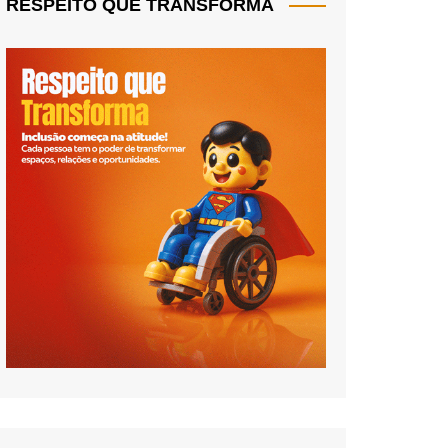
RESPEITO QUE TRANSFORMA