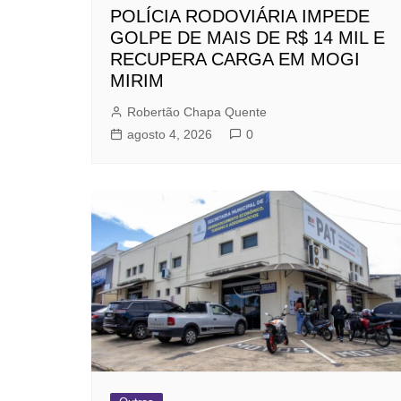
POLÍCIA RODOVIÁRIA IMPEDE
GOLPE DE MAIS DE R$ 14 MIL E
RECUPERA CARGA EM MOGI
MIRIM
Robertão Chapa Quente
agosto 4, 2026
0