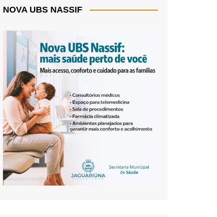
NOVA UBS NASSIF