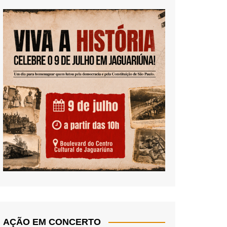
AÇÃO EM CONCERTO