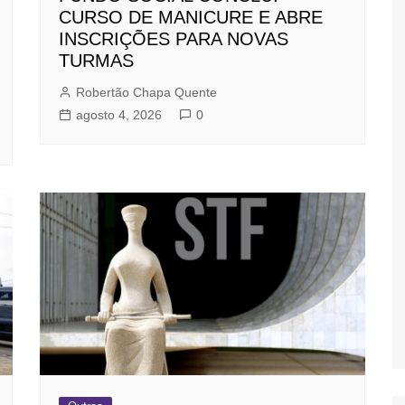
CURSO DE MANICURE E ABRE
INSCRIÇÕES PARA NOVAS
TURMAS
Robertão Chapa Quente
agosto 4, 2026
0