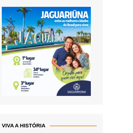
VIVA A HISTÓRIA