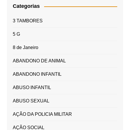
Categorias
3 TAMBORES
5 G
8 de Janeiro
ABANDONO DE ANIMAL
ABANDONO INFANTIL
ABUSO INFANTIL
ABUSO SEXUAL
AÇÃO DA POLICIA MILITAR
AÇÃO SOCIAL