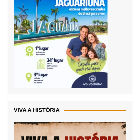
VIVA A HISTÓRIA