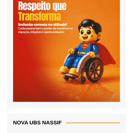
NOVA UBS NASSIF