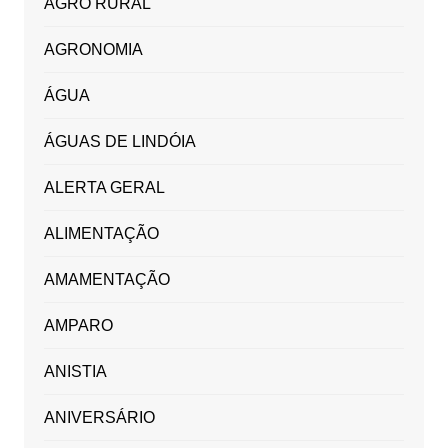
AGRO RURAL
AGRONOMIA
ÁGUA
ÁGUAS DE LINDÓIA
ALERTA GERAL
ALIMENTAÇÃO
AMAMENTAÇÃO
AMPARO
ANISTIA
ANIVERSÁRIO