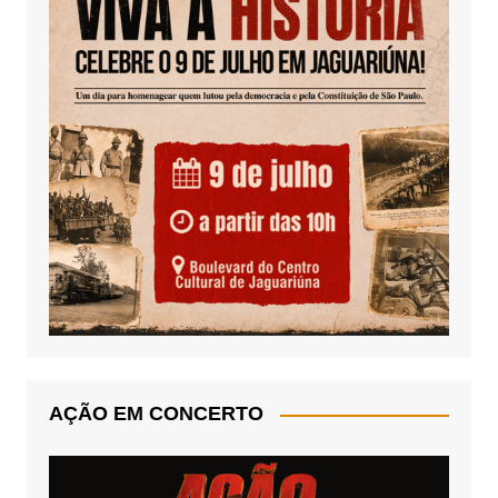
AÇÃO EM CONCERTO