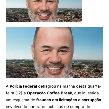
A
Polícia Federal
deflagrou na manhã desta quarta-
feira (12) a
Operação Coffee Break
, que investiga
um esquema de
fraudes em licitações e corrupção
envolvendo contratos públicos de compra de