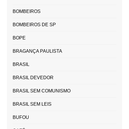
BOMBEIROS
BOMBEIROS DE SP
BOPE
BRAGANÇA PAULISTA
BRASIL
BRASIL DEVEDOR
BRASIL SEM COMUNISMO
BRASIL SEM LEIS
BUFOU