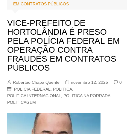
EM CONTRATOS PÚBLICOS
VICE-PREFEITO DE
HORTOLÂNDIA É PRESO
PELA POLÍCIA FEDERAL EM
OPERAÇÃO CONTRA
FRAUDES EM CONTRATOS
PÚBLICOS
Robertão Chapa Quente
novembro 12, 2025
0
POLICIA FEDERAL
,
POLÍTICA
,
POLITICA INTERNACIONAL
,
POLITICA NA PORRADA
,
POLITICAGEM