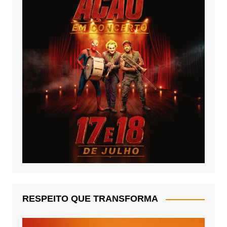
RESPEITO QUE TRANSFORMA