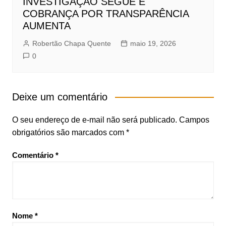
INVESTIGAÇÃO SEGUE E
COBRANÇA POR TRANSPARÊNCIA
AUMENTA
Robertão Chapa Quente
maio 19, 2026
0
Deixe um comentário
O seu endereço de e-mail não será publicado.
Campos
obrigatórios são marcados com
*
Comentário
*
Nome
*