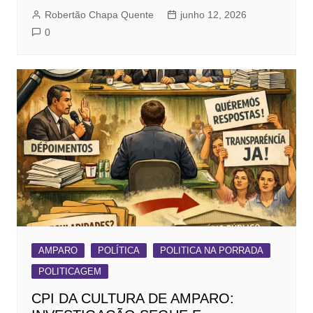
Robertão Chapa Quente
junho 12, 2026
0
AMPARO
POLÍTICA
POLITICA NA PORRADA
POLITICAGEM
CPI DA CULTURA DE AMPARO: