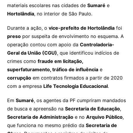
materiais escolares nas cidades de
Sumaré
e
Hortolândia
, no interior de São Paulo.
Durante a ação, o
vice-prefeito de Hortolândia
foi
preso
por suspeita de envolvimento no esquema. A
operação contou com apoio da
Controladoria-
Geral da União (CGU)
, que identificou indícios de
crimes como
fraude em licitação,
superfaturamento, tráfico de influência
e
corrupção
em contratos firmados a partir de 2020
com a empresa
Life Tecnologia Educacional
.
Em
Sumaré
, os agentes da PF cumpriram mandados
de busca e apreensão na
Secretaria de Educação
,
Secretaria de Administração
e no
Arquivo Público
,
que funciona no mesmo prédio da
Secretaria de