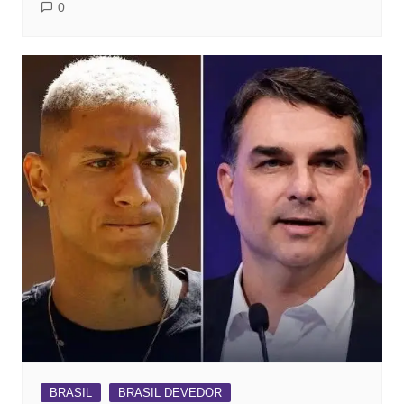
0
BRASIL
BRASIL DEVEDOR