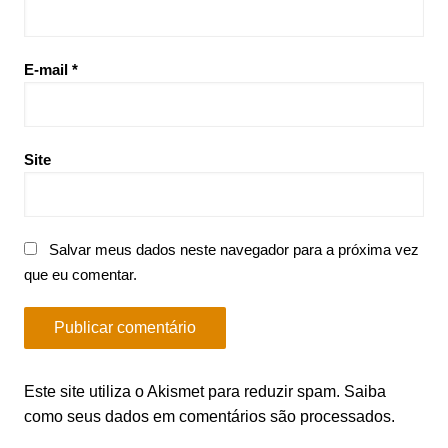
E-mail
*
Site
Salvar meus dados neste navegador para a próxima vez
que eu comentar.
Este site utiliza o Akismet para reduzir spam.
Saiba
como seus dados em comentários são processados
.