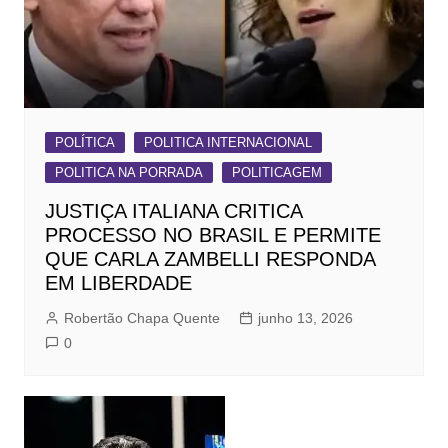
POLÍTICA
POLITICA INTERNACIONAL
POLITICA NA PORRADA
POLITICAGEM
JUSTIÇA ITALIANA CRITICA
PROCESSO NO BRASIL E PERMITE
QUE CARLA ZAMBELLI RESPONDA
EM LIBERDADE
Robertão Chapa Quente
junho 13, 2026
0