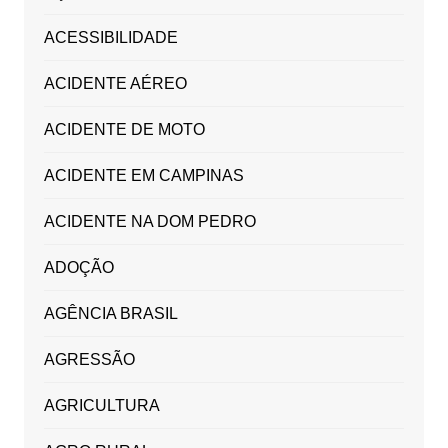
ACESSIBILIDADE
ACIDENTE AÉREO
ACIDENTE DE MOTO
ACIDENTE EM CAMPINAS
ACIDENTE NA DOM PEDRO
ADOÇÃO
AGÊNCIA BRASIL
AGRESSÃO
AGRICULTURA