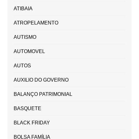
ATIBAIA
ATROPELAMENTO
AUTISMO
AUTOMOVEL
AUTOS
AUXILIO DO GOVERNO
BALANÇO PATRIMONIAL
BASQUETE
BLACK FRIDAY
BOLSA FAMÍLIA