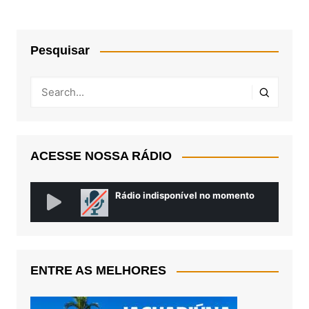
Pesquisar
ACESSE NOSSA RÁDIO
ENTRE AS MELHORES