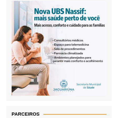
PARCEIROS