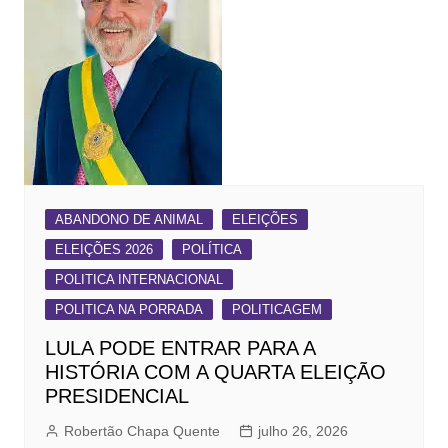
ABANDONO DE ANIMAL
ELEIÇÕES
ELEIÇÕES 2026
POLÍTICA
POLITICA INTERNACIONAL
POLITICA NA PORRADA
POLITICAGEM
LULA PODE ENTRAR PARA A
HISTÓRIA COM A QUARTA ELEIÇÃO
PRESIDENCIAL
Robertão Chapa Quente
julho 26, 2026