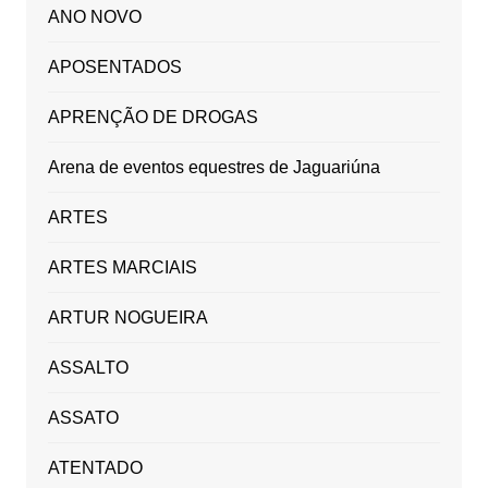
ANO NOVO
APOSENTADOS
APRENÇÃO DE DROGAS
Arena de eventos equestres de Jaguariúna
ARTES
ARTES MARCIAIS
ARTUR NOGUEIRA
ASSALTO
ASSATO
ATENTADO