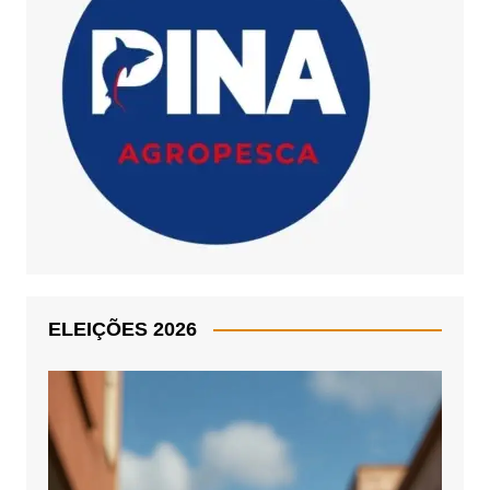
ELEIÇÕES 2026