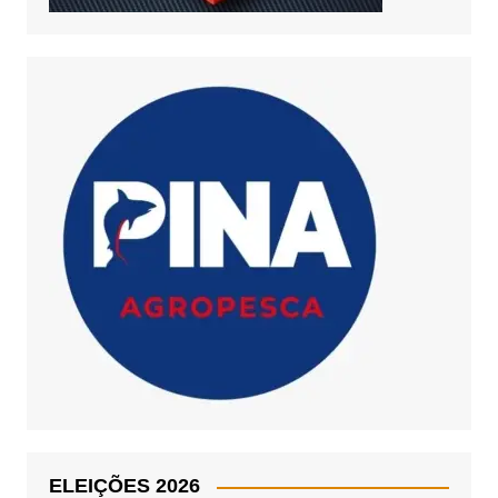
ELEIÇÕES 2026