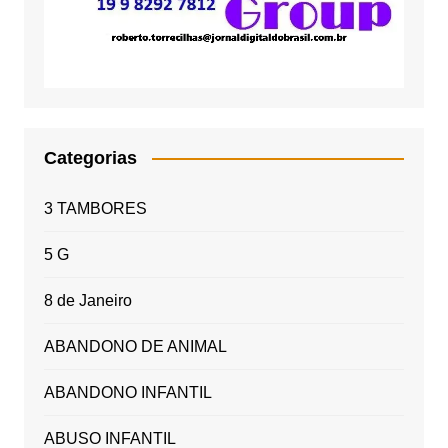
Categorias
3 TAMBORES
5 G
8 de Janeiro
ABANDONO DE ANIMAL
ABANDONO INFANTIL
ABUSO INFANTIL