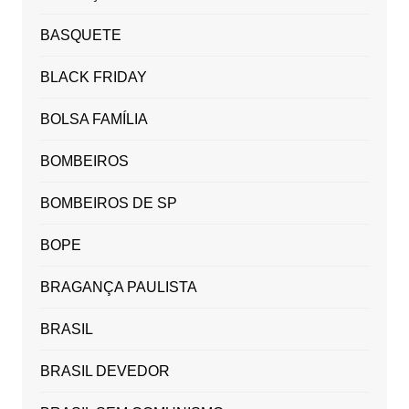
BASQUETE
BLACK FRIDAY
BOLSA FAMÍLIA
BOMBEIROS
BOMBEIROS DE SP
BOPE
BRAGANÇA PAULISTA
BRASIL
BRASIL DEVEDOR