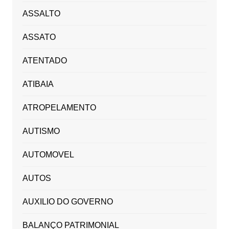
ASSALTO
ASSATO
ATENTADO
ATIBAIA
ATROPELAMENTO
AUTISMO
AUTOMOVEL
AUTOS
AUXILIO DO GOVERNO
BALANÇO PATRIMONIAL