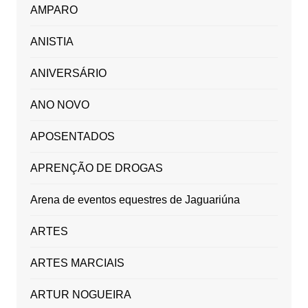
AMPARO
ANISTIA
ANIVERSÁRIO
ANO NOVO
APOSENTADOS
APRENÇÃO DE DROGAS
Arena de eventos equestres de Jaguariúna
ARTES
ARTES MARCIAIS
ARTUR NOGUEIRA