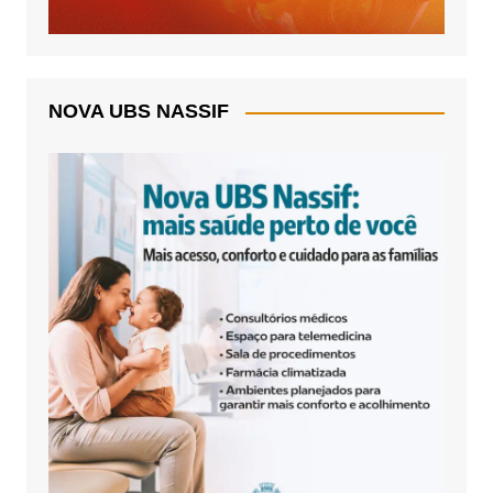
NOVA UBS NASSIF