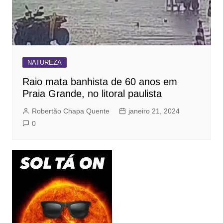
NATUREZA
Raio mata banhista de 60 anos em
Praia Grande, no litoral paulista
Robertão Chapa Quente
janeiro 21, 2024
0