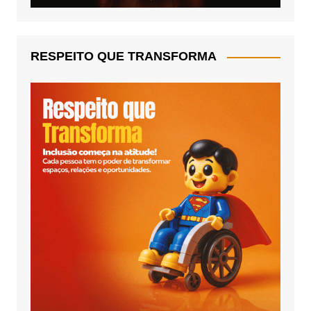
RESPEITO QUE TRANSFORMA