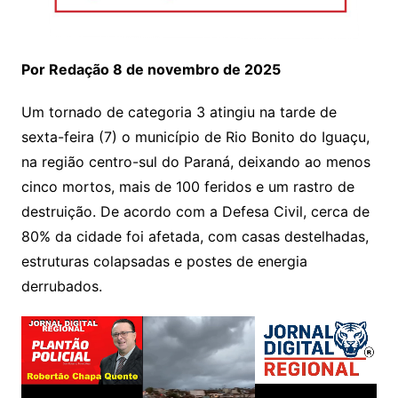
Por Redação 8 de novembro de 2025
Um tornado de categoria 3 atingiu na tarde de
sexta-feira (7) o município de Rio Bonito do Iguaçu,
na região centro-sul do Paraná, deixando ao menos
cinco mortos, mais de 100 feridos e um rastro de
destruição. De acordo com a Defesa Civil, cerca de
80% da cidade foi afetada, com casas destelhadas,
estruturas colapsadas e postes de energia
derrubados.