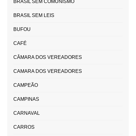
BRASIL SEM COMUNISMO
BRASIL SEM LEIS
BUFOU
CAFÉ
CÂMARA DOS VEREADORES
CAMARA DOS VEREADORES
CAMPEÃO
CAMPINAS
CARNAVAL
CARROS