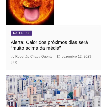
NATUREZA
Alerta! Calor dos próximos dias será
“muito acima da média”
Robertão Chapa Quente
dezembro 12, 2023
0