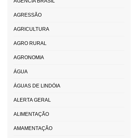
AGÊNCIA BRASIL
AGRESSÃO
AGRICULTURA
AGRO RURAL
AGRONOMIA
ÁGUA
ÁGUAS DE LINDÓIA
ALERTA GERAL
ALIMENTAÇÃO
AMAMENTAÇÃO