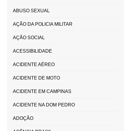
ABUSO SEXUAL
AÇÃO DA POLICIA MILITAR
AÇÃO SOCIAL
ACESSIBILIDADE
ACIDENTE AÉREO
ACIDENTE DE MOTO
ACIDENTE EM CAMPINAS
ACIDENTE NA DOM PEDRO
ADOÇÃO