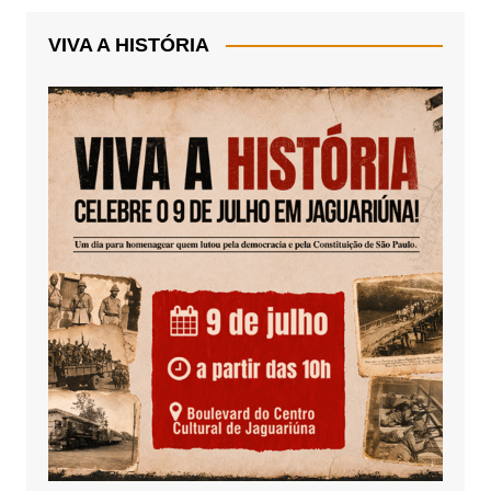
VIVA A HISTÓRIA