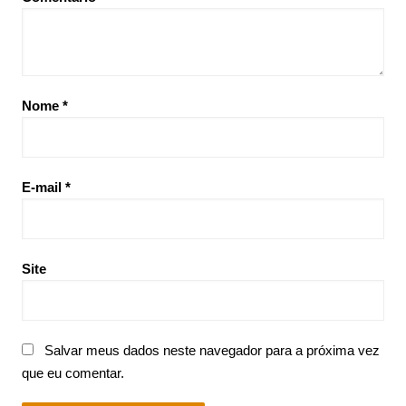
Nome
*
E-mail
*
Site
Salvar meus dados neste navegador para a próxima vez
que eu comentar.