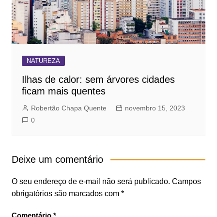
NATUREZA
Ilhas de calor: sem árvores cidades
ficam mais quentes
Robertão Chapa Quente
novembro 15, 2023
0
Deixe um comentário
O seu endereço de e-mail não será publicado.
Campos
obrigatórios são marcados com
*
Comentário
*