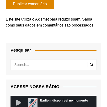
Este site utiliza o Akismet para reduzir spam.
Saiba
como seus dados em comentários são processados
.
Pesquisar
ACESSE NOSSA RÁDIO