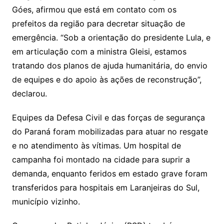
Góes, afirmou que está em contato com os
prefeitos da região para decretar situação de
emergência. “Sob a orientação do presidente Lula, e
em articulação com a ministra Gleisi, estamos
tratando dos planos de ajuda humanitária, do envio
de equipes e do apoio às ações de reconstrução”,
declarou.
Equipes da Defesa Civil e das forças de segurança
do Paraná foram mobilizadas para atuar no resgate
e no atendimento às vítimas. Um hospital de
campanha foi montado na cidade para suprir a
demanda, enquanto feridos em estado grave foram
transferidos para hospitais em Laranjeiras do Sul,
município vizinho.