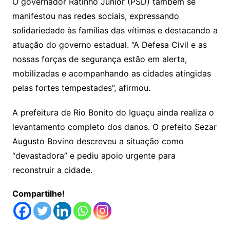
O governador Ratinho Júnior (PSD) também se
manifestou nas redes sociais, expressando
solidariedade às famílias das vítimas e destacando a
atuação do governo estadual. “A Defesa Civil e as
nossas forças de segurança estão em alerta,
mobilizadas e acompanhando as cidades atingidas
pelas fortes tempestades”, afirmou.
A prefeitura de Rio Bonito do Iguaçu ainda realiza o
levantamento completo dos danos. O prefeito Sezar
Augusto Bovino descreveu a situação como
“devastadora” e pediu apoio urgente para
reconstruir a cidade.
Compartilhe!