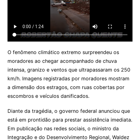
O fenômeno climático extremo surpreendeu os
moradores ao chegar acompanhado de chuva
intensa, granizo e ventos que ultrapassaram os 250
km/h. Imagens registradas por moradores mostram
a dimensão dos estragos, com ruas cobertas por
escombros e veículos danificados.
Diante da tragédia, o governo federal anunciou que
está em prontidão para prestar assistência imediata.
Em publicação nas redes sociais, o ministro da
Integração e do Desenvolvimento Regional, Waldez