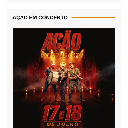
AÇÃO EM CONCERTO