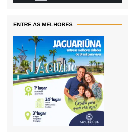
ENTRE AS MELHORES