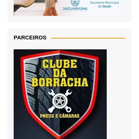
PARCEIROS