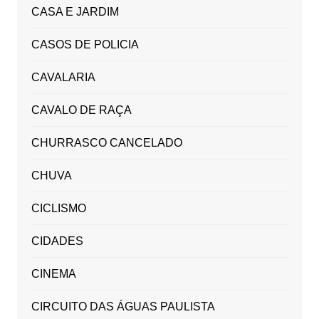
CASA E JARDIM
CASOS DE POLICIA
CAVALARIA
CAVALO DE RAÇA
CHURRASCO CANCELADO
CHUVA
CICLISMO
CIDADES
CINEMA
CIRCUITO DAS ÁGUAS PAULISTA