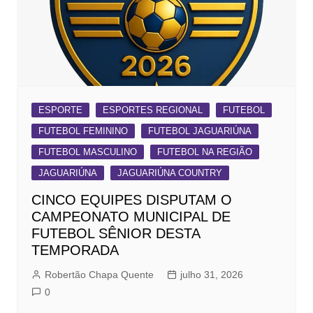
ESPORTE
ESPORTES REGIONAL
FUTEBOL
FUTEBOL FEMININO
FUTEBOL JAGUARIÚNA
FUTEBOL MASCULINO
FUTEBOL NA REGIÃO
JAGUARIÚNA
JAGUARIÚNA COUNTRY
CINCO EQUIPES DISPUTAM O
CAMPEONATO MUNICIPAL DE
FUTEBOL SÊNIOR DESTA
TEMPORADA
Robertão Chapa Quente
julho 31, 2026
0