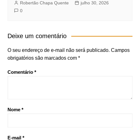
Robertão Chapa Quente
julho 30, 2026
0
Deixe um comentário
O seu endereço de e-mail não será publicado.
Campos
obrigatórios são marcados com
*
Comentário
*
Nome
*
E-mail
*