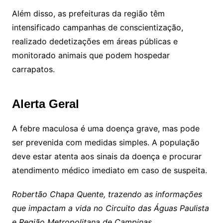
Além disso, as prefeituras da região têm
intensificado campanhas de conscientização,
realizado dedetizações em áreas públicas e
monitorado animais que podem hospedar
carrapatos.
Alerta Geral
A febre maculosa é uma doença grave, mas pode
ser prevenida com medidas simples. A população
deve estar atenta aos sinais da doença e procurar
atendimento médico imediato em caso de suspeita.
Robertão Chapa Quente, trazendo as informações
que impactam a vida no Circuito das Águas Paulista
e Região Metropolitana de Campinas.