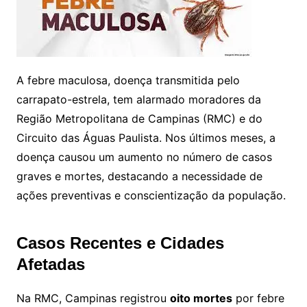
A febre maculosa, doença transmitida pelo
carrapato-estrela, tem alarmado moradores da
Região Metropolitana de Campinas (RMC) e do
Circuito das Águas Paulista. Nos últimos meses, a
doença causou um aumento no número de casos
graves e mortes, destacando a necessidade de
ações preventivas e conscientização da população.
Casos Recentes e Cidades
Afetadas
Na RMC, Campinas registrou
oito mortes
por febre