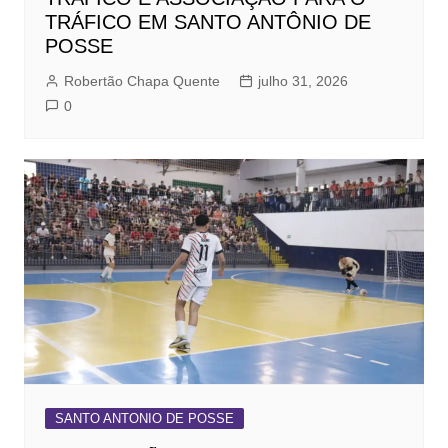
TRÁFICO EM SANTO ANTÔNIO DE
POSSE
Robertão Chapa Quente
julho 31, 2026
0
SANTO ANTONIO DE POSSE