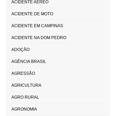
ACIDENTE AÉREO
ACIDENTE DE MOTO
ACIDENTE EM CAMPINAS
ACIDENTE NA DOM PEDRO
ADOÇÃO
AGÊNCIA BRASIL
AGRESSÃO
AGRICULTURA
AGRO RURAL
AGRONOMIA