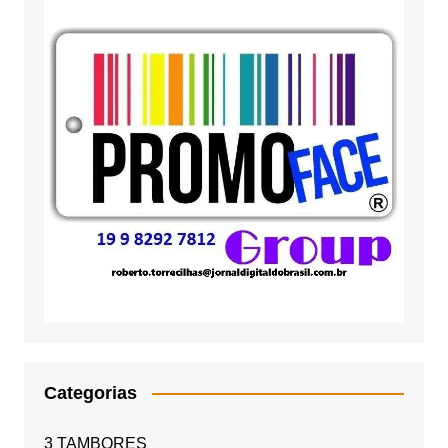
Categorias
3 TAMBORES