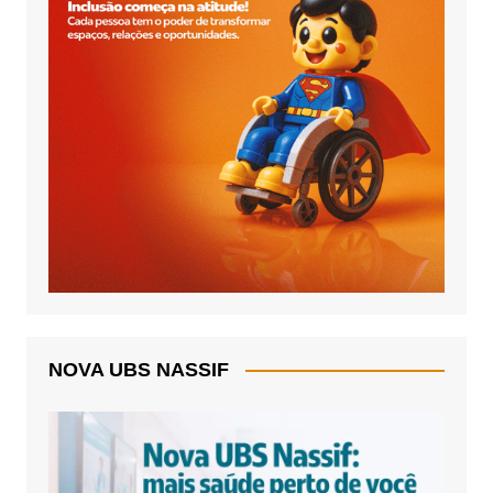
NOVA UBS NASSIF