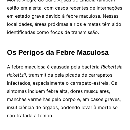
estão em alerta, com casos recentes de internações
em estado grave devido à febre maculosa. Nessas
localidades, áreas próximas a rios e matas têm sido
identificadas como focos de transmissão.
Os Perigos da Febre Maculosa
A febre maculosa é causada pela bactéria
Rickettsia
rickettsii
, transmitida pela picada de carrapatos
infectados, especialmente o carrapato-estrela. Os
sintomas incluem febre alta, dores musculares,
manchas vermelhas pelo corpo e, em casos graves,
insuficiência de órgãos, podendo levar à morte se
não tratada a tempo.