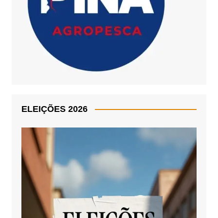
ELEIÇÕES 2026