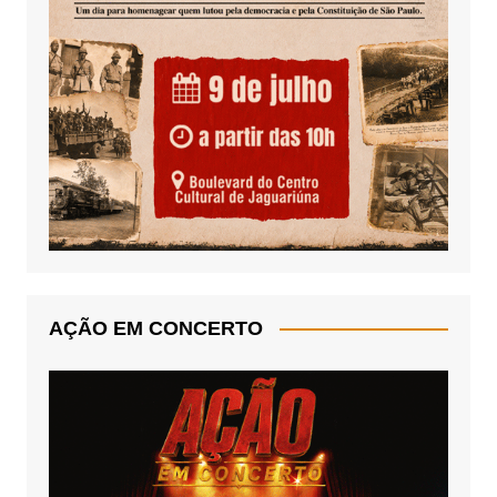
AÇÃO EM CONCERTO