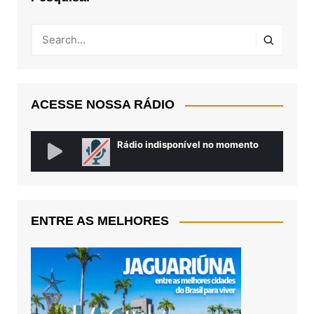
ACESSE NOSSA RÁDIO
ENTRE AS MELHORES