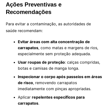
Ações Preventivas e
Recomendações
Para evitar a contaminação, as autoridades de
saúde recomendam:
Evitar áreas com alta concentração de
carrapatos
, como matas e margens de rios,
especialmente sem proteção adequada.
Usar roupas de proteção
: calças compridas,
botas e camisas de manga longa.
Inspecionar o corpo após passeios em áreas
de risco
, removendo carrapatos
imediatamente com pinças apropriadas.
Aplicar
repelentes específicos para
carrapatos
.