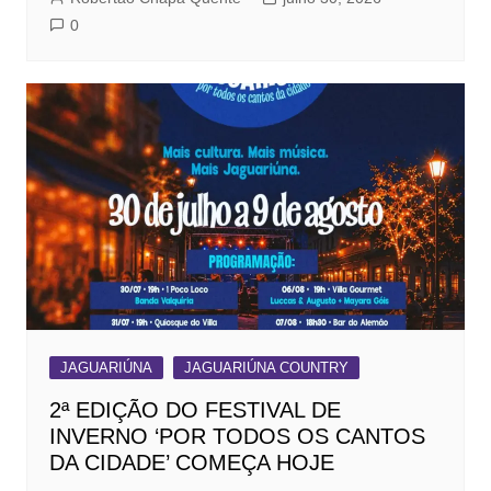
0
JAGUARIÚNA
JAGUARIÚNA COUNTRY
2ª EDIÇÃO DO FESTIVAL DE
INVERNO ‘POR TODOS OS CANTOS
DA CIDADE’ COMEÇA HOJE