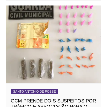
SANTO ANTONIO DE POSSE
GCM PRENDE DOIS SUSPEITOS POR
TRÁFICO E ASSOCIAÇÃO PARA O