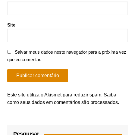
Site
Salvar meus dados neste navegador para a próxima vez
que eu comentar.
Este site utiliza o Akismet para reduzir spam.
Saiba
como seus dados em comentários são processados
.
Pesquisar