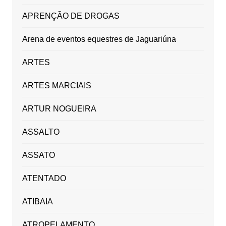
APRENÇÃO DE DROGAS
Arena de eventos equestres de Jaguariúna
ARTES
ARTES MARCIAIS
ARTUR NOGUEIRA
ASSALTO
ASSATO
ATENTADO
ATIBAIA
ATROPELAMENTO