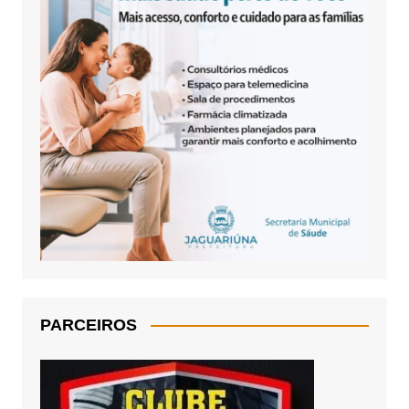
PARCEIROS