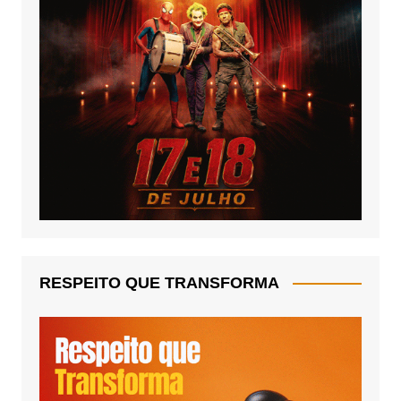
RESPEITO QUE TRANSFORMA