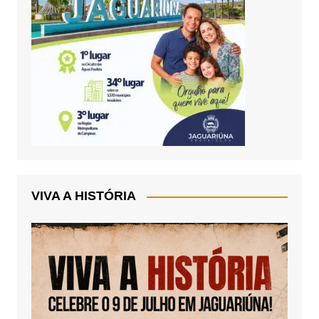
VIVA A HISTÓRIA