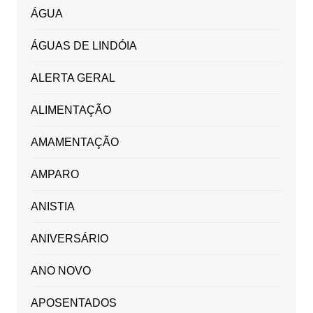
ÁGUA
ÁGUAS DE LINDÓIA
ALERTA GERAL
ALIMENTAÇÃO
AMAMENTAÇÃO
AMPARO
ANISTIA
ANIVERSÁRIO
ANO NOVO
APOSENTADOS