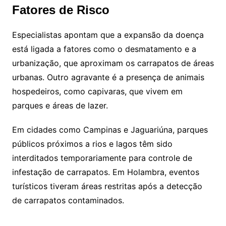
Fatores de Risco
Especialistas apontam que a expansão da doença
está ligada a fatores como o desmatamento e a
urbanização, que aproximam os carrapatos de áreas
urbanas. Outro agravante é a presença de animais
hospedeiros, como capivaras, que vivem em
parques e áreas de lazer.
Em cidades como Campinas e Jaguariúna, parques
públicos próximos a rios e lagos têm sido
interditados temporariamente para controle de
infestação de carrapatos. Em Holambra, eventos
turísticos tiveram áreas restritas após a detecção
de carrapatos contaminados.