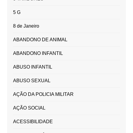
5 G
8 de Janeiro
ABANDONO DE ANIMAL
ABANDONO INFANTIL
ABUSO INFANTIL
ABUSO SEXUAL
AÇÃO DA POLICIA MILITAR
AÇÃO SOCIAL
ACESSIBILIDADE