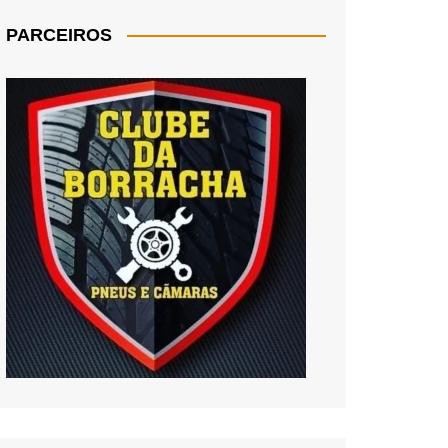
PARCEIROS