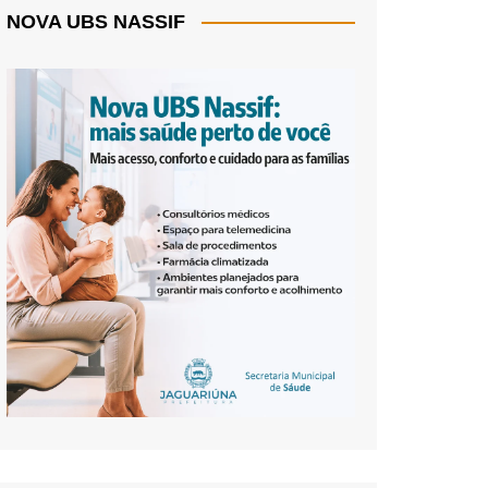
NOVA UBS NASSIF