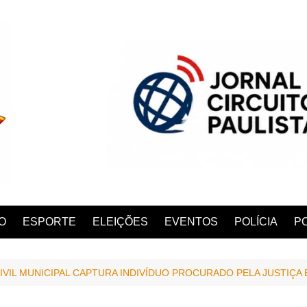
O
ESPORTE
ELEIÇÕES
EVENTOS
POLÍCIA
PO
IVIL MUNICIPAL CAPTURA INDIVÍDUO PROCURADO PELA JUSTIÇA
ANA