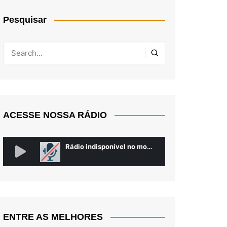
Pesquisar
ACESSE NOSSA RÁDIO
ENTRE AS MELHORES