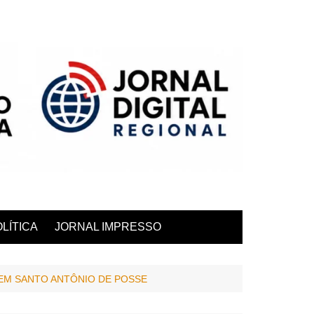
LÍTICA
JORNAL IMPRESSO
 EM SANTO ANTÔNIO DE POSSE