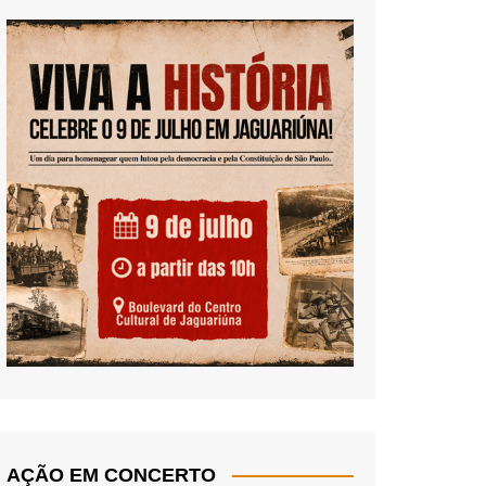
AÇÃO EM CONCERTO