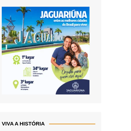
VIVA A HISTÓRIA