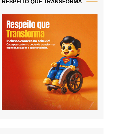
RESPEITO QUE TRANSFORMA