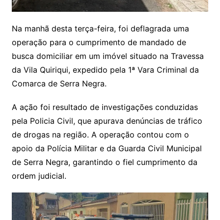
Na manhã desta terça-feira, foi deflagrada uma
operação para o cumprimento de mandado de
busca domiciliar em um imóvel situado na Travessa
da Vila Quiriqui, expedido pela 1ª Vara Criminal da
Comarca de Serra Negra.
A ação foi resultado de investigações conduzidas
pela Policia Civil, que apurava denúncias de tráfico
de drogas na região. A operação contou com o
apoio da Polícia Militar e da Guarda Civil Municipal
de Serra Negra, garantindo o fiel cumprimento da
ordem judicial.