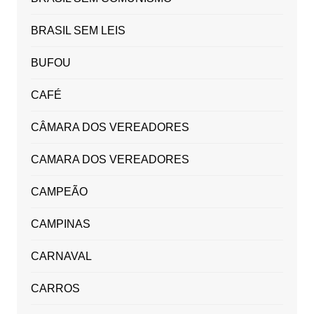
BRASIL SEM LEIS
BUFOU
CAFÉ
CÂMARA DOS VEREADORES
CAMARA DOS VEREADORES
CAMPEÃO
CAMPINAS
CARNAVAL
CARROS