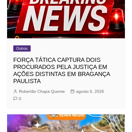
Outros
FORÇA TÁTICA CAPTURA DOIS
PROCURADOS PELA JUSTIÇA EM
AÇÕES DISTINTAS EM BRAGANÇA
PAULISTA
Robertão Chapa Quente
agosto 6, 2026
0