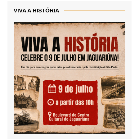
VIVA A HISTÓRIA