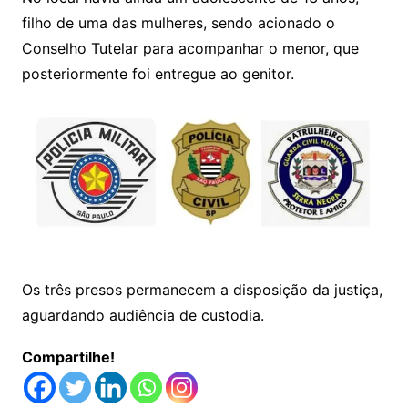
filho de uma das mulheres, sendo acionado o
Conselho Tutelar para acompanhar o menor, que
posteriormente foi entregue ao genitor.
Os três presos permanecem a disposição da justiça,
aguardando audiência de custodia.
Compartilhe!