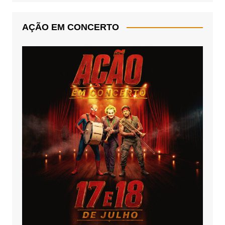
AÇÃO EM CONCERTO