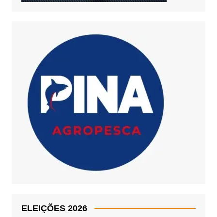
ELEIÇÕES 2026