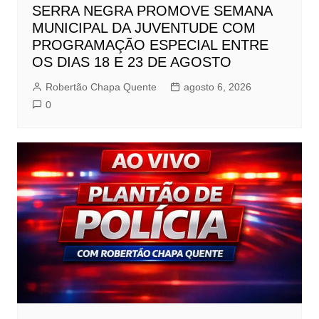
SERRA NEGRA PROMOVE SEMANA
MUNICIPAL DA JUVENTUDE COM
PROGRAMAÇÃO ESPECIAL ENTRE
OS DIAS 18 E 23 DE AGOSTO
Robertão Chapa Quente
agosto 6, 2026
0