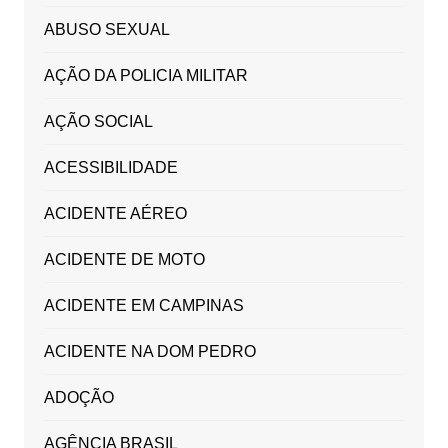
ABUSO SEXUAL
AÇÃO DA POLICIA MILITAR
AÇÃO SOCIAL
ACESSIBILIDADE
ACIDENTE AÉREO
ACIDENTE DE MOTO
ACIDENTE EM CAMPINAS
ACIDENTE NA DOM PEDRO
ADOÇÃO
AGÊNCIA BRASIL