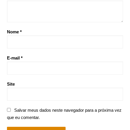
Nome
*
E-mail
*
Site
Salvar meus dados neste navegador para a próxima vez
que eu comentar.