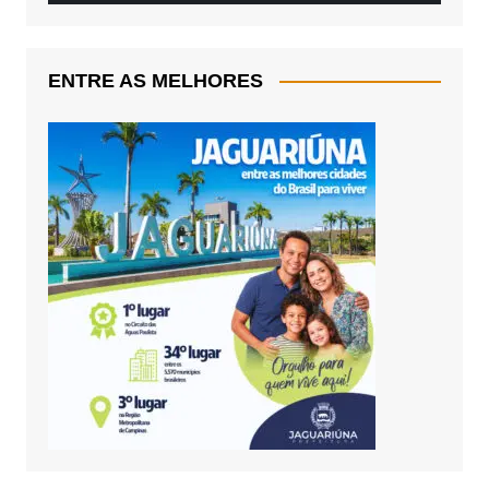
ENTRE AS MELHORES