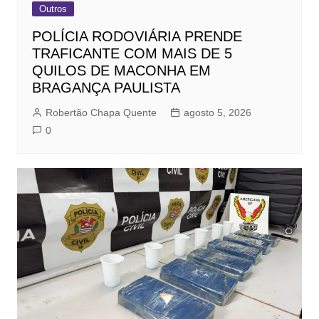
Outros
POLÍCIA RODOVIÁRIA PRENDE
TRAFICANTE COM MAIS DE 5
QUILOS DE MACONHA EM
BRAGANÇA PAULISTA
Robertão Chapa Quente
agosto 5, 2026
0