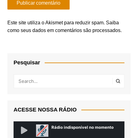
Este site utiliza o Akismet para reduzir spam.
Saiba
como seus dados em comentários são processados
.
Pesquisar
ACESSE NOSSA RÁDIO