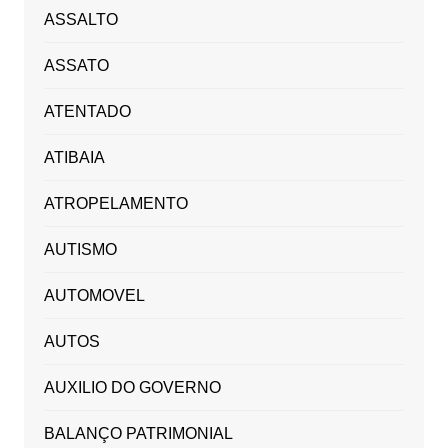
ASSALTO
ASSATO
ATENTADO
ATIBAIA
ATROPELAMENTO
AUTISMO
AUTOMOVEL
AUTOS
AUXILIO DO GOVERNO
BALANÇO PATRIMONIAL