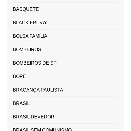
BASQUETE
BLACK FRIDAY
BOLSA FAMÍLIA
BOMBEIROS
BOMBEIROS DE SP
BOPE
BRAGANÇA PAULISTA
BRASIL
BRASIL DEVEDOR
BRASIL SEM COMUNISMO