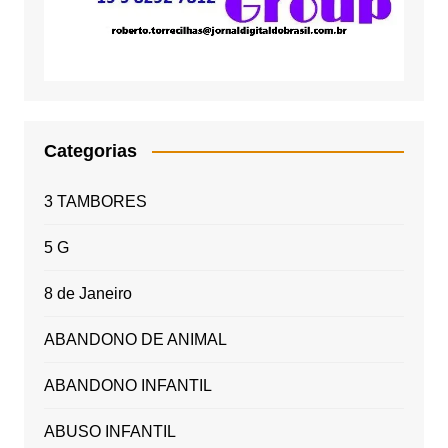
Categorias
3 TAMBORES
5 G
8 de Janeiro
ABANDONO DE ANIMAL
ABANDONO INFANTIL
ABUSO INFANTIL