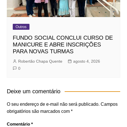
Outros
FUNDO SOCIAL CONCLUI CURSO DE
MANICURE E ABRE INSCRIÇÕES
PARA NOVAS TURMAS
Robertão Chapa Quente
agosto 4, 2026
0
Deixe um comentário
O seu endereço de e-mail não será publicado.
Campos
obrigatórios são marcados com
*
Comentário
*