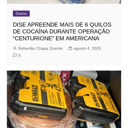
Outros
DISE APREENDE MAIS DE 6 QUILOS
DE COCAÍNA DURANTE OPERAÇÃO
“CENTURIONE” EM AMERICANA
Robertão Chapa Quente
agosto 4, 2026
0