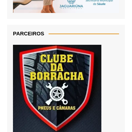
PARCEIROS