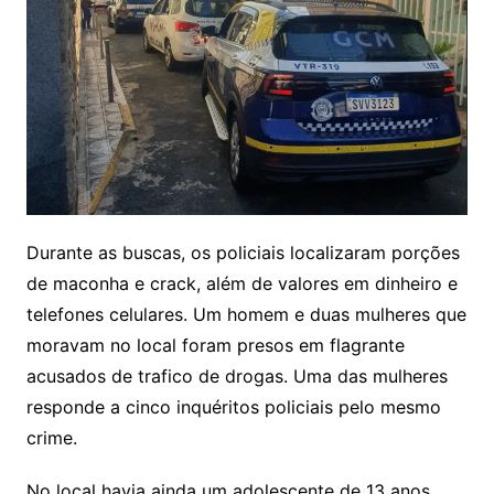
Durante as buscas, os policiais localizaram porções
de maconha e crack, além de valores em dinheiro e
telefones celulares. Um homem e duas mulheres que
moravam no local foram presos em flagrante
acusados de trafico de drogas. Uma das mulheres
responde a cinco inquéritos policiais pelo mesmo
crime.
No local havia ainda um adolescente de 13 anos,