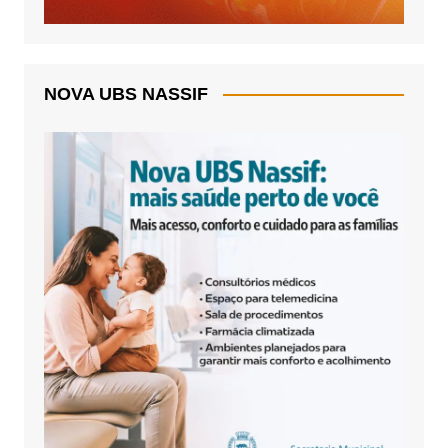
NOVA UBS NASSIF