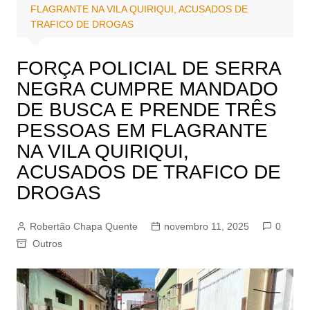
FLAGRANTE NA VILA QUIRIQUI, ACUSADOS DE
TRAFICO DE DROGAS
FORÇA POLICIAL DE SERRA
NEGRA CUMPRE MANDADO
DE BUSCA E PRENDE TRÊS
PESSOAS EM FLAGRANTE
NA VILA QUIRIQUI,
ACUSADOS DE TRAFICO DE
DROGAS
Robertão Chapa Quente
novembro 11, 2025
0
Outros