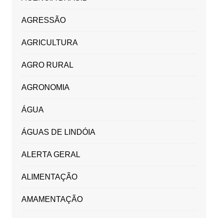
AGRESSÃO
AGRICULTURA
AGRO RURAL
AGRONOMIA
ÁGUA
ÁGUAS DE LINDÓIA
ALERTA GERAL
ALIMENTAÇÃO
AMAMENTAÇÃO