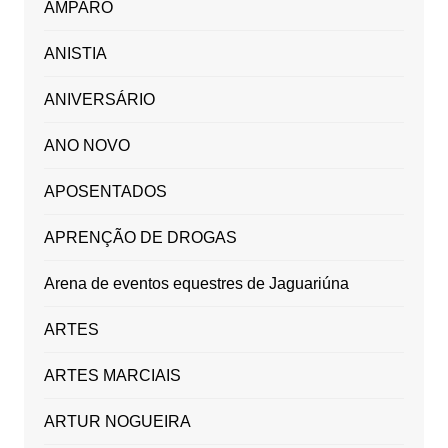
AMPARO
ANISTIA
ANIVERSÁRIO
ANO NOVO
APOSENTADOS
APRENÇÃO DE DROGAS
Arena de eventos equestres de Jaguariúna
ARTES
ARTES MARCIAIS
ARTUR NOGUEIRA