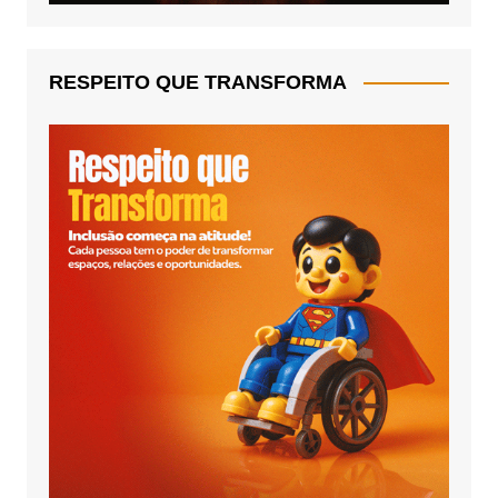
RESPEITO QUE TRANSFORMA