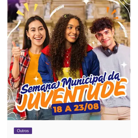
Outros