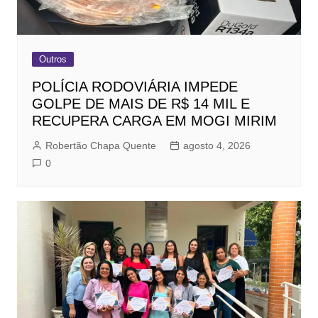
Outros
POLÍCIA RODOVIÁRIA IMPEDE
GOLPE DE MAIS DE R$ 14 MIL E
RECUPERA CARGA EM MOGI MIRIM
Robertão Chapa Quente
agosto 4, 2026
0