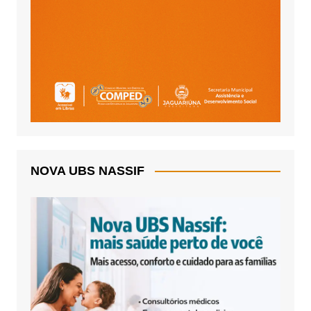
NOVA UBS NASSIF