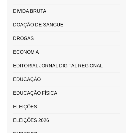
DIVIDA BRUTA
DOAÇÃO DE SANGUE
DROGAS
ECONOMIA
EDITORIAL JORNAL DIGITAL REGIONAL
EDUCAÇÃO
EDUCAÇÃO FÍSICA
ELEIÇÕES
ELEIÇÕES 2026