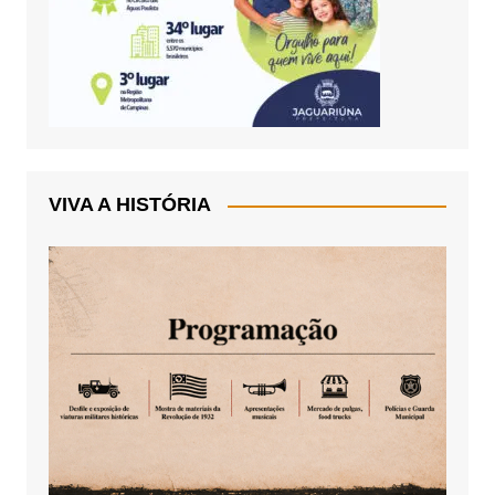
VIVA A HISTÓRIA