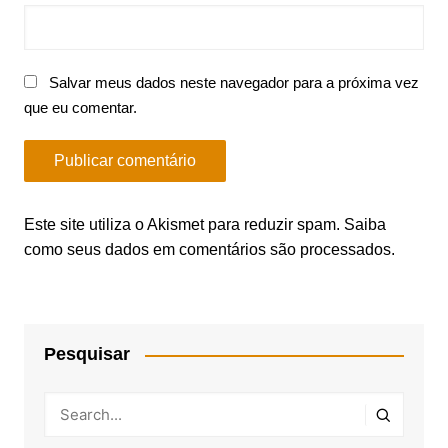
Salvar meus dados neste navegador para a próxima vez
que eu comentar.
Este site utiliza o Akismet para reduzir spam.
Saiba
como seus dados em comentários são processados
.
Pesquisar