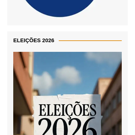
ELEIÇÕES 2026