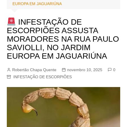
EUROPA EM JAGUARIÚNA
INFESTAÇÃO DE
ESCORPIÕES ASSUSTA
MORADORES NA RUA PAULO
SAVIOLLI, NO JARDIM
EUROPA EM JAGUARIÚNA
Robertão Chapa Quente
novembro 10, 2025
0
INFESTAÇÃO DE ESCORPIÕES