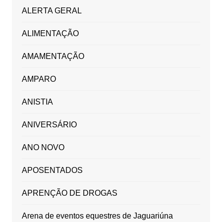
ALERTA GERAL
ALIMENTAÇÃO
AMAMENTAÇÃO
AMPARO
ANISTIA
ANIVERSÁRIO
ANO NOVO
APOSENTADOS
APRENÇÃO DE DROGAS
Arena de eventos equestres de Jaguariúna