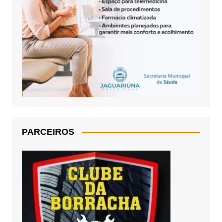
PARCEIROS