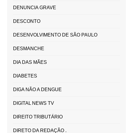
DENUNCIA GRAVE
DESCONTO
DESENVOLVIMENTO DE SÃO PAULO
DESMANCHE
DIA DAS MÃES
DIABETES
DIGA NÃO A DENGUE
DIGITAL NEWS TV
DIREITO TRIBUTÁRIO
DIRETO DA REDAÇÃO .