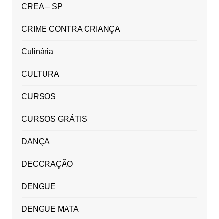
CREA – SP
CRIME CONTRA CRIANÇA
Culinária
CULTURA
CURSOS
CURSOS GRÁTIS
DANÇA
DECORAÇÃO
DENGUE
DENGUE MATA