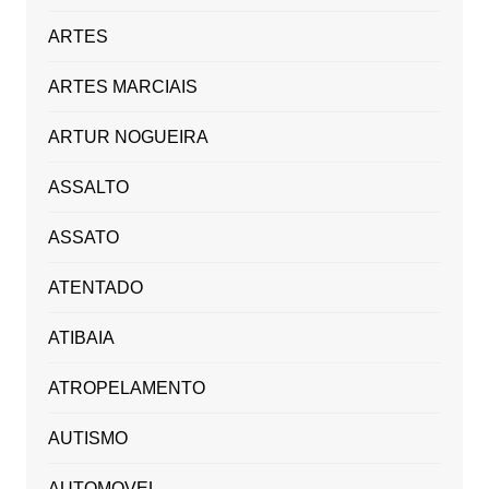
ARTES
ARTES MARCIAIS
ARTUR NOGUEIRA
ASSALTO
ASSATO
ATENTADO
ATIBAIA
ATROPELAMENTO
AUTISMO
AUTOMOVEL