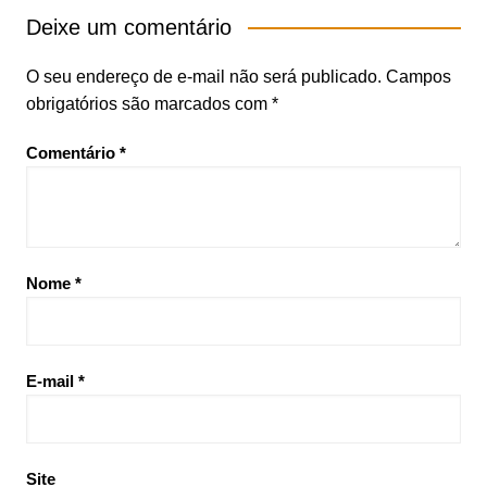
Post
Deixe um comentário
O seu endereço de e-mail não será publicado.
Campos
obrigatórios são marcados com
*
Comentário
*
Nome
*
E-mail
*
Site