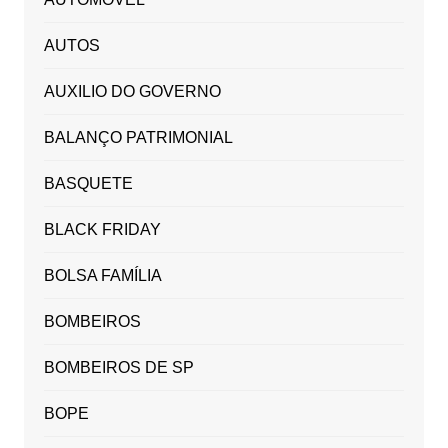
AUTOS
AUXILIO DO GOVERNO
BALANÇO PATRIMONIAL
BASQUETE
BLACK FRIDAY
BOLSA FAMÍLIA
BOMBEIROS
BOMBEIROS DE SP
BOPE