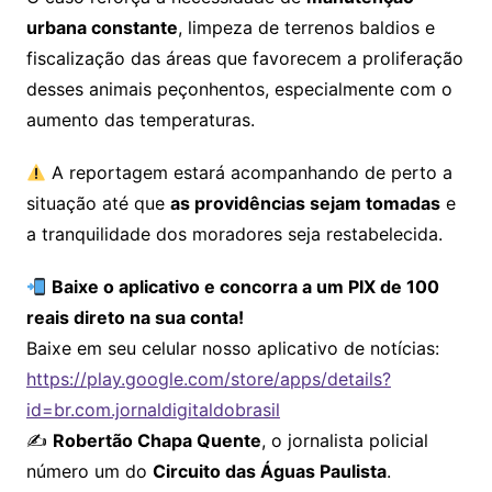
urbana constante
, limpeza de terrenos baldios e
fiscalização das áreas que favorecem a proliferação
desses animais peçonhentos, especialmente com o
aumento das temperaturas.
A reportagem estará acompanhando de perto a
situação até que
as providências sejam tomadas
e
a tranquilidade dos moradores seja restabelecida.
Baixe o aplicativo e concorra a um PIX de 100
reais direto na sua conta!
Baixe em seu celular nosso aplicativo de notícias:
https://play.google.com/store/apps/details?
id=br.com.jornaldigitaldobrasil
✍️
Robertão Chapa Quente
, o jornalista policial
número um do
Circuito das Águas Paulista
.