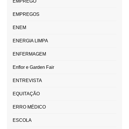
EMPREGO
EMPREGOS
ENEM
ENERGIA LIMPA
ENFERMAGEM
Enflor e Garden Fair
ENTREVISTA
EQUITAÇÃO
ERRO MÉDICO
ESCOLA