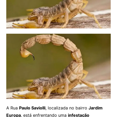
A Rua
Paulo Saviolli
, localizada no bairro
Jardim
Europa
, está enfrentando uma
infestação