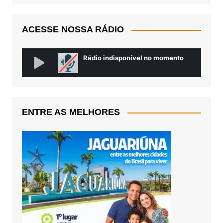
ACESSE NOSSA RÁDIO
ENTRE AS MELHORES