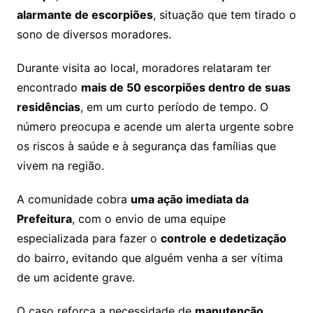
alarmante de escorpiões
, situação que tem tirado o
sono de diversos moradores.
Durante visita ao local, moradores relataram ter
encontrado
mais de 50 escorpiões dentro de suas
residências
, em um curto período de tempo. O
número preocupa e acende um alerta urgente sobre
os riscos à saúde e à segurança das famílias que
vivem na região.
A comunidade cobra
uma ação imediata da
Prefeitura
, com o envio de uma equipe
especializada para fazer o
controle e dedetização
do bairro, evitando que alguém venha a ser vítima
de um acidente grave.
O caso reforça a necessidade de
manutenção