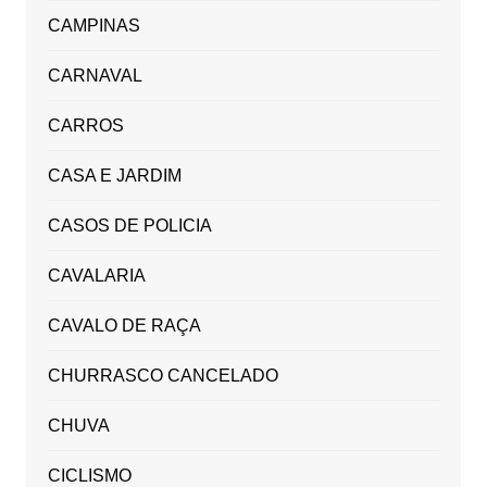
CAMPINAS
CARNAVAL
CARROS
CASA E JARDIM
CASOS DE POLICIA
CAVALARIA
CAVALO DE RAÇA
CHURRASCO CANCELADO
CHUVA
CICLISMO