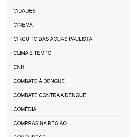
CIDADES
CINEMA
CIRCUITO DAS ÁGUAS PAULISTA
CLIMA E TEMPO
CNH
COMBATE À DENGUE
COMBATE CONTRA A DENGUE
COMÉDIA
COMPRAS NA REGIÃO