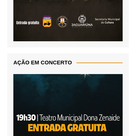
AÇÃO EM CONCERTO