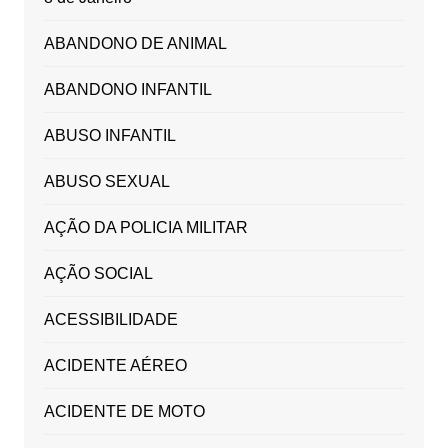
ABANDONO DE ANIMAL
ABANDONO INFANTIL
ABUSO INFANTIL
ABUSO SEXUAL
AÇÃO DA POLICIA MILITAR
AÇÃO SOCIAL
ACESSIBILIDADE
ACIDENTE AÉREO
ACIDENTE DE MOTO