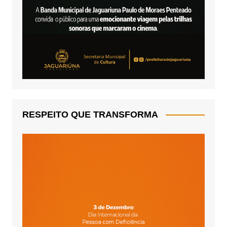
RESPEITO QUE TRANSFORMA