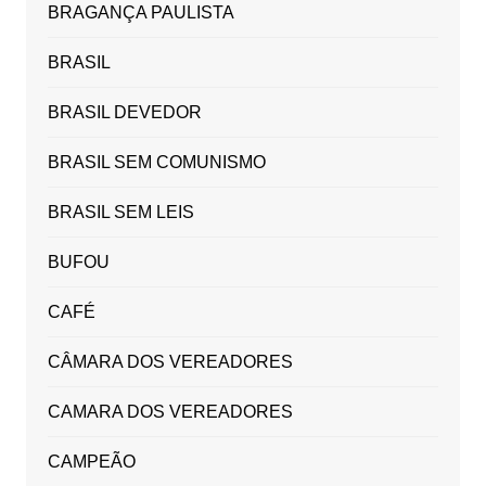
BRAGANÇA PAULISTA
BRASIL
BRASIL DEVEDOR
BRASIL SEM COMUNISMO
BRASIL SEM LEIS
BUFOU
CAFÉ
CÂMARA DOS VEREADORES
CAMARA DOS VEREADORES
CAMPEÃO