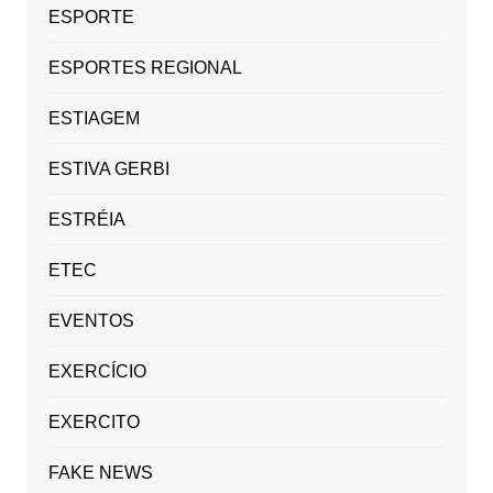
ESPORTE
ESPORTES REGIONAL
ESTIAGEM
ESTIVA GERBI
ESTRÉIA
ETEC
EVENTOS
EXERCÍCIO
EXERCITO
FAKE NEWS