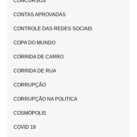
CONCURSOS
CONTAS APROVADAS
CONTROLE DAS REDES SOCIAIS
COPA DO MUNDO
CORRIDA DE CARRO
CORRIDA DE RUA
CORRUPÇÃO
CORRUPÇÃO NA POLITICA
COSMÓPOLIS
COVID 19