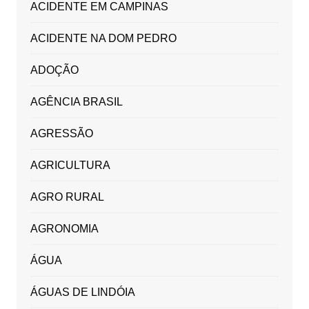
ACIDENTE EM CAMPINAS
ACIDENTE NA DOM PEDRO
ADOÇÃO
AGÊNCIA BRASIL
AGRESSÃO
AGRICULTURA
AGRO RURAL
AGRONOMIA
ÁGUA
ÁGUAS DE LINDÓIA