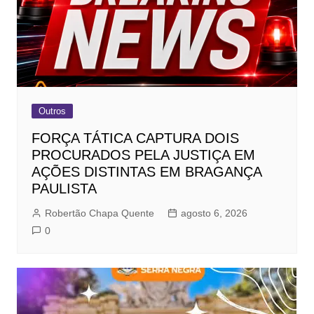
Outros
FORÇA TÁTICA CAPTURA DOIS
PROCURADOS PELA JUSTIÇA EM
AÇÕES DISTINTAS EM BRAGANÇA
PAULISTA
Robertão Chapa Quente
agosto 6, 2026
0