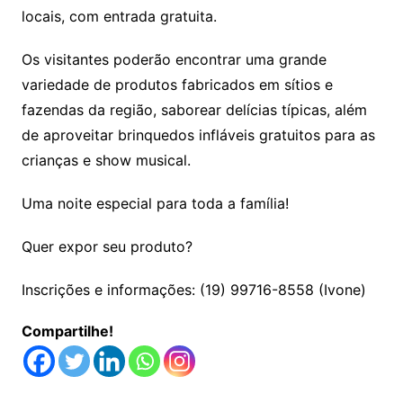
locais, com entrada gratuita.
Os visitantes poderão encontrar uma grande
variedade de produtos fabricados em sítios e
fazendas da região, saborear delícias típicas, além
de aproveitar brinquedos infláveis gratuitos para as
crianças e show musical.
Uma noite especial para toda a família!
Quer expor seu produto?
Inscrições e informações: (19) 99716-8558 (Ivone)
Compartilhe!