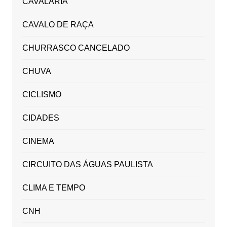
CAVALARIA
CAVALO DE RAÇA
CHURRASCO CANCELADO
CHUVA
CICLISMO
CIDADES
CINEMA
CIRCUITO DAS ÁGUAS PAULISTA
CLIMA E TEMPO
CNH