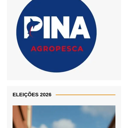
ELEIÇÕES 2026