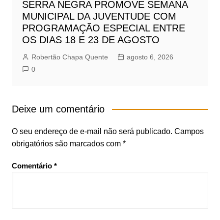
SERRA NEGRA PROMOVE SEMANA
MUNICIPAL DA JUVENTUDE COM
PROGRAMAÇÃO ESPECIAL ENTRE
OS DIAS 18 E 23 DE AGOSTO
Robertão Chapa Quente
agosto 6, 2026
0
Deixe um comentário
O seu endereço de e-mail não será publicado.
Campos
obrigatórios são marcados com
*
Comentário
*