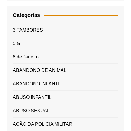
Categorias
3 TAMBORES
5 G
8 de Janeiro
ABANDONO DE ANIMAL
ABANDONO INFANTIL
ABUSO INFANTIL
ABUSO SEXUAL
AÇÃO DA POLICIA MILITAR