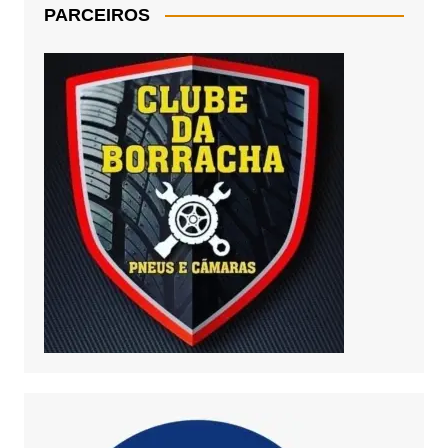
PARCEIROS