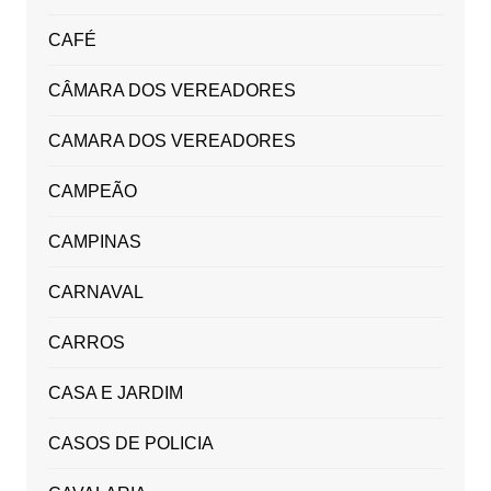
CAFÉ
CÂMARA DOS VEREADORES
CAMARA DOS VEREADORES
CAMPEÃO
CAMPINAS
CARNAVAL
CARROS
CASA E JARDIM
CASOS DE POLICIA