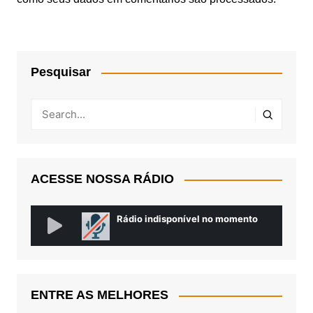
Pesquisar
ACESSE NOSSA RÁDIO
ENTRE AS MELHORES