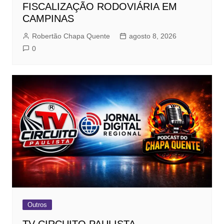
FISCALIZAÇÃO RODOVIÁRIA EM
CAMPINAS
Robertão Chapa Quente
agosto 8, 2026
0
Outros