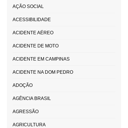
AÇÃO SOCIAL
ACESSIBILIDADE
ACIDENTE AÉREO
ACIDENTE DE MOTO
ACIDENTE EM CAMPINAS
ACIDENTE NA DOM PEDRO
ADOÇÃO
AGÊNCIA BRASIL
AGRESSÃO
AGRICULTURA