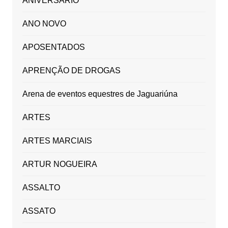
ANIVERSÁRIO
ANO NOVO
APOSENTADOS
APRENÇÃO DE DROGAS
Arena de eventos equestres de Jaguariúna
ARTES
ARTES MARCIAIS
ARTUR NOGUEIRA
ASSALTO
ASSATO