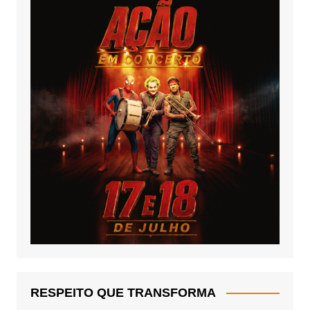
RESPEITO QUE TRANSFORMA