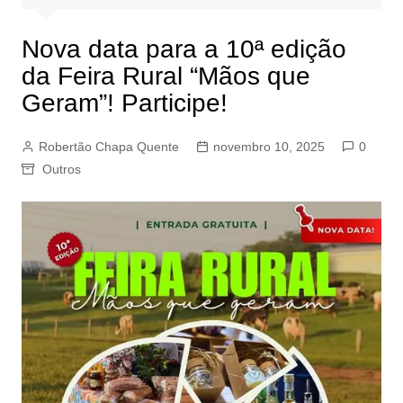
Nova data para a 10ª edição
da Feira Rural “Mãos que
Geram”! Participe!
Robertão Chapa Quente
novembro 10, 2025
0
Outros