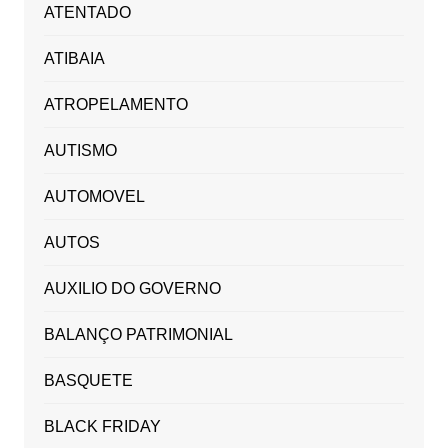
ATENTADO
ATIBAIA
ATROPELAMENTO
AUTISMO
AUTOMOVEL
AUTOS
AUXILIO DO GOVERNO
BALANÇO PATRIMONIAL
BASQUETE
BLACK FRIDAY