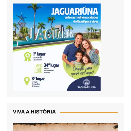
VIVA A HISTÓRIA