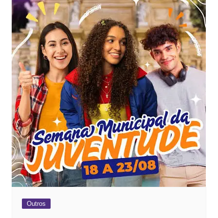
Outros