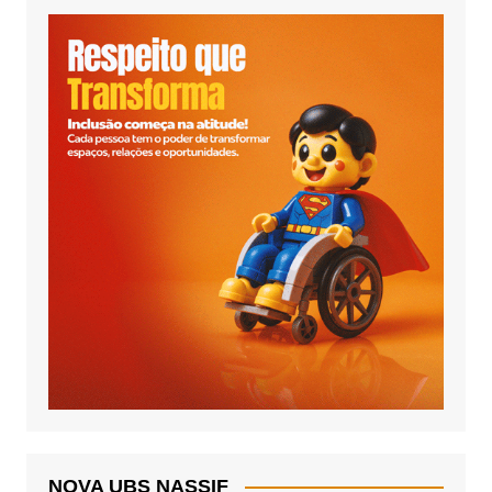
NOVA UBS NASSIF