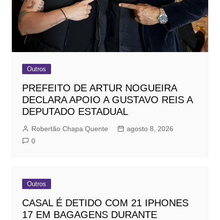
Outros
PREFEITO DE ARTUR NOGUEIRA
DECLARA APOIO A GUSTAVO REIS A
DEPUTADO ESTADUAL
Robertão Chapa Quente
agosto 8, 2026
0
Outros
CASAL É DETIDO COM 21 IPHONES
17 EM BAGAGENS DURANTE