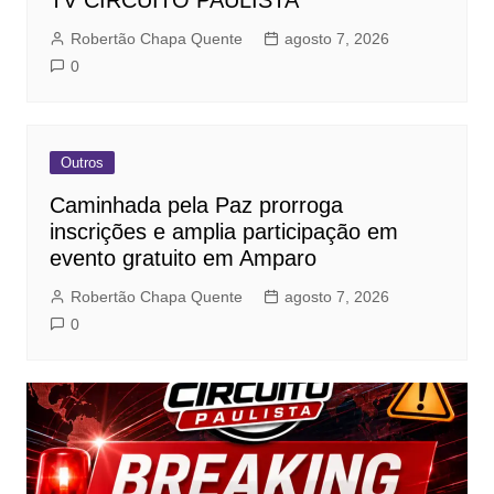
TV CIRCUITO PAULISTA
Robertão Chapa Quente
agosto 7, 2026
0
Outros
Caminhada pela Paz prorroga
inscrições e amplia participação em
evento gratuito em Amparo
Robertão Chapa Quente
agosto 7, 2026
0