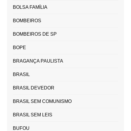
BOLSA FAMÍLIA
BOMBEIROS
BOMBEIROS DE SP
BOPE
BRAGANÇA PAULISTA
BRASIL
BRASIL DEVEDOR
BRASIL SEM COMUNISMO
BRASIL SEM LEIS
BUFOU