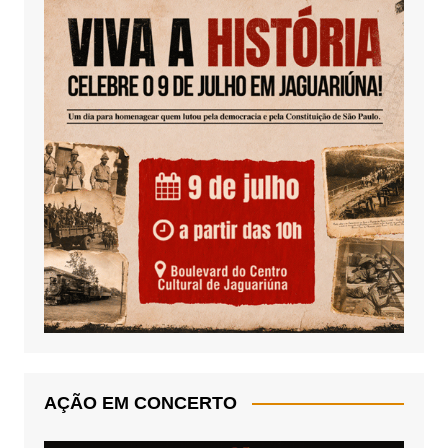
AÇÃO EM CONCERTO