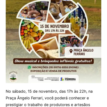
No sábado, 15 de novembro, das 17h às 22h, na
Praça Ângelo Ferrari, você poderá conhecer e
prestigiar o trabalho de produtores e artesãos