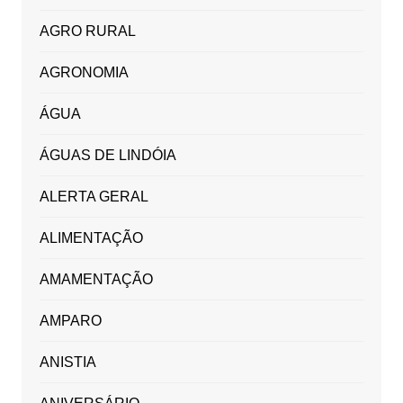
AGRO RURAL
AGRONOMIA
ÁGUA
ÁGUAS DE LINDÓIA
ALERTA GERAL
ALIMENTAÇÃO
AMAMENTAÇÃO
AMPARO
ANISTIA