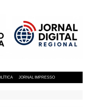
LÍTICA
JORNAL IMPRESSO