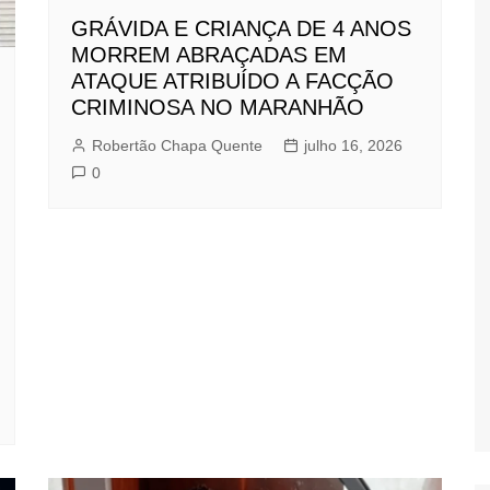
GRÁVIDA E CRIANÇA DE 4 ANOS
MORREM ABRAÇADAS EM
ATAQUE ATRIBUÍDO A FACÇÃO
CRIMINOSA NO MARANHÃO
Robertão Chapa Quente
julho 16, 2026
0