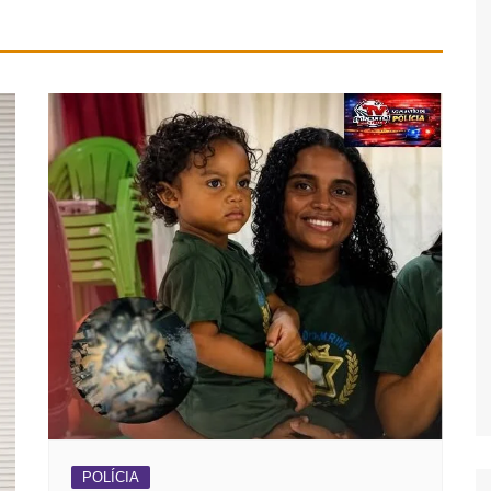
POLÍCIA