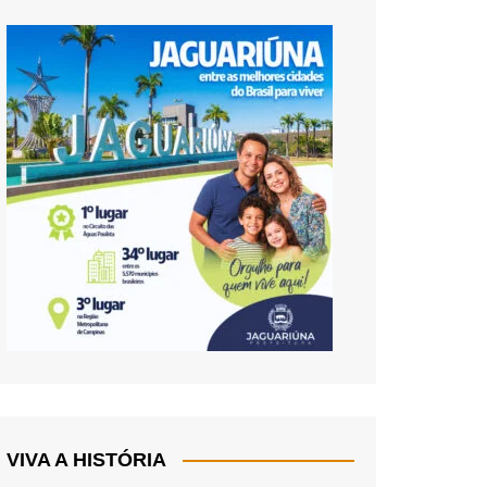
VIVA A HISTÓRIA