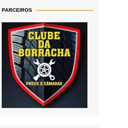
PARCEIROS