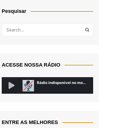
Pesquisar
ACESSE NOSSA RÁDIO
ENTRE AS MELHORES