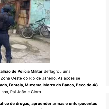
alhão de Polícia Militar
deflagrou uma
Zona Oeste do Rio de Janeiro. As ações se
ado, Fontela, Muzema, Morro do Banco, Beco do 48
inha, Pai João e Cloro.
ráfico de drogas
,
apreender armas e entorpecentes