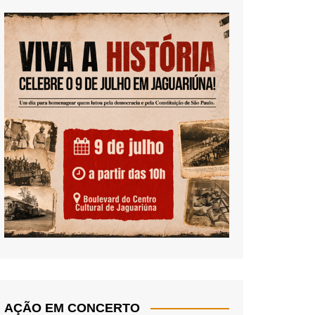
AÇÃO EM CONCERTO