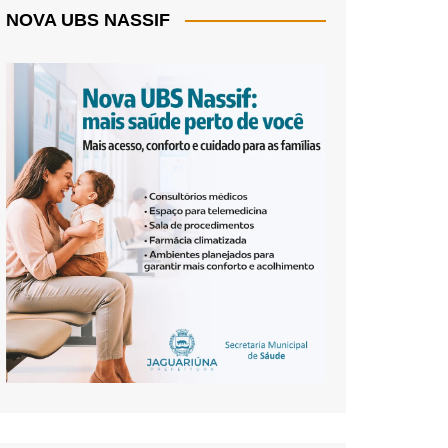
NOVA UBS NASSIF