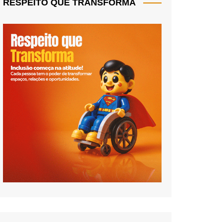
RESPEITO QUE TRANSFORMA