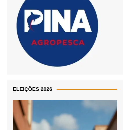
ELEIÇÕES 2026