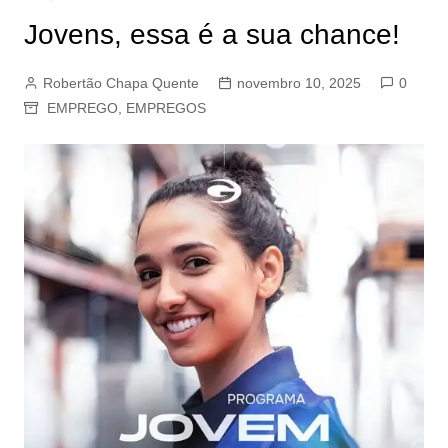
Jovens, essa é a sua chance!
Robertão Chapa Quente
novembro 10, 2025
0
EMPREGO
,
EMPREGOS