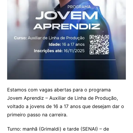
Estamos com vagas abertas para o programa
Jovem Aprendiz – Auxiliar de Linha de Produção,
voltado a jovens de 16 a 17 anos que desejam dar o
primeiro passo na carreira.
Turno: manhã (Grimaldi) e tarde (SENAI) – de