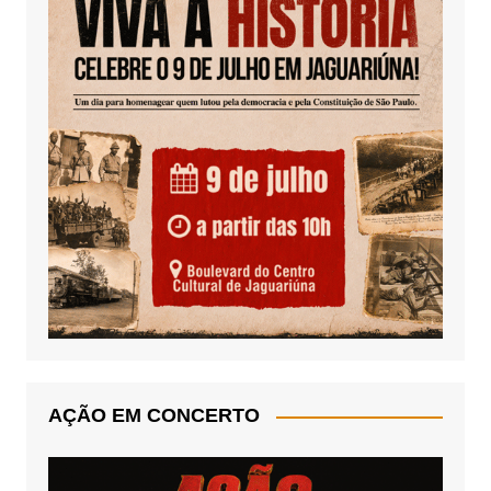
AÇÃO EM CONCERTO