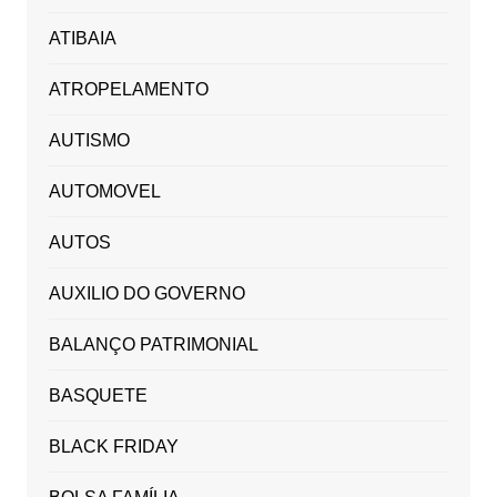
ATIBAIA
ATROPELAMENTO
AUTISMO
AUTOMOVEL
AUTOS
AUXILIO DO GOVERNO
BALANÇO PATRIMONIAL
BASQUETE
BLACK FRIDAY