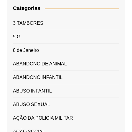
Categorias
3 TAMBORES
5 G
8 de Janeiro
ABANDONO DE ANIMAL
ABANDONO INFANTIL
ABUSO INFANTIL
ABUSO SEXUAL
AÇÃO DA POLICIA MILITAR
AÇÃO SOCIAL