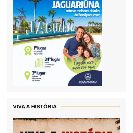
VIVA A HISTÓRIA