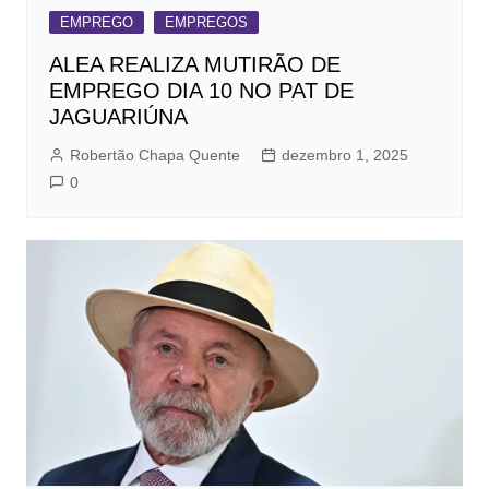
EMPREGO
EMPREGOS
ALEA REALIZA MUTIRÃO DE
EMPREGO DIA 10 NO PAT DE
JAGUARIÚNA
Robertão Chapa Quente
dezembro 1, 2025
0