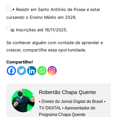
Residir em Santo Antônio de Posse e estar
cursando o Ensino Médio em 2026.
Inscrições até 16/11/2025.
Se conhecer alguém com vontade de aprender e
crescer, compartilhe essa oportunidade.
Compartilhe!
Robertão Chapa Quente
• Diretor do Jornal Digital do Brasil •
TV DIGITAL • Apresentador do
Programa Chapa Quente