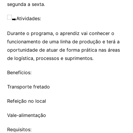
segunda a sexta.
Atividades:
Durante o programa, o aprendiz vai conhecer o
funcionamento de uma linha de produção e terá a
oportunidade de atuar de forma prática nas áreas
de logística, processos e suprimentos.
Benefícios:
Transporte fretado
Refeição no local
Vale-alimentação
Requisitos: