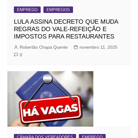
EMPREGO
EMPREGOS
LULA ASSINA DECRETO QUE MUDA
REGRAS DO VALE-REFEIÇÃO E
IMPOSTOS PARA RESTAURANTES
Robertão Chapa Quente
novembro 11, 2025
0
CÂMARA DOS VEREADORES
EMPREGO