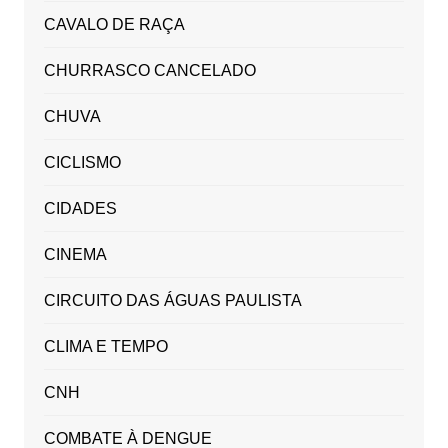
CAVALO DE RAÇA
CHURRASCO CANCELADO
CHUVA
CICLISMO
CIDADES
CINEMA
CIRCUITO DAS ÁGUAS PAULISTA
CLIMA E TEMPO
CNH
COMBATE À DENGUE