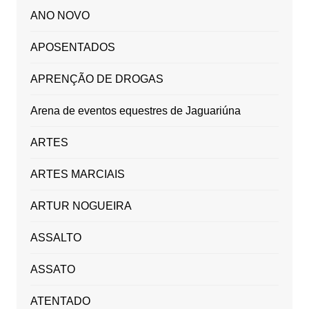
ANO NOVO
APOSENTADOS
APRENÇÃO DE DROGAS
Arena de eventos equestres de Jaguariúna
ARTES
ARTES MARCIAIS
ARTUR NOGUEIRA
ASSALTO
ASSATO
ATENTADO