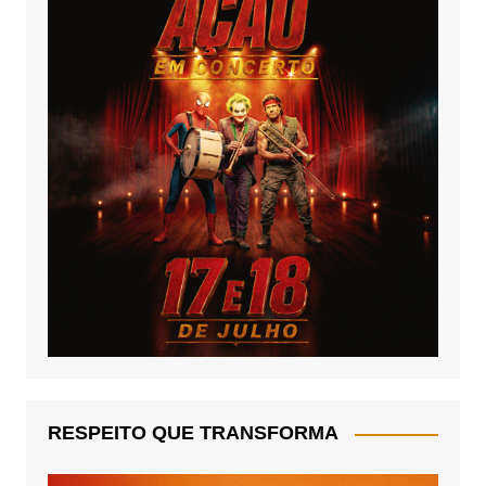
RESPEITO QUE TRANSFORMA