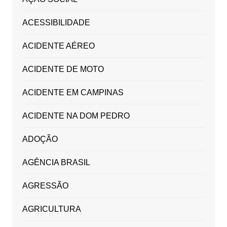
ACESSIBILIDADE
ACIDENTE AÉREO
ACIDENTE DE MOTO
ACIDENTE EM CAMPINAS
ACIDENTE NA DOM PEDRO
ADOÇÃO
AGÊNCIA BRASIL
AGRESSÃO
AGRICULTURA