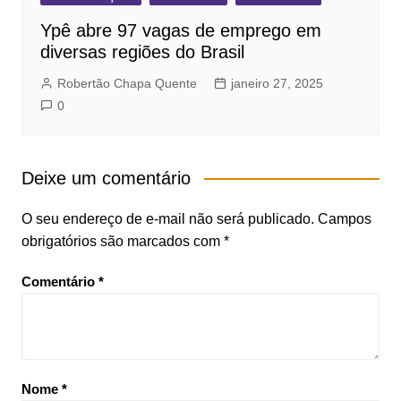
Ypê abre 97 vagas de emprego em
diversas regiões do Brasil
Robertão Chapa Quente
janeiro 27, 2025
0
Deixe um comentário
O seu endereço de e-mail não será publicado.
Campos
obrigatórios são marcados com
*
Comentário
*
Nome
*