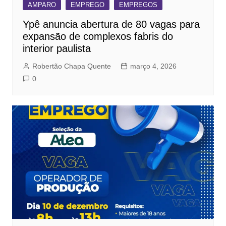
AMPARO
EMPREGO
EMPREGOS
Ypê anuncia abertura de 80 vagas para
expansão de complexos fabris do
interior paulista
Robertão Chapa Quente
março 4, 2026
0