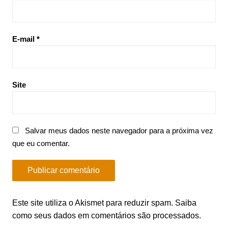
E-mail
*
Site
Salvar meus dados neste navegador para a próxima vez
que eu comentar.
Este site utiliza o Akismet para reduzir spam.
Saiba
como seus dados em comentários são processados
.