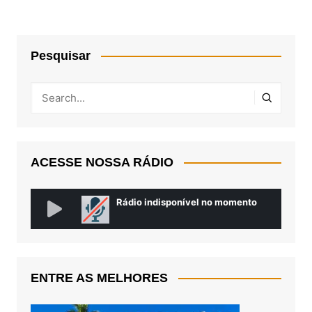
Pesquisar
ACESSE NOSSA RÁDIO
ENTRE AS MELHORES