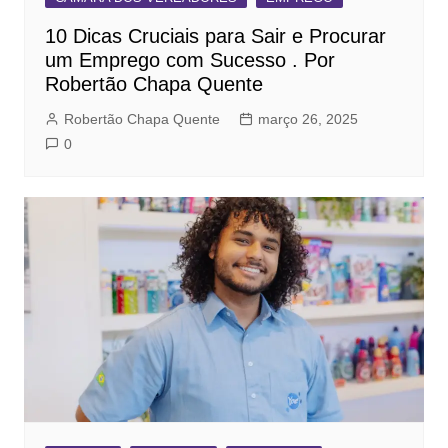
10 Dicas Cruciais para Sair e Procurar
um Emprego com Sucesso . Por
Robertão Chapa Quente
Robertão Chapa Quente
março 26, 2025
0