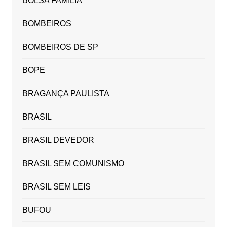
BOLSA FAMÍLIA
BOMBEIROS
BOMBEIROS DE SP
BOPE
BRAGANÇA PAULISTA
BRASIL
BRASIL DEVEDOR
BRASIL SEM COMUNISMO
BRASIL SEM LEIS
BUFOU