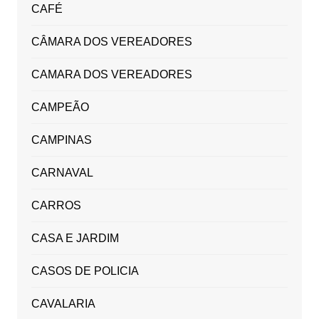
CAFÉ
CÂMARA DOS VEREADORES
CAMARA DOS VEREADORES
CAMPEÃO
CAMPINAS
CARNAVAL
CARROS
CASA E JARDIM
CASOS DE POLICIA
CAVALARIA