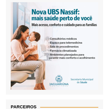
PARCEIROS