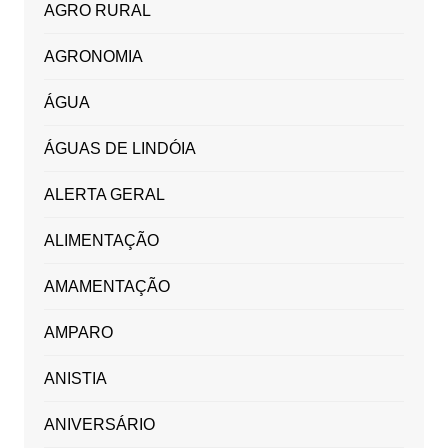
AGRO RURAL
AGRONOMIA
ÁGUA
ÁGUAS DE LINDÓIA
ALERTA GERAL
ALIMENTAÇÃO
AMAMENTAÇÃO
AMPARO
ANISTIA
ANIVERSÁRIO