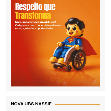
NOVA UBS NASSIF