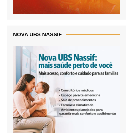
NOVA UBS NASSIF