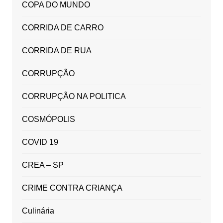
COPA DO MUNDO
CORRIDA DE CARRO
CORRIDA DE RUA
CORRUPÇÃO
CORRUPÇÃO NA POLITICA
COSMÓPOLIS
COVID 19
CREA – SP
CRIME CONTRA CRIANÇA
Culinária