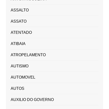
ASSALTO
ASSATO
ATENTADO
ATIBAIA
ATROPELAMENTO
AUTISMO
AUTOMOVEL
AUTOS
AUXILIO DO GOVERNO