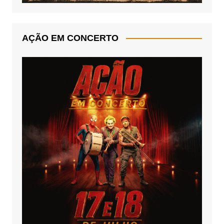
AÇÃO EM CONCERTO