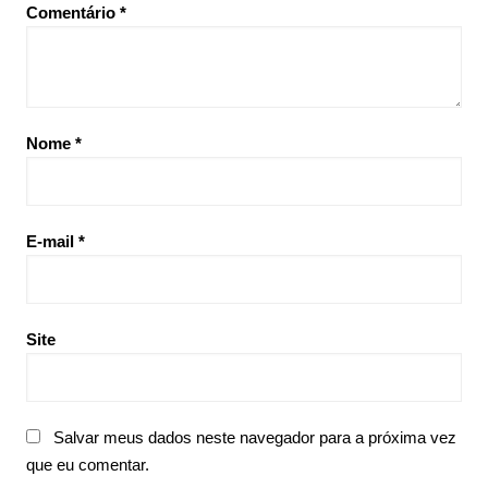
Comentário
*
Nome
*
E-mail
*
Site
Salvar meus dados neste navegador para a próxima vez
que eu comentar.