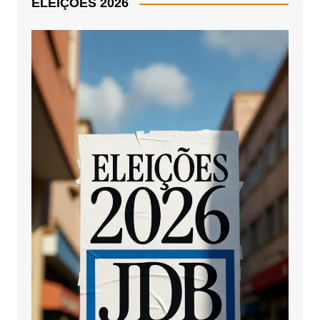
ELEIÇÕES 2026