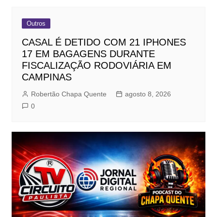
Outros
CASAL É DETIDO COM 21 IPHONES
17 EM BAGAGENS DURANTE
FISCALIZAÇÃO RODOVIÁRIA EM
CAMPINAS
Robertão Chapa Quente
agosto 8, 2026
0