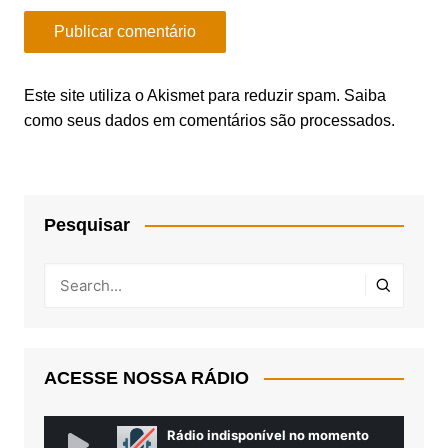
Este site utiliza o Akismet para reduzir spam.
Saiba
como seus dados em comentários são processados
.
Pesquisar
ACESSE NOSSA RÁDIO