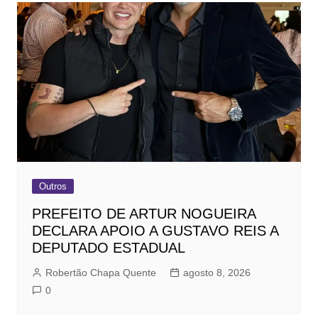
Outros
PREFEITO DE ARTUR NOGUEIRA
DECLARA APOIO A GUSTAVO REIS A
DEPUTADO ESTADUAL
Robertão Chapa Quente
agosto 8, 2026
0