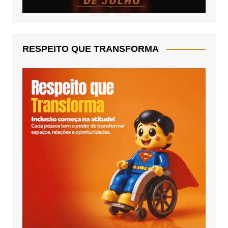
RESPEITO QUE TRANSFORMA