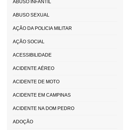
ABUSO INFANTIL
ABUSO SEXUAL
AÇÃO DA POLICIA MILITAR
AÇÃO SOCIAL
ACESSIBILIDADE
ACIDENTE AÉREO
ACIDENTE DE MOTO
ACIDENTE EM CAMPINAS
ACIDENTE NA DOM PEDRO
ADOÇÃO