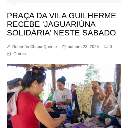
PRAÇA DA VILA GUILHERME
RECEBE ‘JAGUARIÚNA
SOLIDÁRIA’ NESTE SÁBADO
Robertão Chapa Quente
outubro 23, 2025
0
Outros