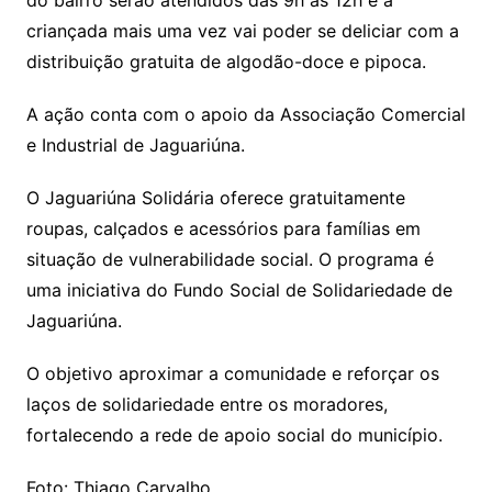
criançada mais uma vez vai poder se deliciar com a
distribuição gratuita de algodão-doce e pipoca.
A ação conta com o apoio da Associação Comercial
e Industrial de Jaguariúna.
O Jaguariúna Solidária oferece gratuitamente
roupas, calçados e acessórios para famílias em
situação de vulnerabilidade social. O programa é
uma iniciativa do Fundo Social de Solidariedade de
Jaguariúna.
O objetivo aproximar a comunidade e reforçar os
laços de solidariedade entre os moradores,
fortalecendo a rede de apoio social do município.
Foto: Thiago Carvalho