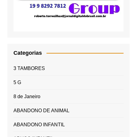
Categorias
3 TAMBORES
5 G
8 de Janeiro
ABANDONO DE ANIMAL
ABANDONO INFANTIL