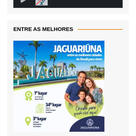
ENTRE AS MELHORES