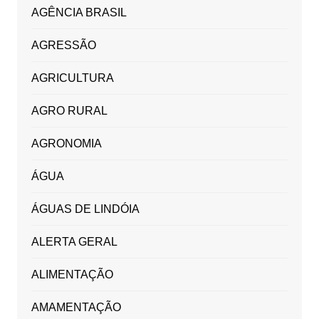
AGÊNCIA BRASIL
AGRESSÃO
AGRICULTURA
AGRO RURAL
AGRONOMIA
ÁGUA
ÁGUAS DE LINDÓIA
ALERTA GERAL
ALIMENTAÇÃO
AMAMENTAÇÃO