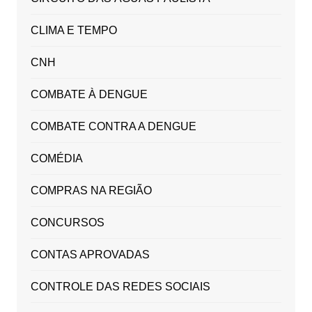
CLIMA E TEMPO
CNH
COMBATE À DENGUE
COMBATE CONTRA A DENGUE
COMÉDIA
COMPRAS NA REGIÃO
CONCURSOS
CONTAS APROVADAS
CONTROLE DAS REDES SOCIAIS