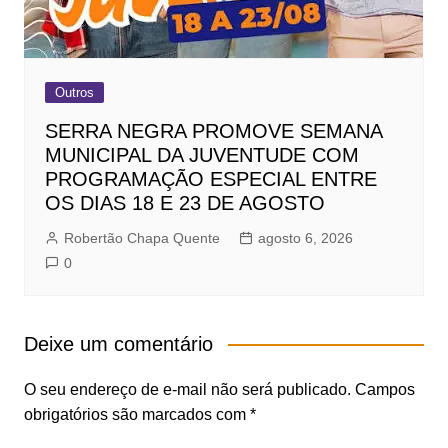
Outros
SERRA NEGRA PROMOVE SEMANA
MUNICIPAL DA JUVENTUDE COM
PROGRAMAÇÃO ESPECIAL ENTRE
OS DIAS 18 E 23 DE AGOSTO
Robertão Chapa Quente
agosto 6, 2026
0
Deixe um comentário
O seu endereço de e-mail não será publicado.
Campos
obrigatórios são marcados com
*