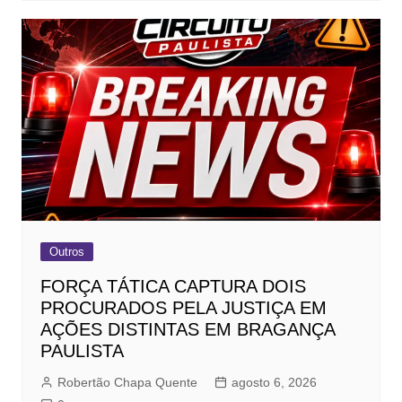
Outros
FORÇA TÁTICA CAPTURA DOIS
PROCURADOS PELA JUSTIÇA EM
AÇÕES DISTINTAS EM BRAGANÇA
PAULISTA
Robertão Chapa Quente
agosto 6, 2026