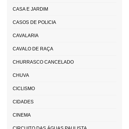
CASA E JARDIM
CASOS DE POLICIA
CAVALARIA
CAVALO DE RAÇA
CHURRASCO CANCELADO
CHUVA
CICLISMO
CIDADES
CINEMA
CIRCUITO DAS ÁGUAS PAULISTA