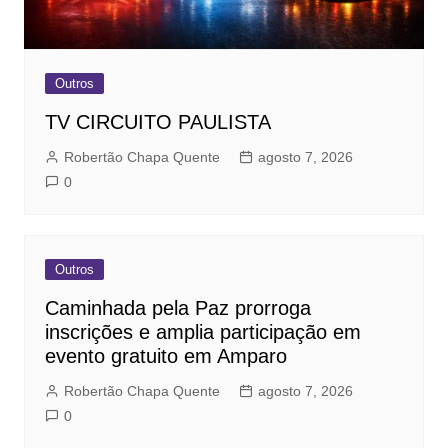
Outros
TV CIRCUITO PAULISTA
Robertão Chapa Quente
agosto 7, 2026
0
Outros
Caminhada pela Paz prorroga
inscrições e amplia participação em
evento gratuito em Amparo
Robertão Chapa Quente
agosto 7, 2026
0