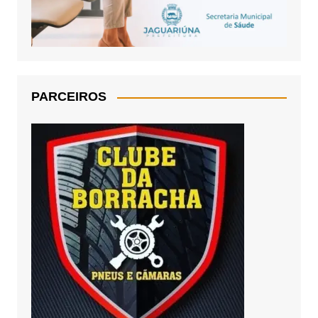
PARCEIROS