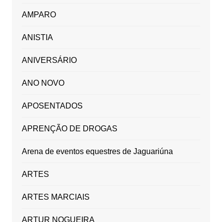
AMPARO
ANISTIA
ANIVERSÁRIO
ANO NOVO
APOSENTADOS
APRENÇÃO DE DROGAS
Arena de eventos equestres de Jaguariúna
ARTES
ARTES MARCIAIS
ARTUR NOGUEIRA