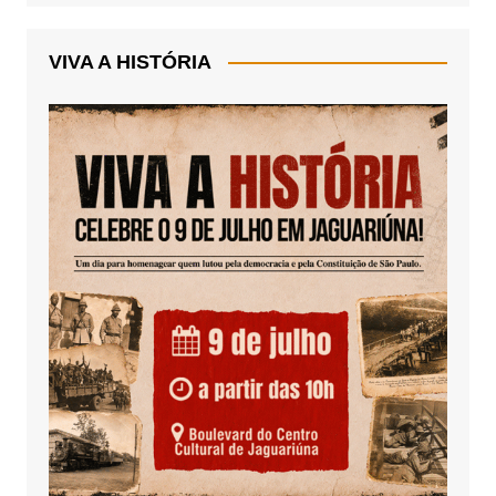
VIVA A HISTÓRIA