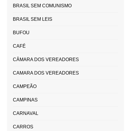
BRASIL SEM COMUNISMO
BRASIL SEM LEIS
BUFOU
CAFÉ
CÂMARA DOS VEREADORES
CAMARA DOS VEREADORES
CAMPEÃO
CAMPINAS
CARNAVAL
CARROS