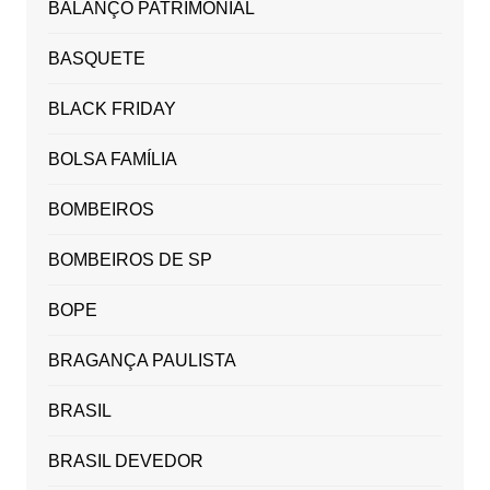
BALANÇO PATRIMONIAL
BASQUETE
BLACK FRIDAY
BOLSA FAMÍLIA
BOMBEIROS
BOMBEIROS DE SP
BOPE
BRAGANÇA PAULISTA
BRASIL
BRASIL DEVEDOR