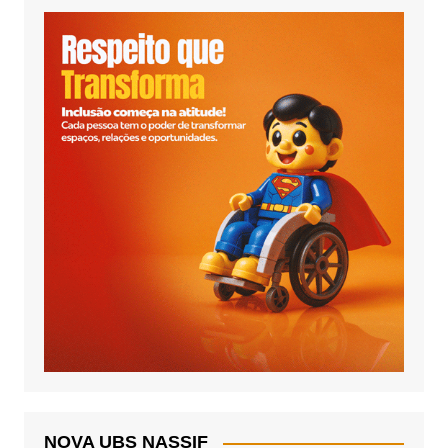
NOVA UBS NASSIF