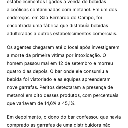
estabelecimentos ligados à venda de bebidas
alcoólicas contaminadas com metanol. Em um dos
endereços, em São Bernardo do Campo, foi
encontrada uma fábrica que distribuía bebidas
adulteradas a outros estabelecimentos comerciais.
Os agentes chegaram até o local após investigarem
a morte da primeira vítima por intoxicação. O
homem passou mal em 12 de setembro e morreu
quatro dias depois. O bar onde ele consumiu a
bebida foi vistoriado e as equipes apreenderam
nove garrafas. Peritos detectaram a presença de
metanol em oito desses produtos, com percentuais
que variavam de 14,6% a 45,1%.
Em depoimento, o dono do bar confessou que havia
comprado as garrafas de uma distribuidora não