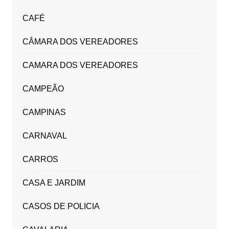
CAFÉ
CÂMARA DOS VEREADORES
CAMARA DOS VEREADORES
CAMPEÃO
CAMPINAS
CARNAVAL
CARROS
CASA E JARDIM
CASOS DE POLICIA