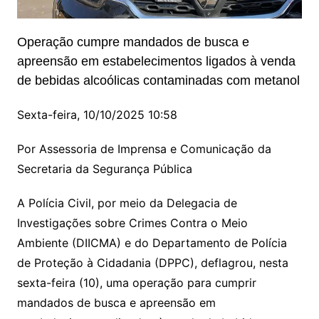
Operação cumpre mandados de busca e
apreensão em estabelecimentos ligados à venda
de bebidas alcoólicas contaminadas com metanol
Sexta-feira, 10/10/2025 10:58
Por Assessoria de Imprensa e Comunicação da
Secretaria da Segurança Pública
A Polícia Civil, por meio da Delegacia de
Investigações sobre Crimes Contra o Meio
Ambiente (DIICMA) e do Departamento de Polícia
de Proteção à Cidadania (DPPC), deflagrou, nesta
sexta-feira (10), uma operação para cumprir
mandados de busca e apreensão em