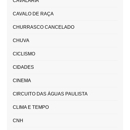
CAVALARIA
CAVALO DE RAÇA
CHURRASCO CANCELADO
CHUVA
CICLISMO
CIDADES
CINEMA
CIRCUITO DAS ÁGUAS PAULISTA
CLIMA E TEMPO
CNH