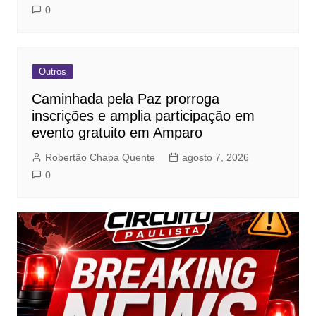
0
Outros
Caminhada pela Paz prorroga
inscrições e amplia participação em
evento gratuito em Amparo
Robertão Chapa Quente
agosto 7, 2026
0