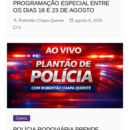
PROGRAMAÇÃO ESPECIAL ENTRE
OS DIAS 18 E 23 DE AGOSTO
Robertão Chapa Quente
agosto 6, 2026
0
Outros
POLÍCIA RODOVIÁRIA PRENDE