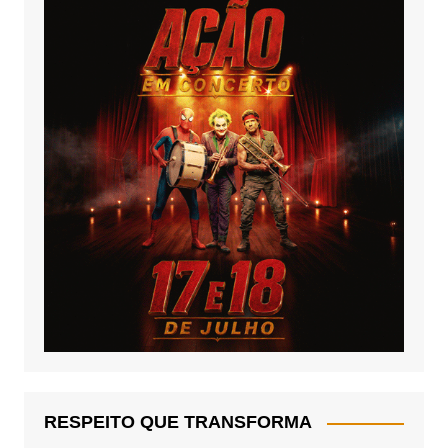
RESPEITO QUE TRANSFORMA