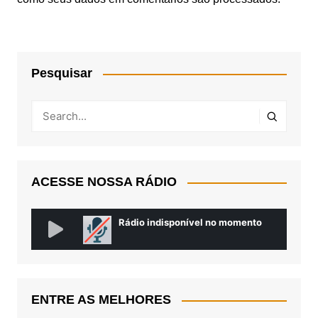
Pesquisar
ACESSE NOSSA RÁDIO
ENTRE AS MELHORES