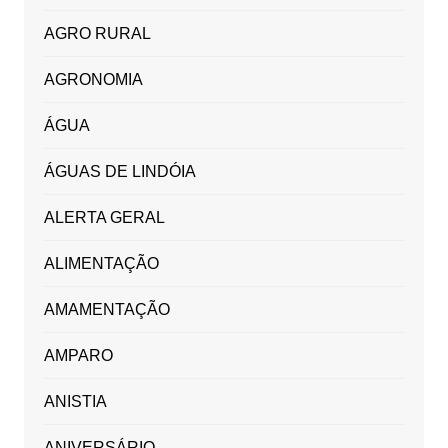
AGRO RURAL
AGRONOMIA
ÁGUA
ÁGUAS DE LINDÓIA
ALERTA GERAL
ALIMENTAÇÃO
AMAMENTAÇÃO
AMPARO
ANISTIA
ANIVERSÁRIO