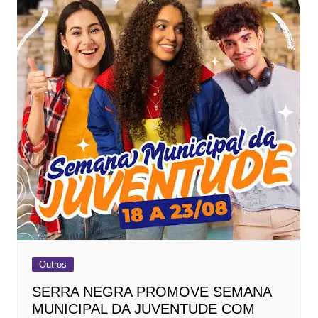
Outros
SERRA NEGRA PROMOVE SEMANA
MUNICIPAL DA JUVENTUDE COM