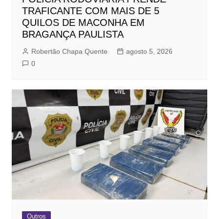
TRAFICANTE COM MAIS DE 5
QUILOS DE MACONHA EM
BRAGANÇA PAULISTA
Robertão Chapa Quente
agosto 5, 2026
0
Outros