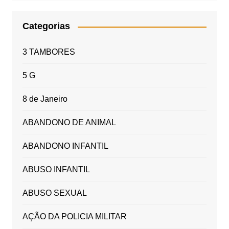
Categorias
3 TAMBORES
5 G
8 de Janeiro
ABANDONO DE ANIMAL
ABANDONO INFANTIL
ABUSO INFANTIL
ABUSO SEXUAL
AÇÃO DA POLICIA MILITAR