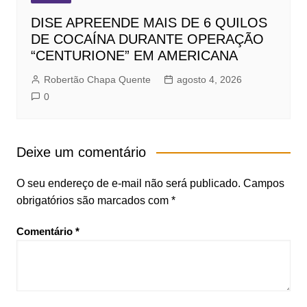
DISE APREENDE MAIS DE 6 QUILOS
DE COCAÍNA DURANTE OPERAÇÃO
“CENTURIONE” EM AMERICANA
Robertão Chapa Quente
agosto 4, 2026
0
Deixe um comentário
O seu endereço de e-mail não será publicado.
Campos
obrigatórios são marcados com
*
Comentário
*