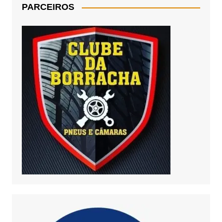
PARCEIROS