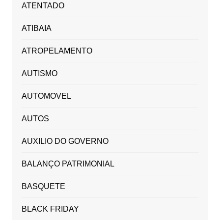
ATENTADO
ATIBAIA
ATROPELAMENTO
AUTISMO
AUTOMOVEL
AUTOS
AUXILIO DO GOVERNO
BALANÇO PATRIMONIAL
BASQUETE
BLACK FRIDAY