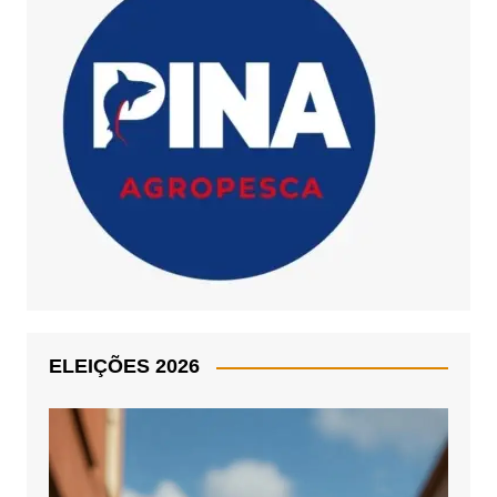
ELEIÇÕES 2026