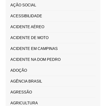
AÇÃO SOCIAL
ACESSIBILIDADE
ACIDENTE AÉREO
ACIDENTE DE MOTO
ACIDENTE EM CAMPINAS
ACIDENTE NA DOM PEDRO
ADOÇÃO
AGÊNCIA BRASIL
AGRESSÃO
AGRICULTURA