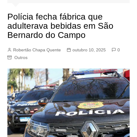
Polícia fecha fábrica que
adulterava bebidas em São
Bernardo do Campo
Robertão Chapa Quente
outubro 10, 2025
0
Outros