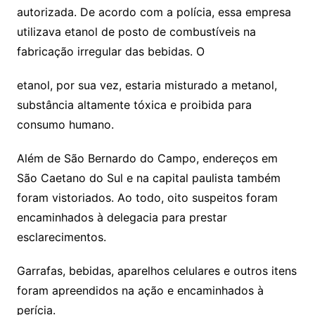
autorizada. De acordo com a polícia, essa empresa
utilizava etanol de posto de combustíveis na
fabricação irregular das bebidas. O
etanol, por sua vez, estaria misturado a metanol,
substância altamente tóxica e proibida para
consumo humano.
Além de São Bernardo do Campo, endereços em
São Caetano do Sul e na capital paulista também
foram vistoriados. Ao todo, oito suspeitos foram
encaminhados à delegacia para prestar
esclarecimentos.
Garrafas, bebidas, aparelhos celulares e outros itens
foram apreendidos na ação e encaminhados à
perícia.