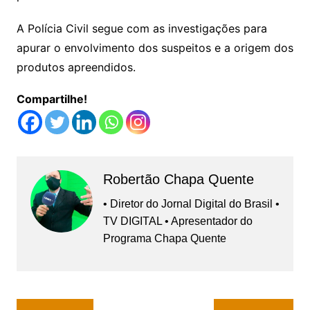
A Polícia Civil segue com as investigações para
apurar o envolvimento dos suspeitos e a origem dos
produtos apreendidos.
Compartilhe!
Robertão Chapa Quente
• Diretor do Jornal Digital do Brasil •
TV DIGITAL • Apresentador do
Programa Chapa Quente
Navegação