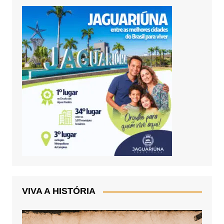
VIVA A HISTÓRIA