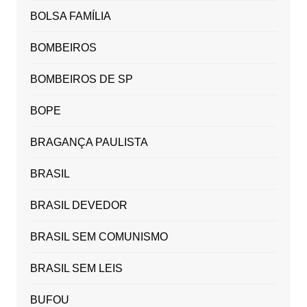
BOLSA FAMÍLIA
BOMBEIROS
BOMBEIROS DE SP
BOPE
BRAGANÇA PAULISTA
BRASIL
BRASIL DEVEDOR
BRASIL SEM COMUNISMO
BRASIL SEM LEIS
BUFOU