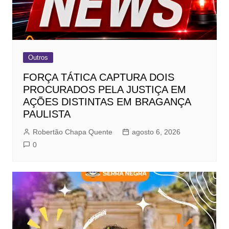
Outros
FORÇA TÁTICA CAPTURA DOIS
PROCURADOS PELA JUSTIÇA EM
AÇÕES DISTINTAS EM BRAGANÇA
PAULISTA
Robertão Chapa Quente
agosto 6, 2026
0