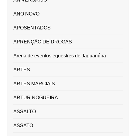
ANO NOVO
APOSENTADOS
APRENÇÃO DE DROGAS
Arena de eventos equestres de Jaguariúna
ARTES
ARTES MARCIAIS
ARTUR NOGUEIRA
ASSALTO
ASSATO