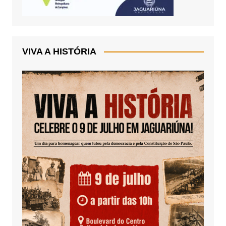
VIVA A HISTÓRIA