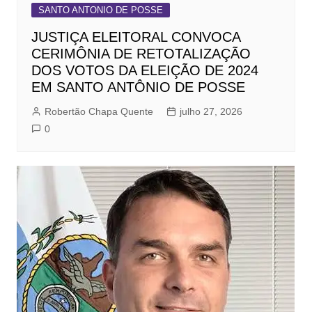
SANTO ANTONIO DE POSSE
JUSTIÇA ELEITORAL CONVOCA
CERIMÔNIA DE RETOTALIZAÇÃO
DOS VOTOS DA ELEIÇÃO DE 2024
EM SANTO ANTÔNIO DE POSSE
Robertão Chapa Quente
julho 27, 2026
0