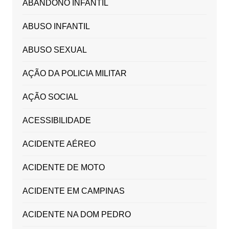
ABANDONO INFANTIL
ABUSO INFANTIL
ABUSO SEXUAL
AÇÃO DA POLICIA MILITAR
AÇÃO SOCIAL
ACESSIBILIDADE
ACIDENTE AÉREO
ACIDENTE DE MOTO
ACIDENTE EM CAMPINAS
ACIDENTE NA DOM PEDRO