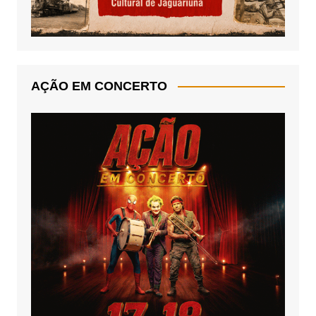
AÇÃO EM CONCERTO