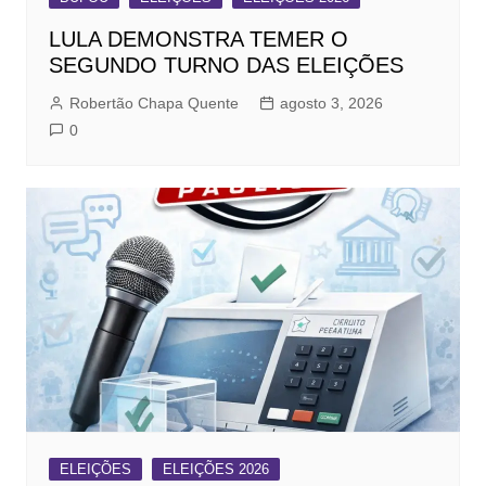
LULA DEMONSTRA TEMER O
SEGUNDO TURNO DAS ELEIÇÕES
Robertão Chapa Quente
agosto 3, 2026
0
ELEIÇÕES
ELEIÇÕES 2026