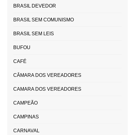
BRASIL DEVEDOR
BRASIL SEM COMUNISMO
BRASIL SEM LEIS
BUFOU
CAFÉ
CÂMARA DOS VEREADORES
CAMARA DOS VEREADORES
CAMPEÃO
CAMPINAS
CARNAVAL