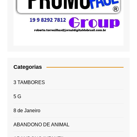
Categorias
3 TAMBORES
5 G
8 de Janeiro
ABANDONO DE ANIMAL