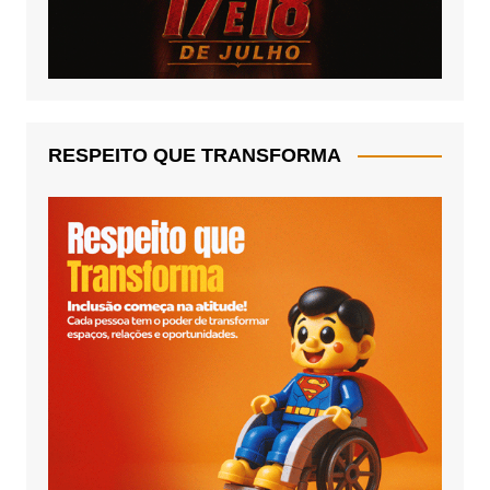
RESPEITO QUE TRANSFORMA