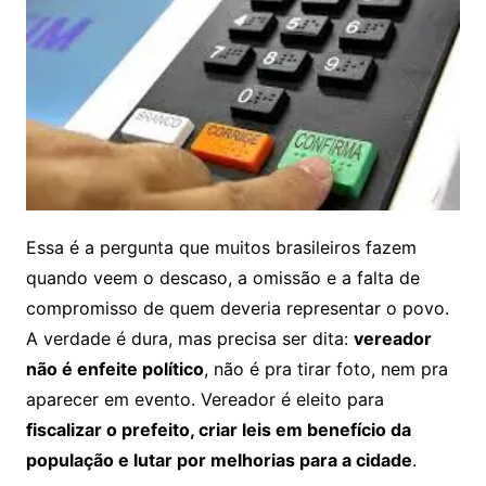
Essa é a pergunta que muitos brasileiros fazem
quando veem o descaso, a omissão e a falta de
compromisso de quem deveria representar o povo.
A verdade é dura, mas precisa ser dita:
vereador
não é enfeite político
, não é pra tirar foto, nem pra
aparecer em evento. Vereador é eleito para
fiscalizar o prefeito, criar leis em benefício da
população e lutar por melhorias para a cidade
.