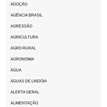
ADOÇÃO
AGÊNCIA BRASIL
AGRESSÃO
AGRICULTURA
AGRO RURAL
AGRONOMIA
ÁGUA
ÁGUAS DE LINDÓIA
ALERTA GERAL
ALIMENTAÇÃO