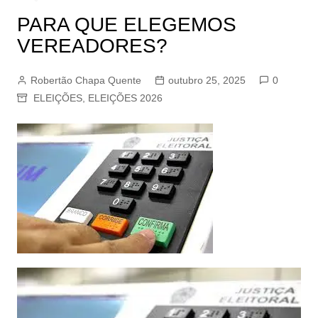
PARA QUE ELEGEMOS
VEREADORES?
Robertão Chapa Quente
outubro 25, 2025
0
ELEIÇÕES
,
ELEIÇÕES 2026