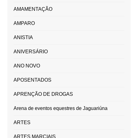
AMAMENTAÇÃO
AMPARO
ANISTIA
ANIVERSÁRIO
ANO NOVO
APOSENTADOS
APRENÇÃO DE DROGAS
Arena de eventos equestres de Jaguariúna
ARTES
ARTES MARCIAIS