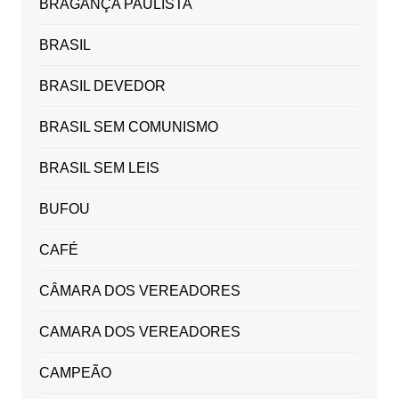
BRAGANÇA PAULISTA
BRASIL
BRASIL DEVEDOR
BRASIL SEM COMUNISMO
BRASIL SEM LEIS
BUFOU
CAFÉ
CÂMARA DOS VEREADORES
CAMARA DOS VEREADORES
CAMPEÃO