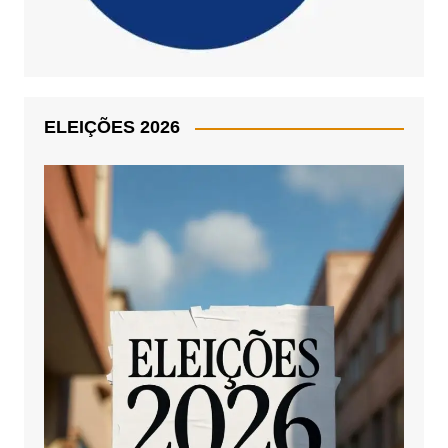
ELEIÇÕES 2026