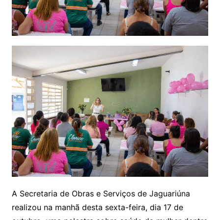
A Secretaria de Obras e Serviços de Jaguariúna
realizou na manhã desta sexta-feira, dia 17 de