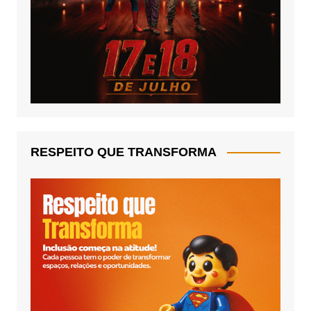
RESPEITO QUE TRANSFORMA