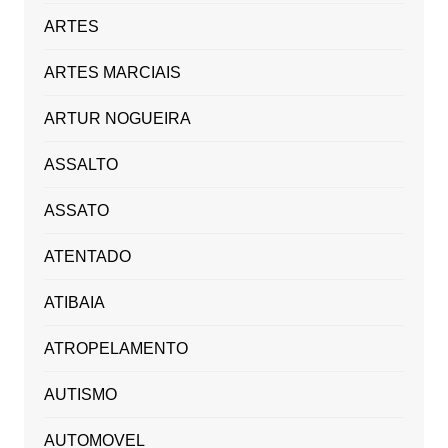
ARTES
ARTES MARCIAIS
ARTUR NOGUEIRA
ASSALTO
ASSATO
ATENTADO
ATIBAIA
ATROPELAMENTO
AUTISMO
AUTOMOVEL