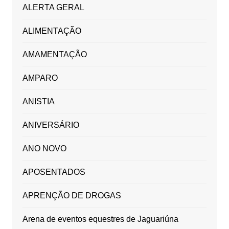
ALERTA GERAL
ALIMENTAÇÃO
AMAMENTAÇÃO
AMPARO
ANISTIA
ANIVERSÁRIO
ANO NOVO
APOSENTADOS
APRENÇÃO DE DROGAS
Arena de eventos equestres de Jaguariúna