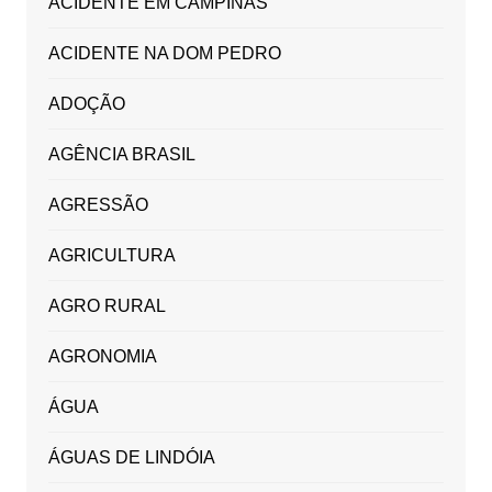
ACIDENTE EM CAMPINAS
ACIDENTE NA DOM PEDRO
ADOÇÃO
AGÊNCIA BRASIL
AGRESSÃO
AGRICULTURA
AGRO RURAL
AGRONOMIA
ÁGUA
ÁGUAS DE LINDÓIA