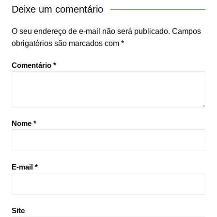
Deixe um comentário
O seu endereço de e-mail não será publicado.
Campos
obrigatórios são marcados com
*
Comentário
*
Nome
*
E-mail
*
Site