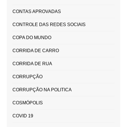
CONTAS APROVADAS
CONTROLE DAS REDES SOCIAIS
COPA DO MUNDO
CORRIDA DE CARRO
CORRIDA DE RUA
CORRUPÇÃO
CORRUPÇÃO NA POLITICA
COSMÓPOLIS
COVID 19