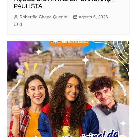
PAULISTA
Robertão Chapa Quente
agosto 6, 2026
0