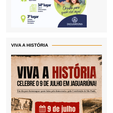
VIVA A HISTÓRIA