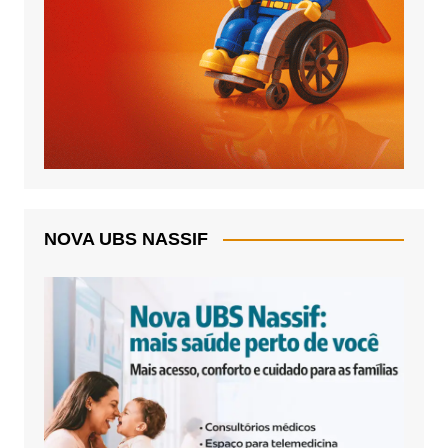
NOVA UBS NASSIF