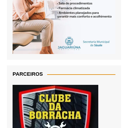
PARCEIROS