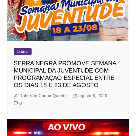
Outros
SERRA NEGRA PROMOVE SEMANA
MUNICIPAL DA JUVENTUDE COM
PROGRAMAÇÃO ESPECIAL ENTRE
OS DIAS 18 E 23 DE AGOSTO
Robertão Chapa Quente
agosto 6, 2026
0