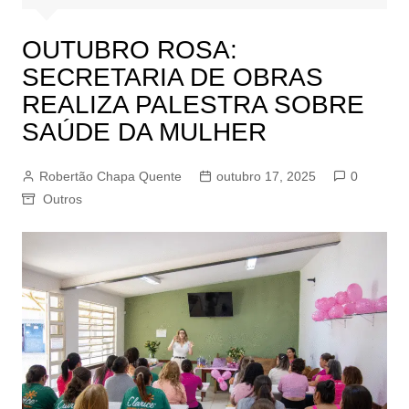
OUTUBRO ROSA:
SECRETARIA DE OBRAS
REALIZA PALESTRA SOBRE
SAÚDE DA MULHER
Robertão Chapa Quente
outubro 17, 2025
0
Outros