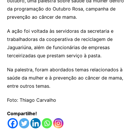
outubro, uma palestra sobre saúde da mulher dentro
da programação do Outubro Rosa, campanha de
prevenção ao câncer de mama.
A ação foi voltada às servidoras da secretaria e
trabalhadoras da cooperativa de reciclagem de
Jaguariúna, além de funcionárias de empresas
terceirizadas que prestam serviço à pasta.
Na palestra, foram abordados temas relacionados à
saúde da mulher e à prevenção ao câncer de mama,
entre outros temas.
Foto: Thiago Carvalho
Compartilhe!