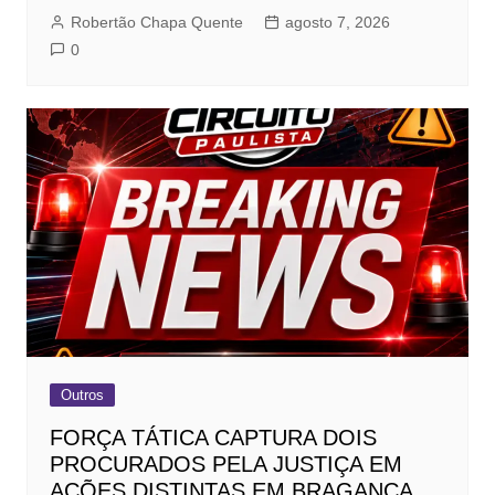
Robertão Chapa Quente
agosto 7, 2026
0
Outros
FORÇA TÁTICA CAPTURA DOIS
PROCURADOS PELA JUSTIÇA EM
AÇÕES DISTINTAS EM BRAGANÇA