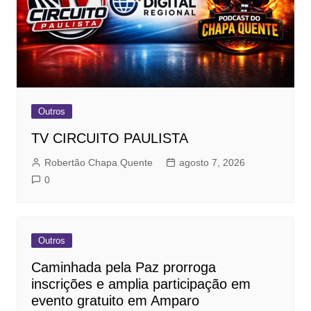
Outros
TV CIRCUITO PAULISTA
Robertão Chapa Quente
agosto 7, 2026
0
Outros
Caminhada pela Paz prorroga
inscrições e amplia participação em
evento gratuito em Amparo