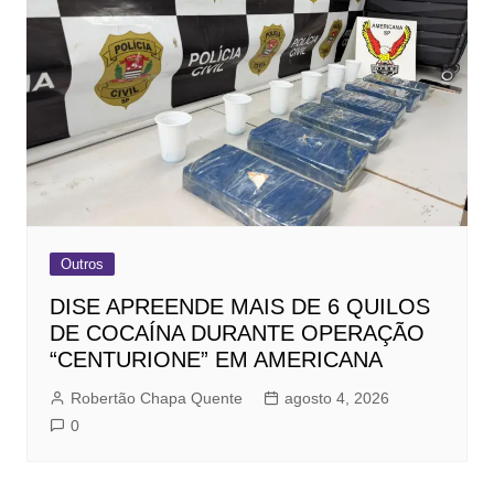
Outros
DISE APREENDE MAIS DE 6 QUILOS
DE COCAÍNA DURANTE OPERAÇÃO
“CENTURIONE” EM AMERICANA
Robertão Chapa Quente
agosto 4, 2026
0