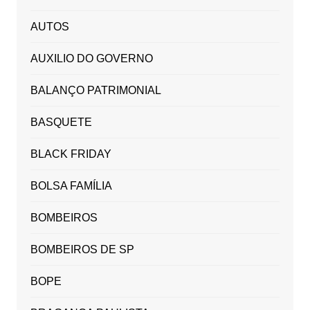
AUTOS
AUXILIO DO GOVERNO
BALANÇO PATRIMONIAL
BASQUETE
BLACK FRIDAY
BOLSA FAMÍLIA
BOMBEIROS
BOMBEIROS DE SP
BOPE