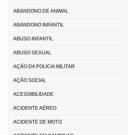
ABANDONO DE ANIMAL
ABANDONO INFANTIL
ABUSO INFANTIL
ABUSO SEXUAL
AÇÃO DA POLICIA MILITAR
AÇÃO SOCIAL
ACESSIBILIDADE
ACIDENTE AÉREO
ACIDENTE DE MOTO