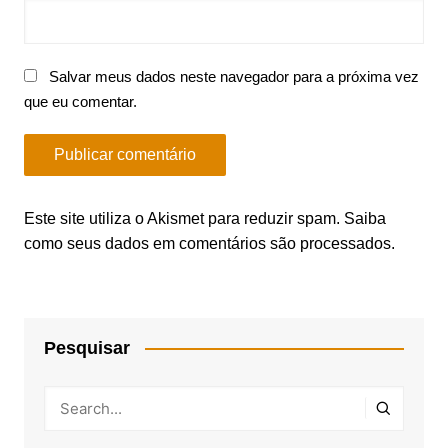
Salvar meus dados neste navegador para a próxima vez
que eu comentar.
Este site utiliza o Akismet para reduzir spam.
Saiba
como seus dados em comentários são processados
.
Pesquisar