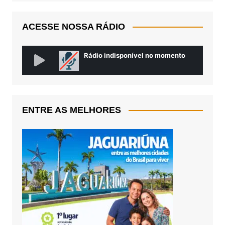
ACESSE NOSSA RÁDIO
ENTRE AS MELHORES