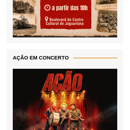
AÇÃO EM CONCERTO