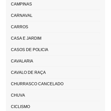
CAMPINAS
CARNAVAL
CARROS
CASA E JARDIM
CASOS DE POLICIA
CAVALARIA
CAVALO DE RAÇA
CHURRASCO CANCELADO
CHUVA
CICLISMO