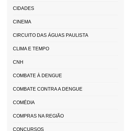
CIDADES
CINEMA
CIRCUITO DAS ÁGUAS PAULISTA
CLIMA E TEMPO
CNH
COMBATE À DENGUE
COMBATE CONTRA A DENGUE
COMÉDIA
COMPRAS NA REGIÃO
CONCURSOS