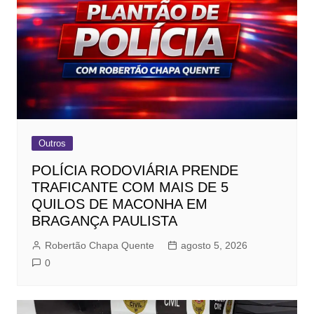
Outros
POLÍCIA RODOVIÁRIA PRENDE
TRAFICANTE COM MAIS DE 5
QUILOS DE MACONHA EM
BRAGANÇA PAULISTA
Robertão Chapa Quente
agosto 5, 2026
0