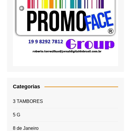
Categorias
3 TAMBORES
5 G
8 de Janeiro