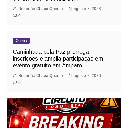
Robertão Chapa Quente
agosto 7, 2026
0
Outros
Caminhada pela Paz prorroga
inscrições e amplia participação em
evento gratuito em Amparo
Robertão Chapa Quente
agosto 7, 2026
0