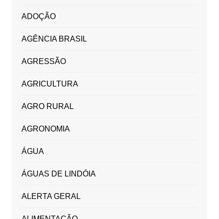
ADOÇÃO
AGÊNCIA BRASIL
AGRESSÃO
AGRICULTURA
AGRO RURAL
AGRONOMIA
ÁGUA
ÁGUAS DE LINDÓIA
ALERTA GERAL
ALIMENTAÇÃO