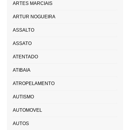
ARTES MARCIAIS
ARTUR NOGUEIRA
ASSALTO
ASSATO
ATENTADO
ATIBAIA
ATROPELAMENTO
AUTISMO
AUTOMOVEL
AUTOS