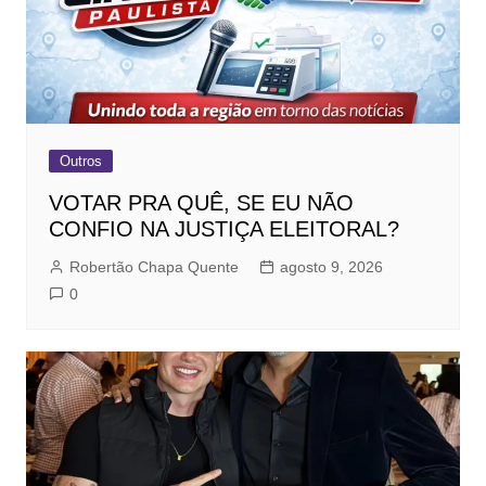
Outros
VOTAR PRA QUÊ, SE EU NÃO
CONFIO NA JUSTIÇA ELEITORAL?
Robertão Chapa Quente
agosto 9, 2026
0