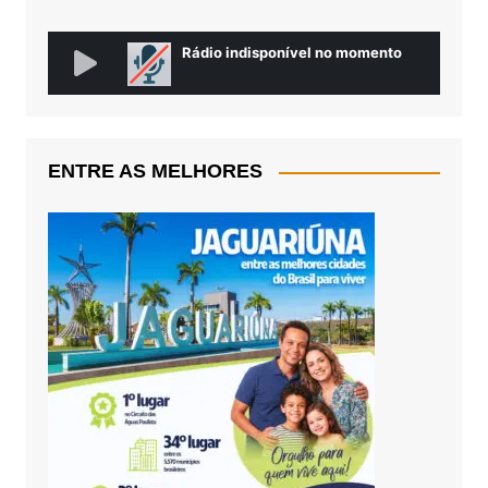
ENTRE AS MELHORES