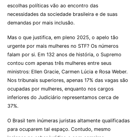
escolhas políticas vão ao encontro das
necessidades da sociedade brasileira e de suas
demandas por mais inclusão.
Mas o que justifica, em pleno 2025, o apelo tão
urgente por mais mulheres no STF? Os números
falam por si. Em 132 anos de história, o Supremo
contou com apenas três mulheres entre seus
ministros: Ellen Gracie, Carmen Lúcia e Rosa Weber.
Nos tribunais superiores, apenas 17% das vagas são
ocupadas por mulheres, enquanto nos cargos
inferiores do Judiciário representamos cerca de
37%.
O Brasil tem inúmeras juristas altamente qualificadas
para ocuparem tal espaço. Contudo, mesmo