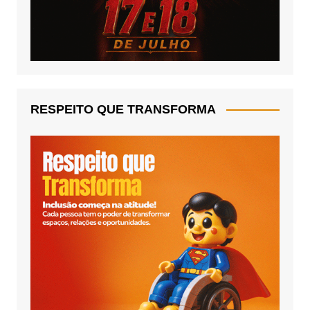
RESPEITO QUE TRANSFORMA