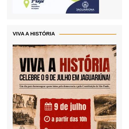
VIVA A HISTÓRIA