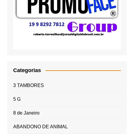
Categorias
3 TAMBORES
5 G
8 de Janeiro
ABANDONO DE ANIMAL