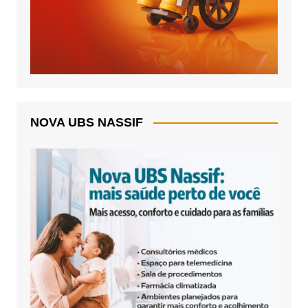
NOVA UBS NASSIF