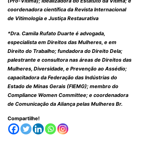
(Pró-Vítima); idealizadora do Estatuto da Vítima; e
coordenadora científica da Revista Internacional
de Vitimologia e Justiça Restaurativa
*Dra. Camila Rufato Duarte é advogada,
especialista em Direitos das Mulheres, e em
Direito do Trabalho; fundadora do Direito Dela;
palestrante e consultora nas áreas de Direitos das
Mulheres, Diversidade, e Prevenção ao Assédio;
capacitadora da Federação das Indústrias do
Estado de Minas Gerais (FIEMG); membro do
Compliance Women Committee; e coordenadora
de Comunicação da Aliança pelas Mulheres Br.
Compartilhe!