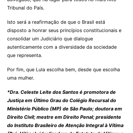
Tribunal do País.
Isto será a reafirmação de que o Brasil está
disposto a honrar seus princípios constitucionais e
consolidar um Judiciário que dialogue
autenticamente com a diversidade da sociedade
que representa.
Por fim, que Lula escolha bem, desde que escolha
uma mulher.
*Dra. Celeste Leite dos Santos é promotora de
Justiça em Último Grau do Colégio Recursal do
Ministério Público (MP) de São Paulo; doutora em
Direito Civil; mestre em Direito Penal; presidente
do Instituto Brasileiro de Atenção Integral à Vítima