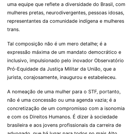
uma equipe que reflete a diversidade do Brasil, com
mulheres pretas, neurodivergentes, pessoas idosas,
representantes da comunidade indígena e mulheres
trans.
Tal composição não é um mero detalhe; é a
expressão máxima de um mandato democrático e
inclusivo, impulsionado pelo inovador Observatório
Pró-Equidade da Justiça Militar da União, que a
jurista, corajosamente, inaugurou e estabeleceu.
A nomeação de uma mulher para o STF, portanto,
não é uma concessão ou uma agenda vazia; é a
concretização de um compromisso com a isonomia
e com os Direitos Humanos. É dizer à sociedade
brasileira e aos jovens profissionais da carreira de
advogado, que há lugar para todos no mais Alto