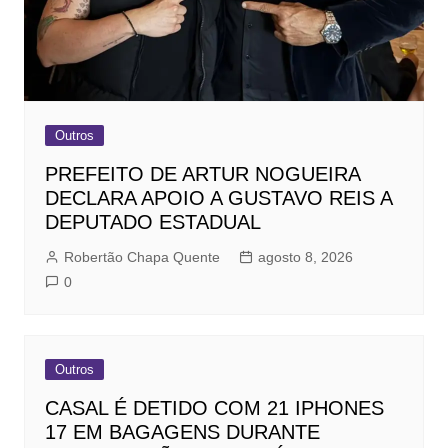
Outros
PREFEITO DE ARTUR NOGUEIRA
DECLARA APOIO A GUSTAVO REIS A
DEPUTADO ESTADUAL
Robertão Chapa Quente
agosto 8, 2026
0
Outros
CASAL É DETIDO COM 21 IPHONES
17 EM BAGAGENS DURANTE