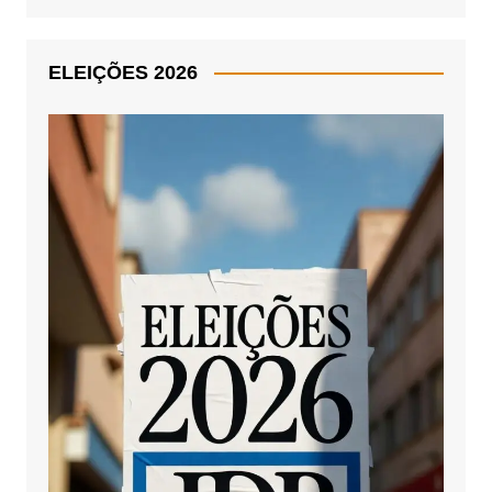
ELEIÇÕES 2026