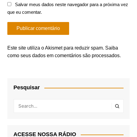
Salvar meus dados neste navegador para a próxima vez
que eu comentar.
Este site utiliza o Akismet para reduzir spam.
Saiba
como seus dados em comentários são processados
.
Pesquisar
ACESSE NOSSA RÁDIO