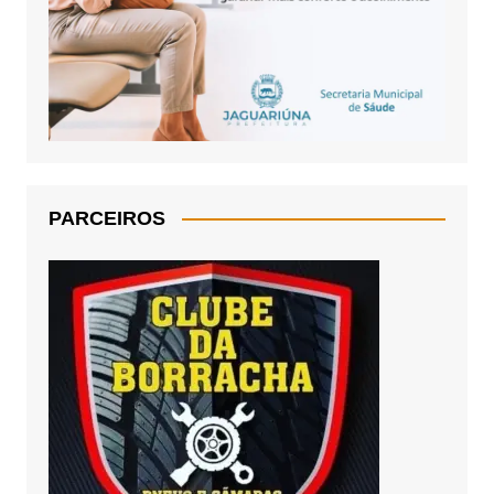
PARCEIROS