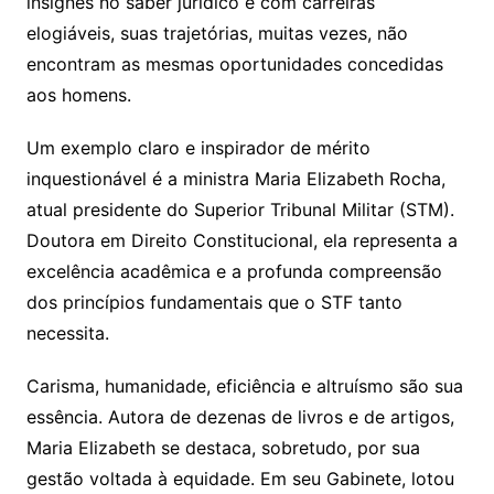
insignes no saber jurídico e com carreiras
elogiáveis, suas trajetórias, muitas vezes, não
encontram as mesmas oportunidades concedidas
aos homens.
Um exemplo claro e inspirador de mérito
inquestionável é a ministra Maria Elizabeth Rocha,
atual presidente do Superior Tribunal Militar (STM).
Doutora em Direito Constitucional, ela representa a
excelência acadêmica e a profunda compreensão
dos princípios fundamentais que o STF tanto
necessita.
Carisma, humanidade, eficiência e altruísmo são sua
essência. Autora de dezenas de livros e de artigos,
Maria Elizabeth se destaca, sobretudo, por sua
gestão voltada à equidade. Em seu Gabinete, lotou