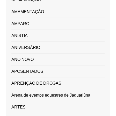
AMAMENTAÇÃO
AMPARO
ANISTIA
ANIVERSÁRIO
ANO NOVO
APOSENTADOS
APRENÇÃO DE DROGAS
Arena de eventos equestres de Jaguariúna
ARTES