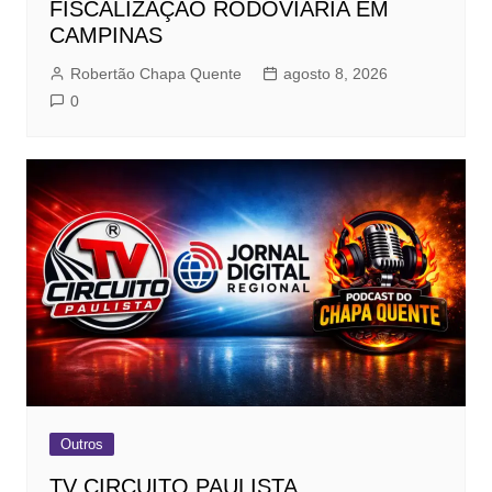
FISCALIZAÇÃO RODOVIÁRIA EM
CAMPINAS
Robertão Chapa Quente
agosto 8, 2026
0
Outros
TV CIRCUITO PAULISTA