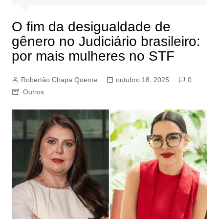
O fim da desigualdade de
gênero no Judiciário brasileiro:
por mais mulheres no STF
Robertão Chapa Quente
outubro 18, 2025
0
Outros