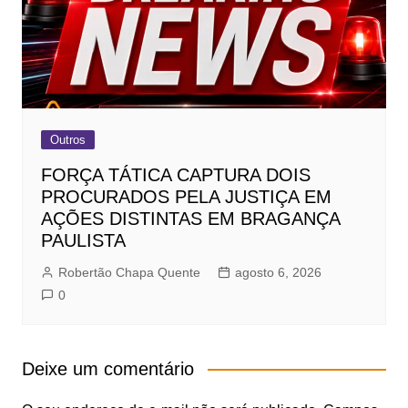
Outros
FORÇA TÁTICA CAPTURA DOIS
PROCURADOS PELA JUSTIÇA EM
AÇÕES DISTINTAS EM BRAGANÇA
PAULISTA
Robertão Chapa Quente
agosto 6, 2026
0
Deixe um comentário