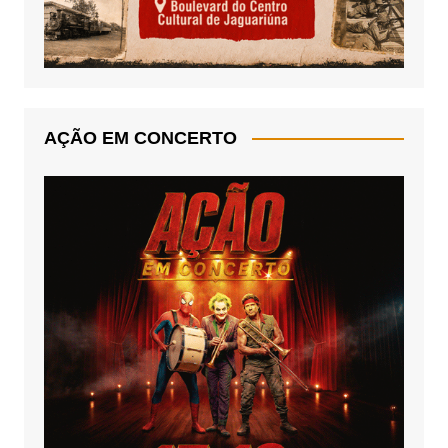
AÇÃO EM CONCERTO