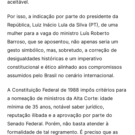
aceitável.
Por isso, a indicação por parte do presidente da
República, Luiz Inácio Lula da Silva (PT), de uma
mulher para a vaga do ministro Luís Roberto
Barroso, que se aposentou, não apenas seria um
gesto simbólico, mas, sobretudo, a correção de
desigualdades históricas e um imperativo
constitucional e ético alinhado aos compromissos
assumidos pelo Brasil no cenário internacional.
A Constituição Federal de 1988 impôs critérios para
a nomeação de ministros da Alta Corte: idade
mínima de 35 anos, notável saber jurídico,
reputação ilibada e a aprovação por parte do
Senado Federal. Porém, não basta atender à
formalidade de tal regramento. É preciso que as