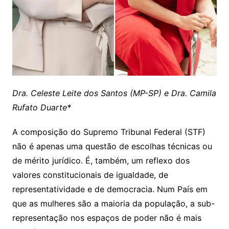
Dra. Celeste Leite dos Santos (MP-SP) e Dra. Camila
Rufato Duarte*
A composição do Supremo Tribunal Federal (STF)
não é apenas uma questão de escolhas técnicas ou
de mérito jurídico. É, também, um reflexo dos
valores constitucionais de igualdade, de
representatividade e de democracia. Num País em
que as mulheres são a maioria da população, a sub-
representação nos espaços de poder não é mais