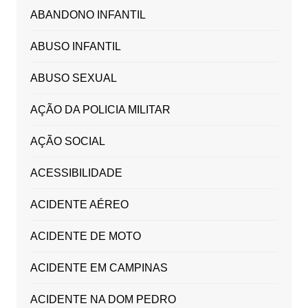
ABANDONO INFANTIL
ABUSO INFANTIL
ABUSO SEXUAL
AÇÃO DA POLICIA MILITAR
AÇÃO SOCIAL
ACESSIBILIDADE
ACIDENTE AÉREO
ACIDENTE DE MOTO
ACIDENTE EM CAMPINAS
ACIDENTE NA DOM PEDRO