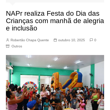
NAPr realiza Festa do Dia das
Crianças com manhã de alegria
e inclusão
Robertão Chapa Quente
outubro 10, 2025
0
Outros