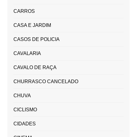
CARROS
CASA E JARDIM
CASOS DE POLICIA
CAVALARIA
CAVALO DE RAÇA
CHURRASCO CANCELADO
CHUVA
CICLISMO
CIDADES