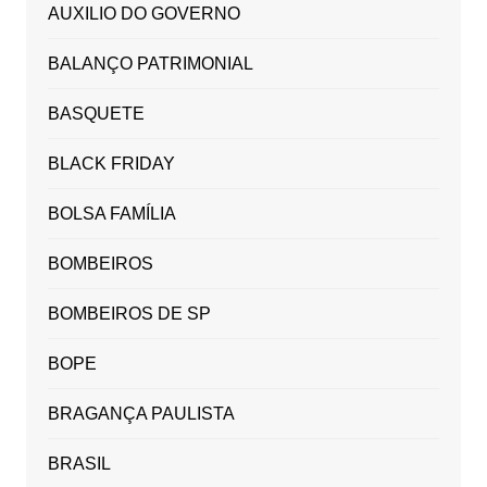
AUXILIO DO GOVERNO
BALANÇO PATRIMONIAL
BASQUETE
BLACK FRIDAY
BOLSA FAMÍLIA
BOMBEIROS
BOMBEIROS DE SP
BOPE
BRAGANÇA PAULISTA
BRASIL