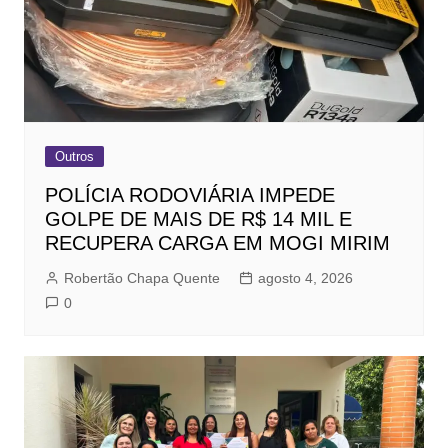
Outros
POLÍCIA RODOVIÁRIA IMPEDE
GOLPE DE MAIS DE R$ 14 MIL E
RECUPERA CARGA EM MOGI MIRIM
Robertão Chapa Quente
agosto 4, 2026
0