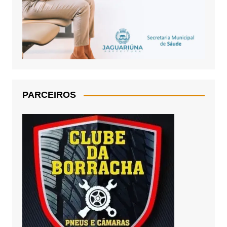
PARCEIROS