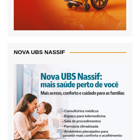
NOVA UBS NASSIF