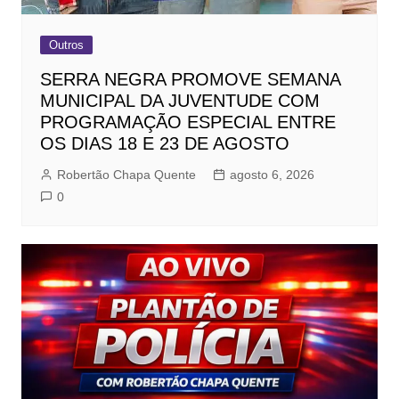
Outros
SERRA NEGRA PROMOVE SEMANA
MUNICIPAL DA JUVENTUDE COM
PROGRAMAÇÃO ESPECIAL ENTRE
OS DIAS 18 E 23 DE AGOSTO
Robertão Chapa Quente
agosto 6, 2026
0