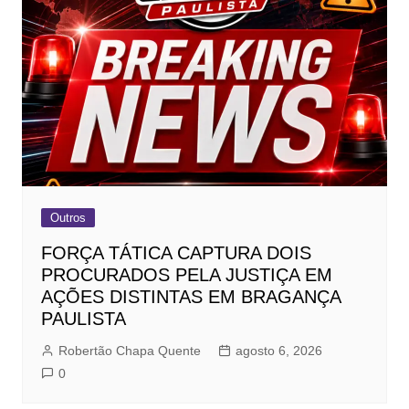
Outros
FORÇA TÁTICA CAPTURA DOIS
PROCURADOS PELA JUSTIÇA EM
AÇÕES DISTINTAS EM BRAGANÇA
PAULISTA
Robertão Chapa Quente
agosto 6, 2026
0