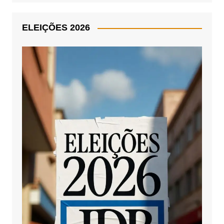
ELEIÇÕES 2026