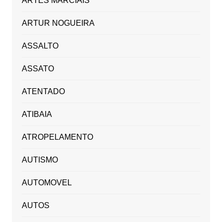
ARTES MARCIAIS
ARTUR NOGUEIRA
ASSALTO
ASSATO
ATENTADO
ATIBAIA
ATROPELAMENTO
AUTISMO
AUTOMOVEL
AUTOS