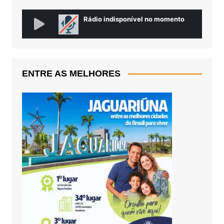
ENTRE AS MELHORES