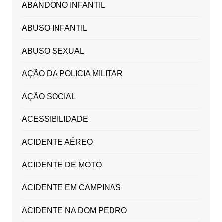
ABANDONO INFANTIL
ABUSO INFANTIL
ABUSO SEXUAL
AÇÃO DA POLICIA MILITAR
AÇÃO SOCIAL
ACESSIBILIDADE
ACIDENTE AÉREO
ACIDENTE DE MOTO
ACIDENTE EM CAMPINAS
ACIDENTE NA DOM PEDRO