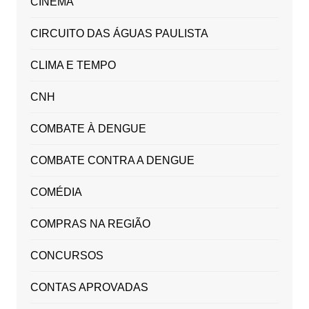
CINEMA
CIRCUITO DAS ÁGUAS PAULISTA
CLIMA E TEMPO
CNH
COMBATE À DENGUE
COMBATE CONTRA A DENGUE
COMÉDIA
COMPRAS NA REGIÃO
CONCURSOS
CONTAS APROVADAS