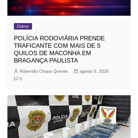
Outros
POLÍCIA RODOVIÁRIA PRENDE
TRAFICANTE COM MAIS DE 5
QUILOS DE MACONHA EM
BRAGANÇA PAULISTA
Robertão Chapa Quente
agosto 5, 2026
0