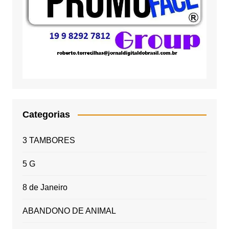
Categorias
3 TAMBORES
5 G
8 de Janeiro
ABANDONO DE ANIMAL