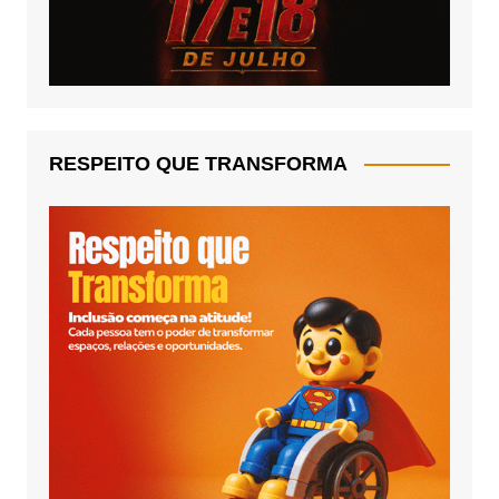
RESPEITO QUE TRANSFORMA