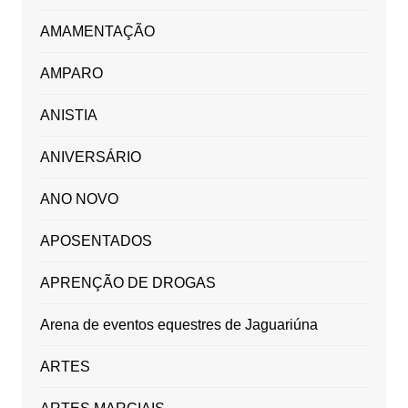
AMAMENTAÇÃO
AMPARO
ANISTIA
ANIVERSÁRIO
ANO NOVO
APOSENTADOS
APRENÇÃO DE DROGAS
Arena de eventos equestres de Jaguariúna
ARTES