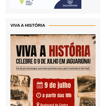
VIVA A HISTÓRIA