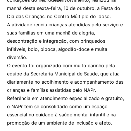
manhã desta sexta-feira, 10 de outubro, a Festa do
Dia das Crianças, no Centro Múltiplo do Idoso.
A atividade reuniu crianças atendidas pelo serviço e
suas famílias em uma manhã de alegria,
descontração e integração, com brinquedos
infláveis, bolo, pipoca, algodão-doce e muita
diversão.
O evento foi organizado com muito carinho pela
equipe da Secretaria Municipal de Saúde, que atua
diariamente no acolhimento e acompanhamento das
crianças e famílias assistidas pelo NAPr.
Referência em atendimento especializado e gratuito,
o NAPr tem se consolidado como um espaço
essencial no cuidado à saúde mental infantil e na
promoção de um ambiente de inclusão e afeto.