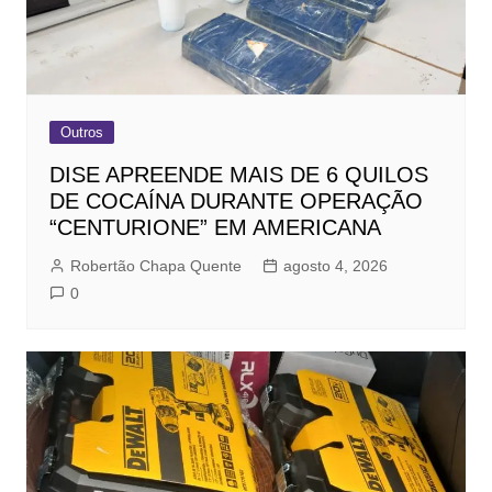
Outros
DISE APREENDE MAIS DE 6 QUILOS
DE COCAÍNA DURANTE OPERAÇÃO
“CENTURIONE” EM AMERICANA
Robertão Chapa Quente
agosto 4, 2026
0