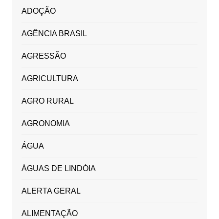
ADOÇÃO
AGÊNCIA BRASIL
AGRESSÃO
AGRICULTURA
AGRO RURAL
AGRONOMIA
ÁGUA
ÁGUAS DE LINDÓIA
ALERTA GERAL
ALIMENTAÇÃO