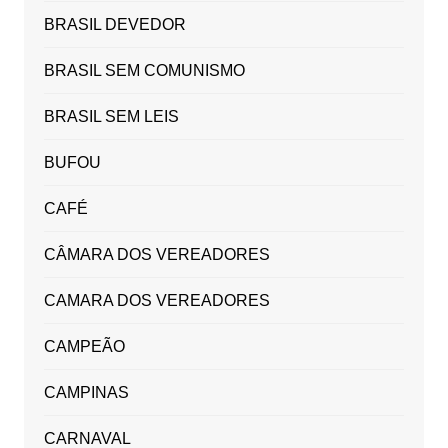
BRASIL DEVEDOR
BRASIL SEM COMUNISMO
BRASIL SEM LEIS
BUFOU
CAFÉ
CÂMARA DOS VEREADORES
CAMARA DOS VEREADORES
CAMPEÃO
CAMPINAS
CARNAVAL