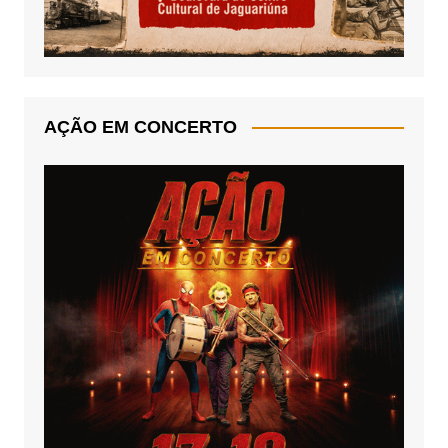
AÇÃO EM CONCERTO