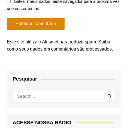
Salvar meus dados neste navegador para a próxima vez
que eu comentar.
Este site utiliza o Akismet para reduzir spam.
Saiba
como seus dados em comentários são processados
.
Pesquisar
ACESSE NOSSA RÁDIO