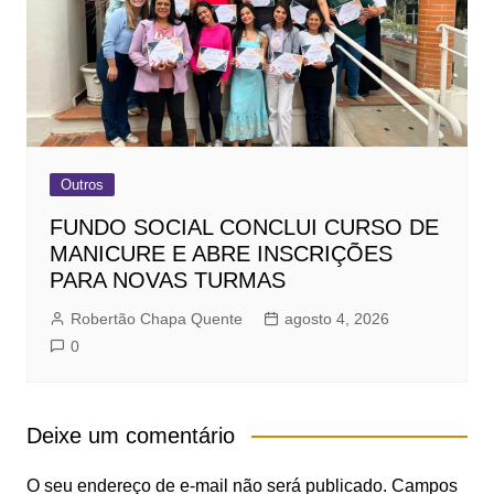
Outros
FUNDO SOCIAL CONCLUI CURSO DE
MANICURE E ABRE INSCRIÇÕES
PARA NOVAS TURMAS
Robertão Chapa Quente
agosto 4, 2026
0
Deixe um comentário
O seu endereço de e-mail não será publicado.
Campos