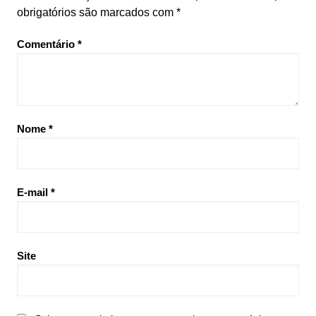
obrigatórios são marcados com
*
Comentário
*
Nome
*
E-mail
*
Site