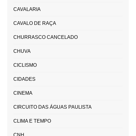
CAVALARIA
CAVALO DE RAÇA
CHURRASCO CANCELADO
CHUVA
CICLISMO
CIDADES
CINEMA
CIRCUITO DAS ÁGUAS PAULISTA
CLIMA E TEMPO
CNH