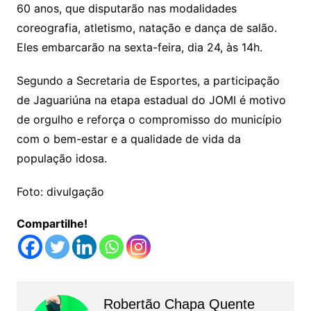
60 anos, que disputarão nas modalidades
coreografia, atletismo, natação e dança de salão.
Eles embarcarão na sexta-feira, dia 24, às 14h.
Segundo a Secretaria de Esportes, a participação
de Jaguariúna na etapa estadual do JOMI é motivo
de orgulho e reforça o compromisso do município
com o bem-estar e a qualidade de vida da
população idosa.
Foto: divulgação
Compartilhe!
Robertão Chapa Quente