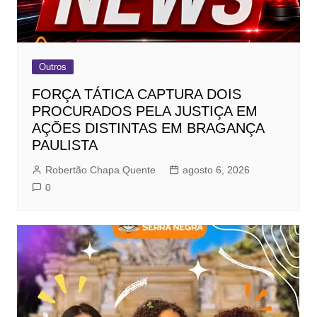
Outros
FORÇA TÁTICA CAPTURA DOIS
PROCURADOS PELA JUSTIÇA EM
AÇÕES DISTINTAS EM BRAGANÇA
PAULISTA
Robertão Chapa Quente
agosto 6, 2026
0