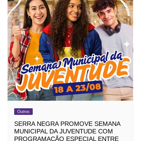
Outros
SERRA NEGRA PROMOVE SEMANA
MUNICIPAL DA JUVENTUDE COM
PROGRAMAÇÃO ESPECIAL ENTRE