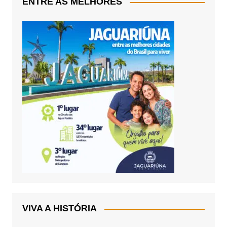
ENTRE AS MELHORES
VIVA A HISTÓRIA