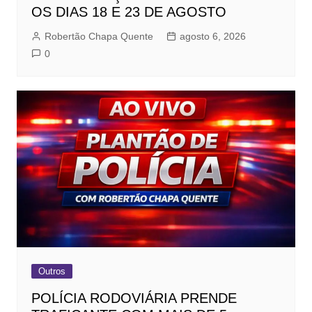
OS DIAS 18 E 23 DE AGOSTO
Robertão Chapa Quente
agosto 6, 2026
0
Outros
POLÍCIA RODOVIÁRIA PRENDE