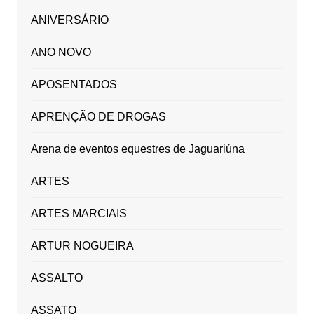
ANIVERSÁRIO
ANO NOVO
APOSENTADOS
APRENÇÃO DE DROGAS
Arena de eventos equestres de Jaguariúna
ARTES
ARTES MARCIAIS
ARTUR NOGUEIRA
ASSALTO
ASSATO