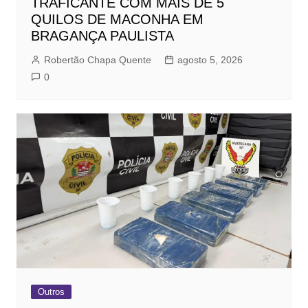
TRAFICANTE COM MAIS DE 5
QUILOS DE MACONHA EM
BRAGANÇA PAULISTA
Robertão Chapa Quente
agosto 5, 2026
0
Outros