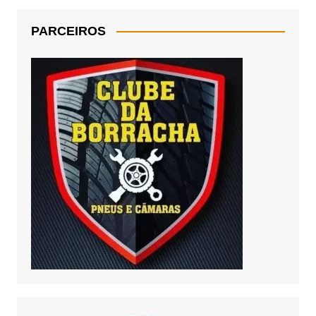
PARCEIROS