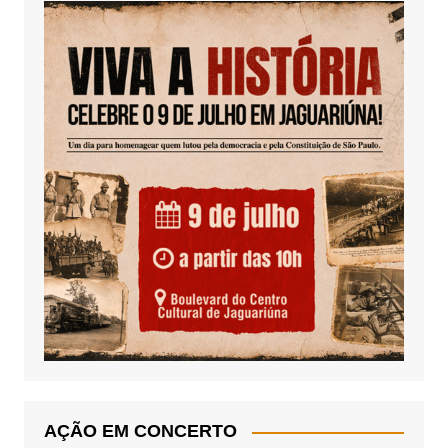
AÇÃO EM CONCERTO