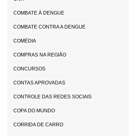
COMBATE À DENGUE
COMBATE CONTRA A DENGUE
COMÉDIA
COMPRAS NA REGIÃO
CONCURSOS
CONTAS APROVADAS
CONTROLE DAS REDES SOCIAIS
COPA DO MUNDO
CORRIDA DE CARRO