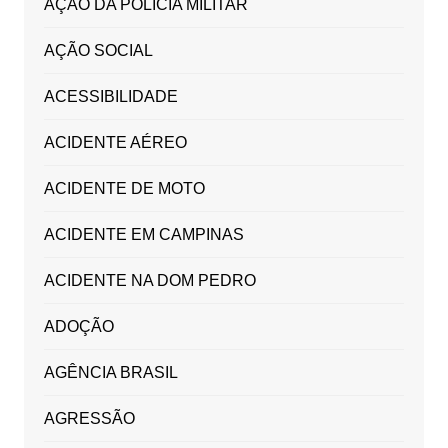
AÇÃO DA POLICIA MILITAR
AÇÃO SOCIAL
ACESSIBILIDADE
ACIDENTE AÉREO
ACIDENTE DE MOTO
ACIDENTE EM CAMPINAS
ACIDENTE NA DOM PEDRO
ADOÇÃO
AGÊNCIA BRASIL
AGRESSÃO