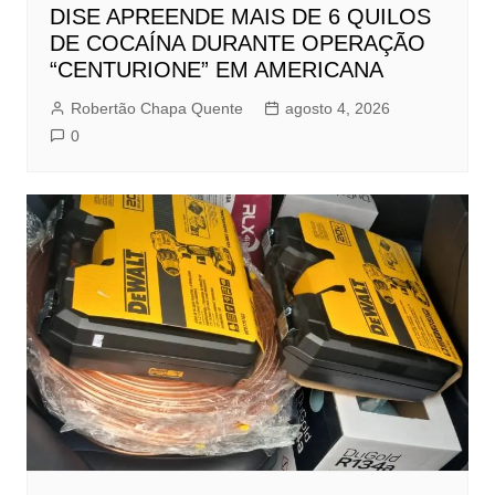
DISE APREENDE MAIS DE 6 QUILOS
DE COCAÍNA DURANTE OPERAÇÃO
“CENTURIONE” EM AMERICANA
Robertão Chapa Quente
agosto 4, 2026
0