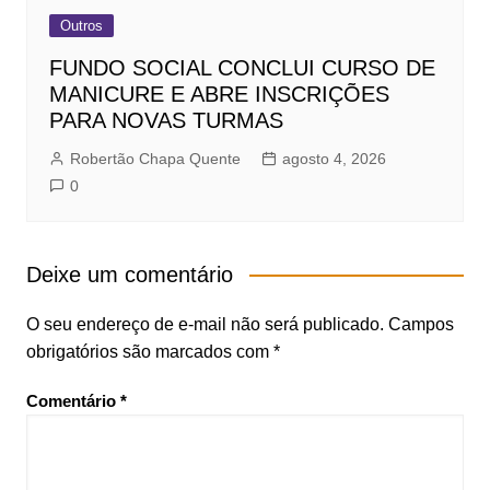
Outros
FUNDO SOCIAL CONCLUI CURSO DE
MANICURE E ABRE INSCRIÇÕES
PARA NOVAS TURMAS
Robertão Chapa Quente
agosto 4, 2026
0
Deixe um comentário
O seu endereço de e-mail não será publicado.
Campos
obrigatórios são marcados com
*
Comentário
*