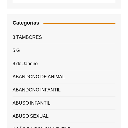
Categorias
3 TAMBORES
5 G
8 de Janeiro
ABANDONO DE ANIMAL
ABANDONO INFANTIL
ABUSO INFANTIL
ABUSO SEXUAL