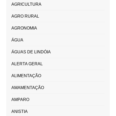
AGRICULTURA
AGRO RURAL
AGRONOMIA
ÁGUA
ÁGUAS DE LINDÓIA
ALERTA GERAL
ALIMENTAÇÃO
AMAMENTAÇÃO
AMPARO
ANISTIA