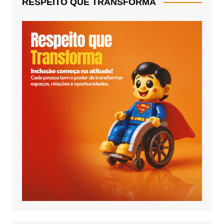
RESPEITO QUE TRANSFORMA