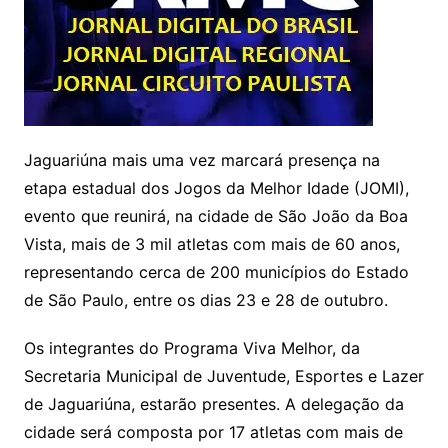
Jaguariúna mais uma vez marcará presença na
etapa estadual dos Jogos da Melhor Idade (JOMI),
evento que reunirá, na cidade de São João da Boa
Vista, mais de 3 mil atletas com mais de 60 anos,
representando cerca de 200 municípios do Estado
de São Paulo, entre os dias 23 e 28 de outubro.
Os integrantes do Programa Viva Melhor, da
Secretaria Municipal de Juventude, Esportes e Lazer
de Jaguariúna, estarão presentes. A delegação da
cidade será composta por 17 atletas com mais de