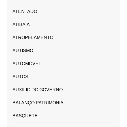
ATENTADO
ATIBAIA
ATROPELAMENTO
AUTISMO
AUTOMOVEL
AUTOS
AUXILIO DO GOVERNO
BALANÇO PATRIMONIAL
BASQUETE