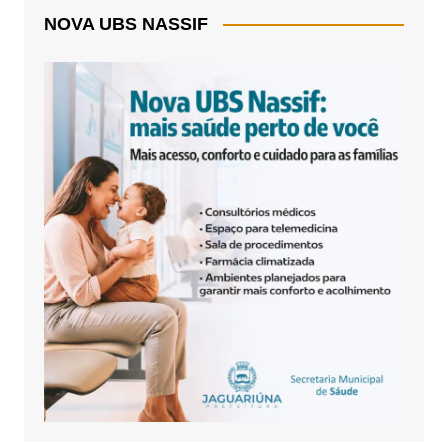
NOVA UBS NASSIF