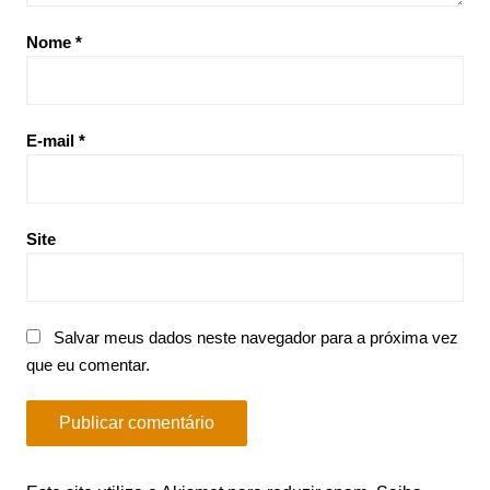
Nome
*
E-mail
*
Site
Salvar meus dados neste navegador para a próxima vez
que eu comentar.