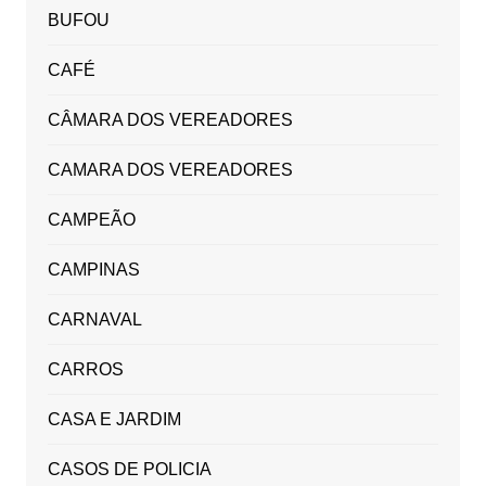
BUFOU
CAFÉ
CÂMARA DOS VEREADORES
CAMARA DOS VEREADORES
CAMPEÃO
CAMPINAS
CARNAVAL
CARROS
CASA E JARDIM
CASOS DE POLICIA