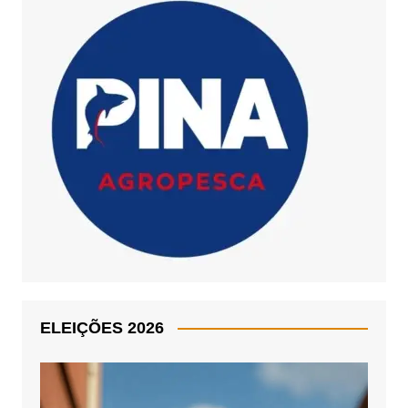
ELEIÇÕES 2026