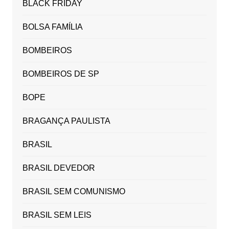
BLACK FRIDAY
BOLSA FAMÍLIA
BOMBEIROS
BOMBEIROS DE SP
BOPE
BRAGANÇA PAULISTA
BRASIL
BRASIL DEVEDOR
BRASIL SEM COMUNISMO
BRASIL SEM LEIS