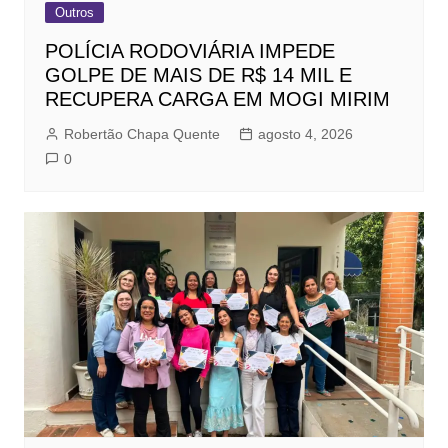
Outros
POLÍCIA RODOVIÁRIA IMPEDE
GOLPE DE MAIS DE R$ 14 MIL E
RECUPERA CARGA EM MOGI MIRIM
Robertão Chapa Quente
agosto 4, 2026
0