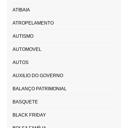
ATIBAIA
ATROPELAMENTO
AUTISMO
AUTOMOVEL
AUTOS
AUXILIO DO GOVERNO
BALANÇO PATRIMONIAL
BASQUETE
BLACK FRIDAY