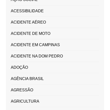
ACESSIBILIDADE
ACIDENTE AÉREO
ACIDENTE DE MOTO
ACIDENTE EM CAMPINAS
ACIDENTE NA DOM PEDRO
ADOÇÃO
AGÊNCIA BRASIL
AGRESSÃO
AGRICULTURA