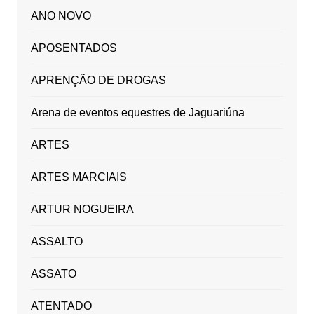
ANO NOVO
APOSENTADOS
APRENÇÃO DE DROGAS
Arena de eventos equestres de Jaguariúna
ARTES
ARTES MARCIAIS
ARTUR NOGUEIRA
ASSALTO
ASSATO
ATENTADO