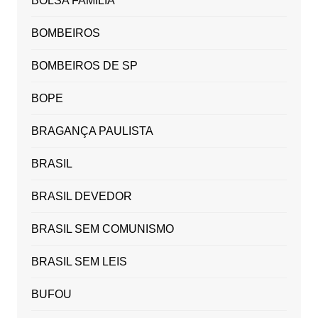
BOLSA FAMÍLIA
BOMBEIROS
BOMBEIROS DE SP
BOPE
BRAGANÇA PAULISTA
BRASIL
BRASIL DEVEDOR
BRASIL SEM COMUNISMO
BRASIL SEM LEIS
BUFOU