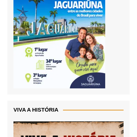
VIVA A HISTÓRIA