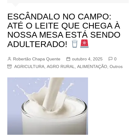
ESCÂNDALO NO CAMPO:
ATÉ O LEITE QUE CHEGA À
NOSSA MESA ESTÁ SENDO
ADULTERADO!
Robertão Chapa Quente
outubro 4, 2025
0
AGRICULTURA
,
AGRO RURAL
,
ALIMENTAÇÃO
,
Outros