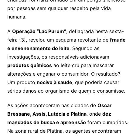
por pessoas sem qualquer respeito pela vida
humana.
A
Operação “Lac Purum”
, deflagrada nesta sexta-
feira (3), revelou um esquema revoltante de
fraude
e envenenamento do leite
. Segundo as
investigações, os responsáveis adicionavam
produtos químicos
ao leite cru para mascarar
alterações e enganar o consumidor. O resultado?
Um produto
nocivo à saúde
, que poderia causar
sérios danos ao organismo de quem o consumisse.
As ações aconteceram nas cidades de
Oscar
Bressane, Assis, Lutécia e Platina
, onde
dez
mandados de busca e apreensão
foram cumpridos.
Na zona rural de Platina, os agentes encontraram