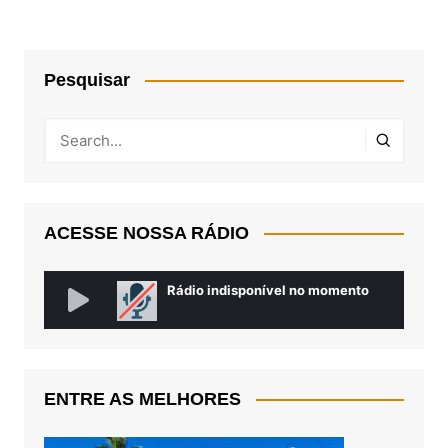
Pesquisar
ACESSE NOSSA RÁDIO
ENTRE AS MELHORES