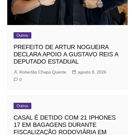
Outros
PREFEITO DE ARTUR NOGUEIRA
DECLARA APOIO A GUSTAVO REIS A
DEPUTADO ESTADUAL
Robertão Chapa Quente
agosto 8, 2026
0
Outros
CASAL É DETIDO COM 21 IPHONES
17 EM BAGAGENS DURANTE
FISCALIZAÇÃO RODOVIÁRIA EM