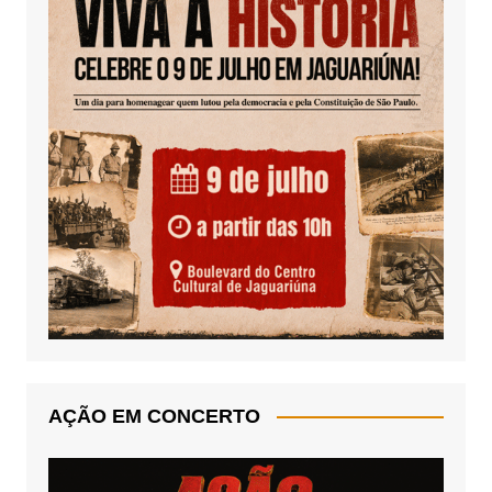
AÇÃO EM CONCERTO