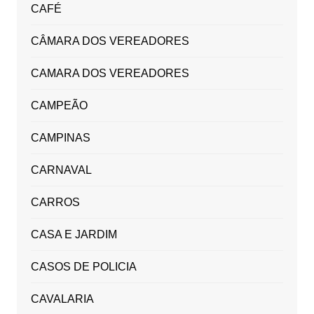
CAFÉ
CÂMARA DOS VEREADORES
CAMARA DOS VEREADORES
CAMPEÃO
CAMPINAS
CARNAVAL
CARROS
CASA E JARDIM
CASOS DE POLICIA
CAVALARIA