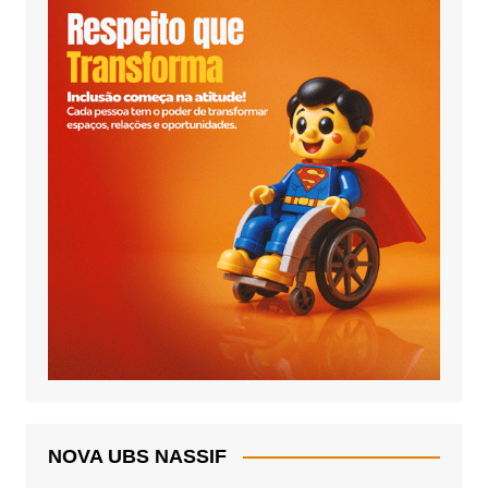
NOVA UBS NASSIF