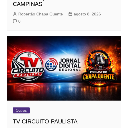
CAMPINAS
Robertão Chapa Quente
agosto 8, 2026
0
Outros
TV CIRCUITO PAULISTA