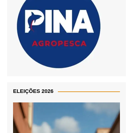
ELEIÇÕES 2026