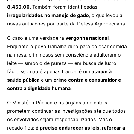
8.450,00
. Também foram identificadas
irregularidades no manejo de gado
, o que levou a
novas autuações por parte da Defesa Agropecuária.
O caso é uma verdadeira
vergonha nacional
.
Enquanto o povo trabalha duro para colocar comida
na mesa, criminosos sem consciência adulteram o
leite — símbolo de pureza — em busca de lucro
fácil. Isso não é apenas fraude: é um
ataque à
saúde pública
e um
crime contra o consumidor e
contra a dignidade humana
.
O Ministério Público e os órgãos ambientais
prometem continuar as investigações até que todos
os envolvidos sejam responsabilizados. Mas o
recado fica:
é preciso endurecer as leis, reforçar a