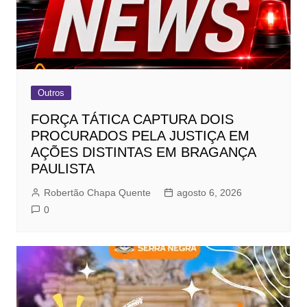
Outros
FORÇA TÁTICA CAPTURA DOIS
PROCURADOS PELA JUSTIÇA EM
AÇÕES DISTINTAS EM BRAGANÇA
PAULISTA
Robertão Chapa Quente
agosto 6, 2026
0