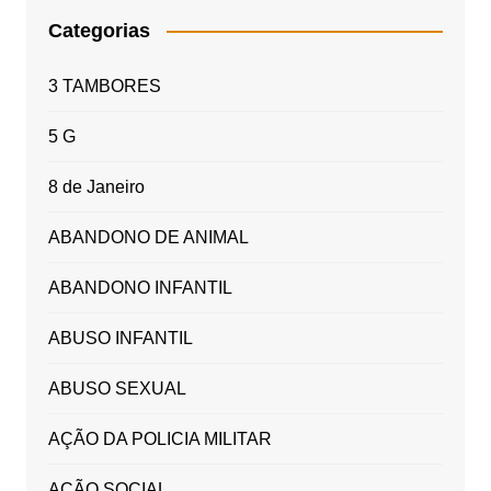
Categorias
3 TAMBORES
5 G
8 de Janeiro
ABANDONO DE ANIMAL
ABANDONO INFANTIL
ABUSO INFANTIL
ABUSO SEXUAL
AÇÃO DA POLICIA MILITAR
AÇÃO SOCIAL