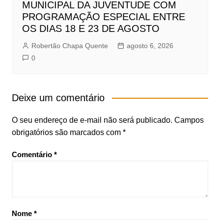
MUNICIPAL DA JUVENTUDE COM
PROGRAMAÇÃO ESPECIAL ENTRE
OS DIAS 18 E 23 DE AGOSTO
Robertão Chapa Quente
agosto 6, 2026
0
Deixe um comentário
O seu endereço de e-mail não será publicado.
Campos
obrigatórios são marcados com
*
Comentário
*
Nome
*