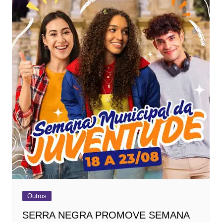
Outros
SERRA NEGRA PROMOVE SEMANA