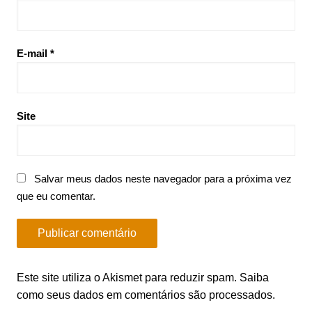
E-mail
*
Site
Salvar meus dados neste navegador para a próxima vez
que eu comentar.
Este site utiliza o Akismet para reduzir spam.
Saiba
como seus dados em comentários são processados
.