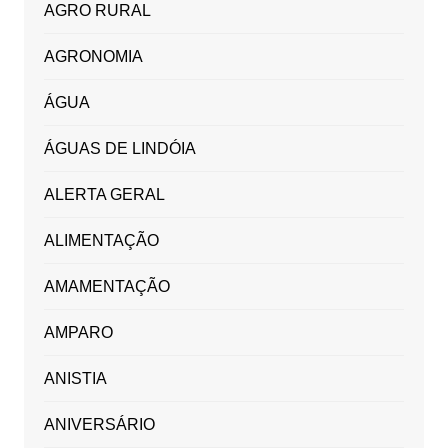
AGRO RURAL
AGRONOMIA
ÁGUA
ÁGUAS DE LINDÓIA
ALERTA GERAL
ALIMENTAÇÃO
AMAMENTAÇÃO
AMPARO
ANISTIA
ANIVERSÁRIO