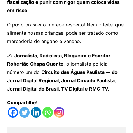
fiscalização e punir com rigor quem coloca vidas
em risco
.
O povo brasileiro merece respeito! Nem o leite, que
alimenta nossas crianças, pode ser tratado como
mercadoria de engano e veneno.
✍️
Jornalista, Radialista, Blogueiro e Escritor
Robertão Chapa Quente
, o jornalista policial
número um do
Circuito das Águas Paulista — do
Jornal Digital Regional, Jornal Circuito Paulista,
Jornal Digital do Brasil, TV Digital e RMC TV.
Compartilhe!