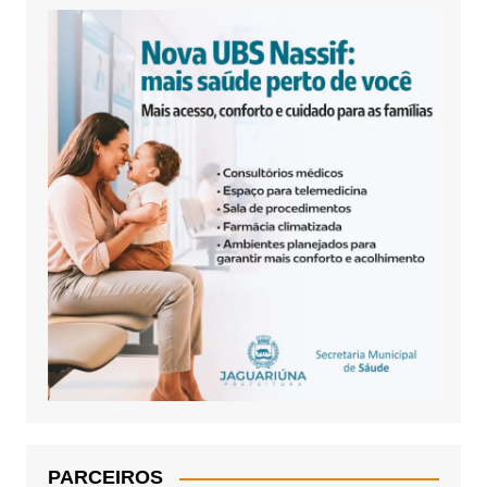
PARCEIROS