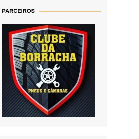
PARCEIROS