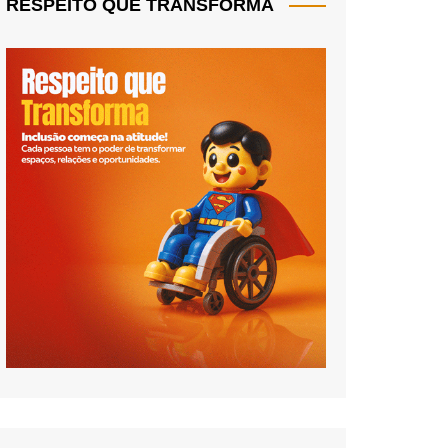
RESPEITO QUE TRANSFORMA