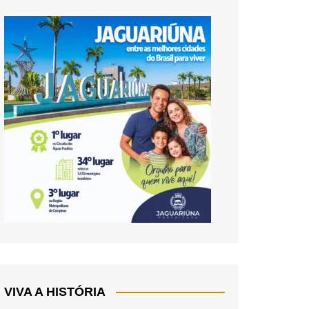
VIVA A HISTÓRIA