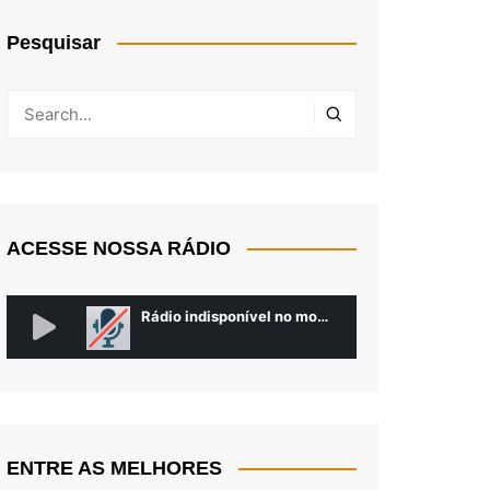
Pesquisar
ACESSE NOSSA RÁDIO
ENTRE AS MELHORES