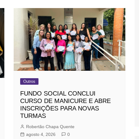
Outros
FUNDO SOCIAL CONCLUI
CURSO DE MANICURE E ABRE
INSCRIÇÕES PARA NOVAS
TURMAS
Robertão Chapa Quente
agosto 4, 2026
0