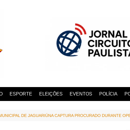
O
ESPORTE
ELEIÇÕES
EVENTOS
POLÍCIA
PO
UNICIPAL DE JAGUARIÚNA CAPTURA PROCURADO DURANTE O
ANA