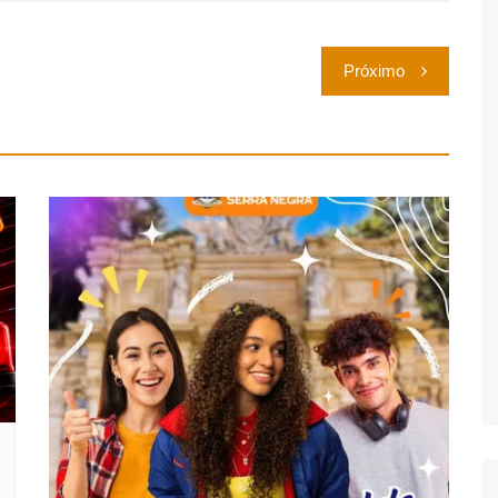
Próximo