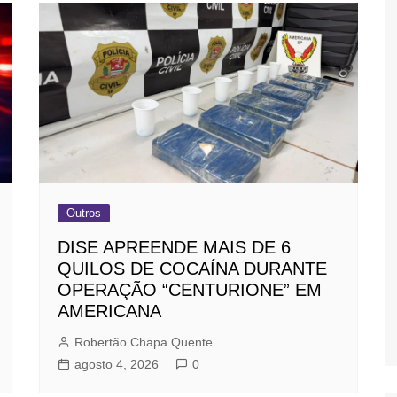
Outros
DISE APREENDE MAIS DE 6
QUILOS DE COCAÍNA DURANTE
OPERAÇÃO “CENTURIONE” EM
AMERICANA
Robertão Chapa Quente
agosto 4, 2026
0