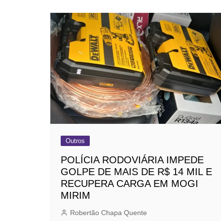
Outros
POLÍCIA RODOVIÁRIA IMPEDE
GOLPE DE MAIS DE R$ 14 MIL E
RECUPERA CARGA EM MOGI
MIRIM
Robertão Chapa Quente