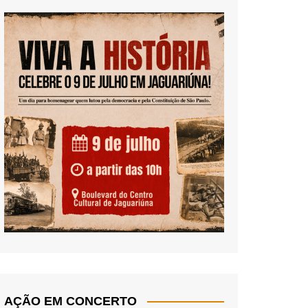
AÇÃO EM CONCERTO