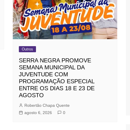
Outros
SERRA NEGRA PROMOVE
SEMANA MUNICIPAL DA
JUVENTUDE COM
PROGRAMAÇÃO ESPECIAL
ENTRE OS DIAS 18 E 23 DE
AGOSTO
Robertão Chapa Quente
agosto 6, 2026
0