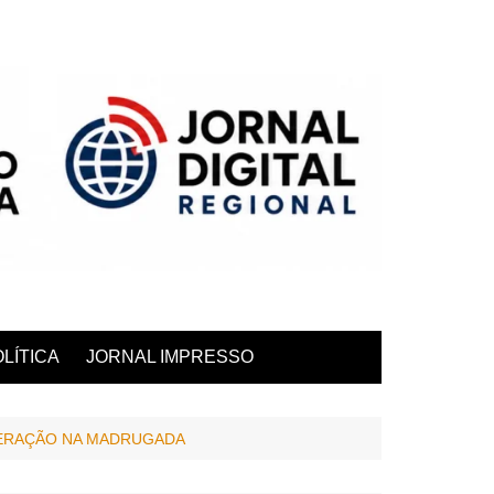
LÍTICA
JORNAL IMPRESSO
PERAÇÃO NA MADRUGADA