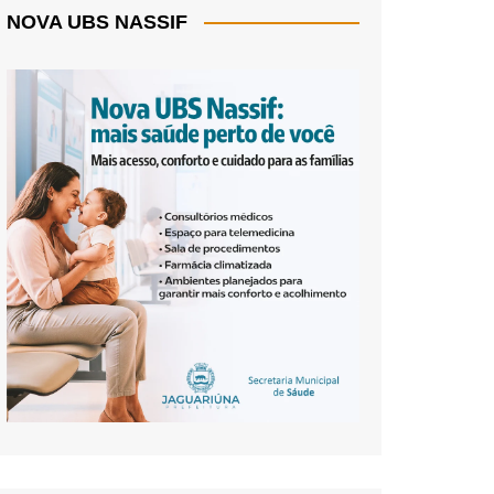
NOVA UBS NASSIF