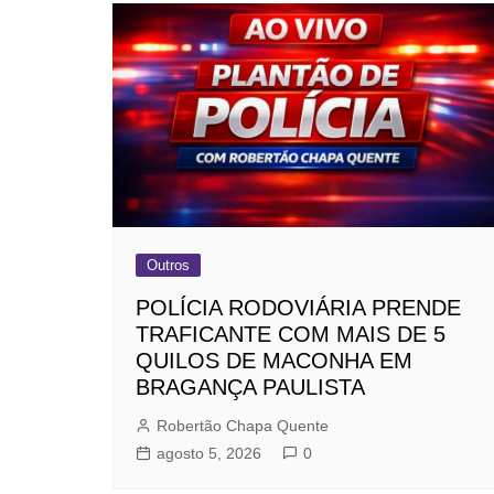
Outros
POLÍCIA RODOVIÁRIA PRENDE
TRAFICANTE COM MAIS DE 5
QUILOS DE MACONHA EM
BRAGANÇA PAULISTA
Robertão Chapa Quente
agosto 5, 2026
0