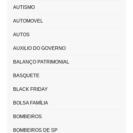
AUTISMO
AUTOMOVEL
AUTOS
AUXILIO DO GOVERNO
BALANÇO PATRIMONIAL
BASQUETE
BLACK FRIDAY
BOLSA FAMÍLIA
BOMBEIROS
BOMBEIROS DE SP