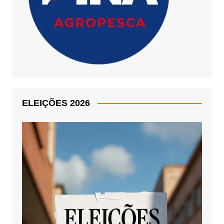
ELEIÇÕES 2026