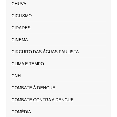
CHUVA
CICLISMO
CIDADES
CINEMA
CIRCUITO DAS ÁGUAS PAULISTA
CLIMA E TEMPO
CNH
COMBATE À DENGUE
COMBATE CONTRA A DENGUE
COMÉDIA