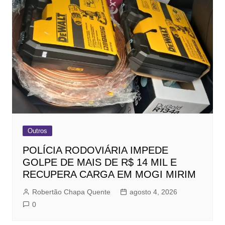
Outros
POLÍCIA RODOVIÁRIA IMPEDE
GOLPE DE MAIS DE R$ 14 MIL E
RECUPERA CARGA EM MOGI MIRIM
Robertão Chapa Quente
agosto 4, 2026
0