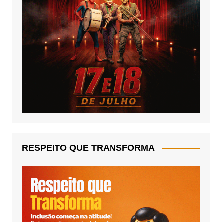
RESPEITO QUE TRANSFORMA