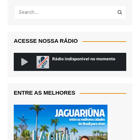
ACESSE NOSSA RÁDIO
ENTRE AS MELHORES