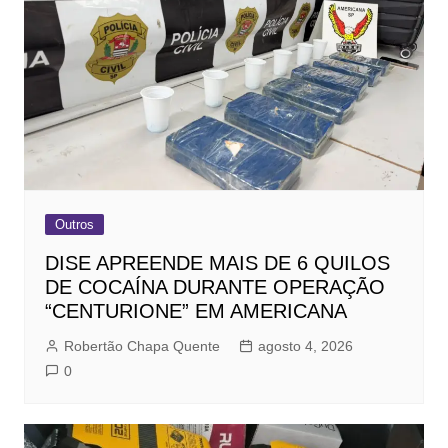
Outros
DISE APREENDE MAIS DE 6 QUILOS
DE COCAÍNA DURANTE OPERAÇÃO
“CENTURIONE” EM AMERICANA
Robertão Chapa Quente
agosto 4, 2026
0