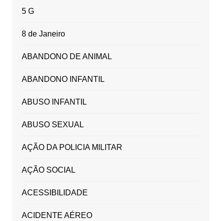
5 G
8 de Janeiro
ABANDONO DE ANIMAL
ABANDONO INFANTIL
ABUSO INFANTIL
ABUSO SEXUAL
AÇÃO DA POLICIA MILITAR
AÇÃO SOCIAL
ACESSIBILIDADE
ACIDENTE AÉREO