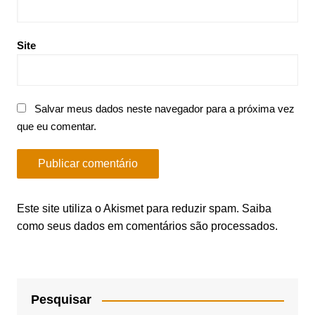
Site
Salvar meus dados neste navegador para a próxima vez
que eu comentar.
Este site utiliza o Akismet para reduzir spam.
Saiba
como seus dados em comentários são processados
.
Pesquisar