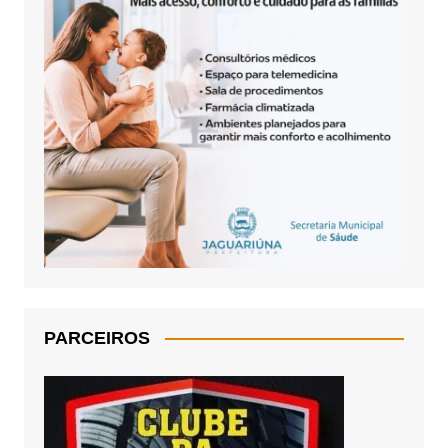
PARCEIROS