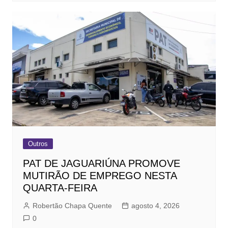
Outros
PAT DE JAGUARIÚNA PROMOVE
MUTIRÃO DE EMPREGO NESTA
QUARTA-FEIRA
Robertão Chapa Quente
agosto 4, 2026
0