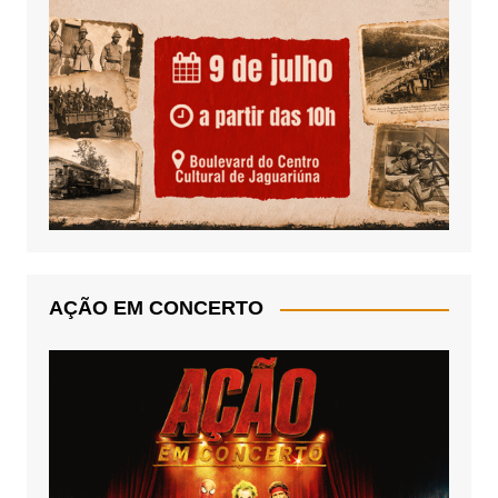
AÇÃO EM CONCERTO