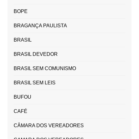
BOPE
BRAGANÇA PAULISTA
BRASIL
BRASIL DEVEDOR
BRASIL SEM COMUNISMO
BRASIL SEM LEIS
BUFOU
CAFÉ
CÂMARA DOS VEREADORES