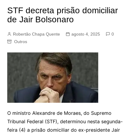
STF decreta prisão domiciliar
de Jair Bolsonaro
Robertão Chapa Quente
agosto 4, 2025
0
Outros
O ministro Alexandre de Moraes, do Supremo
Tribunal Federal (STF), determinou nesta segunda-
feira (4) a prisão domiciliar do ex-presidente Jair