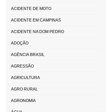
ACIDENTE DE MOTO
ACIDENTE EM CAMPINAS
ACIDENTE NA DOM PEDRO
ADOÇÃO
AGÊNCIA BRASIL
AGRESSÃO
AGRICULTURA
AGRO RURAL
AGRONOMIA