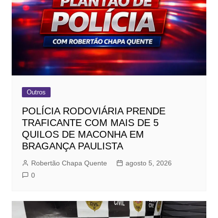
Outros
POLÍCIA RODOVIÁRIA PRENDE
TRAFICANTE COM MAIS DE 5
QUILOS DE MACONHA EM
BRAGANÇA PAULISTA
Robertão Chapa Quente
agosto 5, 2026
0