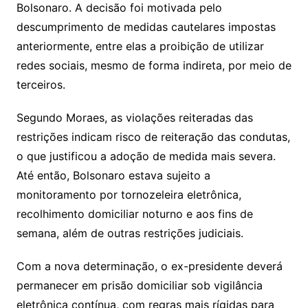
Bolsonaro. A decisão foi motivada pelo
descumprimento de medidas cautelares impostas
anteriormente, entre elas a proibição de utilizar
redes sociais, mesmo de forma indireta, por meio de
terceiros.
Segundo Moraes, as violações reiteradas das
restrições indicam risco de reiteração das condutas,
o que justificou a adoção de medida mais severa.
Até então, Bolsonaro estava sujeito a
monitoramento por tornozeleira eletrônica,
recolhimento domiciliar noturno e aos fins de
semana, além de outras restrições judiciais.
Com a nova determinação, o ex-presidente deverá
permanecer em prisão domiciliar sob vigilância
eletrônica contínua, com regras mais rígidas para