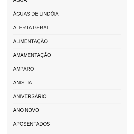
ÁGUA
ÁGUAS DE LINDÓIA
ALERTA GERAL
ALIMENTAÇÃO
AMAMENTAÇÃO
AMPARO
ANISTIA
ANIVERSÁRIO
ANO NOVO
APOSENTADOS