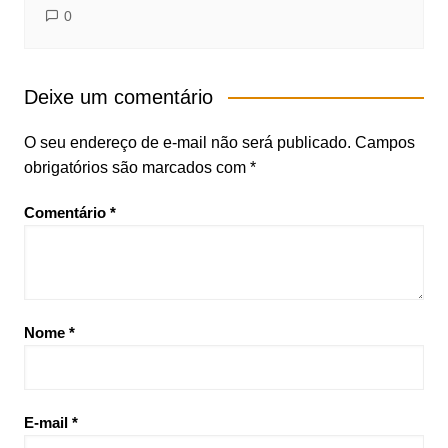
0
Deixe um comentário
O seu endereço de e-mail não será publicado.
Campos
obrigatórios são marcados com
*
Comentário
*
Nome
*
E-mail
*