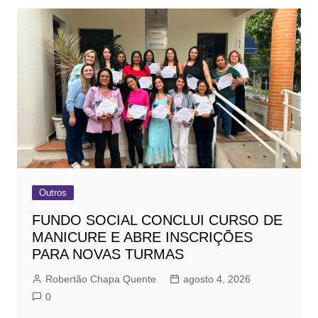
Outros
FUNDO SOCIAL CONCLUI CURSO DE
MANICURE E ABRE INSCRIÇÕES
PARA NOVAS TURMAS
Robertão Chapa Quente
agosto 4, 2026
0