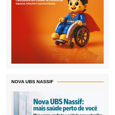
NOVA UBS NASSIF