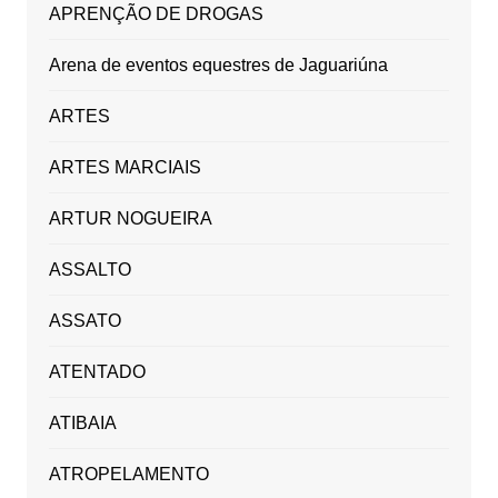
APRENÇÃO DE DROGAS
Arena de eventos equestres de Jaguariúna
ARTES
ARTES MARCIAIS
ARTUR NOGUEIRA
ASSALTO
ASSATO
ATENTADO
ATIBAIA
ATROPELAMENTO