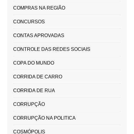
COMPRAS NA REGIÃO
CONCURSOS
CONTAS APROVADAS
CONTROLE DAS REDES SOCIAIS
COPA DO MUNDO
CORRIDA DE CARRO
CORRIDA DE RUA
CORRUPÇÃO
CORRUPÇÃO NA POLITICA
COSMÓPOLIS