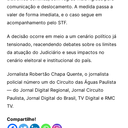
comunicação e deslocamento. A medida passa a
valer de forma imediata, e o caso segue em
acompanhamento pelo STF.
A decisão ocorre em meio a um cenário político já
tensionado, reacendendo debates sobre os limites
da atuação do Judiciário e seus impactos no
cenário eleitoral e institucional do país.
Jornalista Robertão Chapa Quente, o jornalista
policial número um do Circuito das Águas Paulista
— do Jornal Digital Regional, Jornal Circuito
Paulista, Jornal Digital do Brasil, TV Digital e RMC
TV.
Compartilhe!