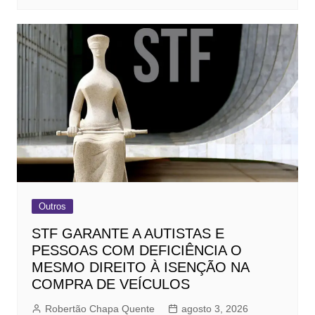
Outros
STF GARANTE A AUTISTAS E
PESSOAS COM DEFICIÊNCIA O
MESMO DIREITO À ISENÇÃO NA
COMPRA DE VEÍCULOS
Robertão Chapa Quente
agosto 3, 2026