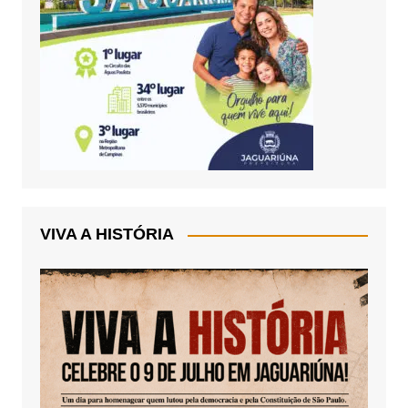
VIVA A HISTÓRIA