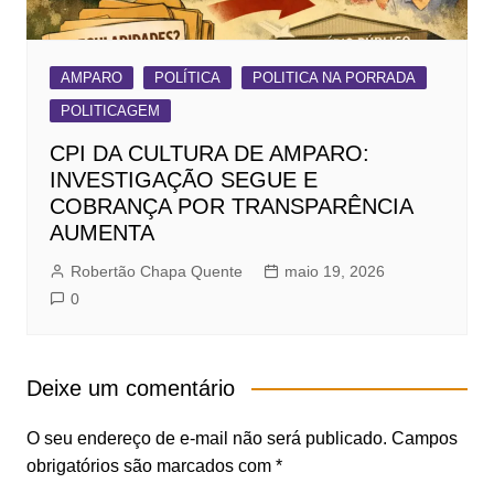
AMPARO
POLÍTICA
POLITICA NA PORRADA
POLITICAGEM
CPI DA CULTURA DE AMPARO:
INVESTIGAÇÃO SEGUE E
COBRANÇA POR TRANSPARÊNCIA
AUMENTA
Robertão Chapa Quente
maio 19, 2026
0
Deixe um comentário
O seu endereço de e-mail não será publicado.
Campos
obrigatórios são marcados com
*