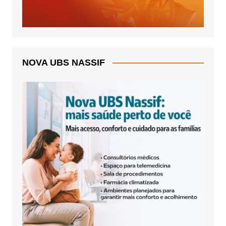
NOVA UBS NASSIF