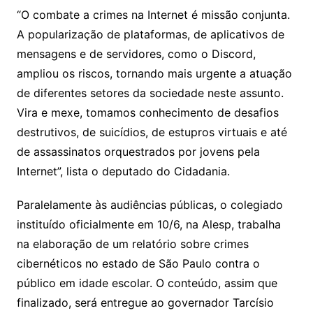
“O combate a crimes na Internet é missão conjunta.
A popularização de plataformas, de aplicativos de
mensagens e de servidores, como o Discord,
ampliou os riscos, tornando mais urgente a atuação
de diferentes setores da sociedade neste assunto.
Vira e mexe, tomamos conhecimento de desafios
destrutivos, de suicídios, de estupros virtuais e até
de assassinatos orquestrados por jovens pela
Internet”, lista o deputado do Cidadania.
Paralelamente às audiências públicas, o colegiado
instituído oficialmente em 10/6, na Alesp, trabalha
na elaboração de um relatório sobre crimes
cibernéticos no estado de São Paulo contra o
público em idade escolar. O conteúdo, assim que
finalizado, será entregue ao governador Tarcísio