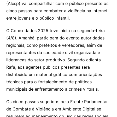
(Alesp) vai compartilhar com o público presente os
cinco passos para combater a violência na Internet
entre jovens e o público infantil.
O Conexidades 2025 teve início na segunda-feira
(4/8). Amanhã, participam do evento autoridades
regionais, como prefeitos e vereadores, além de
representantes da sociedade civil organizada e
lideranças do setor produtivo. Segundo adianta
Rafa, aos agentes públicos presentes será
distribuído um material gráfico com orientações
técnicas para o fortalecimento de políticas
municipais de enfrentamento a crimes virtuais.
Os cinco passos sugeridos pela Frente Parlamentar
de Combate à Violência em Ambiente Digital se
resumem ao mapeamento do uso das redes sociais