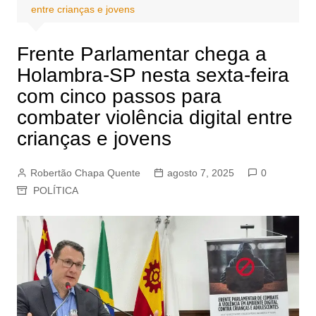
entre crianças e jovens
Frente Parlamentar chega a
Holambra-SP nesta sexta-feira
com cinco passos para
combater violência digital entre
crianças e jovens
Robertão Chapa Quente
agosto 7, 2025
0
POLÍTICA