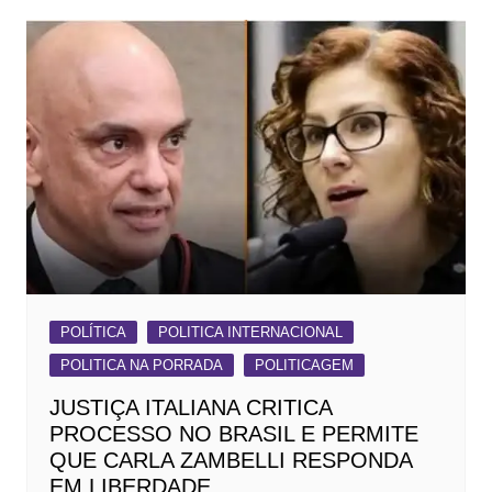
POLÍTICA
POLITICA INTERNACIONAL
POLITICA NA PORRADA
POLITICAGEM
JUSTIÇA ITALIANA CRITICA
PROCESSO NO BRASIL E PERMITE
QUE CARLA ZAMBELLI RESPONDA
EM LIBERDADE