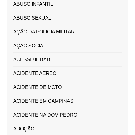
ABUSO INFANTIL
ABUSO SEXUAL
AÇÃO DA POLICIA MILITAR
AÇÃO SOCIAL
ACESSIBILIDADE
ACIDENTE AÉREO
ACIDENTE DE MOTO
ACIDENTE EM CAMPINAS
ACIDENTE NA DOM PEDRO
ADOÇÃO