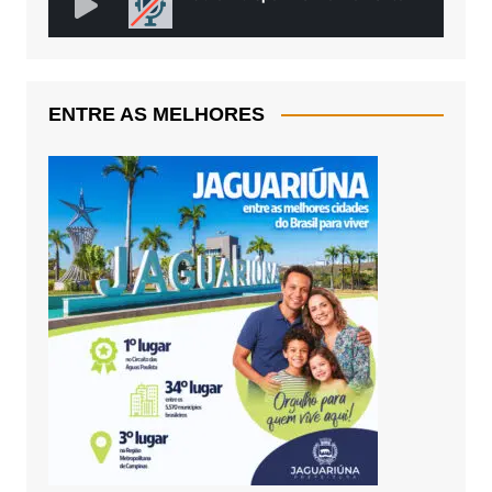
ENTRE AS MELHORES