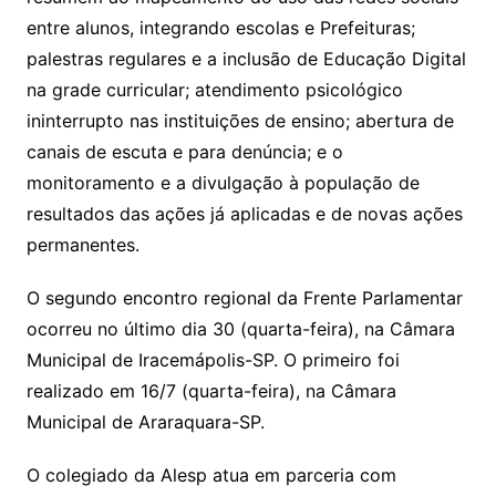
entre alunos, integrando escolas e Prefeituras;
palestras regulares e a inclusão de Educação Digital
na grade curricular; atendimento psicológico
ininterrupto nas instituições de ensino; abertura de
canais de escuta e para denúncia; e o
monitoramento e a divulgação à população de
resultados das ações já aplicadas e de novas ações
permanentes.
O segundo encontro regional da Frente Parlamentar
ocorreu no último dia 30 (quarta-feira), na Câmara
Municipal de Iracemápolis-SP. O primeiro foi
realizado em 16/7 (quarta-feira), na Câmara
Municipal de Araraquara-SP.
O colegiado da Alesp atua em parceria com