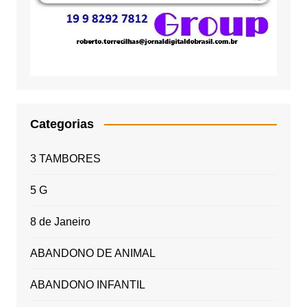
Categorias
3 TAMBORES
5 G
8 de Janeiro
ABANDONO DE ANIMAL
ABANDONO INFANTIL