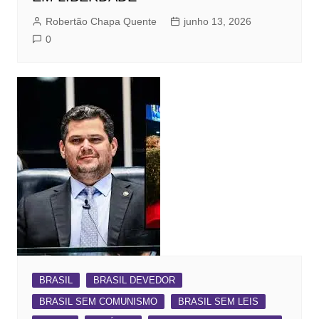
Robertão Chapa Quente
junho 13, 2026
0
BRASIL
BRASIL DEVEDOR
BRASIL SEM COMUNISMO
BRASIL SEM LEIS