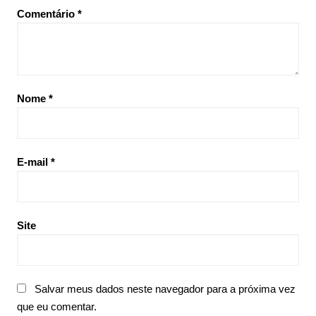
Comentário
*
Nome
*
E-mail
*
Site
Salvar meus dados neste navegador para a próxima vez
que eu comentar.