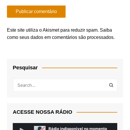
Este site utiliza o Akismet para reduzir spam.
Saiba
como seus dados em comentários são processados
.
Pesquisar
ACESSE NOSSA RÁDIO