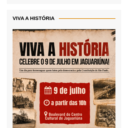
VIVA A HISTÓRIA