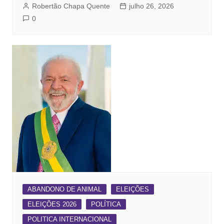
Robertão Chapa Quente
julho 26, 2026
0
ABANDONO DE ANIMAL
ELEIÇÕES
ELEIÇÕES 2026
POLÍTICA
POLITICA INTERNACIONAL