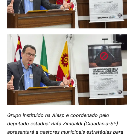
Grupo instituído na Alesp e coordenado pelo
deputado estadual Rafa Zimbaldi (Cidadania-SP)
apresentará a gestores municipais estratégias para