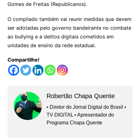
Gomes de Freitas (Republicanos).
O compilado também vai reunir medidas que devem
ser adotadas pelo governo bandeirante no combate
ao bullying e a delitos digitais cometidos em
unidades de ensino da rede estadual.
Compartilhe!
Robertão Chapa Quente
• Diretor do Jornal Digital do Brasil •
TV DIGITAL • Apresentador do
Programa Chapa Quente