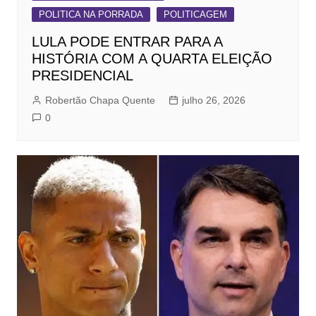
POLITICA NA PORRADA
POLITICAGEM
LULA PODE ENTRAR PARA A
HISTÓRIA COM A QUARTA ELEIÇÃO
PRESIDENCIAL
Robertão Chapa Quente
julho 26, 2026
0