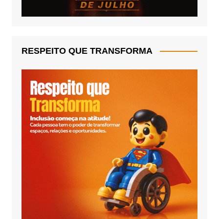
RESPEITO QUE TRANSFORMA