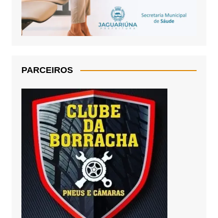
PARCEIROS