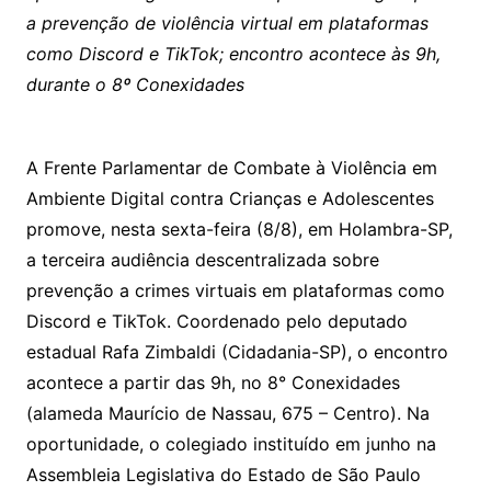
a prevenção de violência virtual em plataformas
como Discord e TikTok; encontro acontece às 9h,
durante o 8º Conexidades
A Frente Parlamentar de Combate à Violência em
Ambiente Digital contra Crianças e Adolescentes
promove, nesta sexta-feira (8/8), em Holambra-SP,
a terceira audiência descentralizada sobre
prevenção a crimes virtuais em plataformas como
Discord e TikTok. Coordenado pelo deputado
estadual Rafa Zimbaldi (Cidadania-SP), o encontro
acontece a partir das 9h, no 8° Conexidades
(alameda Maurício de Nassau, 675 – Centro). Na
oportunidade, o colegiado instituído em junho na
Assembleia Legislativa do Estado de São Paulo