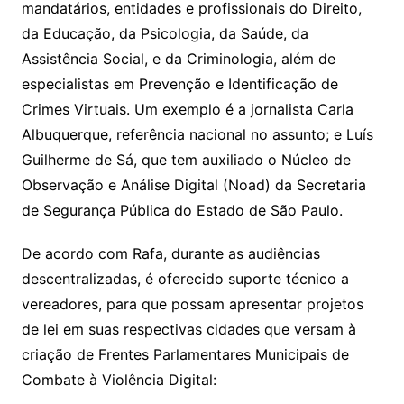
mandatários, entidades e profissionais do Direito,
da Educação, da Psicologia, da Saúde, da
Assistência Social, e da Criminologia, além de
especialistas em Prevenção e Identificação de
Crimes Virtuais. Um exemplo é a jornalista Carla
Albuquerque, referência nacional no assunto; e Luís
Guilherme de Sá, que tem auxiliado o Núcleo de
Observação e Análise Digital (Noad) da Secretaria
de Segurança Pública do Estado de São Paulo.
De acordo com Rafa, durante as audiências
descentralizadas, é oferecido suporte técnico a
vereadores, para que possam apresentar projetos
de lei em suas respectivas cidades que versam à
criação de Frentes Parlamentares Municipais de
Combate à Violência Digital: