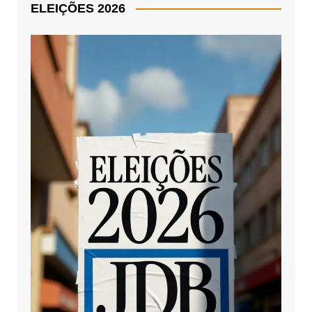
ELEIÇÕES 2026