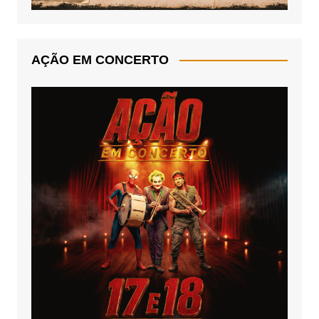
AÇÃO EM CONCERTO