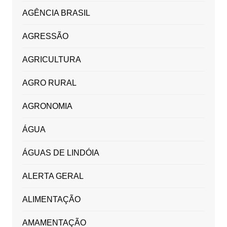
AGÊNCIA BRASIL
AGRESSÃO
AGRICULTURA
AGRO RURAL
AGRONOMIA
ÁGUA
ÁGUAS DE LINDÓIA
ALERTA GERAL
ALIMENTAÇÃO
AMAMENTAÇÃO