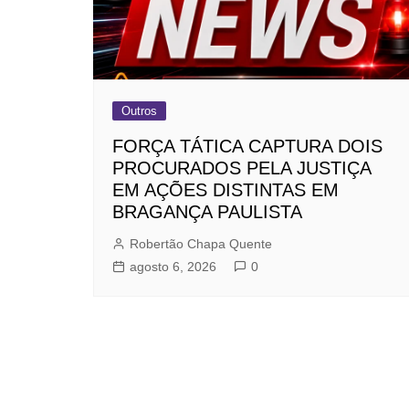
Outros
FORÇA TÁTICA CAPTURA DOIS
PROCURADOS PELA JUSTIÇA
EM AÇÕES DISTINTAS EM
BRAGANÇA PAULISTA
Robertão Chapa Quente
agosto 6, 2026
0