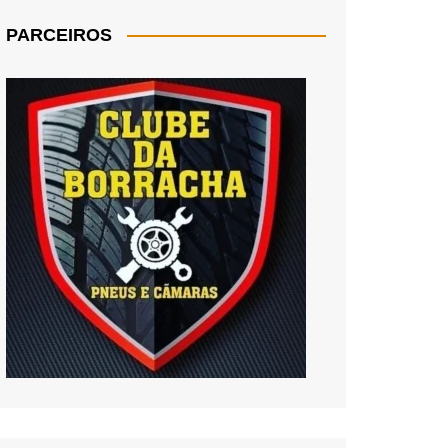
PARCEIROS