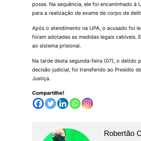
posse. Na sequência, ele foi encaminhado à
para a realização de exame de corpo de deli
Após o atendimento na UPA, o acusado foi lev
foram adotadas as medidas legais cabíveis.
ao sistema prisional.
Na tarde desta segunda-feira (07), o detido 
decisão judicial, foi transferido ao Presídio 
Justiça.
Compartilhe!
Robertão 