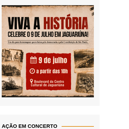
AÇÃO EM CONCERTO