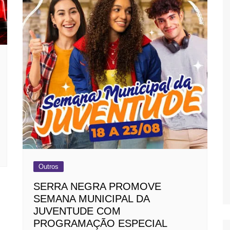
Outros
SERRA NEGRA PROMOVE
SEMANA MUNICIPAL DA
JUVENTUDE COM
PROGRAMAÇÃO ESPECIAL