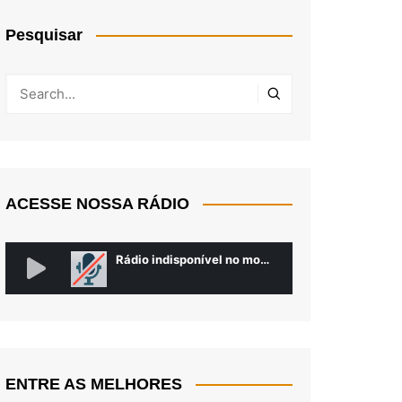
Pesquisar
ACESSE NOSSA RÁDIO
ENTRE AS MELHORES