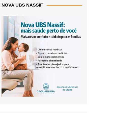
NOVA UBS NASSIF