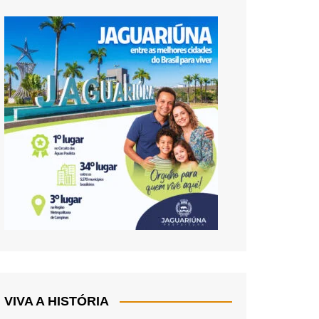
VIVA A HISTÓRIA