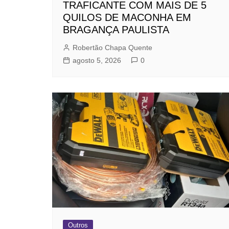
TRAFICANTE COM MAIS DE 5
QUILOS DE MACONHA EM
BRAGANÇA PAULISTA
Robertão Chapa Quente
agosto 5, 2026
0
Outros