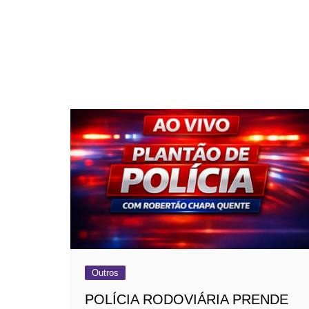
Outros
POLÍCIA RODOVIÁRIA PRENDE