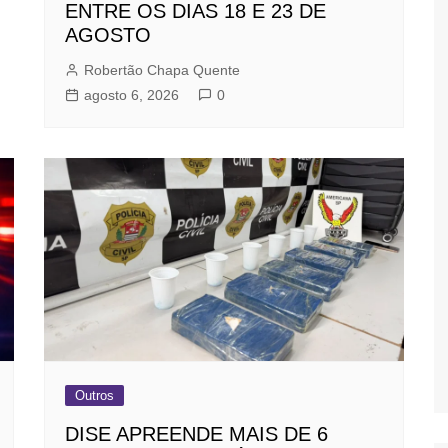
ENTRE OS DIAS 18 E 23 DE
AGOSTO
Robertão Chapa Quente
agosto 6, 2026
0
Outros
DISE APREENDE MAIS DE 6