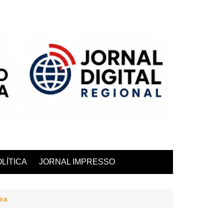
LÍTICA
JORNAL IMPRESSO
ira