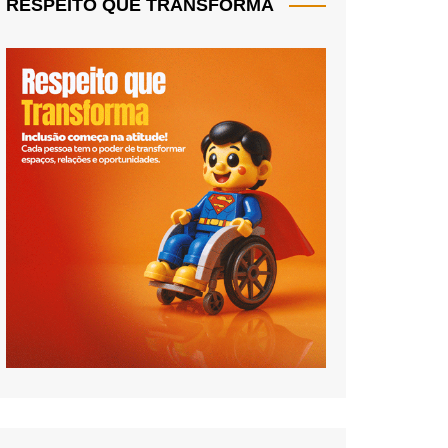
RESPEITO QUE TRANSFORMA